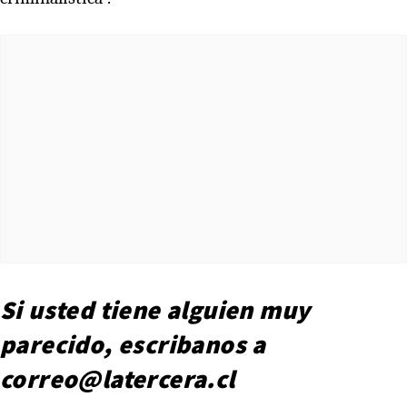
Si usted tiene alguien muy
parecido, escribanos a
correo@latercera.cl