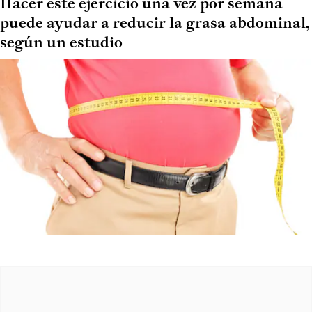
Hacer este ejercicio una vez por semana
puede ayudar a reducir la grasa abdominal,
según un estudio