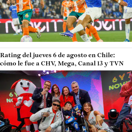
Rating del jueves 6 de agosto en Chile:
cómo le fue a CHV, Mega, Canal 13 y TVN