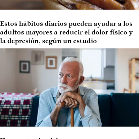
Estos hábitos diarios pueden ayudar a los
adultos mayores a reducir el dolor físico y
la depresión, según un estudio