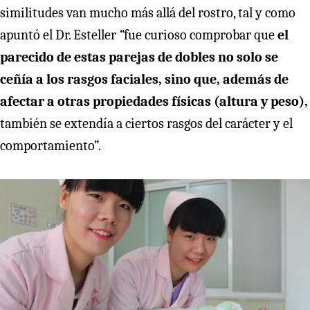
similitudes van mucho más allá del rostro, tal y como
apuntó el Dr. Esteller
“
fue curioso comprobar que
el
parecido de estas parejas de dobles no solo se
ceñía a los rasgos faciales, sino que, además de
afectar a otras propiedades físicas (altura y peso),
también se extendía a ciertos rasgos del carácter y el
comportamiento”.