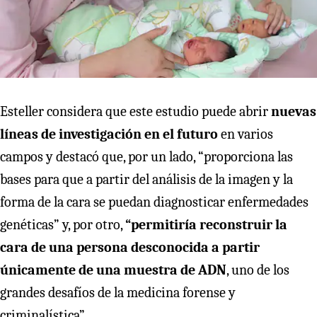
Esteller considera que este estudio puede abrir
nuevas
líneas de investigación en el futuro
en varios
campos y destacó que, por un lado, “proporciona las
bases para que a partir del análisis de la imagen y la
forma de la cara se puedan diagnosticar enfermedades
genéticas” y, por otro,
“permitiría reconstruir la
cara de una persona desconocida a partir
únicamente de una muestra de ADN
, uno de los
grandes desafíos de la medicina forense y
criminalística”.