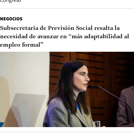
NEGOCIOS
Subsecretaria de Previsión Social resalta la
necesidad de avanzar en “más adaptabilidad al
empleo formal”