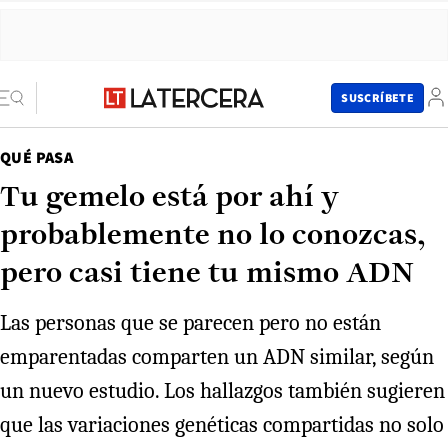
SUSCRÍBETE
QUÉ PASA
Tu gemelo está por ahí y
probablemente no lo conozcas,
pero casi tiene tu mismo ADN
Las personas que se parecen pero no están
emparentadas comparten un ADN similar, según
un nuevo estudio. Los hallazgos también sugieren
que las variaciones genéticas compartidas no solo