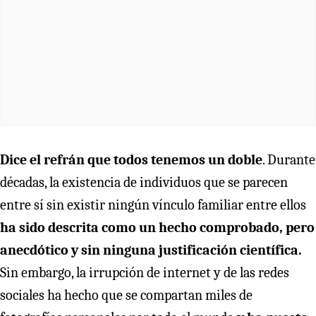
Dice el refrán que todos tenemos un doble
. Durante
décadas, la existencia de individuos que se parecen
entre sí sin existir ningún vínculo familiar entre ellos
ha sido descrita como un hecho comprobado, pero
anecdótico y sin ninguna justificación científica.
Sin embargo, la irrupción de internet y de las redes
sociales ha hecho que se compartan miles de