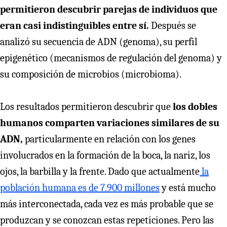
permitieron descubrir parejas de individuos que
eran casi indistinguibles entre sí.
Después se
analizó su secuencia de ADN (genoma), su perfil
epigenético (mecanismos de regulación del genoma) y
su composición de microbios (microbioma).
Los resultados permitieron descubrir que
los dobles
humanos comparten variaciones similares de su
ADN,
particularmente en relación con los genes
involucrados en la formación de la boca, la nariz, los
ojos, la barbilla y la frente. Dado que actualmente
la
población humana es de 7.900 millones
y está mucho
más interconectada, cada vez es más probable que se
produzcan y se conozcan estas repeticiones. Pero las