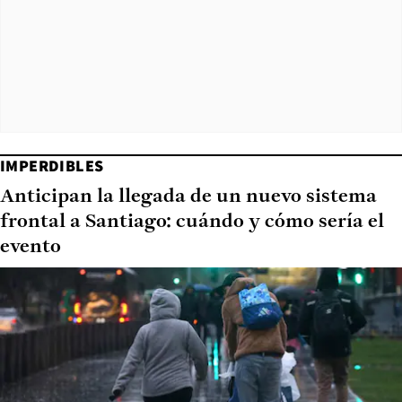
IMPERDIBLES
Anticipan la llegada de un nuevo sistema
frontal a Santiago: cuándo y cómo sería el
evento