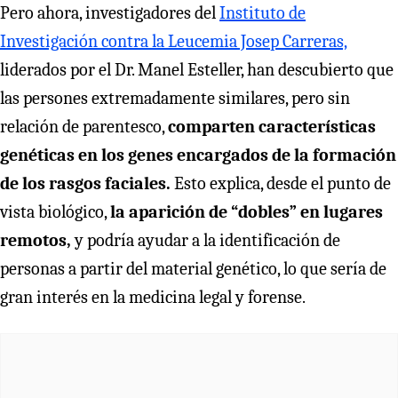
Pero ahora, investigadores del
Instituto de
Investigación contra la Leucemia Josep Carreras,
liderados por el Dr. Manel Esteller, han descubierto que
las persones extremadamente similares, pero sin
relación de parentesco,
comparten características
genéticas en los genes encargados de la formación
de los rasgos faciales.
Esto explica, desde el punto de
vista biológico,
la aparición de “dobles” en lugares
remotos,
y podría ayudar a la identificación de
personas a partir del material genético, lo que sería de
gran interés en la medicina legal y forense.