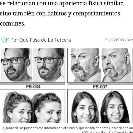
se relacionan con una apariencia física similar,
sino también con hábitos y comportamientos
comunes.
Por
Qué Pasa de La Tercera
25 AGOSTO 2022
Algunas de las personas consideradas en el estudio, que no son parientes, pero tienen un
ADN muy similar.
Diego Martin