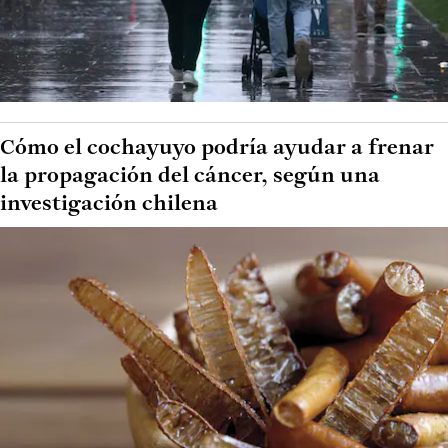
Cómo el cochayuyo podría ayudar a frenar
la propagación del cáncer, según una
investigación chilena