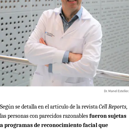
Dr. Manel Esteller.
Según se detalla en el artículo de la revista
Cell Reports
,
las personas con parecidos razonables
fueron sujetas
a programas de reconocimiento facial que