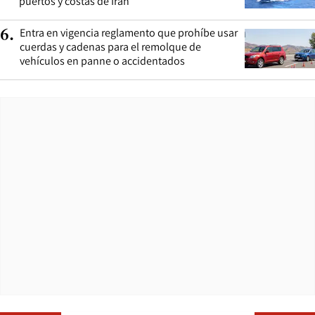
puertos y costas de Irán
Entra en vigencia reglamento que prohíbe usar
6
.
cuerdas y cadenas para el remolque de
vehículos en panne o accidentados