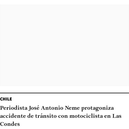
CHILE
Periodista José Antonio Neme protagoniza
accidente de tránsito con motociclista en Las
Condes