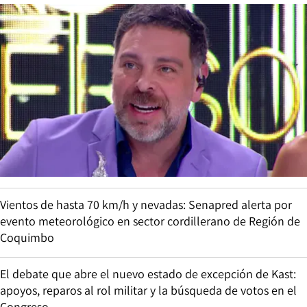
Vientos de hasta 70 km/h y nevadas: Senapred alerta por
evento meteorológico en sector cordillerano de Región de
Coquimbo
El debate que abre el nuevo estado de excepción de Kast:
apoyos, reparos al rol militar y la búsqueda de votos en el
Congreso