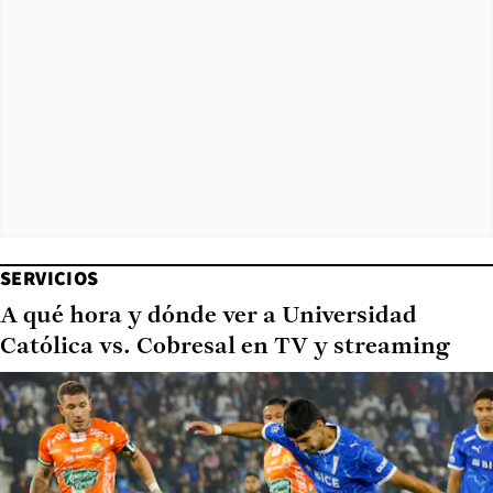
SERVICIOS
A qué hora y dónde ver a Universidad
Católica vs. Cobresal en TV y streaming