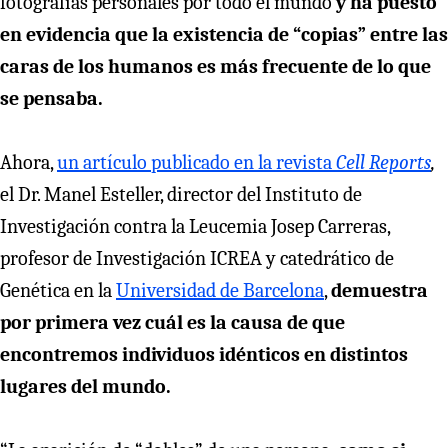
fotografías personales por todo el mundo
y ha puesto
en evidencia que la existencia de “copias” entre las
caras de los humanos es más frecuente de lo que
se pensaba.
Ahora,
un artículo publicado en la revista
Cell Reports
,
el Dr. Manel Esteller, director del Instituto de
Investigación contra la Leucemia Josep Carreras,
profesor de Investigación ICREA y catedrático de
Genética en la
Universidad de Barcelona
,
demuestra
por primera vez cuál es la causa de que
encontremos individuos idénticos en distintos
lugares del mundo.