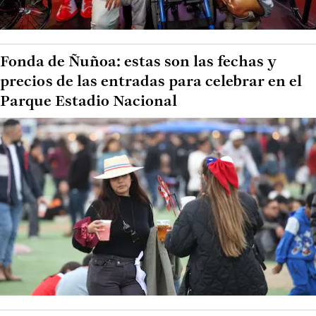
Fonda de Ñuñoa: estas son las fechas y
precios de las entradas para celebrar en el
Parque Estadio Nacional