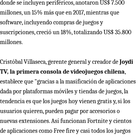
donde se incluyen periféricos, anotaron US$ 7.500
millones, un 15% más que en 2017, mientras que
software, incluyendo compras de juegos y
suscripciones, creció un 18%, totalizando US$ 35.800
millones.
Cristóbal Villaseca, gerente general y creador de
Joydi
TV, la primera consola de videojuegos chilena
,
establece que "gracias a la masificación de aplicaciones
dada por plataformas móviles y tiendas de juegos, la
tendencia es que los juegos hoy vienen gratis y, si los
usuarios quieren, pueden pagar por accesorios o
nuevas extensiones. Así funcionan Fortnite y cientos
de aplicaciones como Free fire y casi todos los juegos