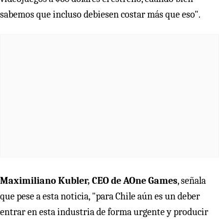
sabemos que incluso debiesen costar más que eso".
Maximiliano Kubler, CEO de AOne Games
, señala
que pese a esta noticia, "para Chile aún es un deber
entrar en esta industria de forma urgente y producir