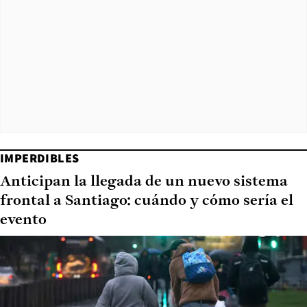
IMPERDIBLES
Anticipan la llegada de un nuevo sistema
frontal a Santiago: cuándo y cómo sería el
evento