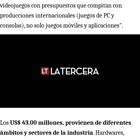
videojuegos con presupuestos que compitan con
producciones internacionales (juegos de PC y
consolas), no solo juegos móviles y aplicaciones".
Los
US$ 43.00 millones, provienen de diferentes
ámbitos y sectores de la industria
. Hardwares,