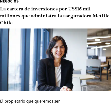
NEGOCIOS
La cartera de inversiones por US$15 mil
millones que administra la aseguradora Metlife
Chile
El propietario que queremos ser