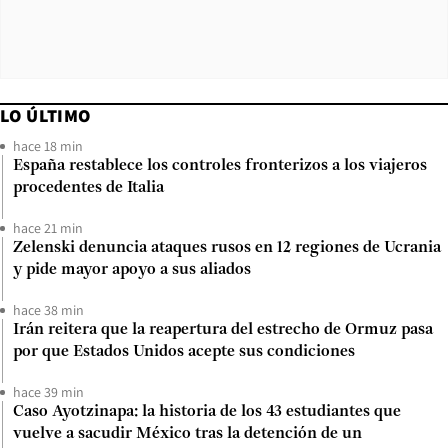
LO ÚLTIMO
hace 18 min
España restablece los controles fronterizos a los viajeros
procedentes de Italia
hace 21 min
Zelenski denuncia ataques rusos en 12 regiones de Ucrania
y pide mayor apoyo a sus aliados
hace 38 min
Irán reitera que la reapertura del estrecho de Ormuz pasa
por que Estados Unidos acepte sus condiciones
hace 39 min
Caso Ayotzinapa: la historia de los 43 estudiantes que
vuelve a sacudir México tras la detención de un