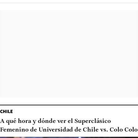
CHILE
A qué hora y dónde ver el Superclásico
Femenino de Universidad de Chile vs. Colo Colo