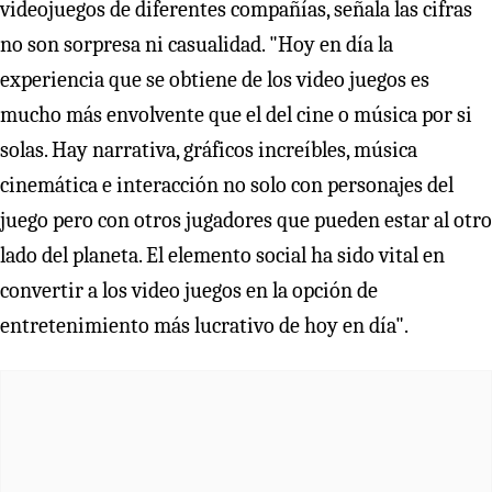
videojuegos de diferentes compañías, señala las cifras
no son sorpresa ni casualidad. "Hoy en día la
experiencia que se obtiene de los video juegos es
mucho más envolvente que el del cine o música por si
solas. Hay narrativa, gráficos increíbles, música
cinemática e interacción no solo con personajes del
juego pero con otros jugadores que pueden estar al otro
lado del planeta. El elemento social ha sido vital en
convertir a los video juegos en la opción de
entretenimiento más lucrativo de hoy en día".