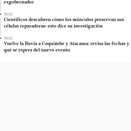
exgobernador
09:02
Científicos descubren cómo los músculos preservan sus
células reparadoras: esto dice su investigación
09:01
Vuelve la lluvia a Coquimbo y Atacama: revisa las fechas y
qué se espera del nuevo evento