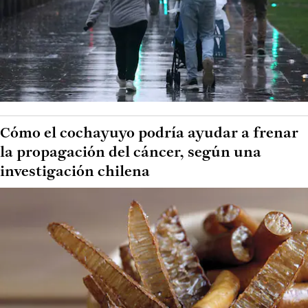
Cómo el cochayuyo podría ayudar a frenar
la propagación del cáncer, según una
investigación chilena