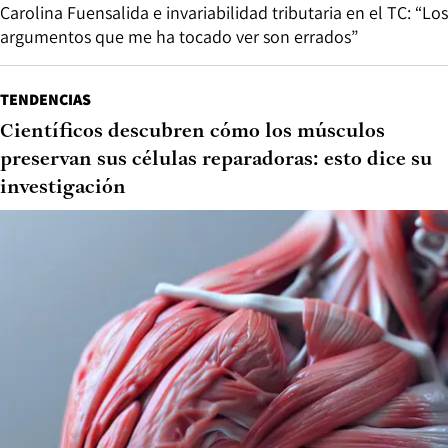
Carolina Fuensalida e invariabilidad tributaria en el TC: “Los
argumentos que me ha tocado ver son errados”
TENDENCIAS
Científicos descubren cómo los músculos
preservan sus células reparadoras: esto dice su
investigación