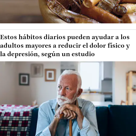
Estos hábitos diarios pueden ayudar a los
adultos mayores a reducir el dolor físico y
la depresión, según un estudio