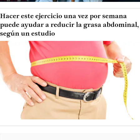
Hacer este ejercicio una vez por semana
puede ayudar a reducir la grasa abdominal,
según un estudio