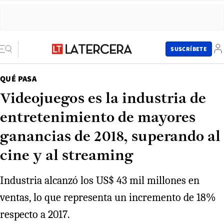
SUSCRÍBETE
QUÉ PASA
Videojuegos es la industria de
entretenimiento de mayores
ganancias de 2018, superando al
cine y al streaming
Industria alcanzó los US$ 43 mil millones en
ventas, lo que representa un incremento de 18%
respecto a 2017.