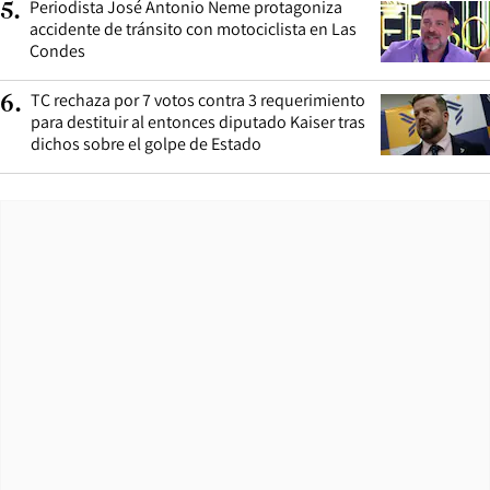
Periodista José Antonio Neme protagoniza
5
.
accidente de tránsito con motociclista en Las
Condes
TC rechaza por 7 votos contra 3 requerimiento
6
.
para destituir al entonces diputado Kaiser tras
dichos sobre el golpe de Estado