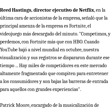
Reed Hastings, director ejecutivo de Netflix
, en la
última cara de accionistas de la empresa, señaló que la
principal amenza de la empresa es Fortnite, el
videojuego más descargado del minuto. "Competimos, y
perdemos, con Fortnite más que con HBO. Cuando
YouTube bajó a nivel mundial en octubre, nuestra
visualización y sus registros se dispararon durante ese
tiempo ... Hay miles de competidores en este mercado
altamente fragmentado que compiten para entretener
a los consumidores y son bajas las barreras de entrada
para aquellos con grandes experiencias".
Patrick Moore, encargado de la musicalización de