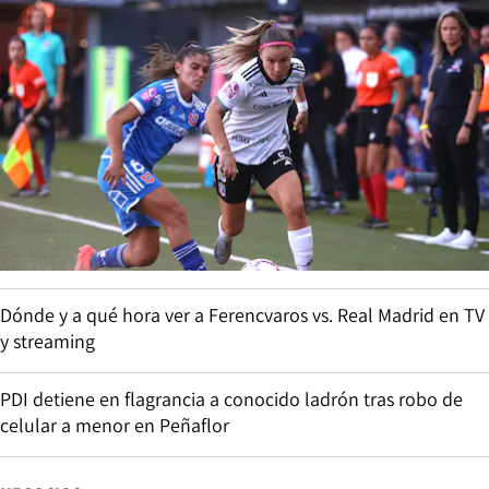
Dónde y a qué hora ver a Ferencvaros vs. Real Madrid en TV
y streaming
PDI detiene en flagrancia a conocido ladrón tras robo de
celular a menor en Peñaflor