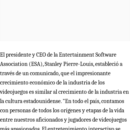
El presidente y CEO de la Entertainment Software
Association (ESA), Stanley Pierre-Louis, estableció a
través de un comunicado, que el impresionante
crecimiento económico de la industria de los
videojuegos es similar al crecimiento de la industria en
la cultura estadounidense. "En todo el país, contamos
con personas de todos los orígenes y etapas de la vida
entre nuestros aficionados y jugadores de videojuegos
más apasionados. El entretenimiento interactivo se