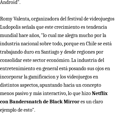
Android".
Romy Valenta, organizadora del festival de videojuegos
Ludopolis señala que este crecimiento es tendencia
mundial hace años, "lo cual me alegra mucho por la
industria nacional sobre todo, porque en Chile se está
trabajando duro en Santiago y desde regiones por
consolidar este sector económico. La industria del
entretenimiento en general está posando sus ojos en
incorporar la gamificacion y los videojuegos en
distintos aspectos, apuntando hacia un concepto
menos pasivo y más interactivo, lo que hizo
Netflix
con Bandersnatch de Black Mirror
es un claro
ejemplo de esto".