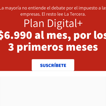
La mayoría no entiende el debate por el impuesto a la
empresas. El resto lee La Tercera.
Plan Digital+
$6.990 al mes, por lo
3 primeros meses
SUSCRÍBETE