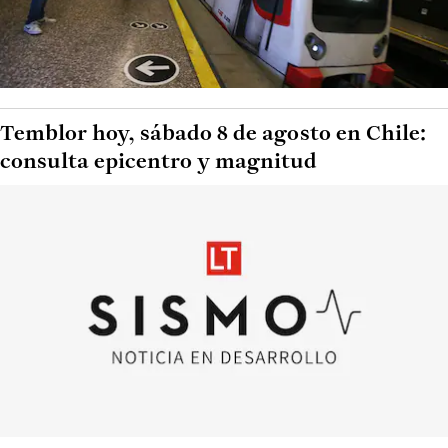
Temblor hoy, sábado 8 de agosto en Chile:
consulta epicentro y magnitud