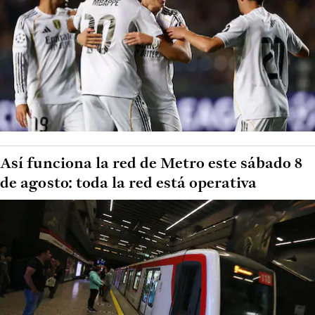
Así funciona la red de Metro este sábado 8
de agosto: toda la red está operativa