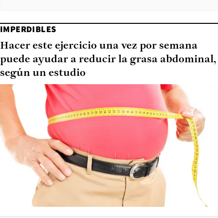
IMPERDIBLES
Hacer este ejercicio una vez por semana
puede ayudar a reducir la grasa abdominal,
según un estudio