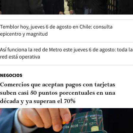
Temblor hoy, jueves 6 de agosto en Chile: consulta
epicentro y magnitud
Así funciona la red de Metro este jueves 6 de agosto: toda la
red está operativa
NEGOCIOS
Comercios que aceptan pagos con tarjetas
suben casi 50 puntos porcentuales en una
década y ya superan el 70%