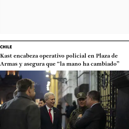
CHILE
Kast encabeza operativo policial en Plaza de
Armas y asegura que “la mano ha cambiado”