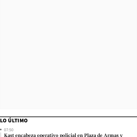
LO ÚLTIMO
07:50
Kast encabeza operativo policial en Plaza de Armas y