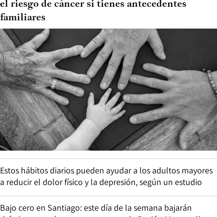
el riesgo de cáncer si tienes antecedentes
familiares
Estos hábitos diarios pueden ayudar a los adultos mayores
a reducir el dolor físico y la depresión, según un estudio
Bajo cero en Santiago: este día de la semana bajarán