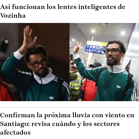
Así funcionan los lentes inteligentes de
Vozinha
Confirman la próxima lluvia con viento en
Santiago: revisa cuándo y los sectores
afectados