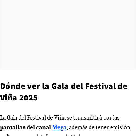
Dónde ver la Gala del Festival de
Viña 2025
La Gala del Festival de Viña se transmitirá por las
pantallas del canal
Mega
, además de tener emisión