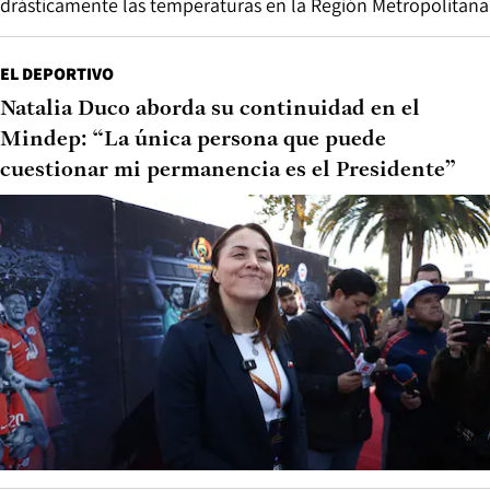
drásticamente las temperaturas en la Región Metropolitana
EL DEPORTIVO
Natalia Duco aborda su continuidad en el
Mindep: “La única persona que puede
cuestionar mi permanencia es el Presidente”