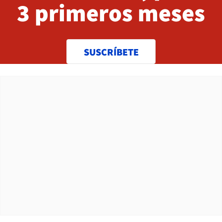
3 primeros meses
SUSCRÍBETE