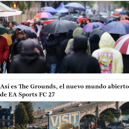
Así es The Grounds, el nuevo mundo abierto
de EA Sports FC 27