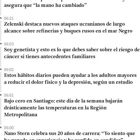
asegura que “la mano ha cambiado”
06:21
Zelenski destaca nuevos ataques ucranianos de largo
alcance sobre refinerías y buques rusos en el mar Negro
06:03
Soy genetista y esto es lo que debes saber sobre el riesgo de
cáncer si tienes antecedentes familiares
06:02
Estos hábitos diarios pueden ayudar a los adultos mayores
a reducir el dolor físico y la depresión, según un estudio
06:01
Bajo cero en Santiago: este día de la semana bajarán
drásticamente las temperaturas en la Región
Metropolitana
06:00
Nano Stern celebra sus 20 años de carrera: “Yo siento que