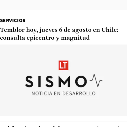
SERVICIOS
Temblor hoy, jueves 6 de agosto en Chile:
consulta epicentro y magnitud