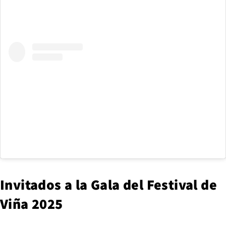
Invitados a la Gala del Festival de
Viña 2025