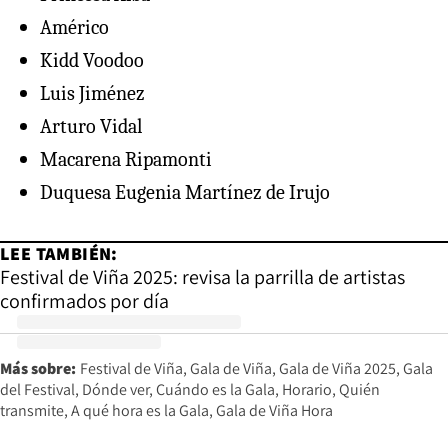
Américo
Kidd Voodoo
Luis Jiménez
Arturo Vidal
Macarena Ripamonti
Duquesa Eugenia Martínez de Irujo
LEE TAMBIÉN:
Festival de Viña 2025: revisa la parrilla de artistas
confirmados por día
Más sobre:
Festival de Viña
Gala de Viña
Gala de Viña 2025
Gala
del Festival
Dónde ver
Cuándo es la Gala
Horario
Quién
transmite
A qué hora es la Gala
Gala de Viña Hora