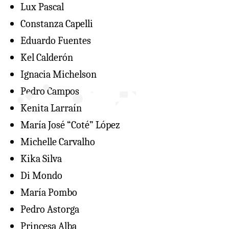
Lux Pascal
Constanza Capelli
Eduardo Fuentes
Kel Calderón
Ignacia Michelson
Pedro Campos
Kenita Larraín
María José “Coté” López
Michelle Carvalho
Kika Silva
Di Mondo
María Pombo
Pedro Astorga
Princesa Alba