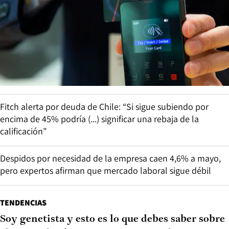
Fitch alerta por deuda de Chile: “Si sigue subiendo por
encima de 45% podría (...) significar una rebaja de la
calificación”
Despidos por necesidad de la empresa caen 4,6% a mayo,
pero expertos afirman que mercado laboral sigue débil
TENDENCIAS
Soy genetista y esto es lo que debes saber sobre