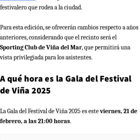
festivalero que rodea a la ciudad.
Para esta edición, se ofrecerán cambios respecto a años
anteriores, considerando que el recinto será el
Sporting Club de Viña del Mar
, que permitirá una
vista privilegiada para los asistentes.
A qué hora es la Gala del Festival
de Viña 2025
La Gala del Festival de Viña 2025 es este
viernes, 21 de
febrero, a las 21:00 horas
.