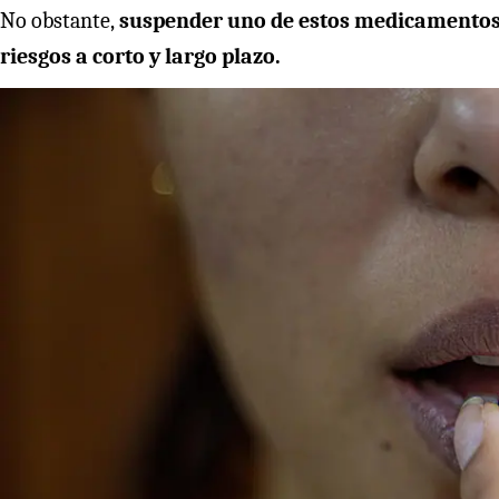
No obstante,
suspender uno de estos medicamentos 
riesgos a corto y largo plazo.