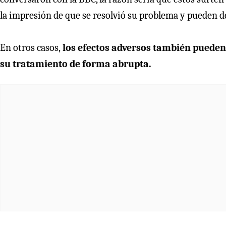
la impresión de que se resolvió su problema y pueden de
En otros casos,
los efectos adversos también pueden 
su tratamiento de forma abrupta.