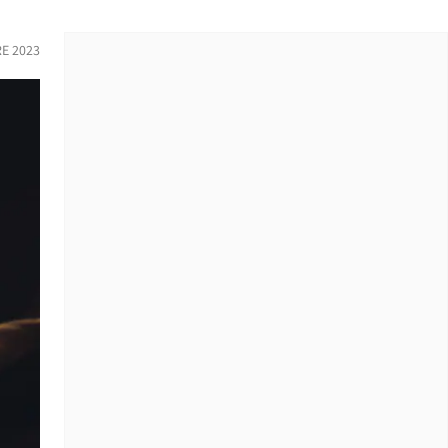
RE 2023