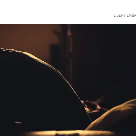
1 SEPTIEMB