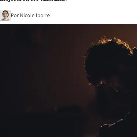
Por
Nicole Iporre