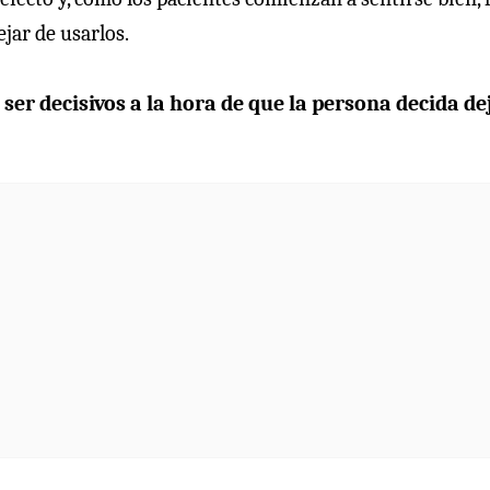
jar de usarlos.
ser decisivos a la hora de que la persona decida de