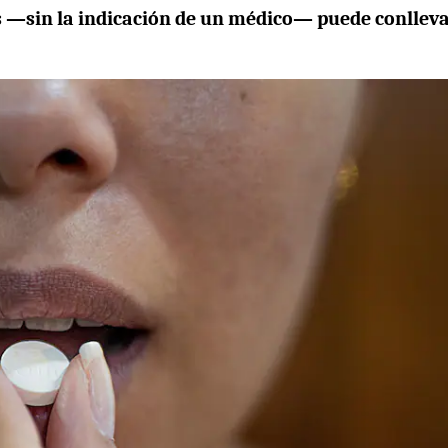
—sin la indicación de un médico— puede conllev