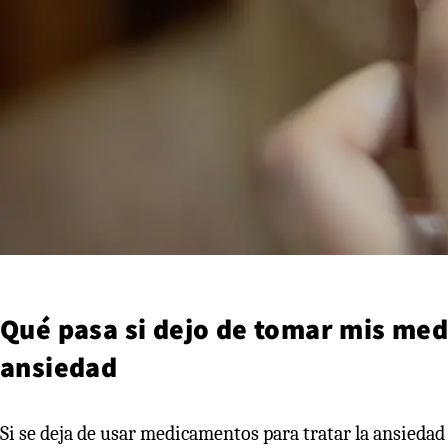
Qué pasa si dejo de tomar mis med
ansiedad
Si se deja de usar medicamentos para tratar la ansiedad 