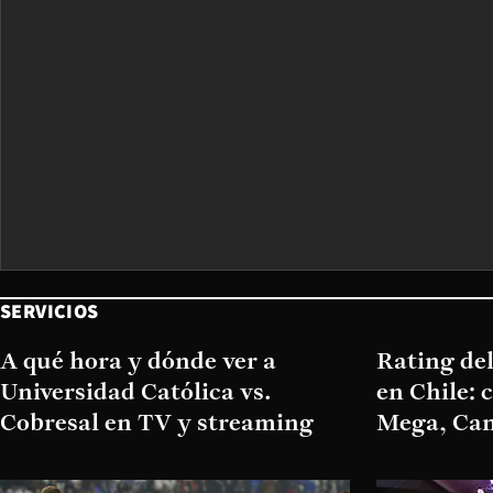
SERVICIOS
A qué hora y dónde ver a
Rating del
Universidad Católica vs.
en Chile: 
Cobresal en TV y streaming
Mega, Can