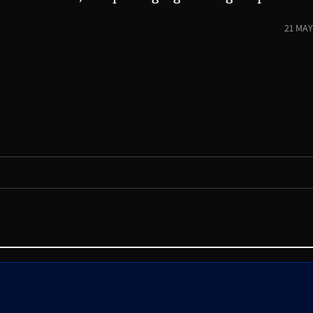
21 MAY