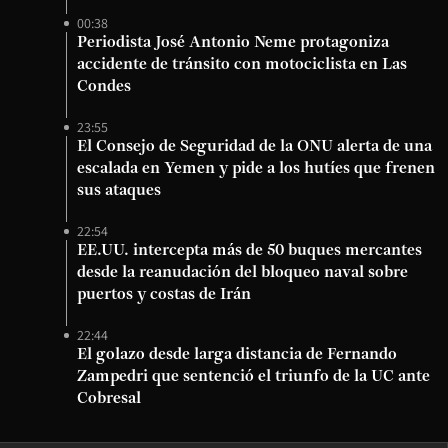
00:38
Periodista José Antonio Neme protagoniza
accidente de tránsito con motociclista en Las
Condes
23:55
El Consejo de Seguridad de la ONU alerta de una
escalada en Yemen y pide a los hutíes que frenen
sus ataques
22:54
EE.UU. intercepta más de 50 buques mercantes
desde la reanudación del bloqueo naval sobre
puertos y costas de Irán
22:44
El golazo desde larga distancia de Fernando
Zampedri que sentenció el triunfo de la UC ante
Cobresal