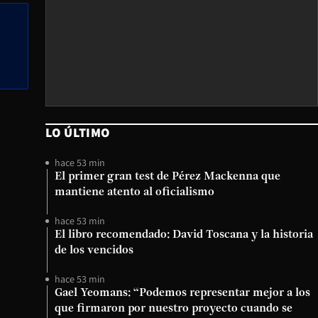
LO ÚLTIMO
hace 53 min
El primer gran test de Pérez Mackenna que
mantiene atento al oficialismo
hace 53 min
El libro recomendado: David Toscana y la historia
de los vencidos
hace 53 min
Gael Yeomans: “Podemos representar mejor a los
que firmaron por nuestro proyecto cuando se