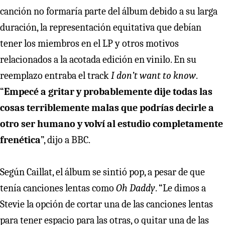
canción no formaría parte del álbum debido a su larga
duración, la representación equitativa que debían
tener los miembros en el LP y otros motivos
relacionados a la acotada edición en vinilo. En su
reemplazo entraba el track
I don’t want to know
.
“
Empecé a gritar y probablemente dije todas las
cosas terriblemente malas que podrías decirle a
otro ser humano y volví al estudio completamente
frenética
”, dijo a BBC.
Según Caillat, el álbum se sintió pop, a pesar de que
tenía canciones lentas como
Oh Daddy
. “Le dimos a
Stevie la opción de cortar una de las canciones lentas
para tener espacio para las otras, o quitar una de las