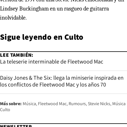
Lindsey Buckingham en un rasgueo de guitarra
inolvidable.
Sigue leyendo en
Culto
LEE TAMBIÉN:
La teleserie interminable de Fleetwood Mac
Daisy Jones & The Six: llega la miniserie inspirada en
los conflictos de Fleetwood Mac y los años 70
Más sobre:
Música
Fleetwood Mac
Rumours
Stevie Nicks
Música
Culto
NEWSLETTER