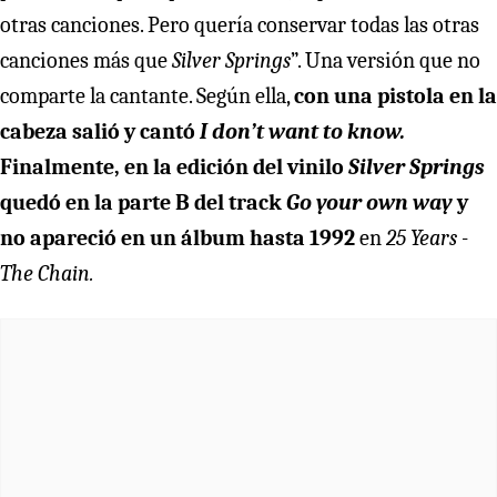
otras canciones. Pero quería conservar todas las otras
canciones más que
Silver Springs
”. Una versión que no
comparte la cantante. Según ella,
con una pistola en la
cabeza salió y cantó
I don’t want to know.
Finalmente, en la edición del vinilo
Silver Springs
quedó en la parte B del track
Go your own way
y
no apareció en un álbum hasta 1992
en
25 Years -
The Chain.