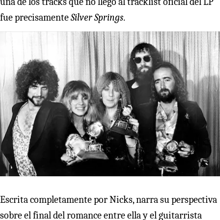
una de los tracks que no llegó al tracklist oficial del LP
fue precisamente
Silver Springs
.
Escrita completamente por Nicks, narra su perspectiva
sobre el final del romance entre ella y el guitarrista