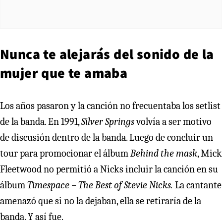
Nunca te alejarás del sonido de la
mujer que te amaba
Los años pasaron y la canción no frecuentaba los setlist
de la banda. En 1991,
Silver Springs
volvía a ser motivo
de discusión dentro de la banda. Luego de concluir un
tour para promocionar el álbum
Behind the mask
, Mick
Fleetwood no permitió a Nicks incluir la canción en su
álbum
Timespace – The Best of Stevie Nicks.
La cantante
amenazó que si no la dejaban, ella se retiraría de la
banda. Y así fue.