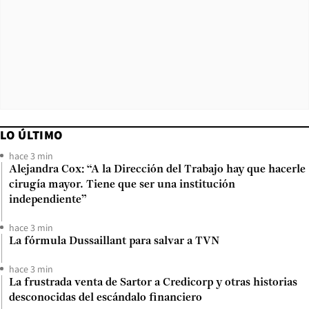
LO ÚLTIMO
hace 3 min
Alejandra Cox: “A la Dirección del Trabajo hay que hacerle
cirugía mayor. Tiene que ser una institución
independiente”
hace 3 min
La fórmula Dussaillant para salvar a TVN
hace 3 min
La frustrada venta de Sartor a Credicorp y otras historias
desconocidas del escándalo financiero