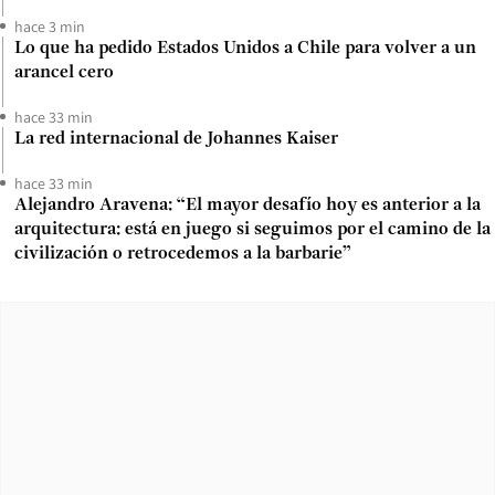
hace 3 min
Lo que ha pedido Estados Unidos a Chile para volver a un
arancel cero
hace 33 min
La red internacional de Johannes Kaiser
hace 33 min
Alejandro Aravena: “El mayor desafío hoy es anterior a la
arquitectura: está en juego si seguimos por el camino de la
civilización o retrocedemos a la barbarie”