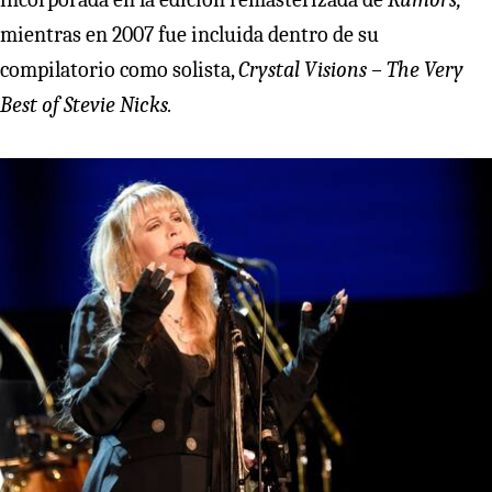
mientras en 2007 fue incluida dentro de su
compilatorio como solista,
Crystal Visions – The Very
Best of Stevie Nicks.