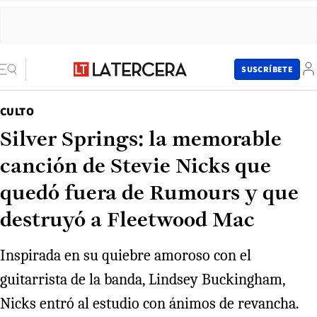
SUSCRÍBETE
CULTO
Silver Springs: la memorable
canción de Stevie Nicks que
quedó fuera de Rumours y que
destruyó a Fleetwood Mac
Inspirada en su quiebre amoroso con el
guitarrista de la banda, Lindsey Buckingham,
Nicks entró al estudio con ánimos de revancha.