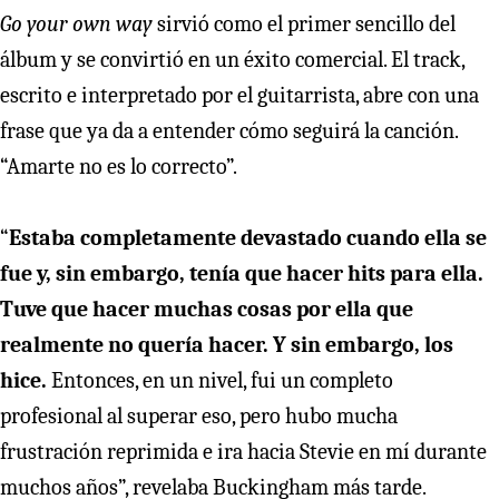
Go your own way
sirvió como el primer sencillo del
álbum y se convirtió en un éxito comercial. El track,
escrito e interpretado por el guitarrista, abre con una
frase que ya da a entender cómo seguirá la canción.
“Amarte no es lo correcto”.
“
Estaba completamente devastado cuando ella se
fue y, sin embargo, tenía que hacer hits para ella.
Tuve que hacer muchas cosas por ella que
realmente no quería hacer. Y sin embargo, los
hice.
Entonces, en un nivel, fui un completo
profesional al superar eso, pero hubo mucha
frustración reprimida e ira hacia Stevie en mí durante
muchos años”, revelaba Buckingham más tarde.