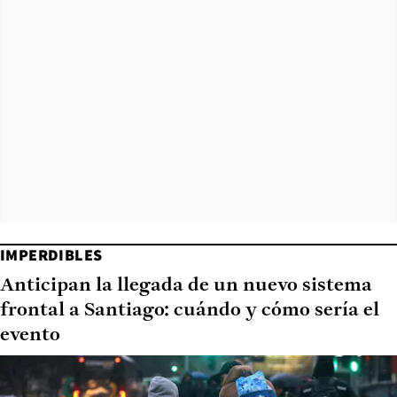
IMPERDIBLES
Anticipan la llegada de un nuevo sistema
frontal a Santiago: cuándo y cómo sería el
evento