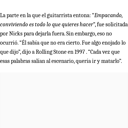
La parte en la que el guitarrista entona: “
Empacando,
conviviendo es todo lo que quieres hacer
”, fue solicitada
por Nicks para dejarla fuera. Sin embargo, eso no
ocurrió. “Él sabía que no era cierto. Fue algo enojado lo
que dijo”, dijo a Rolling Stone en 1997 . “Cada vez que
esas palabras salían al escenario, quería ir y matarlo”.