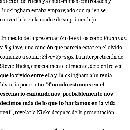
adicción de Nicks ya estaban más controlados y
Buckingham estaba emparejado con quien se
convertiría en la madre de su primer hijo.
En medio de la presentación de éxitos como
Rhiannon
y
Big love,
una canción que parecía estar en el olvido
comenzó a sonar:
Silver Springs.
La interpretación de
Stevie Nicks, especialmente el puente, dejó entre ver
que lo vivido entre ella y
Buckingham aún tenía
historia por contar. “
Cuando estamos en el
escenario cantándonos, probablemente nos
decimos más de lo que lo haríamos en la vida
real”
, revelaría Nicks después de la presentación.