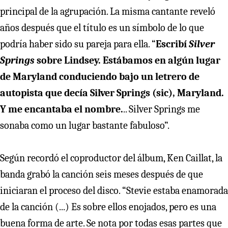
principal de la agrupación. La misma cantante reveló
años después que el título es un símbolo de lo que
podría haber sido su pareja para ella. “
Escribí
Silver
Springs
sobre Lindsey. Estábamos en algún lugar
de Maryland conduciendo bajo un letrero de
autopista que decía Silver Springs (sic), Maryland.
Y me encantaba el nombre.
.. Silver Springs me
sonaba como un lugar bastante fabuloso”.
Según recordó el coproductor del álbum, Ken Caillat, la
banda grabó la canción seis meses después de que
iniciaran el proceso del disco. “Stevie estaba enamorada
de la canción (...) Es sobre ellos enojados, pero es una
buena forma de arte. Se nota por todas esas partes que