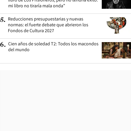
mi libro no tiraría mala onda”
Reducciones presupuestarias y nuevas
5
.
normas: el fuerte debate que abrieron los
Fondos de Cultura 2027
Cien años de soledad T2: Todos los macondos
6
.
del mundo