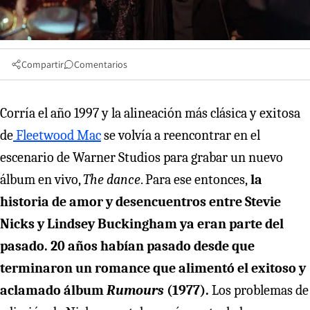
Compartir
Comentarios
Corría el año 1997 y la alineación más clásica y exitosa
de
Fleetwood Mac
se volvía a reencontrar en el
escenario de Warner Studios para grabar un nuevo
álbum en vivo,
The dance
. Para ese entonces,
la
historia de amor y desencuentros entre Stevie
Nicks y Lindsey Buckingham ya eran parte del
pasado. 20 años habían pasado desde que
terminaron un romance que alimentó el exitoso y
aclamado álbum
Rumours
(1977).
Los problemas de