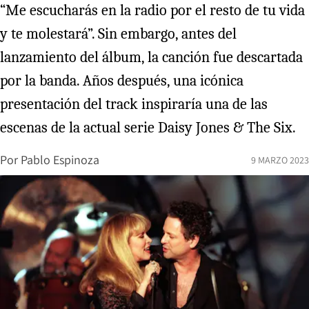
“Me escucharás en la radio por el resto de tu vida
y te molestará”. Sin embargo, antes del
lanzamiento del álbum, la canción fue descartada
por la banda. Años después, una icónica
presentación del track inspiraría una de las
escenas de la actual serie Daisy Jones & The Six.
Por
Pablo Espinoza
9 MARZO 2023