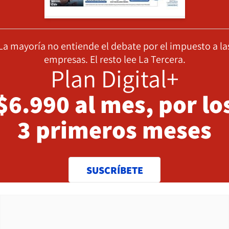
La mayoría no entiende el debate por el impuesto a la
empresas. El resto lee La Tercera.
Plan Digital+
$6.990 al mes, por lo
3 primeros meses
SUSCRÍBETE