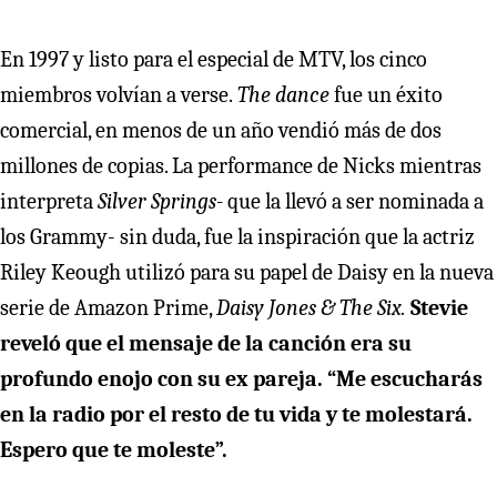
En 1997 y listo para el especial de MTV, los cinco
miembros volvían a verse.
The dance
fue un éxito
comercial, en menos de un año vendió más de dos
millones de copias. La performance de Nicks mientras
interpreta
Silver Springs-
que la llevó a ser nominada a
los Grammy- sin duda, fue la inspiración que la actriz
Riley Keough utilizó para su papel de Daisy en la nueva
serie de Amazon Prime,
Daisy Jones & The Six.
Stevie
reveló que el mensaje de la canción era su
profundo enojo con su ex pareja. “Me escucharás
en la radio por el resto de tu vida y te molestará.
Espero que te moleste”.