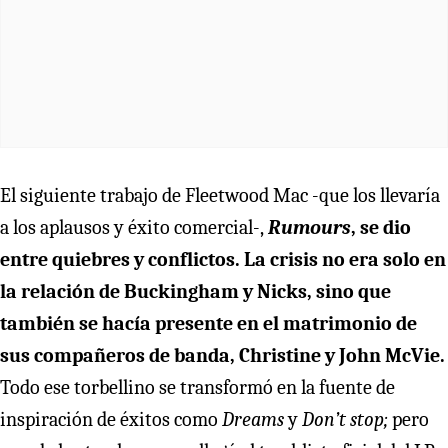
El siguiente trabajo de Fleetwood Mac -que los llevaría
a los aplausos y éxito comercial-,
Rumours
, se dio
entre quiebres y conflictos. La crisis no era solo en
la relación de Buckingham y Nicks, sino que
también se hacía presente en el matrimonio de
sus compañeros de banda, Christine y John McVie.
Todo ese torbellino se transformó en la fuente de
inspiración de éxitos como
Dreams
y
Don’t stop;
pero