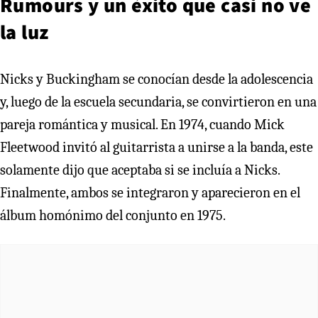
Rumours y un éxito que casi no ve
la luz
Nicks y Buckingham se conocían desde la adolescencia
y, luego de la escuela secundaria, se convirtieron en una
pareja romántica y musical. En 1974, cuando Mick
Fleetwood invitó al guitarrista a unirse a la banda, este
solamente dijo que aceptaba si se incluía a Nicks.
Finalmente, ambos se integraron y aparecieron en el
álbum homónimo del conjunto en 1975.