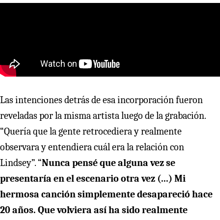
Las intenciones detrás de esa incorporación fueron
reveladas por la misma artista luego de la grabación.
“Quería que la gente retrocediera y realmente
observara y entendiera cuál era la relación con
Lindsey”. “
Nunca pensé que alguna vez se
presentaría en el escenario otra vez (...) Mi
hermosa canción simplemente desapareció hace
20 años. Que volviera así ha sido realmente