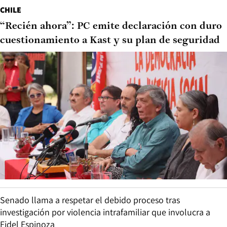
CHILE
“Recién ahora”: PC emite declaración con duro
cuestionamiento a Kast y su plan de seguridad
Senado llama a respetar el debido proceso tras
investigación por violencia intrafamiliar que involucra a
Fidel Espinoza