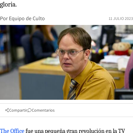
gloria.
Por
Equipo de Culto
11 JULIO 2023
Compartir
Comentarios
The Office
fue una pequeña gran revolución en la TV