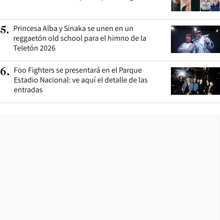
Princesa Alba y Sinaka se unen en un
5
.
reggaetón old school para el himno de la
Teletón 2026
Foo Fighters se presentará en el Parque
6
.
Estadio Nacional: ve aquí el detalle de las
entradas