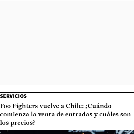
SERVICIOS
Foo Fighters vuelve a Chile: ¿Cuándo
comienza la venta de entradas y cuáles son
los precios?