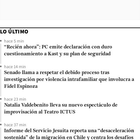
LO ÚLTIMO
hace 5 min
“Recién ahora”: PC emite declaración con duro
cuestionamiento a Kast y su plan de seguridad
hace 14 min
Senado llama a respetar el debido proceso tras
investigación por violencia intrafamiliar que involucra a
Fidel Espinoza
hace 23 min
Natalia Valdebenito lleva su nuevo espectáculo de
improvisación al Teatro ICTUS
hace 37 min
Informe del Servicio Jesuita reporta una “desaceleración
sostenida” de la migración en Chile y centra los desafíos