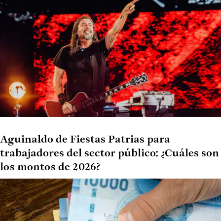
Aguinaldo de Fiestas Patrias para
trabajadores del sector público: ¿Cuáles son
los montos de 2026?