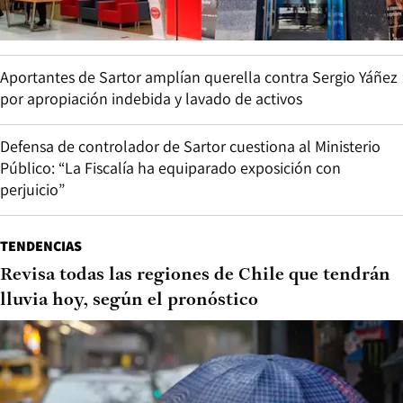
Aportantes de Sartor amplían querella contra Sergio Yáñez
por apropiación indebida y lavado de activos
Defensa de controlador de Sartor cuestiona al Ministerio
Público: “La Fiscalía ha equiparado exposición con
perjuicio”
TENDENCIAS
Revisa todas las regiones de Chile que tendrán
lluvia hoy, según el pronóstico