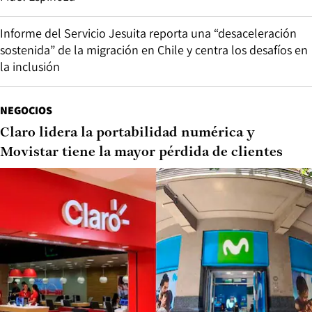
Informe del Servicio Jesuita reporta una “desaceleración
sostenida” de la migración en Chile y centra los desafíos en
la inclusión
NEGOCIOS
Claro lidera la portabilidad numérica y
Movistar tiene la mayor pérdida de clientes