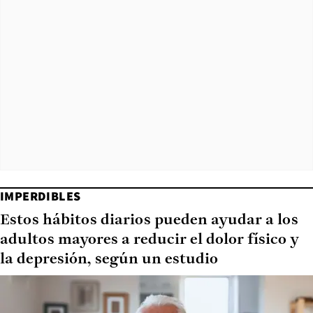
IMPERDIBLES
Estos hábitos diarios pueden ayudar a los
adultos mayores a reducir el dolor físico y
la depresión, según un estudio