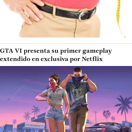
GTA VI presenta su primer gameplay
extendido en exclusiva por Netflix