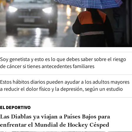
Soy genetista y esto es lo que debes saber sobre el riesgo
de cáncer si tienes antecedentes familiares
Estos hábitos diarios pueden ayudar a los adultos mayores
a reducir el dolor físico y la depresión, según un estudio
EL DEPORTIVO
Las Diablas ya viajan a Países Bajos para
enfrentar el Mundial de Hockey Césped