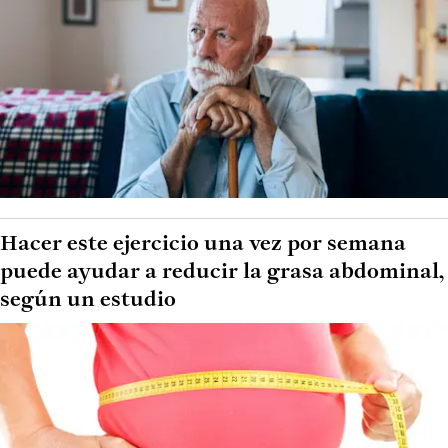
Hacer este ejercicio una vez por semana
puede ayudar a reducir la grasa abdominal,
según un estudio