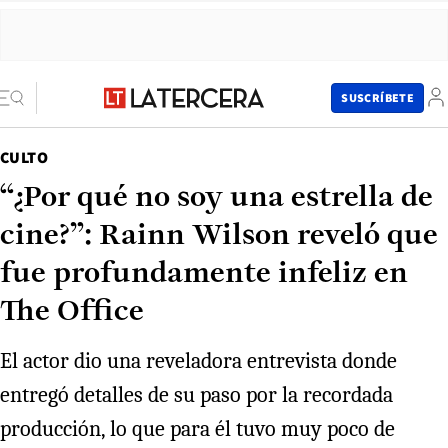
SUSCRÍBETE
CULTO
“¿Por qué no soy una estrella de
cine?”: Rainn Wilson reveló que
fue profundamente infeliz en
The Office
El actor dio una reveladora entrevista donde
entregó detalles de su paso por la recordada
producción, lo que para él tuvo muy poco de