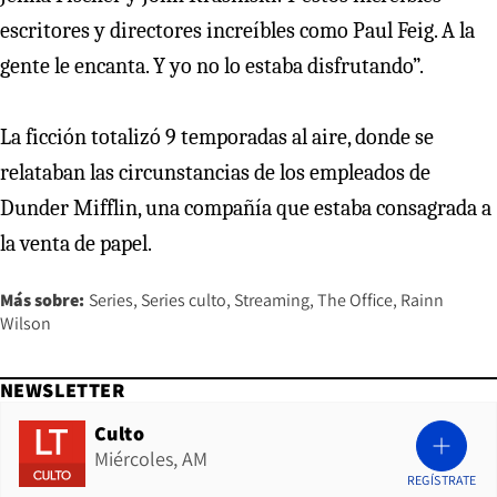
escritores y directores increíbles como Paul Feig. A la
gente le encanta. Y yo no lo estaba disfrutando”.
La ficción totalizó 9 temporadas al aire, donde se
relataban las circunstancias de los empleados de
Dunder Mifflin, una compañía que estaba consagrada a
la venta de papel.
Más sobre:
Series
Series culto
Streaming
The Office
Rainn
Wilson
NEWSLETTER
Culto
Miércoles, AM
REGÍSTRATE