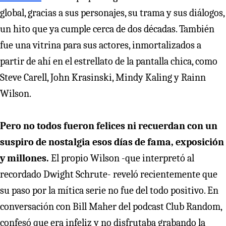
global, gracias a sus personajes, su trama y sus diálogos,
un hito que ya cumple cerca de dos décadas. También
fue una vitrina para sus actores, inmortalizados a
partir de ahí en el estrellato de la pantalla chica, como
Steve Carell, John Krasinski, Mindy Kaling y Rainn
Wilson.
Pero no todos fueron felices ni recuerdan con un
suspiro de nostalgia esos días de fama, exposición
y millones.
El propio Wilson -que interpretó al
recordado Dwight Schrute- reveló recientemente que
su paso por la mítica serie no fue del todo positivo. En
conversación con Bill Maher del podcast Club Random,
confesó que era infeliz y no disfrutaba grabando la