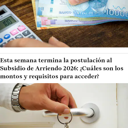
Esta semana termina la postulación al
Subsidio de Arriendo 2026: ¿Cuáles son los
montos y requisitos para acceder?