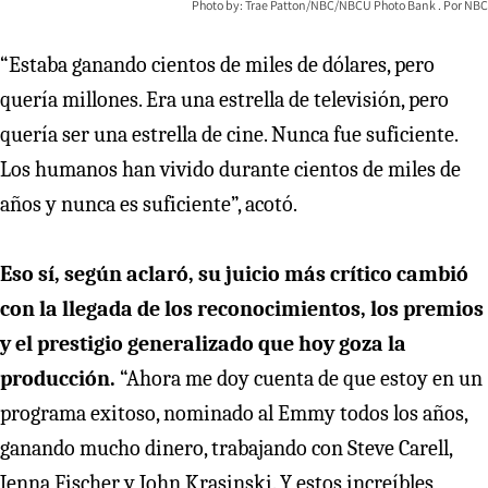
Photo by: Trae Patton/NBC/NBCU Photo Bank
NBC
“Estaba ganando cientos de miles de dólares, pero
quería millones. Era una estrella de televisión, pero
quería ser una estrella de cine. Nunca fue suficiente.
Los humanos han vivido durante cientos de miles de
años y nunca es suficiente”, acotó.
Eso sí, según aclaró, su juicio más crítico cambió
con la llegada de los reconocimientos, los premios
y el prestigio generalizado que hoy goza la
producción.
“Ahora me doy cuenta de que estoy en un
programa exitoso, nominado al Emmy todos los años,
ganando mucho dinero, trabajando con Steve Carell,
Jenna Fischer y John Krasinski. Y estos increíbles