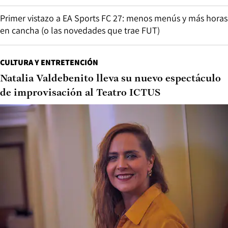
Primer vistazo a EA Sports FC 27: menos menús y más horas
en cancha (o las novedades que trae FUT)
CULTURA Y ENTRETENCIÓN
Natalia Valdebenito lleva su nuevo espectáculo
de improvisación al Teatro ICTUS