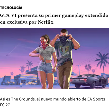
TECNOLOGÍA
GTA VI presenta su primer gameplay extendido
en exclusiva por Netflix
Así es The Grounds, el nuevo mundo abierto de EA Sports
FC 27