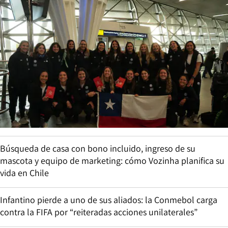
Búsqueda de casa con bono incluido, ingreso de su
mascota y equipo de marketing: cómo Vozinha planifica su
vida en Chile
Infantino pierde a uno de sus aliados: la Conmebol carga
contra la FIFA por “reiteradas acciones unilaterales”