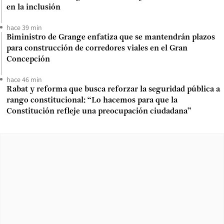
en la inclusión
hace 39 min
Biministro de Grange enfatiza que se mantendrán plazos
para construcción de corredores viales en el Gran
Concepción
hace 46 min
Rabat y reforma que busca reforzar la seguridad pública a
rango constitucional: “Lo hacemos para que la
Constitución refleje una preocupación ciudadana”