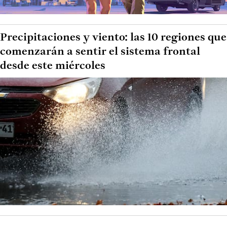
Precipitaciones y viento: las 10 regiones que
comenzarán a sentir el sistema frontal
desde este miércoles