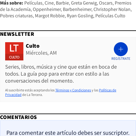
Más sobre:
Películas
Cine
Barbie
Greta Gerwig
Oscars
Premios
de la Academía
Oppenheimer
Barbenheimer
Christopher Nolan
Pobres criaturas
Margot Robbie
Ryan Gosling
Películas Culto
NEWSLETTER
Culto
Miércoles, AM
REGÍSTRATE
Series, libros, música y cine que están en boca de
todos. La guía pop para entrar con estilo a las
conversaciones del momento.
Al suscribirte estás aceptando los
Términos y Condiciones
y las
Políticas de
Privacidad
de La Tercera.
COMENTARIOS
Para comentar este artículo debes ser suscriptor.