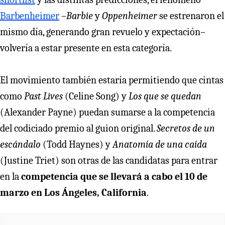
Barbenheimer
–
Barbie
y
Oppenheimer
se estrenaron el
mismo día, generando gran revuelo y expectación–
volvería a estar presente en esta categoría.
El movimiento también estaría permitiendo que cintas
como
Past Lives
(Celine Song) y
Los que se quedan
(Alexander Payne) puedan sumarse a la competencia
del codiciado premio al guion original.
Secretos de un
escándalo
(Todd Haynes) y
Anatomía de una caída
(Justine Triet) son otras de las candidatas para entrar
en la
competencia que se llevará a cabo el 10 de
marzo en Los Ángeles, California
.