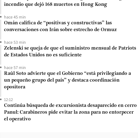
incendio que dejó 168 muertos en Hong Kong
hace 45 min
Omán califica de “positivas y constructivas” las
conversaciones con Irán sobre estrecho de Ormuz
hace 53 min
Zelenski se queja de que el suministro mensual de Patriots
de Estados Unidos no es suficiente
hace 57 min
Raúl Soto advierte que el Gobierno “está privilegiando a
un pequeño grupo del país” y destaca coordinación
opositora
12:12
Continúa búsqueda de excursionista desaparecido en cerro
Panul: Carabineros pide evitar la zona para no entorpecer
el operativo