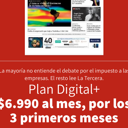
La mayoría no entiende el debate por el impuesto a la
empresas. El resto lee La Tercera.
Plan Digital+
$6.990 al mes, por lo
3 primeros meses