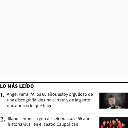
LO MÁS LEÍDO
Ángel Parra: “A los 60 años estoy orgulloso de
1
.
una discografía, de una carrera y de la gente
que aprecia lo que hago”
Illapu cerrará su gira de celebración “55 años
2
.
historia viva” en el Teatro Caupolicán