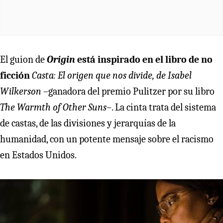
El guion de
Origin
está inspirado en el libro de no
ficción
Casta: El origen que nos divide, de Isabel
Wilkerson
–ganadora del premio Pulitzer por su libro
The Warmth of Other Suns
–. La cinta trata del sistema
de castas, de las divisiones y jerarquías de la
humanidad, con un potente mensaje sobre el racismo
en Estados Unidos.