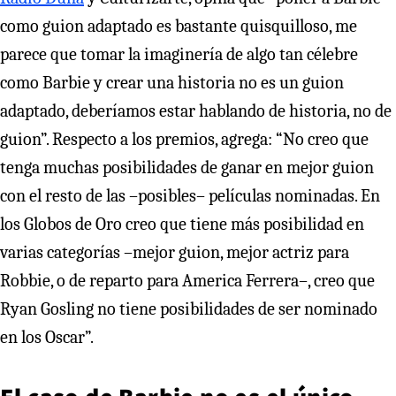
como guion adaptado es bastante quisquilloso, me
parece que tomar la imaginería de algo tan célebre
como Barbie y crear una historia no es un guion
adaptado, deberíamos estar hablando de historia, no de
guion”. Respecto a los premios, agrega: “No creo que
tenga muchas posibilidades de ganar en mejor guion
con el resto de las –posibles– películas nominadas. En
los Globos de Oro creo que tiene más posibilidad en
varias categorías –mejor guion, mejor actriz para
Robbie, o de reparto para America Ferrera–, creo que
Ryan Gosling no tiene posibilidades de ser nominado
en los Oscar”.