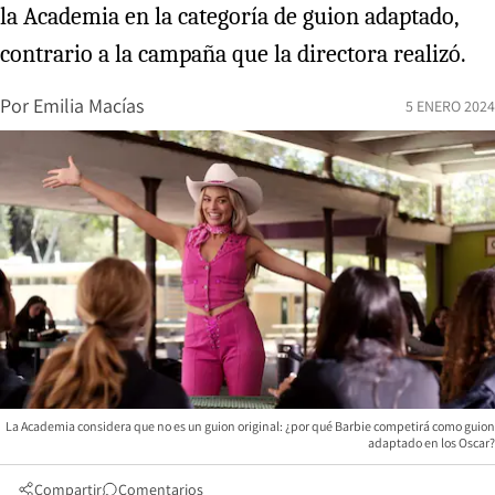
la Academia en la categoría de guion adaptado,
contrario a la campaña que la directora realizó.
Por
Emilia Macías
5 ENERO 2024
La Academia considera que no es un guion original: ¿por qué Barbie competirá como guion
adaptado en los Oscar?
Compartir
Comentarios