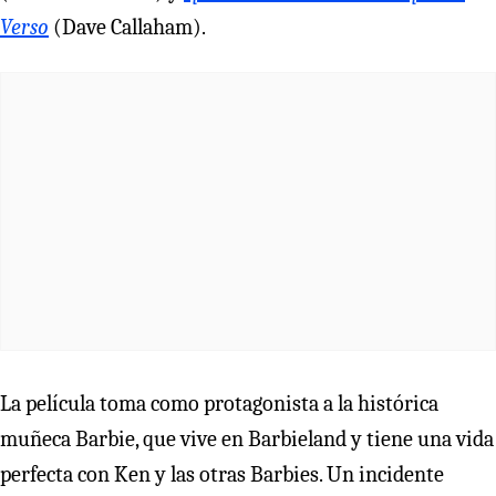
Verso
(Dave Callaham).
La película toma como protagonista a la histórica
muñeca Barbie, que vive en Barbieland y tiene una vida
perfecta con Ken y las otras Barbies. Un incidente