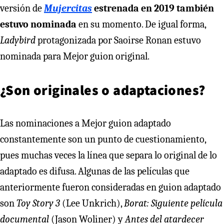
versión de
Mujercitas
estrenada en 2019 también
estuvo nominada
en su momento. De igual forma,
Ladybird
protagonizada por Saoirse Ronan estuvo
nominada para Mejor guion original.
¿Son originales o adaptaciones?
Las nominaciones a Mejor guion adaptado
constantemente son un punto de cuestionamiento,
pues muchas veces la línea que separa lo original de lo
adaptado es difusa. Algunas de las películas que
anteriormente fueron consideradas en guion adaptado
son
Toy Story 3
(Lee Unkrich),
Borat: Siguiente película
documental
(Jason Woliner) y
Antes del atardecer