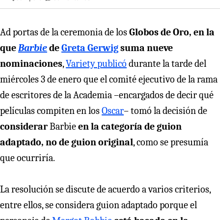
Ad portas de la ceremonia de los
Globos de Oro, en la
que
Barbie
de
Greta Gerwig
suma nueve
nominaciones
,
Variety publicó
durante la tarde del
miércoles 3 de enero que el comité ejecutivo de la rama
de escritores de la Academia –encargados de decir qué
películas compiten en los
Oscar
– tomó la decisión de
considerar
Barbie
en la categoría de guion
adaptado, no de guion original
, como se presumía
que ocurriría.
La resolución se discute de acuerdo a varios criterios,
entre ellos, se considera guion adaptado porque el