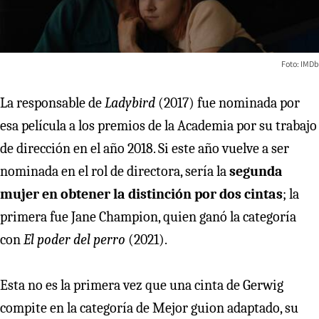
Foto: IMDb
La responsable de
Ladybird
(2017) fue nominada por
esa película a los premios de la Academia por su trabajo
de dirección en el año 2018. Si este año vuelve a ser
nominada en el rol de directora, sería la
segunda
mujer en obtener la distinción por dos cintas
; la
primera fue Jane Champion, quien ganó la categoría
con
El poder del perro
(2021).
Esta no es la primera vez que una cinta de Gerwig
compite en la categoría de Mejor guion adaptado, su