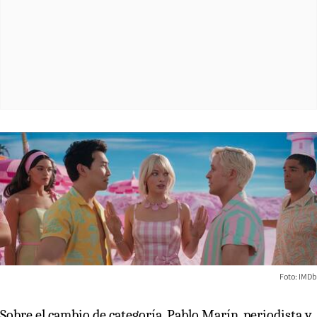
Foto: IMDb
Sobre el cambio de categoría, Pablo Marín, periodista y