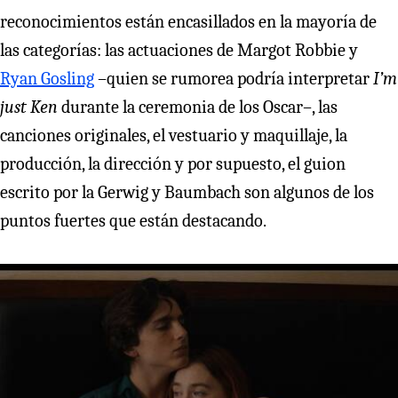
reconocimientos están encasillados en la mayoría de
las categorías: las actuaciones de Margot Robbie y
Ryan Gosling
–quien se rumorea podría interpretar
I’m
just Ken
durante la ceremonia de los Oscar–, las
canciones originales, el vestuario y maquillaje, la
producción, la dirección y por supuesto, el guion
escrito por la Gerwig y Baumbach son algunos de los
puntos fuertes que están destacando.