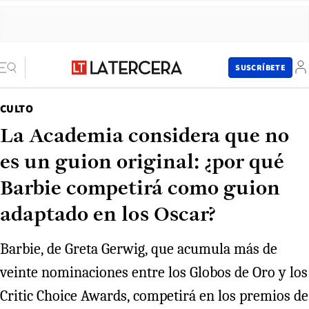
SUSCRÍBETE
CULTO
La Academia considera que no
es un guion original: ¿por qué
Barbie competirá como guion
adaptado en los Oscar?
Barbie, de Greta Gerwig, que acumula más de
veinte nominaciones entre los Globos de Oro y los
Critic Choice Awards, competirá en los premios de