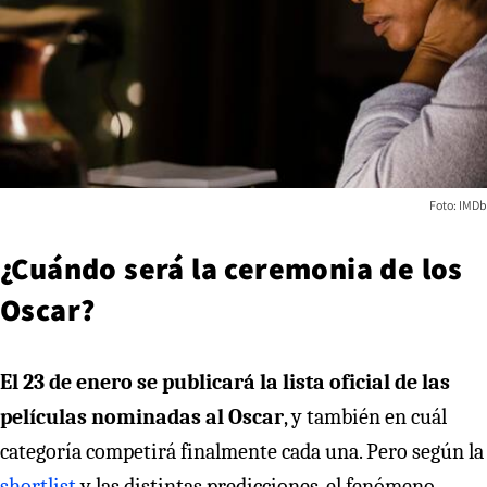
Foto: IMDb
¿Cuándo será la ceremonia de los
Oscar?
El 23 de enero se publicará la lista oficial de las
películas nominadas al Oscar
, y también en cuál
categoría competirá finalmente cada una. Pero según la
shortlist
y las distintas predicciones, el fenómeno