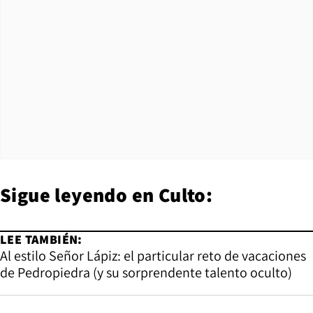
Sigue leyendo en
Culto
:
LEE TAMBIÉN:
Al estilo Señor Lápiz: el particular reto de vacaciones
de Pedropiedra (y su sorprendente talento oculto)