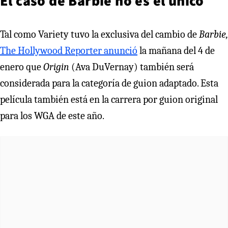
El caso de Barbie no es el único
Tal como Variety tuvo la exclusiva del cambio de
Barbie,
The Hollywood Reporter anunció
la mañana del 4 de
enero que
Origin
(Ava DuVernay) también será
considerada para la categoría de guion adaptado. Esta
película también está en la carrera por guion original
para los WGA de este año.