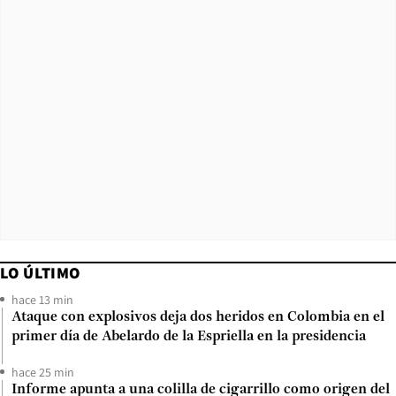
LO ÚLTIMO
hace 13 min
Ataque con explosivos deja dos heridos en Colombia en el
primer día de Abelardo de la Espriella en la presidencia
hace 25 min
Informe apunta a una colilla de cigarrillo como origen del