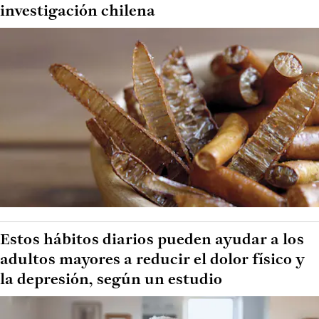
investigación chilena
Estos hábitos diarios pueden ayudar a los
adultos mayores a reducir el dolor físico y
la depresión, según un estudio