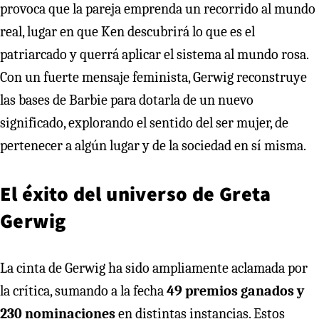
provoca que la pareja emprenda un recorrido al mundo
real, lugar en que Ken descubrirá lo que es el
patriarcado y querrá aplicar el sistema al mundo rosa.
Con un fuerte mensaje feminista, Gerwig reconstruye
las bases de Barbie para dotarla de un nuevo
significado, explorando el sentido del ser mujer, de
pertenecer a algún lugar y de la sociedad en sí misma.
El éxito del universo de Greta
Gerwig
La cinta de Gerwig ha sido ampliamente aclamada por
la crítica, sumando a la fecha
49 premios ganados y
230 nominaciones
en distintas instancias. Estos