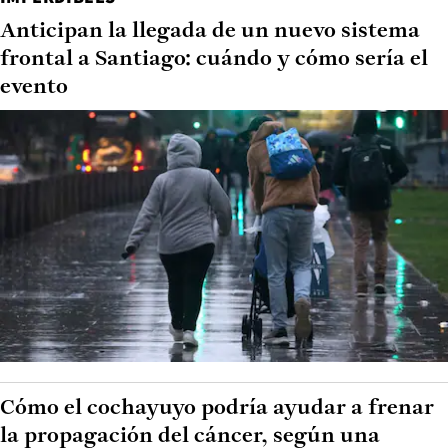
Anticipan la llegada de un nuevo sistema
frontal a Santiago: cuándo y cómo sería el
evento
Cómo el cochayuyo podría ayudar a frenar
la propagación del cáncer, según una