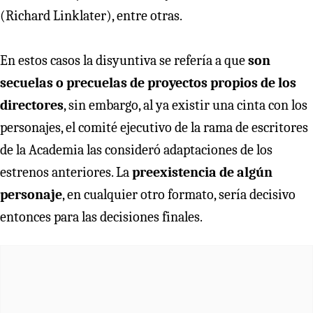
(Richard Linklater), entre otras.
En estos casos la disyuntiva se refería a que
son
secuelas o precuelas de proyectos propios de los
directores
, sin embargo, al ya existir una cinta con los
personajes, el comité ejecutivo de la rama de escritores
de la Academia las consideró adaptaciones de los
estrenos anteriores. La
preexistencia de algún
personaje
, en cualquier otro formato, sería decisivo
entonces para las decisiones finales.