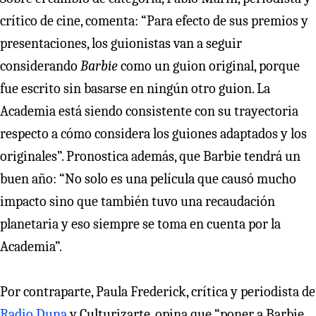
crítico de cine, comenta: “Para efecto de sus premios y
presentaciones, los guionistas van a seguir
considerando
Barbie
como un guion original, porque
fue escrito sin basarse en ningún otro guion. La
Academia está siendo consistente con su trayectoria
respecto a cómo considera los guiones adaptados y los
originales”. Pronostica además, que Barbie tendrá un
buen año: “No solo es una película que causó mucho
impacto sino que también tuvo una recaudación
planetaria y eso siempre se toma en cuenta por la
Academia”.
Por contraparte, Paula Frederick, crítica y periodista de
Radio Duna
y Culturizarte, opina que “poner a Barbie