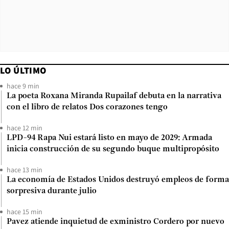
LO ÚLTIMO
hace 9 min
La poeta Roxana Miranda Rupailaf debuta en la narrativa
con el libro de relatos Dos corazones tengo
hace 12 min
LPD-94 Rapa Nui estará listo en mayo de 2029: Armada
inicia construcción de su segundo buque multipropósito
hace 13 min
La economía de Estados Unidos destruyó empleos de forma
sorpresiva durante julio
hace 15 min
Pavez atiende inquietud de exministro Cordero por nuevo