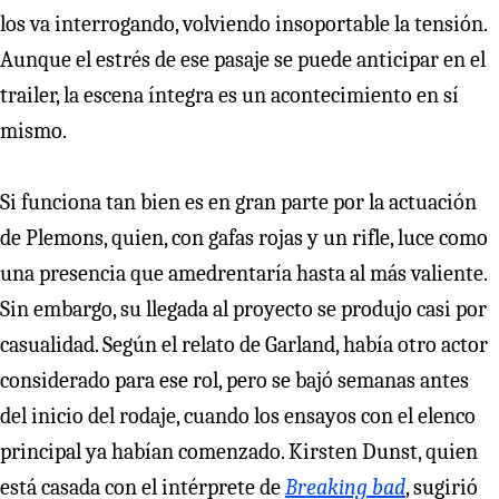
los va interrogando, volviendo insoportable la tensión.
Aunque el estrés de ese pasaje se puede anticipar en el
trailer, la escena íntegra es un acontecimiento en sí
mismo.
Si funciona tan bien es en gran parte por la actuación
de Plemons, quien, con gafas rojas y un rifle, luce como
una presencia que amedrentaría hasta al más valiente.
Sin embargo, su llegada al proyecto se produjo casi por
casualidad. Según el relato de Garland, había otro actor
considerado para ese rol, pero se bajó semanas antes
del inicio del rodaje, cuando los ensayos con el elenco
principal ya habían comenzado. Kirsten Dunst, quien
está casada con el intérprete de
Breaking bad
, sugirió