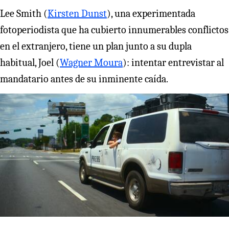
Lee Smith (
Kirsten Dunst
), una experimentada
fotoperiodista que ha cubierto innumerables conflictos
en el extranjero, tiene un plan junto a su dupla
habitual, Joel (
Wagner Moura
): intentar entrevistar al
mandatario antes de su inminente caída.