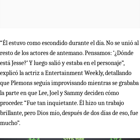
“Él estuvo como escondido durante el día. No se unió al
resto de los actores de antemano. Pensamos: ‘¿Dónde
está Jesse?’ Y luego salió y estaba en el personaje”,
explicó la actriz a Entertainment Weekly, detallando
que Plemons seguía improvisando mientras se grababa
la parte en que Lee, Joel y Sammy deciden cómo
proceder. “Fue tan inquietante. Él hizo un trabajo
brillante, pero Dios mío, después de dos días de eso, fue
mucho”.