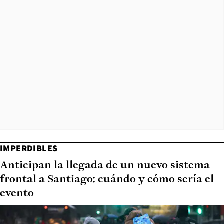
IMPERDIBLES
Anticipan la llegada de un nuevo sistema
frontal a Santiago: cuándo y cómo sería el
evento