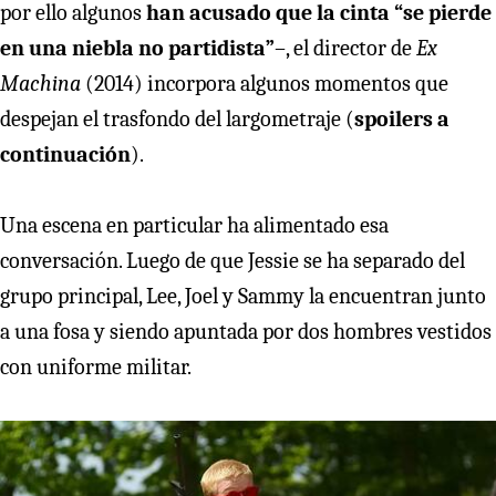
por ello algunos
han acusado que la cinta “se pierde
en una niebla no partidista”
–, el director de
Ex
Machina
(2014) incorpora algunos momentos que
despejan el trasfondo del largometraje (
spoilers a
continuación
).
Una escena en particular ha alimentado esa
conversación. Luego de que Jessie se ha separado del
grupo principal, Lee, Joel y Sammy la encuentran junto
a una fosa y siendo apuntada por dos hombres vestidos
con uniforme militar.