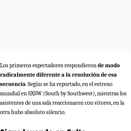
Los primeros espectadores respondieron
de modo
radicalmente diferente a la resolución de esa
secuencia
. Según se ha reportado, en el estreno
mundial en SXSW (South by Southwest), mientras los
asistentes de una sala reaccionaron con vítores, en la
otra hubo absoluto silencio.