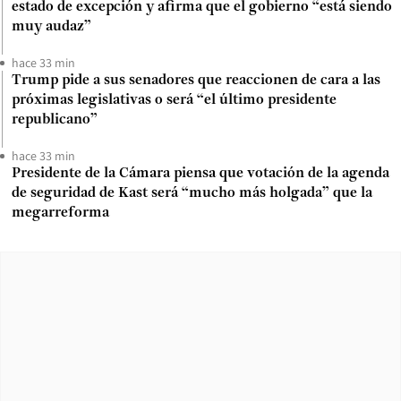
estado de excepción y afirma que el gobierno “está siendo
muy audaz”
hace 33 min
Trump pide a sus senadores que reaccionen de cara a las
próximas legislativas o será “el último presidente
republicano”
hace 33 min
Presidente de la Cámara piensa que votación de la agenda
de seguridad de Kast será “mucho más holgada” que la
megarreforma