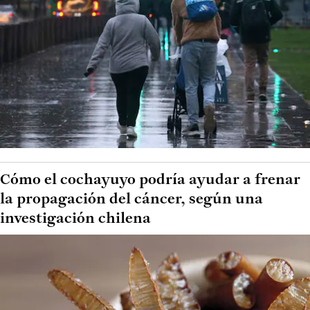
Cómo el cochayuyo podría ayudar a frenar
la propagación del cáncer, según una
investigación chilena