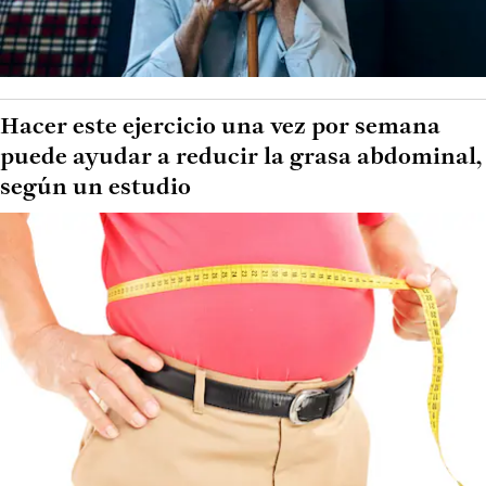
Hacer este ejercicio una vez por semana
puede ayudar a reducir la grasa abdominal,
según un estudio