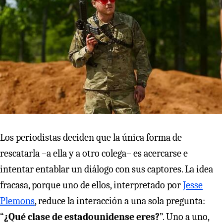
Los periodistas deciden que la única forma de
rescatarla –a ella y a otro colega– es acercarse e
intentar entablar un diálogo con sus captores. La idea
fracasa, porque uno de ellos, interpretado por
Jesse
Plemons
, reduce la interacción a una sola pregunta:
“
¿Qué clase de estadounidense eres?
”. Uno a uno,