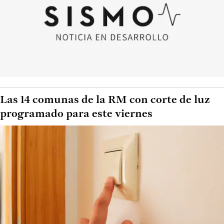
Las 14 comunas de la RM con corte de luz
programado para este viernes