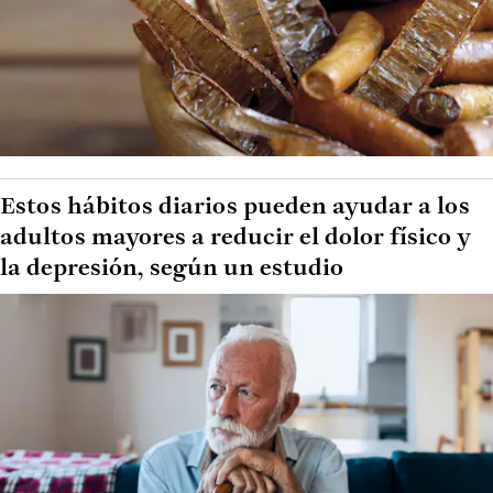
Estos hábitos diarios pueden ayudar a los
adultos mayores a reducir el dolor físico y
la depresión, según un estudio