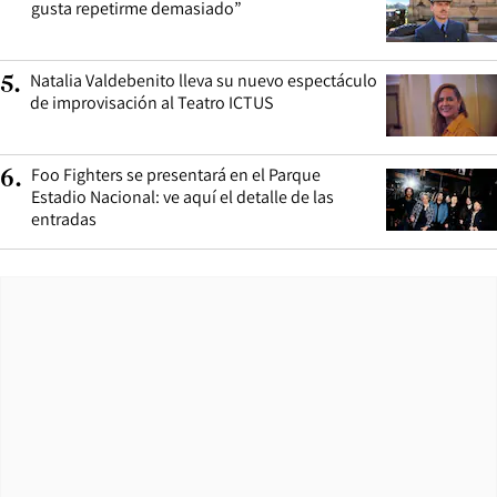
gusta repetirme demasiado”
Natalia Valdebenito lleva su nuevo espectáculo
5
.
de improvisación al Teatro ICTUS
Foo Fighters se presentará en el Parque
6
.
Estadio Nacional: ve aquí el detalle de las
entradas