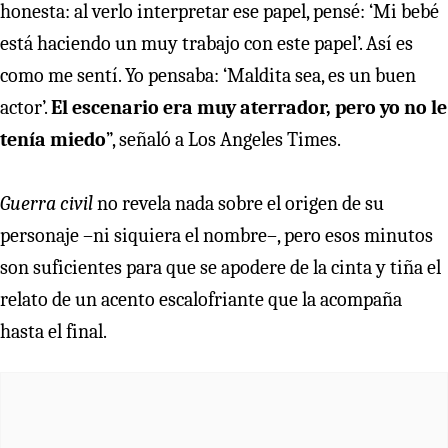
honesta: al verlo interpretar ese papel, pensé: ‘Mi bebé
está haciendo un muy trabajo con este papel’. Así es
como me sentí. Yo pensaba: ‘Maldita sea, es un buen
actor’.
El escenario era muy aterrador, pero yo no le
tenía miedo
”, señaló a Los Angeles Times.
Guerra civil
no revela nada sobre el origen de su
personaje –ni siquiera el nombre–, pero esos minutos
son suficientes para que se apodere de la cinta y tiña el
relato de un acento escalofriante que la acompaña
hasta el final.