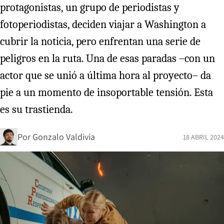
protagonistas, un grupo de periodistas y
fotoperiodistas, deciden viajar a Washington a
cubrir la noticia, pero enfrentan una serie de
peligros en la ruta. Una de esas paradas –con un
actor que se unió a última hora al proyecto– da
pie a un momento de insoportable tensión. Esta
es su trastienda.
Por
Gonzalo Valdivia
18 ABRIL 2024