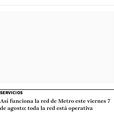
SERVICIOS
Así funciona la red de Metro este viernes 7
de agosto: toda la red está operativa