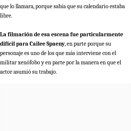
que lo llamara, porque sabía que su calendario estaba
libre.
La filmación de esa escena fue particularmente
difícil para Cailee Spaeny
, en parte porque su
personaje es uno de los que más interviene con el
militar xenófobo y en parte por la manera en que el
actor asumió su trabajo.