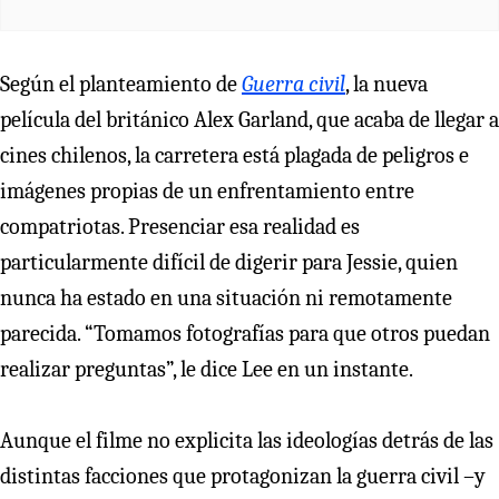
Según el planteamiento de
Guerra civil
, la nueva
película del británico Alex Garland, que acaba de llegar a
cines chilenos, la carretera está plagada de peligros e
imágenes propias de un enfrentamiento entre
compatriotas. Presenciar esa realidad es
particularmente difícil de digerir para Jessie, quien
nunca ha estado en una situación ni remotamente
parecida. “Tomamos fotografías para que otros puedan
realizar preguntas”, le dice Lee en un instante.
Aunque el filme no explicita las ideologías detrás de las
distintas facciones que protagonizan la guerra civil –y