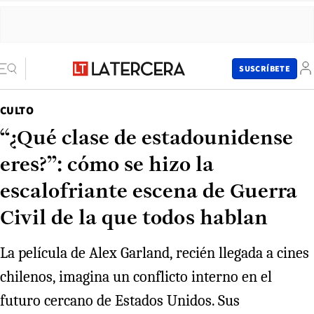
SUSCRÍBETE
CULTO
“¿Qué clase de estadounidense
eres?”: cómo se hizo la
escalofriante escena de Guerra
Civil de la que todos hablan
La película de Alex Garland, recién llegada a cines
chilenos, imagina un conflicto interno en el
futuro cercano de Estados Unidos. Sus