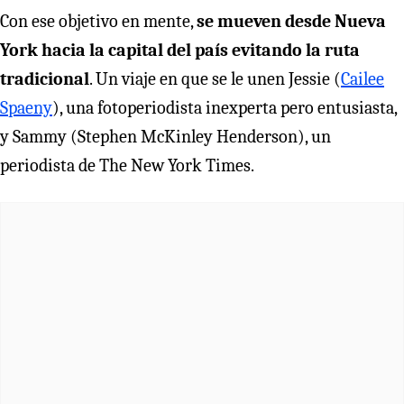
Con ese objetivo en mente,
se mueven desde Nueva
York hacia la capital del país evitando la ruta
tradicional
. Un viaje en que se le unen Jessie (
Cailee
Spaeny
), una fotoperiodista inexperta pero entusiasta,
y Sammy (Stephen McKinley Henderson), un
periodista de The New York Times.