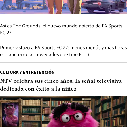
Así es The Grounds, el nuevo mundo abierto de EA Sports
FC 27
Primer vistazo a EA Sports FC 27: menos menús y más horas
en cancha (o las novedades que trae FUT)
CULTURA Y ENTRETENCIÓN
NTV celebra sus cinco años, la señal televisiva
dedicada con éxito a la niñez