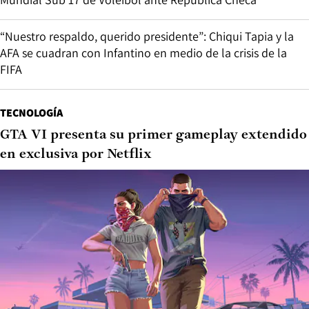
“Nuestro respaldo, querido presidente”: Chiqui Tapia y la
AFA se cuadran con Infantino en medio de la crisis de la
FIFA
TECNOLOGÍA
GTA VI presenta su primer gameplay extendido
en exclusiva por Netflix