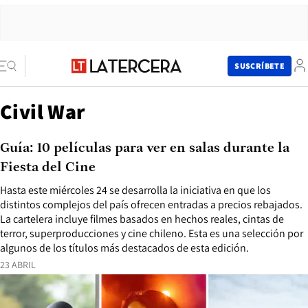
SUSCRÍBETE
Civil War
Guía: 10 películas para ver en salas durante la
Fiesta del Cine
Hasta este miércoles 24 se desarrolla la iniciativa en que los
distintos complejos del país ofrecen entradas a precios rebajados.
La cartelera incluye filmes basados en hechos reales, cintas de
terror, superproducciones y cine chileno. Esta es una selección por
algunos de los títulos más destacados de esta edición.
23 ABRIL