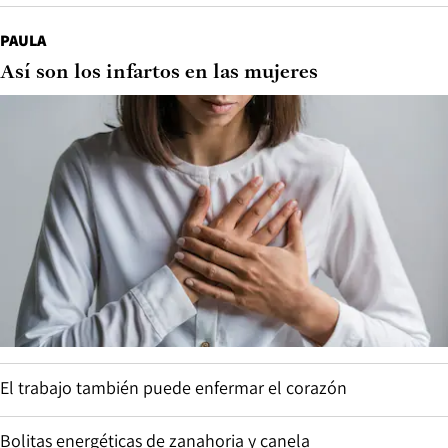
PAULA
Así son los infartos en las mujeres
El trabajo también puede enfermar el corazón
Bolitas energéticas de zanahoria y canela