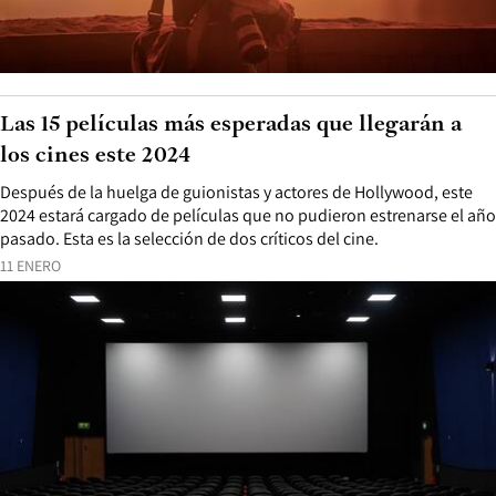
Las 15 películas más esperadas que llegarán a
los cines este 2024
Después de la huelga de guionistas y actores de Hollywood, este
2024 estará cargado de películas que no pudieron estrenarse el año
pasado. Esta es la selección de dos críticos del cine.
11 ENERO