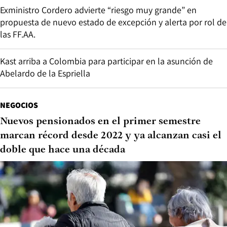
Exministro Cordero advierte “riesgo muy grande” en
propuesta de nuevo estado de excepción y alerta por rol de
las FF.AA.
Kast arriba a Colombia para participar en la asunción de
Abelardo de la Espriella
NEGOCIOS
Nuevos pensionados en el primer semestre
marcan récord desde 2022 y ya alcanzan casi el
doble que hace una década