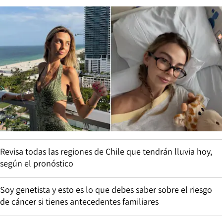
Revisa todas las regiones de Chile que tendrán lluvia hoy,
según el pronóstico
Soy genetista y esto es lo que debes saber sobre el riesgo
de cáncer si tienes antecedentes familiares