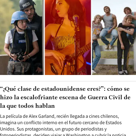
“¿Qué clase de estadounidense eres?”: cómo se
hizo la escalofriante escena de Guerra Civil de
la que todos hablan
La película de Alex Garland, recién llegada a cines chilenos,
imagina un conflicto interno en el futuro cercano de Estados
Unidos. Sus protagonistas, un grupo de periodistas y
fotoperiodistas, deciden viajar a Washington a cubrir la noticia,