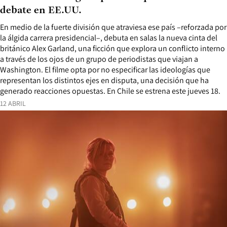
debate en EE.UU.
En medio de la fuerte división que atraviesa ese país –reforzada por
la álgida carrera presidencial–, debuta en salas la nueva cinta del
británico Alex Garland, una ficción que explora un conflicto interno
a través de los ojos de un grupo de periodistas que viajan a
Washington. El filme opta por no especificar las ideologías que
representan los distintos ejes en disputa, una decisión que ha
generado reacciones opuestas. En Chile se estrena este jueves 18.
12 ABRIL