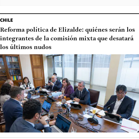
CHILE
Reforma política de Elizalde: quiénes serán los
integrantes de la comisión mixta que desatará
los últimos nudos