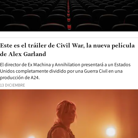
Este es el tráiler de Civil War, la nueva película
de Alex Garland
El director de Ex Machina y Annihilation presentará a un Estados
Unidos completamente dividido por una Guerra Civil en una
producción de A24.
13 DICIEMBRE