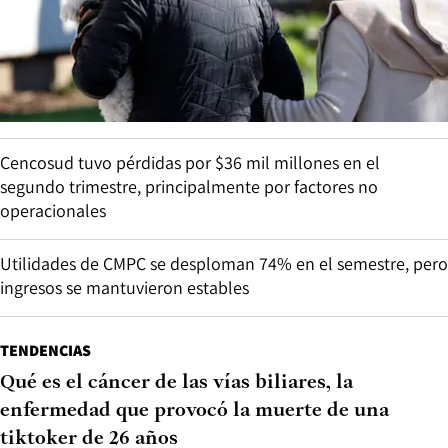
Cencosud tuvo pérdidas por $36 mil millones en el
segundo trimestre, principalmente por factores no
operacionales
Utilidades de CMPC se desploman 74% en el semestre, pero
ingresos se mantuvieron estables
TENDENCIAS
Qué es el cáncer de las vías biliares, la
enfermedad que provocó la muerte de una
tiktoker de 26 años