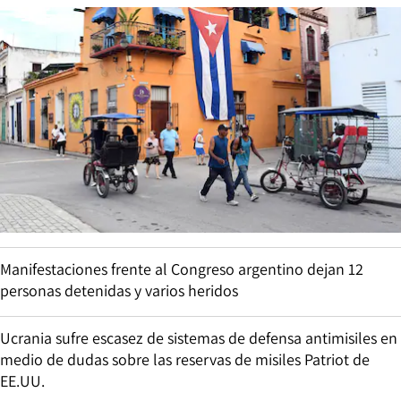
Manifestaciones frente al Congreso argentino dejan 12
personas detenidas y varios heridos
Ucrania sufre escasez de sistemas de defensa antimisiles en
medio de dudas sobre las reservas de misiles Patriot de
EE.UU.