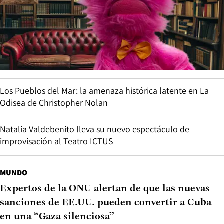
Los Pueblos del Mar: la amenaza histórica latente en La
Odisea de Christopher Nolan
Natalia Valdebenito lleva su nuevo espectáculo de
improvisación al Teatro ICTUS
MUNDO
Expertos de la ONU alertan de que las nuevas
sanciones de EE.UU. pueden convertir a Cuba
en una “Gaza silenciosa”