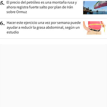
El precio del petróleo es una montaña rusa y
5
.
ahora registra fuerte salto por plan de Irán
sobre Ormuz
Hacer este ejercicio una vez por semana puede
6
.
ayudar a reducir la grasa abdominal, según un
estudio