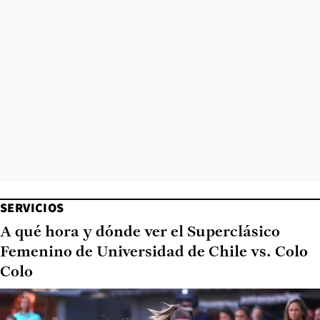
SERVICIOS
A qué hora y dónde ver el Superclásico
Femenino de Universidad de Chile vs. Colo
Colo