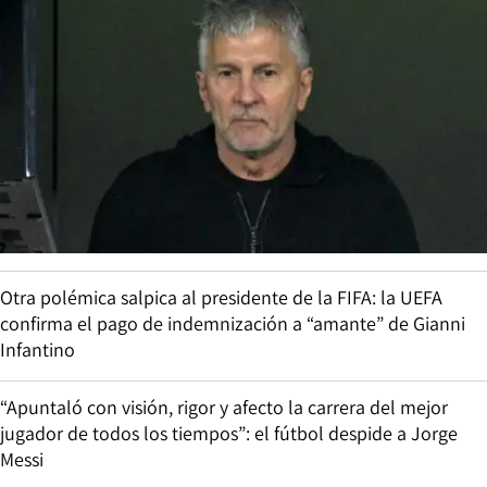
Otra polémica salpica al presidente de la FIFA: la UEFA
confirma el pago de indemnización a “amante” de Gianni
Infantino
“Apuntaló con visión, rigor y afecto la carrera del mejor
jugador de todos los tiempos”: el fútbol despide a Jorge
Messi