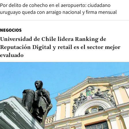
Por delito de cohecho en el aeropuerto: ciudadano
uruguayo queda con arraigo nacional y firma mensual
NEGOCIOS
Universidad de Chile lidera Ranking de
Reputación Digital y retail es el sector mejor
evaluado