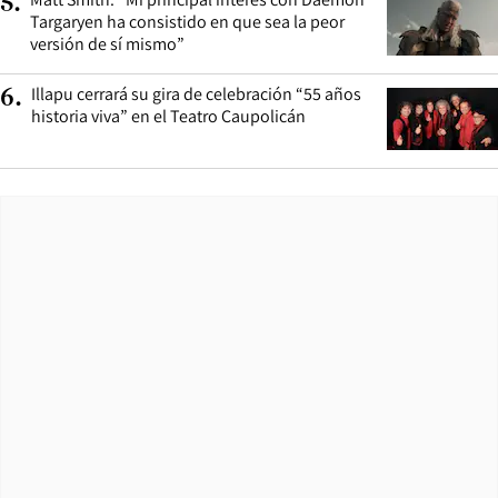
5
.
Targaryen ha consistido en que sea la peor
versión de sí mismo”
Illapu cerrará su gira de celebración “55 años
6
.
historia viva” en el Teatro Caupolicán