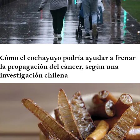
Cómo el cochayuyo podría ayudar a frenar
la propagación del cáncer, según una
investigación chilena