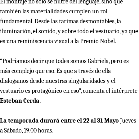
El montaje no solo se nutre del lenguaje, sino que
también las materialidades cumplen un rol
fundamental. Desde las tarimas desmontables, la
iluminación, el sonido, y sobre todo el vestuario, ya que
es una reminiscencia visual a la Premio Nobel.
“Podríamos decir que todes somos Gabriela, pero es
más complejo que eso. Es que a través de ella
dialogamos desde nuestras singularidades y el
vestuario es protagónico en eso”, comenta el intérprete
Esteban Cerda.
La temporada durará entre el 22 al 31 Mayo
Jueves
a Sábado, 19.00 horas.