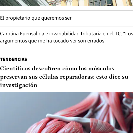
El propietario que queremos ser
Carolina Fuensalida e invariabilidad tributaria en el TC: “Los
argumentos que me ha tocado ver son errados”
TENDENCIAS
Científicos descubren cómo los músculos
preservan sus células reparadoras: esto dice su
investigación