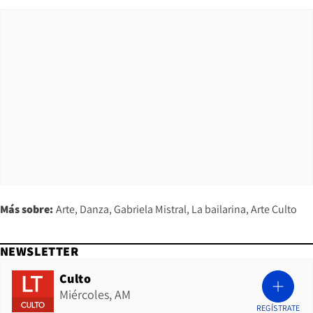
Más sobre:
Arte
Danza
Gabriela Mistral
La bailarina
Arte Culto
NEWSLETTER
Culto
Miércoles, AM
REGÍSTRATE