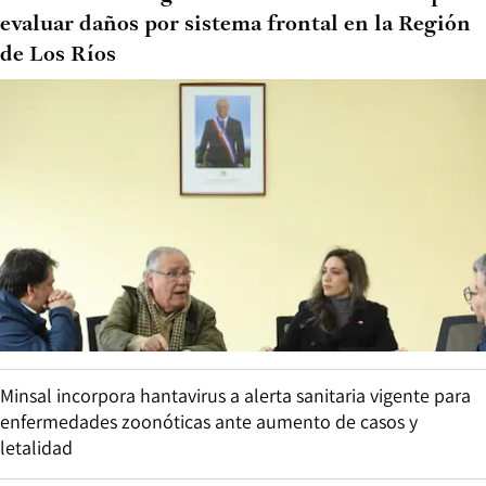
evaluar daños por sistema frontal en la Región
de Los Ríos
Minsal incorpora hantavirus a alerta sanitaria vigente para
enfermedades zoonóticas ante aumento de casos y
letalidad