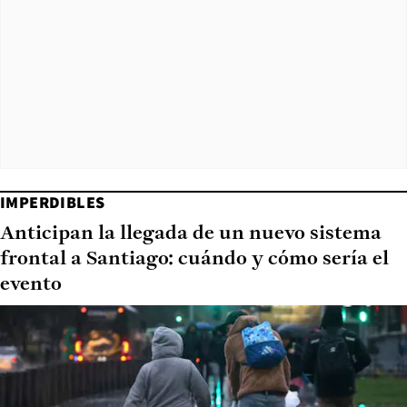
IMPERDIBLES
Anticipan la llegada de un nuevo sistema
frontal a Santiago: cuándo y cómo sería el
evento