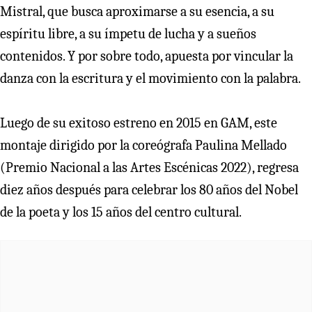
Mistral, que busca aproximarse a su esencia, a su
espíritu libre, a su ímpetu de lucha y a sueños
contenidos. Y por sobre todo, apuesta por vincular la
danza con la escritura y el movimiento con la palabra.
Luego de su exitoso estreno en 2015 en GAM, este
montaje dirigido por la coreógrafa Paulina Mellado
(Premio Nacional a las Artes Escénicas 2022), regresa
diez años después para celebrar los 80 años del Nobel
de la poeta y los 15 años del centro cultural.