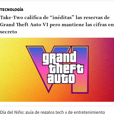
TECNOLOGÍA
Take-Two califica de “inéditas” las reservas de
Grand Theft Auto VI pero mantiene las cifras en
secreto
Día del Niño: guía de regalos tech y de entretenimiento