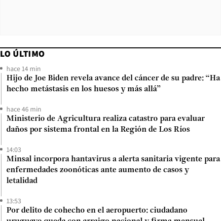
LO ÚLTIMO
hace 14 min
Hijo de Joe Biden revela avance del cáncer de su padre: “Ha
hecho metástasis en los huesos y más allá”
hace 46 min
Ministerio de Agricultura realiza catastro para evaluar
daños por sistema frontal en la Región de Los Ríos
14:03
Minsal incorpora hantavirus a alerta sanitaria vigente para
enfermedades zoonóticas ante aumento de casos y
letalidad
13:53
Por delito de cohecho en el aeropuerto: ciudadano