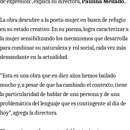
de expresión”, explica su directora,
Paulina Mellado.
La obra descubre a la poeta‐mujer en busca de refugio
en su estado creativo. En su poema, logra caracterizar a
la mujer sensibilizando los mecanismos que desarrolla
para combinar su naturaleza y rol social, cada vez más
demandante en la actualidad.
“Esta es una obra que en diez años hemos bailado
mucho y, a pesar de que ha cambiado el contexto, tiene
la particularidad de hablar de una persona y de una
problemática del lenguaje que es contingente al día de
hoy”, agrega la directora.