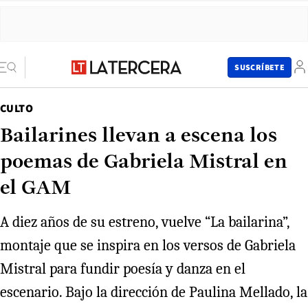
SUSCRÍBETE
CULTO
Bailarines llevan a escena los
poemas de Gabriela Mistral en
el GAM
A diez años de su estreno, vuelve “La bailarina”,
montaje que se inspira en los versos de Gabriela
Mistral para fundir poesía y danza en el
escenario. Bajo la dirección de Paulina Mellado, la