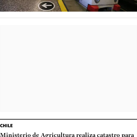
CHILE
Ministerio de Agricultura realiza catastro para