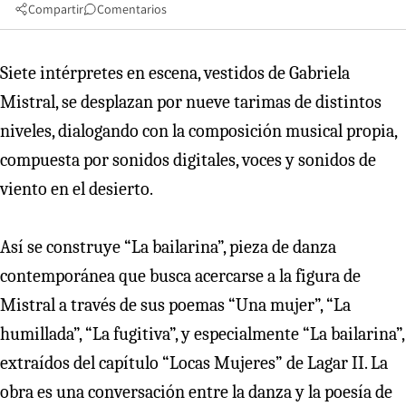
Compartir
Comentarios
Siete intérpretes en escena, vestidos de Gabriela
Mistral, se desplazan por nueve tarimas de distintos
niveles, dialogando con la composición musical propia,
compuesta por sonidos digitales, voces y sonidos de
viento en el desierto.
Así se construye “La bailarina”, pieza de danza
contemporánea que busca acercarse a la figura de
Mistral a través de sus poemas “Una mujer”, “La
humillada”, “La fugitiva”, y especialmente “La bailarina”,
extraídos del capítulo “Locas Mujeres” de Lagar II. La
obra es una conversación entre la danza y la poesía de