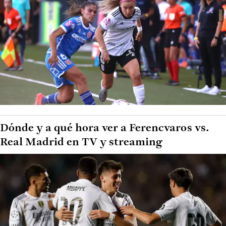
Dónde y a qué hora ver a Ferencvaros vs.
Real Madrid en TV y streaming