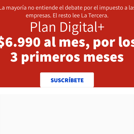
La mayoría no entiende el debate por el impuesto a la
empresas. El resto lee La Tercera.
Plan Digital+
$6.990 al mes, por lo
3 primeros meses
SUSCRÍBETE