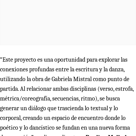
“Este proyecto es una oportunidad para explorar las
conexiones profundas entre la escritura y la danza,
utilizando la obra de Gabriela Mistral como punto de
partida. Al relacionar ambas disciplinas (verso, estrofa,
métrica/coreografía, secuencias, ritmo), se busca
generar un diálogo que trascienda lo textual y lo
corporal, creando un espacio de encuentro donde lo
poético y lo dancístico se fundan en una nueva forma