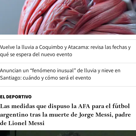
Vuelve la lluvia a Coquimbo y Atacama: revisa las fechas y
qué se espera del nuevo evento
Anuncian un “fenómeno inusual” de lluvia y nieve en
Santiago: cuándo y cómo será el evento
EL DEPORTIVO
Las medidas que dispuso la AFA para el fútbol
argentino tras la muerte de Jorge Messi, padre
de Lionel Messi