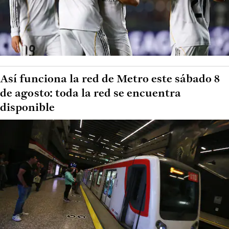
Así funciona la red de Metro este sábado 8
de agosto: toda la red se encuentra
disponible