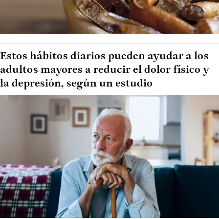
Estos hábitos diarios pueden ayudar a los
adultos mayores a reducir el dolor físico y
la depresión, según un estudio