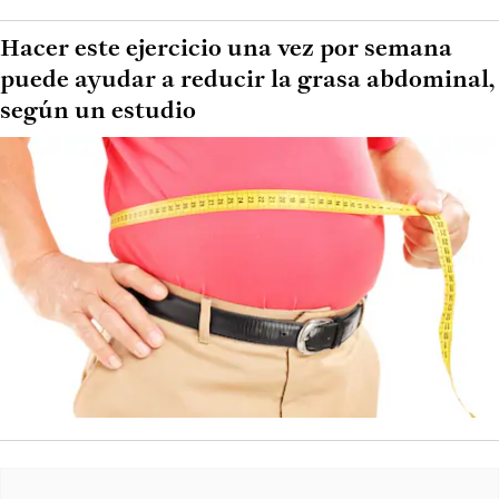
Hacer este ejercicio una vez por semana
puede ayudar a reducir la grasa abdominal,
según un estudio