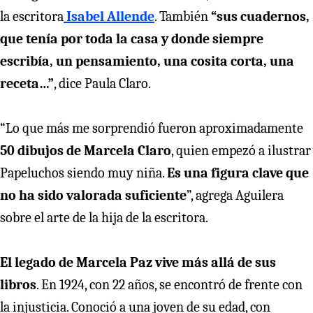
la escritora
Isabel Allende
. También
“sus cuadernos,
que tenía por toda la casa y donde siempre
escribía, un pensamiento, una cosita corta, una
receta…”
, dice Paula Claro.
“Lo que más me sorprendió fueron aproximadamente
50 dibujos de Marcela Claro
, quien empezó a ilustrar
Papeluchos siendo muy niña.
Es una figura clave que
no ha sido valorada suficiente
”, agrega Aguilera
sobre el arte de la hija de la escritora.
El legado de Marcela Paz vive más allá de sus
libros
. En 1924, con 22 años, se encontró de frente con
la injusticia. Conoció a una joven de su edad, con