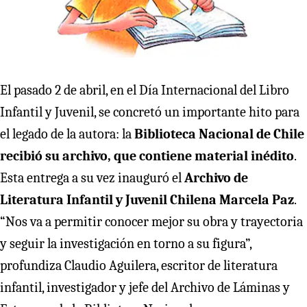
El pasado 2 de abril, en el Día Internacional del Libro
Infantil y Juvenil, se concretó un importante hito para
el legado de la autora: la
Biblioteca Nacional de Chile
recibió su archivo, que contiene material inédito
.
Esta entrega a su vez inauguró el
Archivo de
Literatura Infantil y Juvenil Chilena Marcela Paz
.
“Nos va a permitir conocer mejor su obra y trayectoria
y seguir la investigación en torno a su figura”,
profundiza Claudio Aguilera, escritor de literatura
infantil, investigador y jefe del Archivo de Láminas y