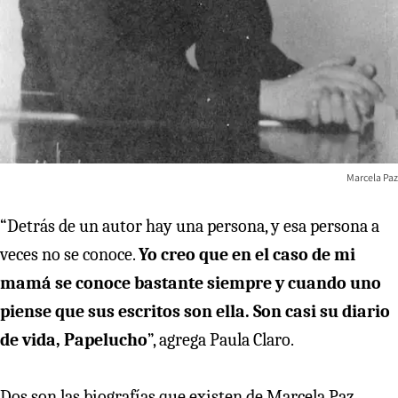
Marcela Paz
“Detrás de un autor hay una persona, y esa persona a
veces no se conoce.
Yo creo que en el caso de mi
mamá se conoce bastante siempre y cuando uno
piense que sus escritos son ella. Son casi su diario
de vida, Papelucho
”, agrega Paula Claro.
Dos son las biografías que existen de Marcela Paz,