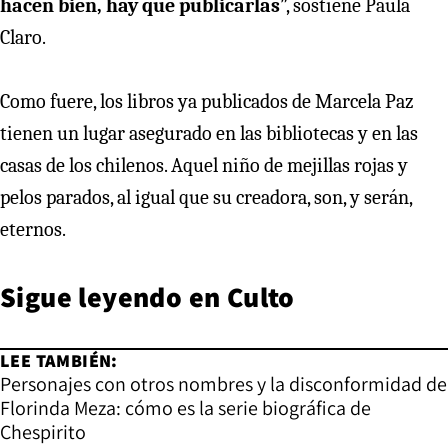
hacen bien, hay que publicarlas
”, sostiene Paula
Claro.
Como fuere, los libros ya publicados de Marcela Paz
tienen un lugar asegurado en las bibliotecas y en las
casas de los chilenos. Aquel niño de mejillas rojas y
pelos parados, al igual que su creadora, son, y serán,
eternos.
Sigue leyendo en
Culto
LEE TAMBIÉN:
Personajes con otros nombres y la disconformidad de
Florinda Meza: cómo es la serie biográfica de
Chespirito