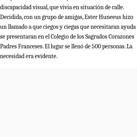
discapacidad visual, que vivía en situación de calle.
Decidida, con un grupo de amigas, Ester Huneeus hizo
un llamado a que ciegos y ciegas que necesitaran ayuda
se presentaran en el Colegio de los Sagrados Corazones
Padres Franceses. El lugar se llenó de 500 personas. La
necesidad era evidente.