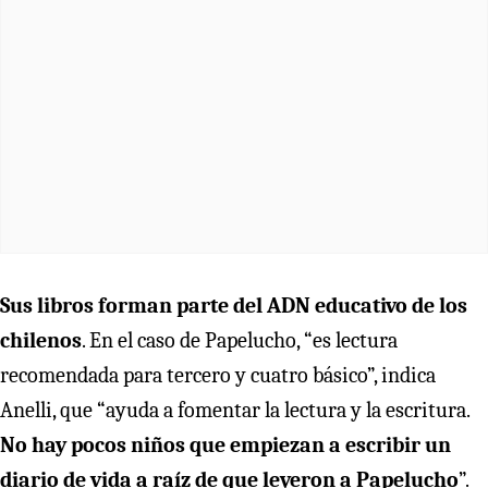
Sus libros forman parte del ADN educativo de los
chilenos
. En el caso de Papelucho, “es lectura
recomendada para tercero y cuatro básico”, indica
Anelli, que “ayuda a fomentar la lectura y la escritura.
No hay pocos niños que empiezan a escribir un
diario de vida a raíz de que leyeron a Papelucho
”.