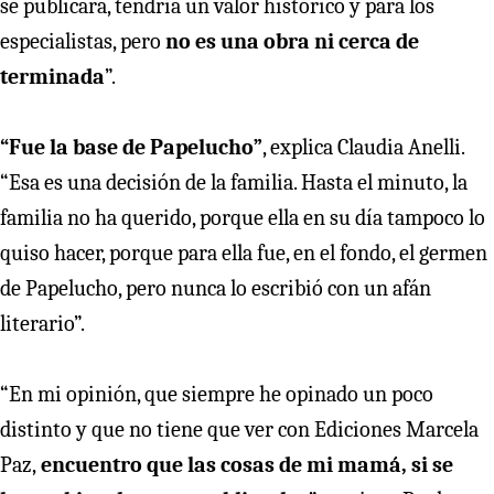
se publicara, tendría un valor histórico y para los
especialistas, pero
no es una obra ni cerca de
terminada
”.
“Fue la base de Papelucho”
, explica Claudia Anelli.
“Esa es una decisión de la familia. Hasta el minuto, la
familia no ha querido, porque ella en su día tampoco lo
quiso hacer, porque para ella fue, en el fondo, el germen
de Papelucho, pero nunca lo escribió con un afán
literario”.
“En mi opinión, que siempre he opinado un poco
distinto y que no tiene que ver con Ediciones Marcela
Paz,
encuentro que las cosas de mi mamá, si se