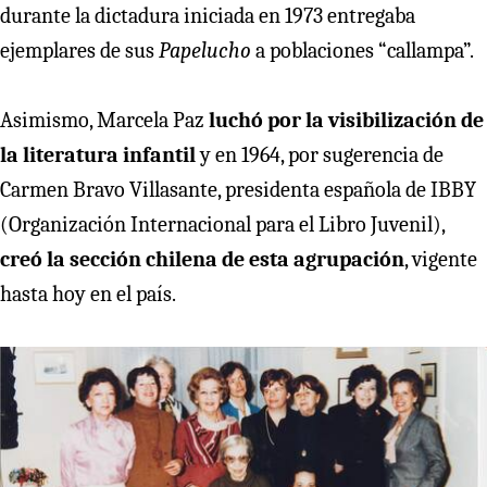
durante la dictadura iniciada en 1973 entregaba
ejemplares de sus
Papelucho
a poblaciones “callampa”.
Asimismo, Marcela Paz
luchó por la visibilización de
la literatura infantil
y en 1964, por sugerencia de
Carmen Bravo Villasante, presidenta española de IBBY
(Organización Internacional para el Libro Juvenil),
creó la sección chilena de esta agrupación
, vigente
hasta hoy en el país.