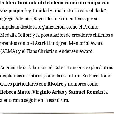
la literatura infantil chilena como un campo con
voz propia
, legitimidad y una historia consolidada”,
agrega. Además, Reyes destaca iniciativas que se
impulsan desde la organización, como el Premio
Medalla Colibrí y la postulación de creadores chilenos a
premios como el Astrid Lindgren Memorial Award
(ALMA) y el Hans Christian Andersen Award.
Además de su labor social, Ester Huneeus exploró otras
displicinas artísticas, como la escultura. En París tomó
clases particulares con
Rivoire
y nombres como
Rebeca Matte
,
Virginio Arias
y
Samuel Román
la
alentarán a seguir en la escultura.