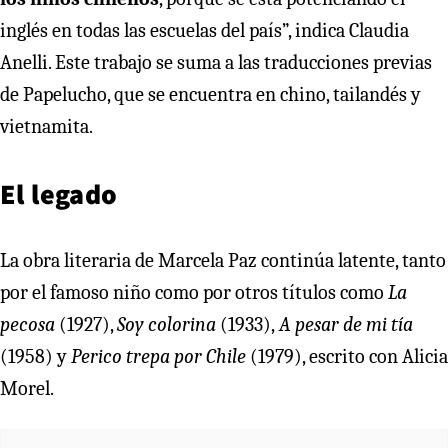
inglés en todas las escuelas del país”, indica Claudia
Anelli. Este trabajo se suma a las traducciones previas
de Papelucho, que se encuentra en chino, tailandés y
vietnamita.
El legado
La obra literaria de Marcela Paz continúa latente, tanto
por el famoso niño como por otros títulos como
La
pecosa
(1927),
Soy colorina
(1933),
A pesar de mi tía
(1958) y
Perico trepa por Chile
(1979), escrito con Alicia
Morel.