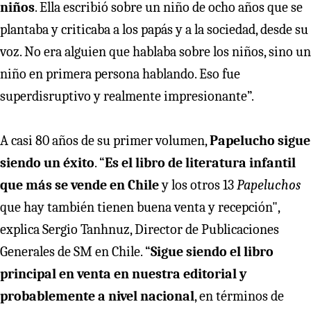
niños
. Ella escribió sobre un niño de ocho años que se
plantaba y criticaba a los papás y a la sociedad, desde su
voz. No era alguien que hablaba sobre los niños, sino un
niño en primera persona hablando. Eso fue
superdisruptivo y realmente impresionante”.
A casi 80 años de su primer volumen,
Papelucho sigue
siendo un éxito
. “
Es el libro de literatura infantil
que más se vende en Chile
y los otros 13
Papeluchos
que hay también tienen buena venta y recepción",
explica Sergio Tanhnuz, Director de Publicaciones
Generales de SM en Chile. “
Sigue siendo el libro
principal en venta en nuestra editorial y
probablemente a nivel nacional
, en términos de