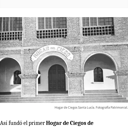
Hogar de Ciegos Santa Lucía. Fotografía Patrimonial.
Así fundó el primer
Hogar de Ciegos de