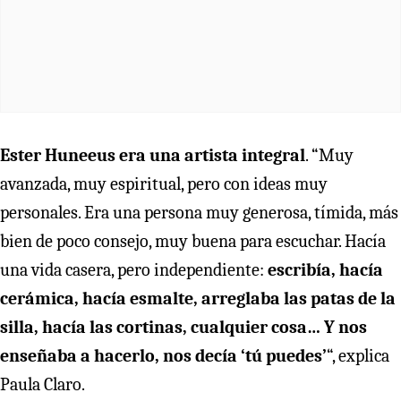
Ester Huneeus era una artista integral
. “Muy
avanzada, muy espiritual, pero con ideas muy
personales. Era una persona muy generosa, tímida, más
bien de poco consejo, muy buena para escuchar. Hacía
una vida casera, pero independiente:
escribía, hacía
cerámica, hacía esmalte, arreglaba las patas de la
silla, hacía las cortinas, cualquier cosa… Y nos
enseñaba a hacerlo, nos decía ‘tú puedes’
“, explica
Paula Claro.