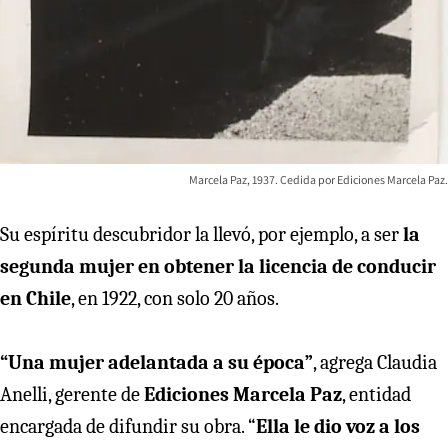
Marcela Paz, 1937. Cedida por Ediciones Marcela Paz.
Su espíritu descubridor la llevó, por ejemplo, a ser
la
segunda mujer en obtener la licencia de conducir
en Chile
, en 1922, con solo 20 años.
“Una mujer adelantada a su época”
, agrega Claudia
Anelli, gerente de
Ediciones Marcela Paz
, entidad
encargada de difundir su obra. “
Ella le dio voz a los