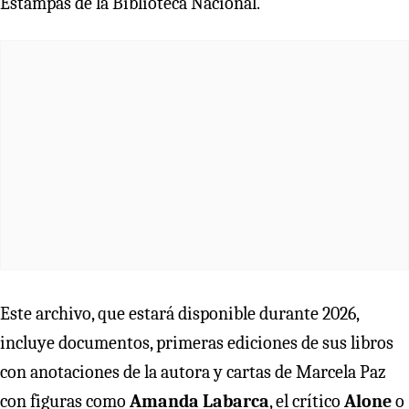
Estampas de la Biblioteca Nacional.
Este archivo, que estará disponible durante 2026,
incluye documentos, primeras ediciones de sus libros
con anotaciones de la autora y cartas de Marcela Paz
con figuras como
Amanda Labarca
, el crítico
Alone
o