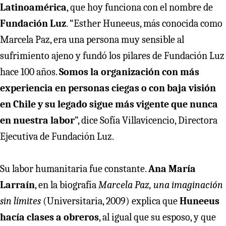
Latinoamérica
, que hoy funciona con el nombre de
Fundación Luz
. “Esther Huneeus, más conocida como
Marcela Paz, era una persona muy sensible al
sufrimiento ajeno y fundó los pilares de Fundación Luz
hace 100 años.
Somos la organización con más
experiencia en personas ciegas o con baja visión
en Chile y su legado sigue más vigente que nunca
en nuestra labor
”, dice Sofía Villavicencio, Directora
Ejecutiva de Fundación Luz.
Su labor humanitaria fue constante.
Ana María
Larraín
, en la biografía
Marcela Paz, una imaginación
sin límites
(Universitaria, 2009) explica que
Huneeus
hacía clases a obreros
, al igual que su esposo, y que