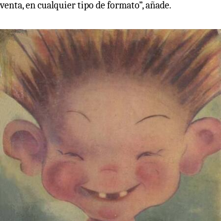
venta, en cualquier tipo de formato”, añade.