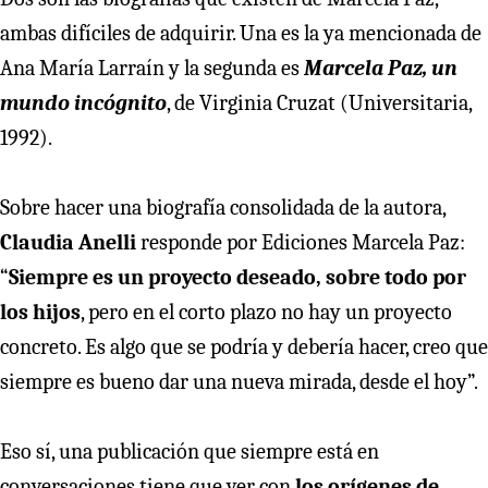
ambas difíciles de adquirir. Una es la ya mencionada de
Ana María Larraín y la segunda es
Marcela Paz, un
mundo incógnito
, de Virginia Cruzat (Universitaria,
1992).
Sobre hacer una biografía consolidada de la autora,
Claudia Anelli
responde por Ediciones Marcela Paz:
“
Siempre es un proyecto deseado, sobre todo por
los hijos
, pero en el corto plazo no hay un proyecto
concreto. Es algo que se podría y debería hacer, creo que
siempre es bueno dar una nueva mirada, desde el hoy”.
Eso sí, una publicación que siempre está en
conversaciones tiene que ver con
los orígenes de