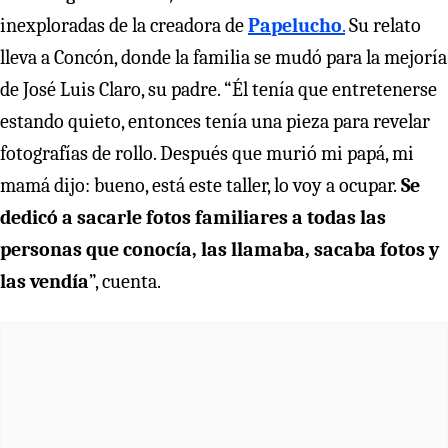
inexploradas de la creadora de
Papelucho
.
Su relato
lleva a Concón, donde la familia se mudó para la mejoría
de José Luis Claro, su padre. “Él tenía que entretenerse
estando quieto, entonces tenía una pieza para revelar
fotografías de rollo. Después que murió mi papá, mi
mamá dijo: bueno, está este taller, lo voy a ocupar.
Se
dedicó a sacarle fotos familiares a todas las
personas que conocía, las llamaba, sacaba fotos y
las vendía
”, cuenta.