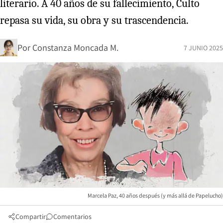
literario. A 40 años de su fallecimiento, Culto
repasa su vida, su obra y su trascendencia.
Por
Constanza Moncada M.
7 JUNIO 2025
Marcela Paz, 40 años después (y más allá de Papelucho)
Compartir
Comentarios