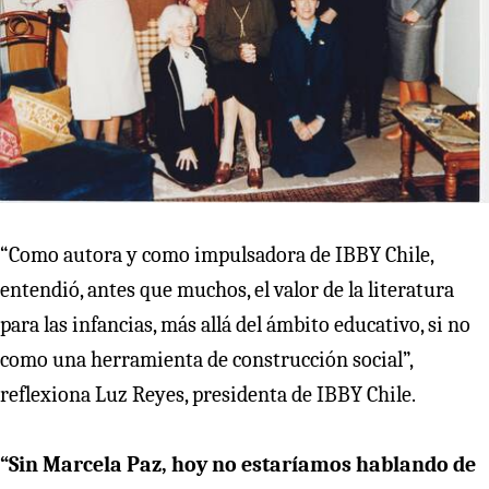
“Como autora y como impulsadora de IBBY Chile,
entendió, antes que muchos, el valor de la literatura
para las infancias, más allá del ámbito educativo, si no
como una herramienta de construcción social”,
reflexiona Luz Reyes, presidenta de IBBY Chile.
“Sin Marcela Paz, hoy no estaríamos hablando de