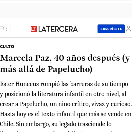
SUSCRÍBETE
CULTO
Marcela Paz, 40 años después (y
más allá de Papelucho)
Ester Huneeus rompió las barreras de su tiempo
y posicionó la literatura infantil en otro nivel, al
crear a Papelucho, un niño crítico, vivaz y curioso.
Hasta hoy es el texto infantil que más se vende en
Chile. Sin embargo, su legado trasciende lo