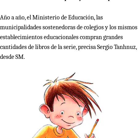
Año a año, el Ministerio de Educación, las
municipalidades sostenedoras de colegios y los mismos
establecimientos educacionales compran grandes
cantidades de libros de la serie, precisa Sergio Tanhnuz,
desde SM.