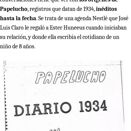
Papelucho
, registros que datan de 1934,
inéditos
hasta la fecha
. Se trata de una agenda Nestlé que José
Luis Claro le regaló a Ester Huneeus cuando iniciaban
su relación, y donde ella escribía el cotidiano de un
niño de 8 años.