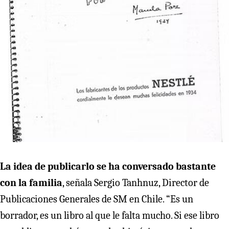
La idea de publicarlo se ha conversado bastante
con la familia
, señala Sergio Tanhnuz, Director de
Publicaciones Generales de SM en Chile. “Es un
borrador, es un libro al que le falta mucho. Si ese libro