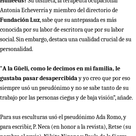
Huneeus?
Su bisnieta, la terapeuta ocupacional
Antonia Echeverría y miembro del directorio de
Fundación Luz
, sabe que su antepasada es más
conocida por su labor de escritora que por su labor
social. Sin embargo, destaca una cualidad crucial de su
personalidad.
“
A la Güeli, como le decimos en mi familia, le
gustaba pasar desapercibida
y yo creo que por eso
siempre usó un pseudónimo y no se sabe tanto de su
trabajo por las personas ciegas y de baja visión”, añade.
Para sus esculturas usó el pseudónimo Ada Romo, y
para escribir, P. Neca (en honor a la revista), Retse (su