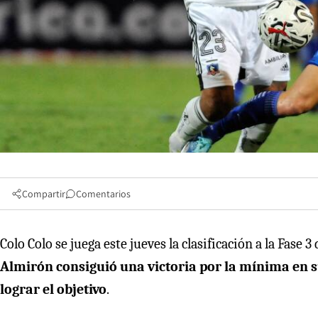
Compartir
Comentarios
Colo Colo se juega este jueves la clasificación a la Fase 
Almirón consiguió una victoria por la mínima en s
lograr el objetivo
.