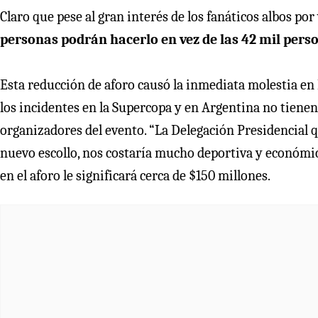
Claro que pese al gran interés de los fanáticos albos po
personas podrán hacerlo en vez de las 42 mil perso
Esta reducción de aforo causó la inmediata molestia en 
los incidentes en la Supercopa y en Argentina no tienen
organizadores del evento. “La Delegación Presidencial qu
nuevo escollo, nos costaría mucho deportiva y económi
en el aforo le significará cerca de $150 millones.