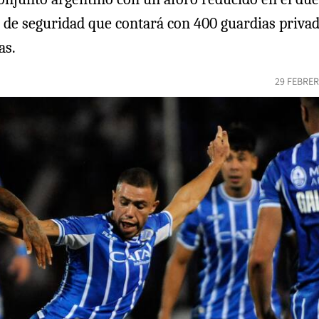
 de seguridad que contará con 400 guardias priva
as.
29 FEBRER