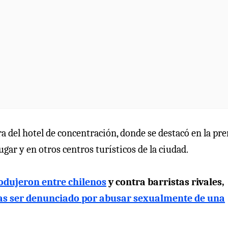
a del hotel de concentración, donde se destacó en la pr
ugar y en otros centros turísticos de la ciudad.
rodujeron entre chilenos
y contra barristas rivales,
ras ser denunciado por abusar sexualmente de una