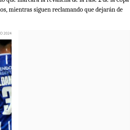
dos, mientras siguen reclamando que dejarán de
O 2024