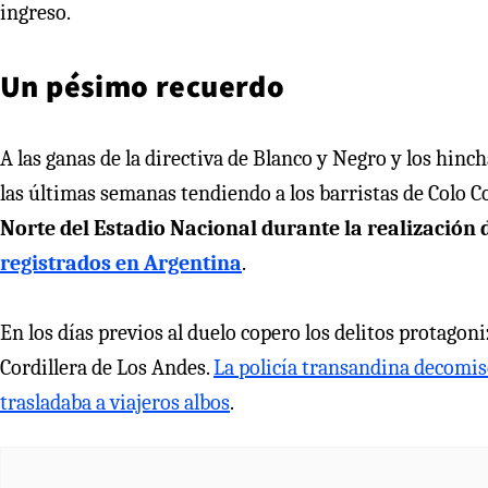
ingreso.
Un pésimo recuerdo
A las ganas de la directiva de Blanco y Negro y los hinc
las últimas semanas tendiendo a los barristas de Colo 
Norte del Estadio Nacional durante la realización
registrados en Argentina
.
En los días previos al duelo copero los delitos protagon
Cordillera de Los Andes.
La policía transandina decomi
trasladaba a viajeros albos
.