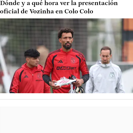
Dónde y a qué hora ver la presentación
oficial de Vozinha en Colo Colo