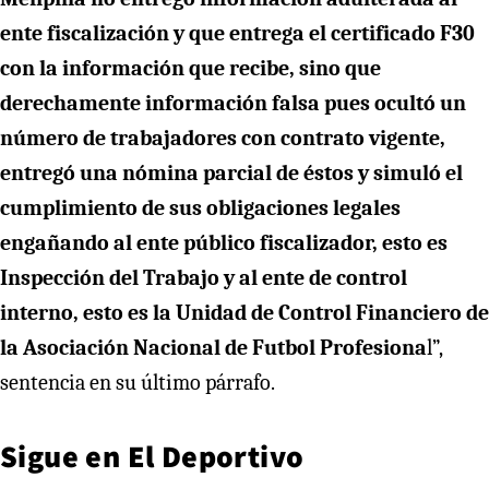
ente fiscalización y que entrega el certificado F30
con la información que recibe, sino que
derechamente información falsa pues ocultó un
número de trabajadores con contrato vigente,
entregó una nómina parcial de éstos y simuló el
cumplimiento de sus obligaciones legales
engañando al ente público fiscalizador, esto es
Inspección del Trabajo y al ente de control
interno, esto es la Unidad de Control Financiero de
la Asociación Nacional de Futbol Profesiona
l”,
sentencia en su último párrafo.
Sigue en
El Deportivo