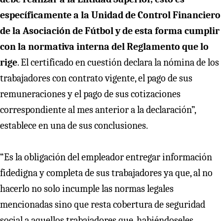
específicamente a la Unidad de Control Financiero
de la Asociación de Fútbol y de esta forma cumplir
con la normativa interna del Reglamento que lo
rige
. El certificado en cuestión declara la nómina de los
trabajadores con contrato vigente, el pago de sus
remuneraciones y el pago de sus cotizaciones
correspondiente al mes anterior a la declaración”,
establece en una de sus conclusiones.
“Es la obligación del empleador entregar información
fidedigna y completa de sus trabajadores ya que, al no
hacerlo no solo incumple las normas legales
mencionadas sino que resta cobertura de seguridad
social a aquellos trabajadores que, habiéndoseles