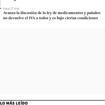
hace 17 min
Avanza la discusión de la ley de medicamentos y pañales:
no devuelve el IVA a todos y es bajo ciertas condiciones
LO MÁS LEÍDO