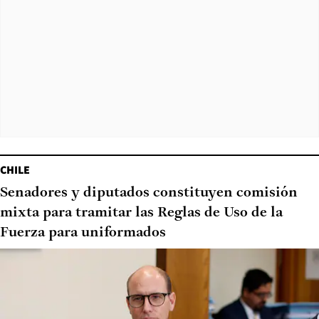
CHILE
Senadores y diputados constituyen comisión
mixta para tramitar las Reglas de Uso de la
Fuerza para uniformados