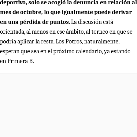
deportivo, solo se acogió la denuncia en relación al
mes de octubre, lo que igualmente puede derivar
en una pérdida de puntos
. La discusión está
orientada, al menos en ese ámbito, al torneo en que se
podría aplicar la resta. Los Potros, naturalmente,
esperan que sea en el próximo calendario, ya estando
en Primera B.