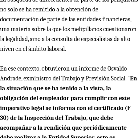
no solo se ha remitido a la obtención de
documentación de parte de las entidades financieras,
una materia sobre la que los melipillanos cuestionaron
la legalidad, sino a la consulta de especialistas de alto
niven en el ámbito laboral.
En ese contexto, obtuvieron un informe de Osvaldo
Andrade, exministro del Trabajo y Previsión Social. “
En
la situación que se ha tenido a la vista, la
obligación del empleador para cumplir con este
imperativo legal se informa con el certificado (F
30) de la Inspección del Trabajo, que debe
acompañar a la rendición que periódicamente
debe realizar a la Entidad Superior, esto es