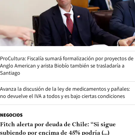
ProCultura: Fiscalía sumará formalización por proyectos de
Anglo American y arista Biobío también se trasladaría a
Santiago
Avanza la discusión de la ley de medicamentos y pañales:
no devuelve el IVA a todos y es bajo ciertas condiciones
NEGOCIOS
Fitch alerta por deuda de Chile: “Si sigue
subiendo por encima de 45% podría (...)