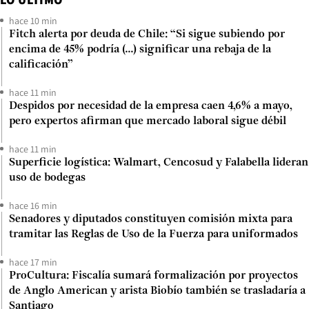
hace 10 min
Fitch alerta por deuda de Chile: “Si sigue subiendo por
encima de 45% podría (...) significar una rebaja de la
calificación”
hace 11 min
Despidos por necesidad de la empresa caen 4,6% a mayo,
pero expertos afirman que mercado laboral sigue débil
hace 11 min
Superficie logística: Walmart, Cencosud y Falabella lideran
uso de bodegas
hace 16 min
Senadores y diputados constituyen comisión mixta para
tramitar las Reglas de Uso de la Fuerza para uniformados
hace 17 min
ProCultura: Fiscalía sumará formalización por proyectos
de Anglo American y arista Biobío también se trasladaría a
Santiago