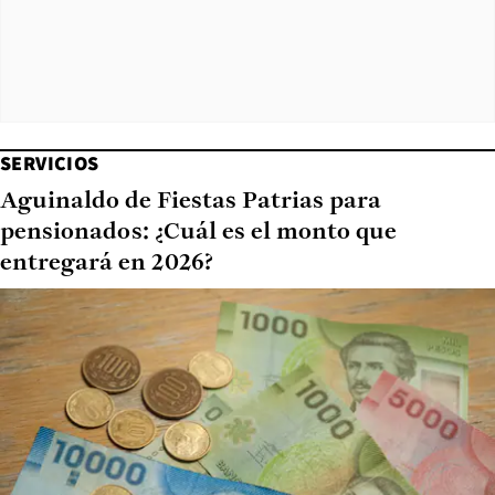
SERVICIOS
Aguinaldo de Fiestas Patrias para
pensionados: ¿Cuál es el monto que
entregará en 2026?