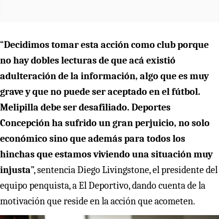
“
Decidimos tomar esta acción como club porque
no hay dobles lecturas de que acá existió
adulteración de la información, algo que es muy
grave y que no puede ser aceptado en el fútbol.
Melipilla debe ser desafiliado. Deportes
Concepción ha sufrido un gran perjuicio, no solo
económico sino que además para todos los
hinchas que estamos viviendo una situación muy
injusta
”, sentencia Diego Livingstone, el presidente del
equipo penquista, a El Deportivo, dando cuenta de la
motivación que reside en la acción que acometen.