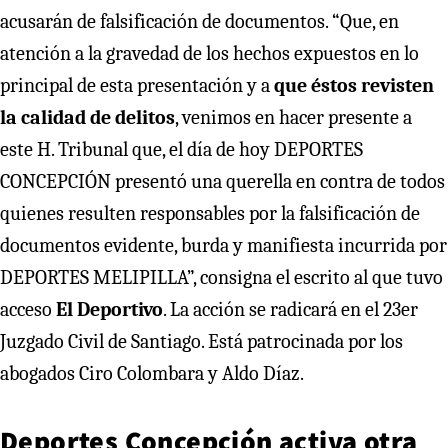
acusarán de falsificación de documentos. “Que, en
atención a la gravedad de los hechos expuestos en lo
principal de esta presentación y a
que éstos revisten
la calidad de delitos
, venimos en hacer presente a
este H. Tribunal que, el día de hoy DEPORTES
CONCEPCIÓN presentó una querella en contra de todos
quienes resulten responsables por la falsificación de
documentos evidente, burda y manifiesta incurrida por
DEPORTES MELIPILLA”, consigna el escrito al que tuvo
acceso
El Deportivo
. La acción se radicará en el 23er
Juzgado Civil de Santiago. Está patrocinada por los
abogados Ciro Colombara y Aldo Díaz.
Deportes Concepción activa otra