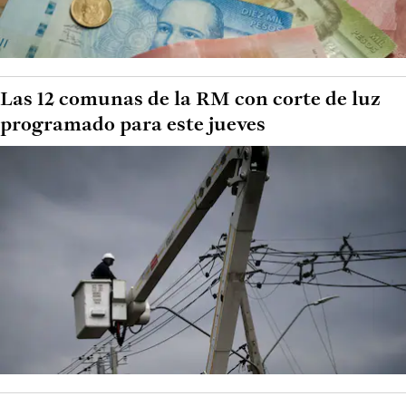
Las 12 comunas de la RM con corte de luz
programado para este jueves