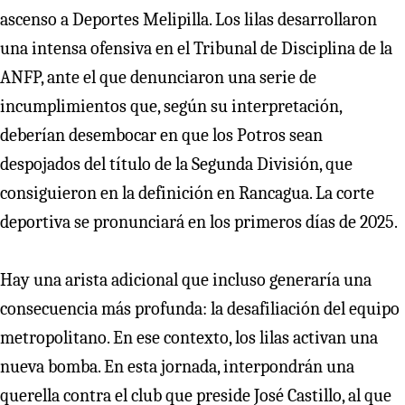
ascenso a Deportes Melipilla. Los lilas desarrollaron
una intensa ofensiva en el Tribunal de Disciplina de la
ANFP, ante el que denunciaron una serie de
incumplimientos que, según su interpretación,
deberían desembocar en que los Potros sean
despojados del título de la Segunda División, que
consiguieron en la definición en Rancagua. La corte
deportiva se pronunciará en los primeros días de 2025.
Hay una arista adicional que incluso generaría una
consecuencia más profunda: la desafiliación del equipo
metropolitano. En ese contexto, los lilas activan una
nueva bomba. En esta jornada, interpondrán una
querella contra el club que preside José Castillo, al que