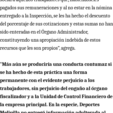
pagados sus remuneraciones y al no estar en la nómina
entregado a la Inspección, se les ha hecho el descuento
del porcentaje de sus cotizaciones y estas sumas no han
sido enteradas en el Órgano Administrador,
constituyendo una apropiación indebida de estos
recursos que les son propios”, agrega.
“
Más aún se produciría una conducta contumaz si
se ha hecho de esta práctica una forma
permanente con el evidente perjuicio a los
trabajadores, sin perjuicio del engaño al órgano
fiscalizador y a la Unidad de Control Financiero de
la empresa principal. En la especie, Deportes
Melipilla no entregó información adulterada al