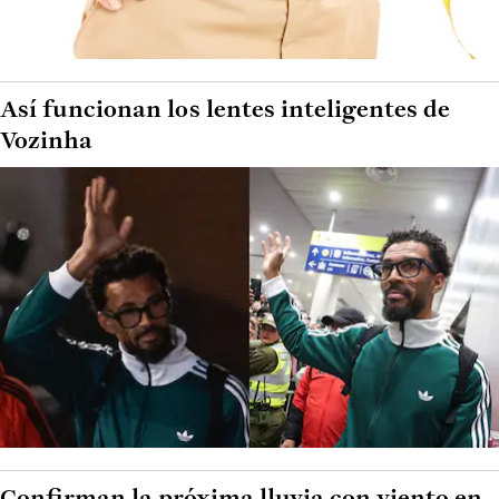
Así funcionan los lentes inteligentes de
Vozinha