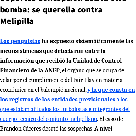
bomba: se querella contra
Melipilla
Los penquistas
ha expuesto sistemáticamente las
inconsistencias que detectaron entre la
información que recibió la Unidad de Control
Financiero de la ANFP
, el órgano que se ocupa de
velar por el cumplimiento del Fair Play en materia
económica en el balompié nacional,
y la que consta en
los registros de las entidades previsionales
a los
que estaban afiliados los futbolistas e integrantes del
cuerpo técnico del conjunto melipillano
. El caso de
Brandon Cáceres desató las sospechas.
A nivel