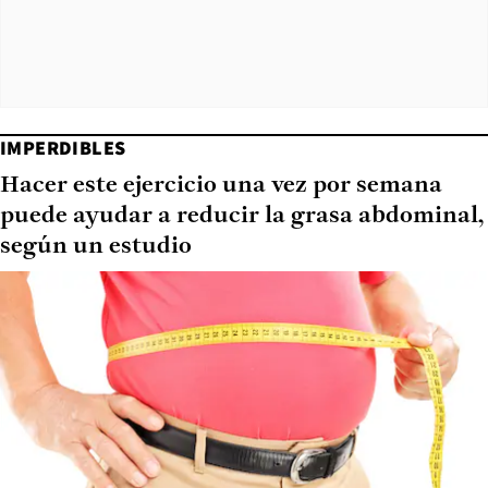
IMPERDIBLES
Hacer este ejercicio una vez por semana
puede ayudar a reducir la grasa abdominal,
según un estudio