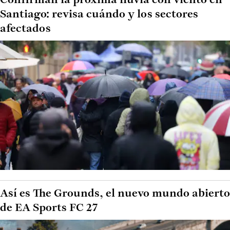
Confirman la próxima lluvia con viento en
Santiago: revisa cuándo y los sectores
afectados
Así es The Grounds, el nuevo mundo abierto
de EA Sports FC 27