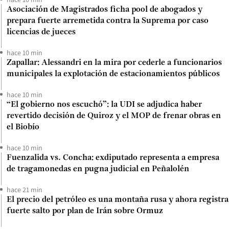
Asociación de Magistrados ficha pool de abogados y
prepara fuerte arremetida contra la Suprema por caso
licencias de jueces
hace 10 min
Zapallar: Alessandri en la mira por cederle a funcionarios
municipales la explotación de estacionamientos públicos
hace 10 min
“El gobierno nos escuchó”: la UDI se adjudica haber
revertido decisión de Quiroz y el MOP de frenar obras en
el Biobío
hace 10 min
Fuenzalida vs. Concha: exdiputado representa a empresa
de tragamonedas en pugna judicial en Peñalolén
hace 21 min
El precio del petróleo es una montaña rusa y ahora registra
fuerte salto por plan de Irán sobre Ormuz