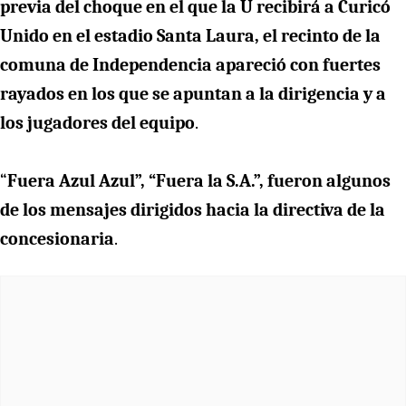
previa del choque en el que la U recibirá a Curicó
Unido en el estadio Santa Laura, el recinto de la
comuna de Independencia apareció con fuertes
rayados en los que se apuntan a la dirigencia y a
los jugadores del equipo
.
“
Fuera Azul Azul”, “Fuera la S.A.”, fueron algunos
de los mensajes dirigidos hacia la directiva de la
concesionaria
.