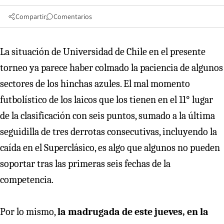
Compartir
Comentarios
La situación de Universidad de Chile en el presente
torneo ya parece haber colmado la paciencia de algunos
sectores de los hinchas azules. El mal momento
futbolístico de los laicos que los tienen en el 11° lugar
de la clasificación con seis puntos, sumado a la última
seguidilla de tres derrotas consecutivas, incluyendo la
caída en el Superclásico, es algo que algunos no pueden
soportar tras las primeras seis fechas de la
competencia.
Por lo mismo,
la madrugada de este jueves, en la