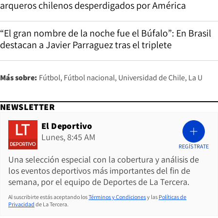
arqueros chilenos desperdigados por América
“El gran nombre de la noche fue el Búfalo”: En Brasil
destacan a Javier Parraguez tras el triplete
Más sobre:
Fútbol
Fútbol nacional
Universidad de Chile
La U
NEWSLETTER
El Deportivo
Lunes, 8:45 AM
REGÍSTRATE
Una selección especial con la cobertura y análisis de
los eventos deportivos más importantes del fin de
semana, por el equipo de Deportes de La Tercera.
Al suscribirte estás aceptando los
Términos y Condiciones
y las
Políticas de
Privacidad
de La Tercera.