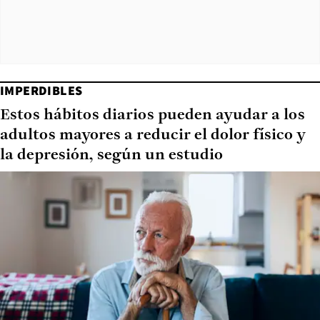
IMPERDIBLES
Estos hábitos diarios pueden ayudar a los
adultos mayores a reducir el dolor físico y
la depresión, según un estudio