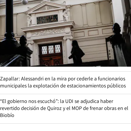
Zapallar: Alessandri en la mira por cederle a funcionarios
municipales la explotación de estacionamientos públicos
“El gobierno nos escuchó”: la UDI se adjudica haber
revertido decisión de Quiroz y el MOP de frenar obras en el
Biobío