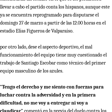
llevar a cabo el partido conta los hispanos, aunque este
ya se encuentra reprogramado para disputarse el
domingo 27 de marzo a partir de las 12.00 horas en el
estadio Elías Figueroa de Valparaíso.
por otro lado, dese el aspecto deportivo, el mal
funcionamiento del equipo tiene muy cuestionado el
trabajo de Santiago Escobar como técnico del primer
equipo masculino de los azules.
“
Tengo el derecho y me siento con fuerzas para
luchar contra la adversidad y en la primera
dificultad, no me voy a entregar ni voy a
claudicar
”, comentó en la previa del duelo contra los