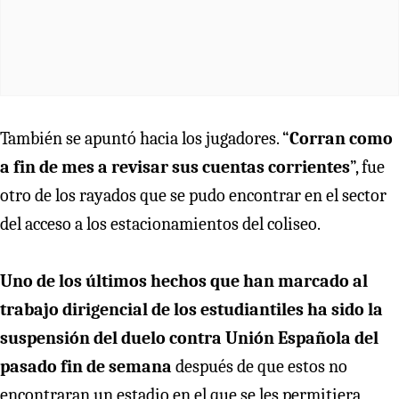
También se apuntó hacia los jugadores. “
Corran como
a fin de mes a revisar sus cuentas corrientes
”, fue
otro de los rayados que se pudo encontrar en el sector
del acceso a los estacionamientos del coliseo.
Uno de los últimos hechos que han marcado al
trabajo dirigencial de los estudiantiles ha sido la
suspensión del duelo contra Unión Española del
pasado fin de semana
después de que estos no
encontraran un estadio en el que se les permitiera