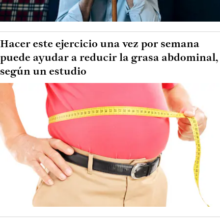
Hacer este ejercicio una vez por semana
puede ayudar a reducir la grasa abdominal,
según un estudio