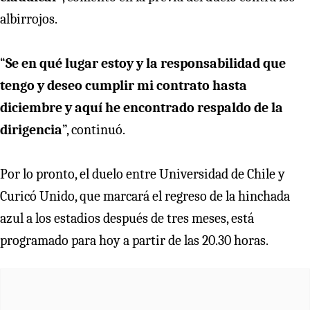
albirrojos.
“
Se en qué lugar estoy y la responsabilidad que
tengo y deseo cumplir mi contrato hasta
diciembre y aquí he encontrado respaldo de la
dirigencia
”, continuó.
Por lo pronto, el duelo entre Universidad de Chile y
Curicó Unido, que marcará el regreso de la hinchada
azul a los estadios después de tres meses, está
programado para hoy a partir de las 20.30 horas.