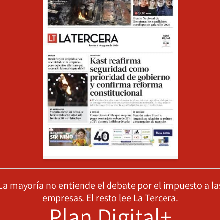
La mayoría no entiende el debate por el impuesto a la
empresas. El resto lee La Tercera.
Plan Digital+