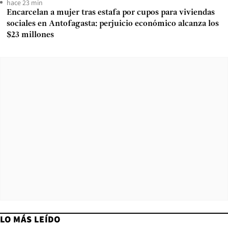
hace 23 min
Encarcelan a mujer tras estafa por cupos para viviendas
sociales en Antofagasta: perjuicio económico alcanza los
$23 millones
LO MÁS LEÍDO