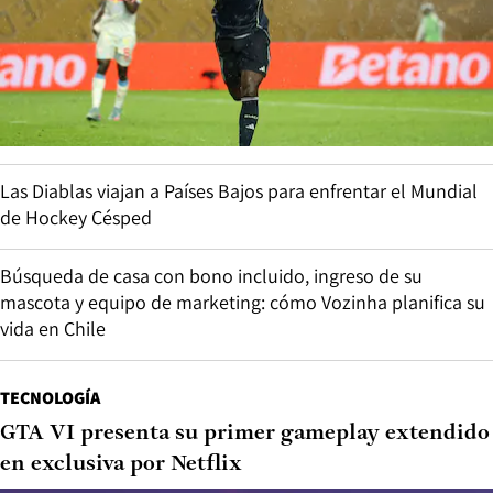
Las Diablas viajan a Países Bajos para enfrentar el Mundial
de Hockey Césped
Búsqueda de casa con bono incluido, ingreso de su
mascota y equipo de marketing: cómo Vozinha planifica su
vida en Chile
TECNOLOGÍA
GTA VI presenta su primer gameplay extendido
en exclusiva por Netflix