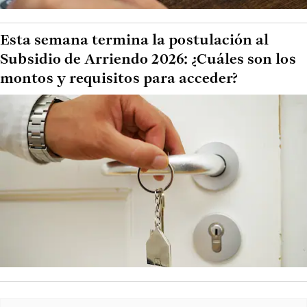
Esta semana termina la postulación al
Subsidio de Arriendo 2026: ¿Cuáles son los
montos y requisitos para acceder?