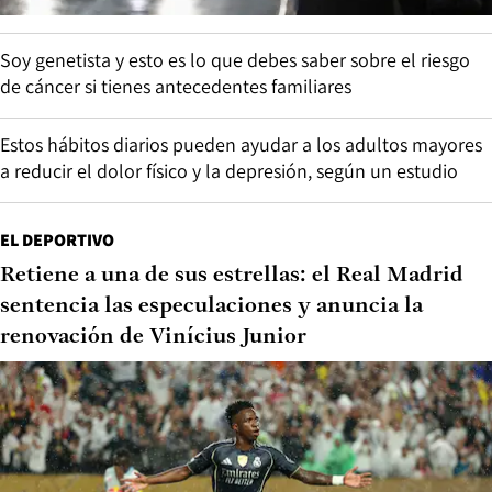
Soy genetista y esto es lo que debes saber sobre el riesgo
de cáncer si tienes antecedentes familiares
Estos hábitos diarios pueden ayudar a los adultos mayores
a reducir el dolor físico y la depresión, según un estudio
EL DEPORTIVO
Retiene a una de sus estrellas: el Real Madrid
sentencia las especulaciones y anuncia la
renovación de Vinícius Junior