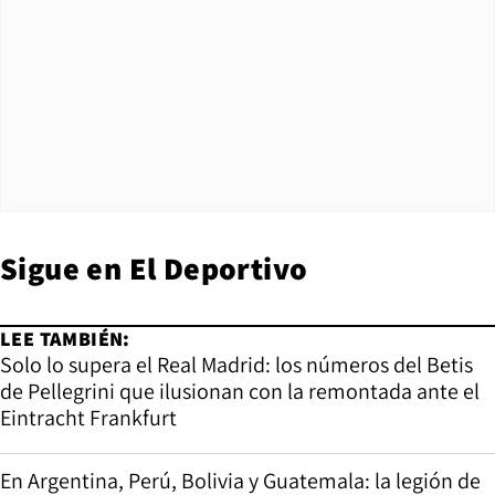
Sigue en
El Deportivo
LEE TAMBIÉN:
Solo lo supera el Real Madrid: los números del Betis
de Pellegrini que ilusionan con la remontada ante el
Eintracht Frankfurt
En Argentina, Perú, Bolivia y Guatemala: la legión de