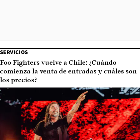
SERVICIOS
Foo Fighters vuelve a Chile: ¿Cuándo
comienza la venta de entradas y cuáles son
los precios?