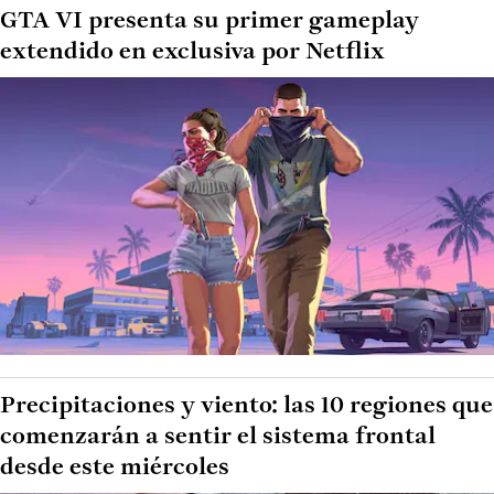
GTA VI presenta su primer gameplay
extendido en exclusiva por Netflix
Precipitaciones y viento: las 10 regiones que
comenzarán a sentir el sistema frontal
desde este miércoles