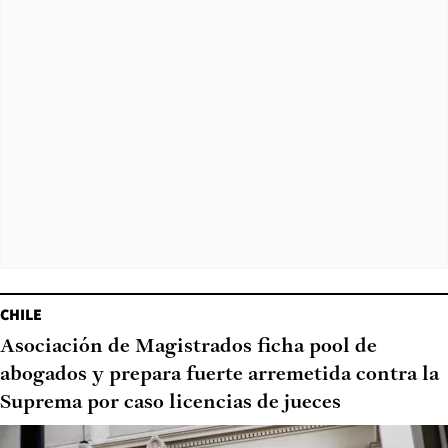
CHILE
Asociación de Magistrados ficha pool de
abogados y prepara fuerte arremetida contra la
Suprema por caso licencias de jueces