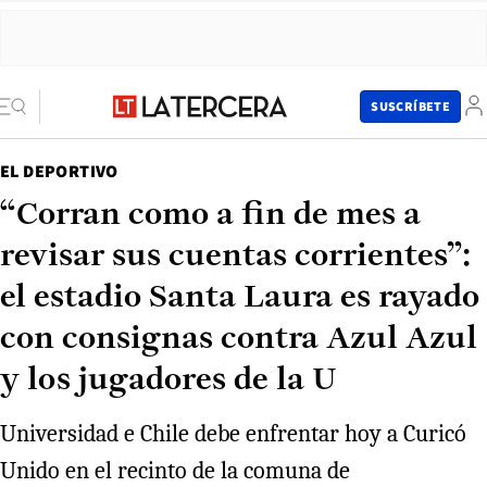
SUSCRÍBETE
EL DEPORTIVO
“Corran como a fin de mes a
revisar sus cuentas corrientes”:
el estadio Santa Laura es rayado
con consignas contra Azul Azul
y los jugadores de la U
Universidad e Chile debe enfrentar hoy a Curicó
Unido en el recinto de la comuna de