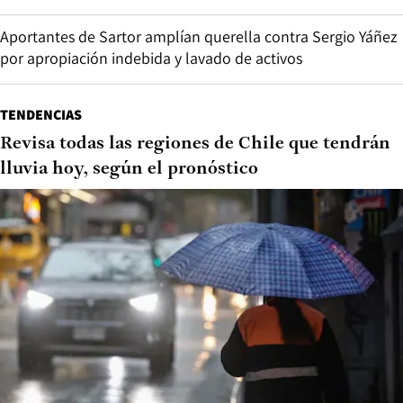
Aportantes de Sartor amplían querella contra Sergio Yáñez
por apropiación indebida y lavado de activos
TENDENCIAS
Revisa todas las regiones de Chile que tendrán
lluvia hoy, según el pronóstico