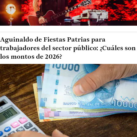
Aguinaldo de Fiestas Patrias para
trabajadores del sector público: ¿Cuáles son
los montos de 2026?