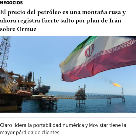
NEGOCIOS
El precio del petróleo es una montaña rusa y
ahora registra fuerte salto por plan de Irán
sobre Ormuz
Claro lidera la portabilidad numérica y Movistar tiene la
mayor pérdida de clientes