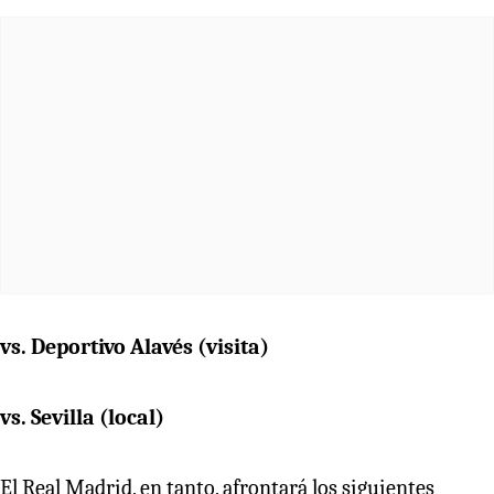
vs. Deportivo Alavés (visita)
vs. Sevilla (local)
El Real Madrid, en tanto, afrontará los siguientes