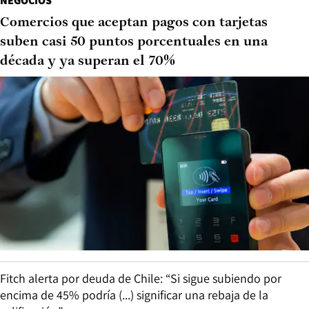
NEGOCIOS
Comercios que aceptan pagos con tarjetas
suben casi 50 puntos porcentuales en una
década y ya superan el 70%
Fitch alerta por deuda de Chile: “Si sigue subiendo por
encima de 45% podría (...) significar una rebaja de la