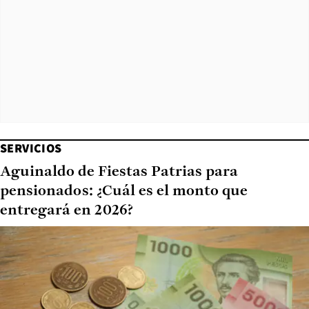
SERVICIOS
Aguinaldo de Fiestas Patrias para
pensionados: ¿Cuál es el monto que
entregará en 2026?