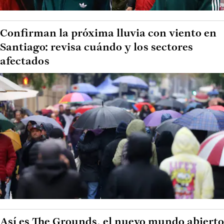
Confirman la próxima lluvia con viento en
Santiago: revisa cuándo y los sectores
afectados
Así es The Grounds, el nuevo mundo abierto