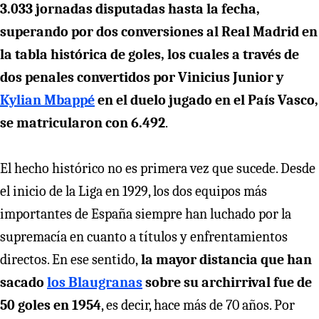
3.033 jornadas disputadas hasta la fecha,
superando por dos conversiones al Real Madrid en
la tabla histórica de goles, los cuales a través de
dos penales convertidos por Vinicius Junior y
Kylian Mbappé
en el duelo jugado en el País Vasco,
se matricularon con 6.492
.
El hecho histórico no es primera vez que sucede. Desde
el inicio de la Liga en 1929, los dos equipos más
importantes de España siempre han luchado por la
supremacía en cuanto a títulos y enfrentamientos
directos. En ese sentido,
la mayor distancia que han
sacado
los Blaugranas
sobre su archirrival fue de
50 goles en 1954
, es decir, hace más de 70 años. Por