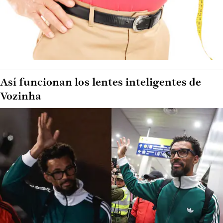
Así funcionan los lentes inteligentes de
Vozinha