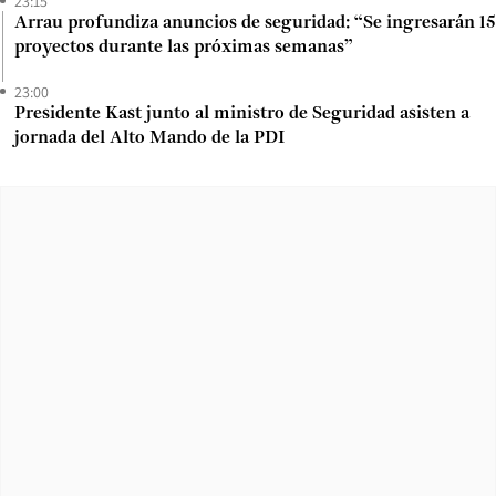
23:15
Arrau profundiza anuncios de seguridad: “Se ingresarán 15
proyectos durante las próximas semanas”
23:00
Presidente Kast junto al ministro de Seguridad asisten a
jornada del Alto Mando de la PDI