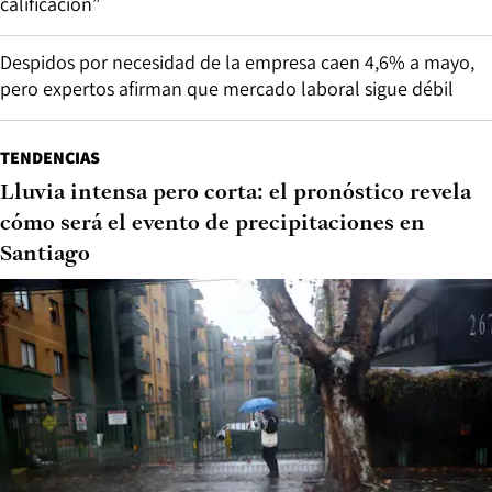
calificación”
Despidos por necesidad de la empresa caen 4,6% a mayo,
pero expertos afirman que mercado laboral sigue débil
TENDENCIAS
Lluvia intensa pero corta: el pronóstico revela
cómo será el evento de precipitaciones en
Santiago