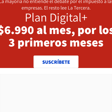
La mayoría no entiende el debate por el impuesto a la
empresas. El resto lee La Tercera.
Plan Digital+
$6.990 al mes, por lo
3 primeros meses
SUSCRÍBETE