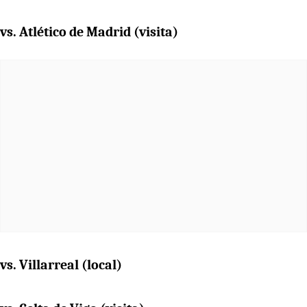
vs. Atlético de Madrid (visita)
vs. Villarreal (local)