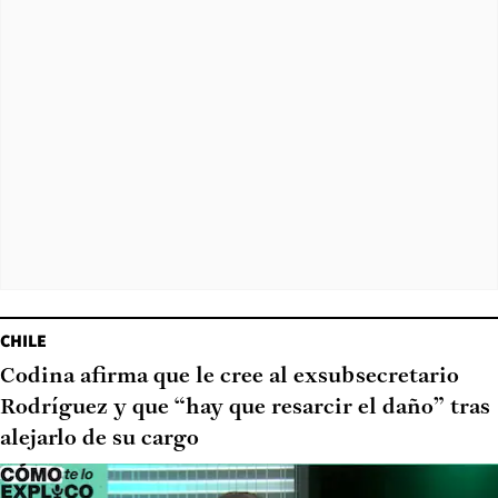
CHILE
Codina afirma que le cree al exsubsecretario
Rodríguez y que “hay que resarcir el daño” tras
alejarlo de su cargo