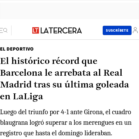
SUSCRÍBETE
EL DEPORTIVO
El histórico récord que
Barcelona le arrebata al Real
Madrid tras su última goleada
en LaLiga
Luego del triunfo por 4-1 ante Girona, el cuadro
blaugrana logró superar a los merengues en un
registro que hasta el domingo lideraban.