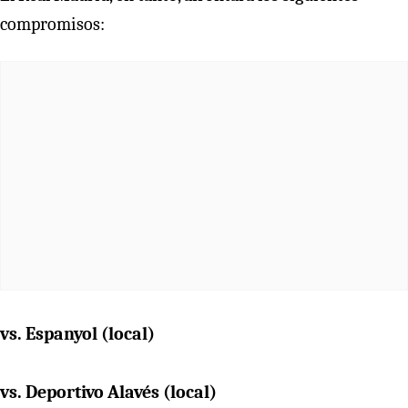
compromisos:
vs. Espanyol (local)
vs. Deportivo Alavés (local)