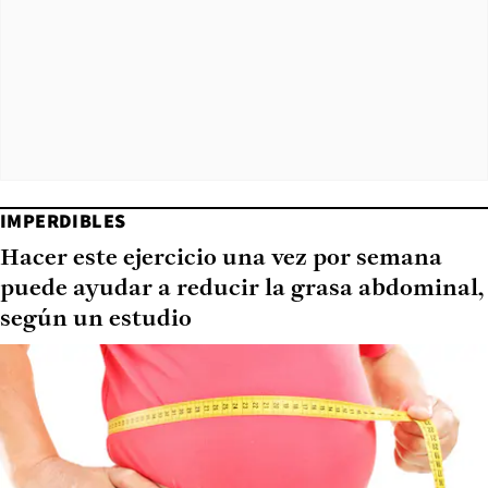
IMPERDIBLES
Hacer este ejercicio una vez por semana
puede ayudar a reducir la grasa abdominal,
según un estudio