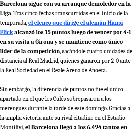
Barcelona sigue con su arranque demoledor en la
Liga
. Tras cinco fechas transcurridas en el inicio de la
temporada,
el elenco que dirige el alemán Hansi
Flick
alcanzó los 15 puntos luego de vencer por 4-1
en su visita a Girona y se mantiene como único
lider de la competición
, sacándole cuatro unidades de
distancia al Real Madrid, quienes ganaron por 2-0 ante
la Real Sociedad en el Reale Arena de Anoeta.
Sin embargo, la diferencia de puntos no fue el único
apartado en el que los Culés sobrepasaron a los
merengues durante la tarde de este domingo. Gracias a
la amplia victoria ante su rival citadino en el Estadio
Montilivi,
el Barcelona llegó a los 6.494 tantos en