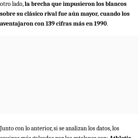
otro lado,
la brecha que impusieron los blancos
sobre su clásico rival fue aún mayor, cuando los
aventajaron con 139 cifras más en 1990
.
Junto con lo anterior, si se analizan los datos, los