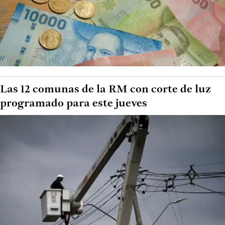
Las 12 comunas de la RM con corte de luz
programado para este jueves