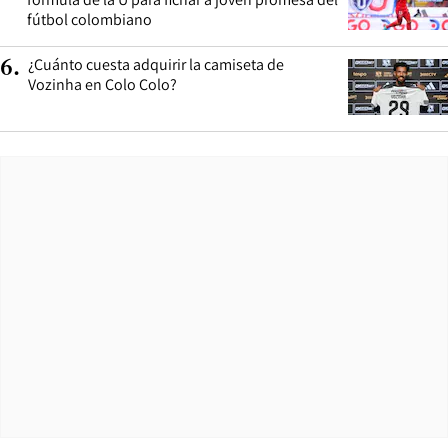
fútbol colombiano
¿Cuánto cuesta adquirir la camiseta de
6
.
Vozinha en Colo Colo?