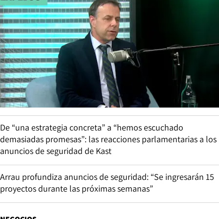
De “una estrategia concreta” a “hemos escuchado
demasiadas promesas”: las reacciones parlamentarias a los
anuncios de seguridad de Kast
Arrau profundiza anuncios de seguridad: “Se ingresarán 15
proyectos durante las próximas semanas”