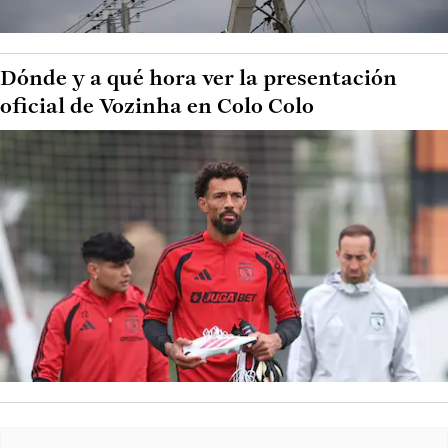
Dónde y a qué hora ver la presentación
oficial de Vozinha en Colo Colo