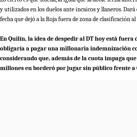
y utilizados en los duelos ante incaicos y llaneros. Dará
fecha que dejó a la Roja fuera de zona de clasificación a
En Quilín, la idea de despedir al DT hoy está fuera
obligaría a pagar una millonaria indemnización con
considerando que, además de la cuota impaga que a
millones en borderó por jugar sin público frente a