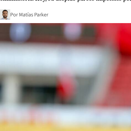
Por
Matías Parker