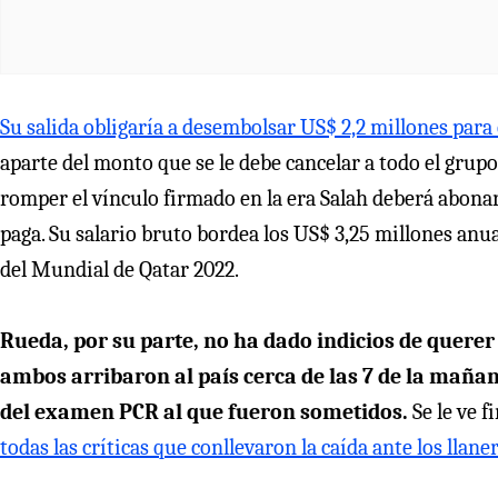
Su salida obligaría a desembolsar US$ 2,2 millones para 
aparte del monto que se le debe cancelar a todo el grup
romper el vínculo firmado en la era Salah deberá abonar 
paga. Su salario bruto bordea los US$ 3,25 millones anua
del Mundial de Qatar 2022.
Rueda, por su parte, no ha dado indicios de querer
ambos arribaron al país cerca de las 7 de la mañan
del examen PCR al que fueron sometidos.
Se le ve 
todas las críticas que conllevaron la caída ante los llane