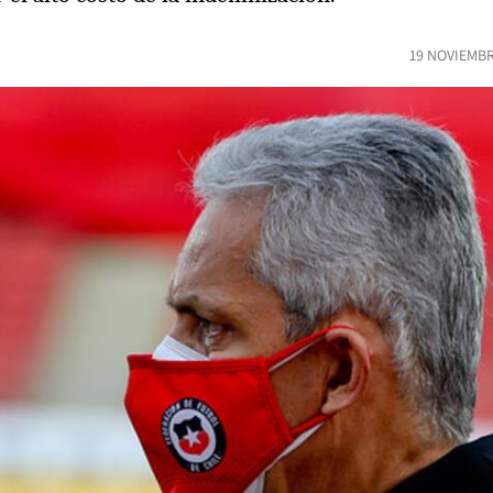
19 NOVIEMBR