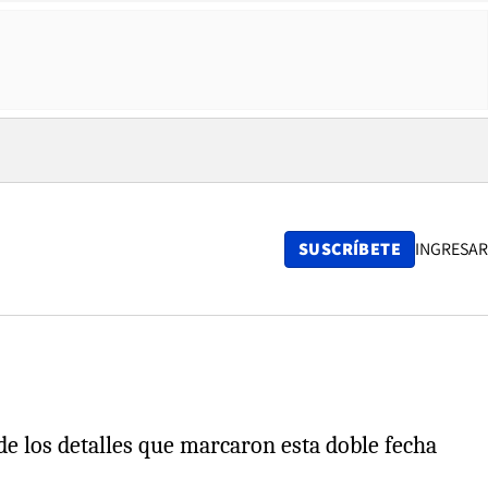
SUSCRÍBETE
INGRESAR
 de los detalles que marcaron esta doble fecha