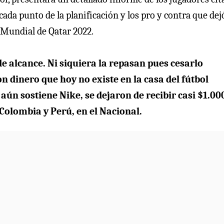
 cada punto de la planificación y los pro y contra que de
l Mundial de Qatar 2022.
 de alcance. Ni siquiera la repasan pues cesarlo
 dinero que hoy no existe en la casa del fútbol
ún sostiene Nike, se dejaron de recibir casi $1.00
 Colombia y Perú, en el Nacional.