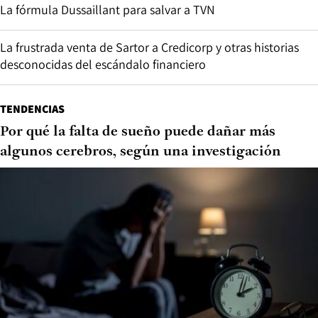
La fórmula Dussaillant para salvar a TVN
La frustrada venta de Sartor a Credicorp y otras historias
desconocidas del escándalo financiero
TENDENCIAS
Por qué la falta de sueño puede dañar más
algunos cerebros, según una investigación