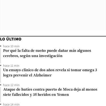
LO ÚLTIMO
hace 10 min
Por qué la falta de sueño puede dañar más algunos
cerebros, según una investigación
hace 11 min
Un ensayo clínico de dos años revela si tomar omega 3
logra prevenir el Alzheimer
hace 12 min
Ataque de hutíes contra puerto de Moca deja al menos
siete fallecidos y 35 heridos en Yemen
hace 14 min