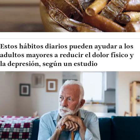
Estos hábitos diarios pueden ayudar a los
adultos mayores a reducir el dolor físico y
la depresión, según un estudio