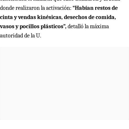
donde realizaron la activación:
“Habían restos de
cinta y vendas kinésicas, desechos de comida,
vasos y pocillos plásticos”,
detalló la máxima
autoridad de la U.