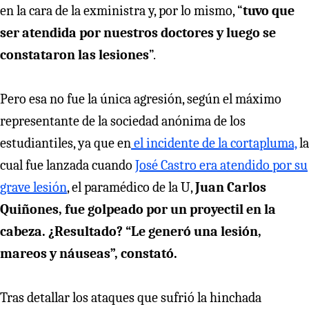
en la cara de la exministra y, por lo mismo, “
tuvo que
ser atendida por nuestros doctores y luego se
constataron las lesiones
”.
Pero esa no fue la única agresión, según el máximo
representante de la sociedad anónima de los
estudiantiles, ya que en
el incidente de la cortapluma,
la
cual fue lanzada cuando
José Castro era atendido por su
grave lesión
, el paramédico de la U,
Juan Carlos
Quiñones, fue golpeado por un proyectil en la
cabeza. ¿Resultado? “Le generó una lesión,
mareos y náuseas”, constató.
Tras detallar los ataques que sufrió la hinchada