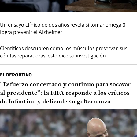
Un ensayo clínico de dos años revela si tomar omega 3
logra prevenir el Alzheimer
Científicos descubren cómo los músculos preservan sus
células reparadoras: esto dice su investigación
EL DEPORTIVO
“Esfuerzo concertado y continuo para socavar
al presidente”: la FIFA responde a los críticos
de Infantino y defiende su gobernanza