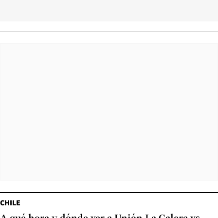
CHILE