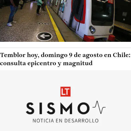
Temblor hoy, domingo 9 de agosto en Chile:
consulta epicentro y magnitud