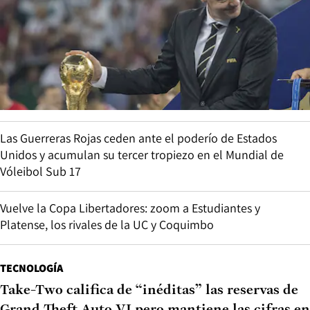
Las Guerreras Rojas ceden ante el poderío de Estados
Unidos y acumulan su tercer tropiezo en el Mundial de
Vóleibol Sub 17
Vuelve la Copa Libertadores: zoom a Estudiantes y
Platense, los rivales de la UC y Coquimbo
TECNOLOGÍA
Take-Two califica de “inéditas” las reservas de