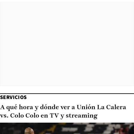
SERVICIOS
A qué hora y dónde ver a Unión La Calera
vs. Colo Colo en TV y streaming