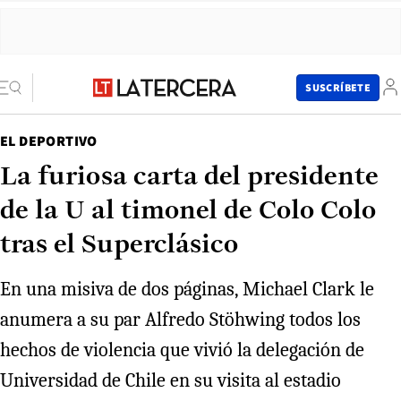
SUSCRÍBETE
EL DEPORTIVO
La furiosa carta del presidente
de la U al timonel de Colo Colo
tras el Superclásico
En una misiva de dos páginas, Michael Clark le
anumera a su par Alfredo Stöhwing todos los
hechos de violencia que vivió la delegación de
Universidad de Chile en su visita al estadio