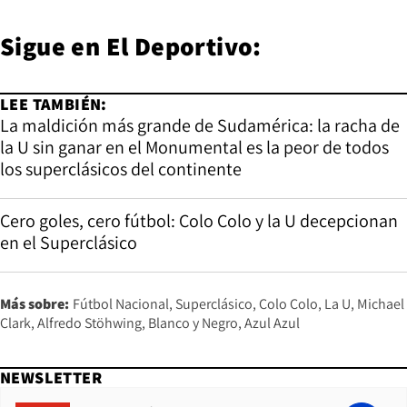
Sigue en
El Deportivo
:
LEE TAMBIÉN:
La maldición más grande de Sudamérica: la racha de
la U sin ganar en el Monumental es la peor de todos
los superclásicos del continente
Cero goles, cero fútbol: Colo Colo y la U decepcionan
en el Superclásico
Más sobre:
Fútbol Nacional
Superclásico
Colo Colo
La U
Michael
Clark
Alfredo Stöhwing
Blanco y Negro
Azul Azul
NEWSLETTER