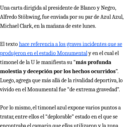
Una carta dirigida al presidente de Blanco y Negro,
Alfredo Stöhwing, fue enviada por su par de Azul Azul,
Michael Clark, en la mañana de este lunes.
El texto
hace referencia a los graves incidentes que se
produjeron en el estadio Monumental
y en el cual el
timonel de la U le manifiesta su “
más profunda
molestia y decepción por los hechos ocurridos
”.
Luego, agrega que más allá de la rivalidad deportiva, lo
vivido en el Monumental fue “de extrema gravedad”.
Por lo mismo, el timonel azul expone varios puntos a
tratar, entre ellos el “deplorable” estado en el que se
encontraba el camarín que ellos utilizaron y la zona