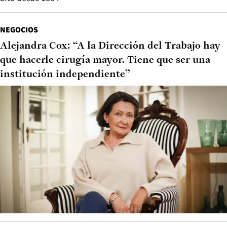
NEGOCIOS
Alejandra Cox: “A la Dirección del Trabajo hay
que hacerle cirugía mayor. Tiene que ser una
institución independiente”