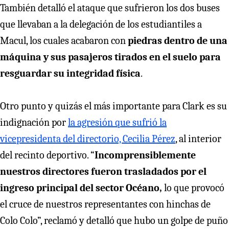
También detalló el ataque que sufrieron los dos buses
que llevaban a la delegación de los estudiantiles a
Macul, los cuales acabaron con
piedras dentro de una
máquina y sus pasajeros tirados en el suelo para
resguardar su integridad física
.
Otro punto y quizás el más importante para Clark es su
indignación por
la agresión que sufrió la
vicepresidenta del directorio, Cecilia Pérez
, al interior
del recinto deportivo. “
Incomprensiblemente
nuestros directores fueron trasladados por el
ingreso principal del sector Océano,
lo que provocó
el cruce de nuestros representantes con hinchas de
Colo Colo”, reclamó y detalló que hubo un golpe de puño