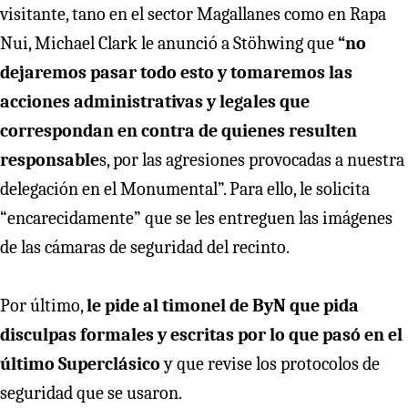
visitante, tano en el sector Magallanes como en Rapa
Nui, Michael Clark le anunció a Stöhwing que
“no
dejaremos pasar todo esto y tomaremos las
acciones administrativas y legales que
correspondan en contra de quienes resulten
responsable
s, por las agresiones provocadas a nuestra
delegación en el Monumental”. Para ello, le solicita
“encarecidamente” que se les entreguen las imágenes
de las cámaras de seguridad del recinto.
Por último,
le pide al timonel de ByN que pida
disculpas formales y escritas por lo que pasó en el
último Superclásico
y que revise los protocolos de
seguridad que se usaron.