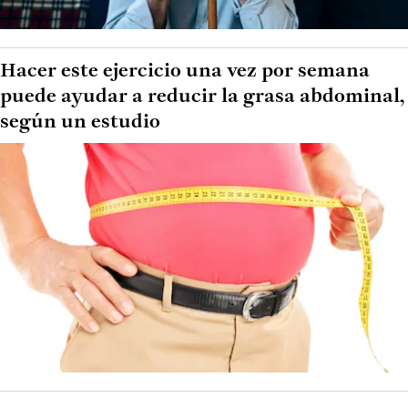
Hacer este ejercicio una vez por semana
puede ayudar a reducir la grasa abdominal,
según un estudio