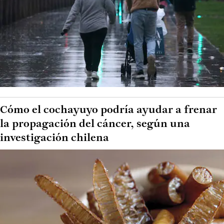
Cómo el cochayuyo podría ayudar a frenar
la propagación del cáncer, según una
investigación chilena