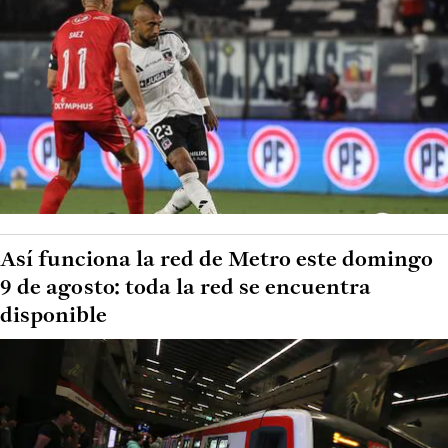
Así funciona la red de Metro este domingo
9 de agosto: toda la red se encuentra
disponible