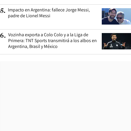
Impacto en Argentina: fallece Jorge Messi,
5
.
padre de Lionel Messi
Vozinha exporta a Colo Colo y a la Liga de
6
.
Primera: TNT Sports transmitirá a los albos en
Argentina, Brasil y México