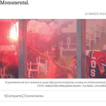
Monumental.
13 MARZO 2023
El presidente de la U reclamó a su par albo por lo incidentes vividos en el Monumental.
FOTO: SEBASTIAN ORIA/AGENCIAUNO
BASIL CHILDERS
Compartir
Comentarios