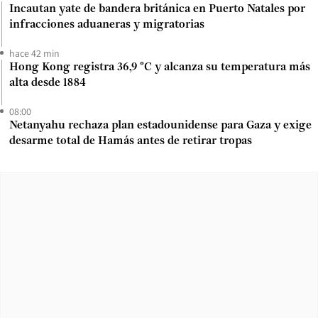
Incautan yate de bandera británica en Puerto Natales por
infracciones aduaneras y migratorias
hace 42 min
Hong Kong registra 36,9 °C y alcanza su temperatura más
alta desde 1884
08:00
Netanyahu rechaza plan estadounidense para Gaza y exige
desarme total de Hamás antes de retirar tropas