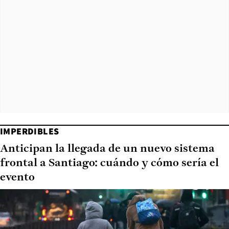
IMPERDIBLES
Anticipan la llegada de un nuevo sistema
frontal a Santiago: cuándo y cómo sería el
evento