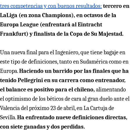
tres competencias y con buenos resultados:
tercero en
LaLiga (en zona Champions), en octavos de la
Europa League (enfrentará al Eintracht
Frankfurt) y finalista de la Copa de Su Majestad.
Una nueva final para el Ingeniero, que tiene bagaje en
este tipo de definiciones, tanto en Sudamérica como en
Europa.
Haciendo un barrido por las finales que ha
tenido Pellegrini en su carrera como entrenador,
el balance es positivo para el chileno,
alimentando
el optimismo de los béticos de cara al gran duelo ante el
Valencia del próximo 23 de abril, en La Cartuja de
Sevilla.
Ha enfrentado nueve definiciones directas,
con siete ganadas y dos perdidas.