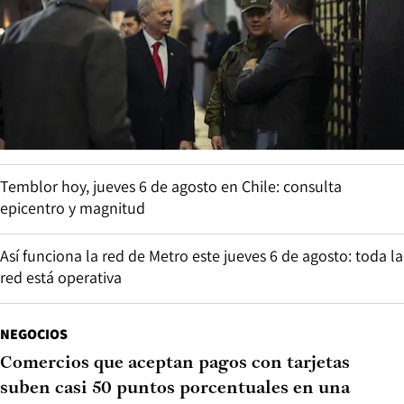
Temblor hoy, jueves 6 de agosto en Chile: consulta
epicentro y magnitud
Así funciona la red de Metro este jueves 6 de agosto: toda la
red está operativa
NEGOCIOS
Comercios que aceptan pagos con tarjetas
suben casi 50 puntos porcentuales en una