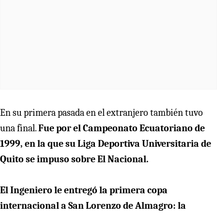
En su primera pasada en el extranjero también tuvo
una final.
Fue por el Campeonato Ecuatoriano de
1999, en la que su Liga Deportiva Universitaria de
Quito se impuso sobre El Nacional.
El Ingeniero le entregó la primera copa
internacional a San Lorenzo de Almagro: la