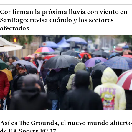
Confirman la próxima lluvia con viento en
Santiago: revisa cuándo y los sectores
afectados
Así es The Grounds, el nuevo mundo abierto
de EA Sports FC 27