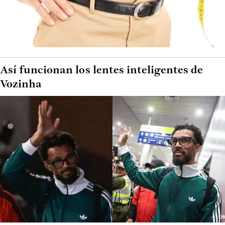
Así funcionan los lentes inteligentes de
Vozinha