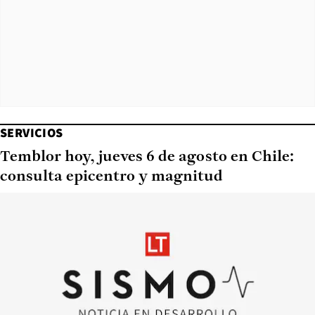
SERVICIOS
Temblor hoy, jueves 6 de agosto en Chile:
consulta epicentro y magnitud