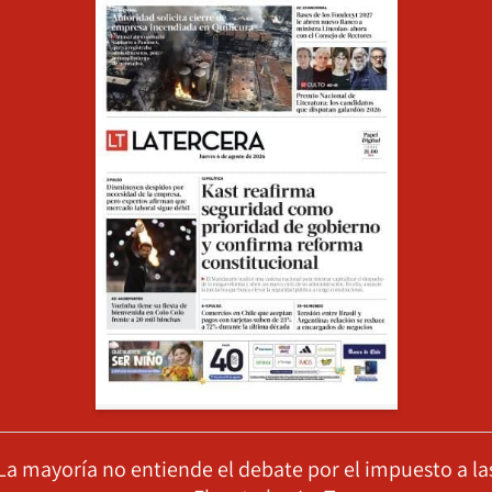
La mayoría no entiende el debate por el impuesto a la