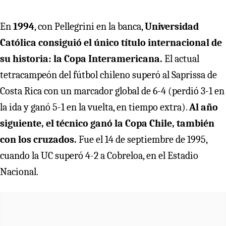
En
1994
, con Pellegrini en la banca,
Universidad
Católica consiguió el único título internacional de
su historia: la Copa Interamericana.
El actual
tetracampeón del fútbol chileno superó al Saprissa de
Costa Rica con un marcador global de 6-4 (perdió 3-1 en
la ida y ganó 5-1 en la vuelta, en tiempo extra).
Al año
siguiente, el técnico ganó la Copa Chile, también
con los cruzados.
Fue el 14 de septiembre de 1995,
cuando la UC superó 4-2 a Cobreloa, en el Estadio
Nacional.