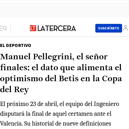
SUSCRÍBETE
EL DEPORTIVO
Manuel Pellegrini, el señor
finales: el dato que alimenta el
optimismo del Betis en la Copa
del Rey
El próximo 23 de abril, el equipo del Ingeniero
disputará la final de aquel certamen ante el
Valencia. Su historial de nueve definiciones