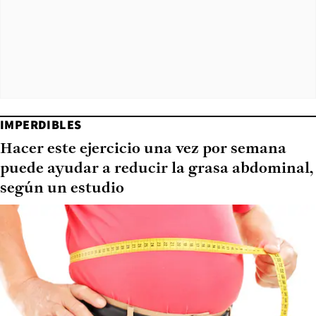
IMPERDIBLES
Hacer este ejercicio una vez por semana
puede ayudar a reducir la grasa abdominal,
según un estudio