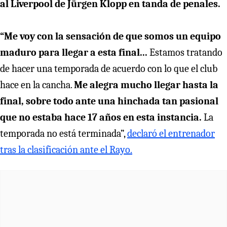
al Liverpool de Jürgen Klopp en tanda de penales.
“Me voy con la sensación de que somos un equipo
maduro para llegar a esta final...
Estamos tratando
de hacer una temporada de acuerdo con lo que el club
hace en la cancha.
Me alegra mucho llegar hasta la
final, sobre todo ante una hinchada tan pasional
que no estaba hace 17 años en esta instancia.
La
temporada no está terminada”,
declaró el entrenador
tras la clasificación ante el Rayo.