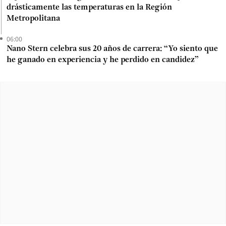
drásticamente las temperaturas en la Región
Metropolitana
06:00
Nano Stern celebra sus 20 años de carrera: “Yo siento que
he ganado en experiencia y he perdido en candidez”