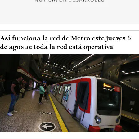
Así funciona la red de Metro este jueves 6
de agosto: toda la red está operativa