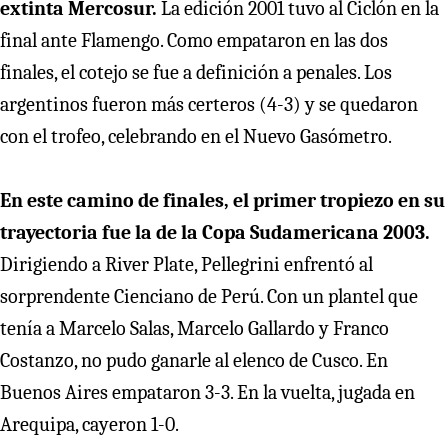
extinta Mercosur.
La edición 2001 tuvo al Ciclón en la
final ante Flamengo. Como empataron en las dos
finales, el cotejo se fue a definición a penales. Los
argentinos fueron más certeros (4-3) y se quedaron
con el trofeo, celebrando en el Nuevo Gasómetro.
En este camino de finales, el primer tropiezo en su
trayectoria fue la de la Copa Sudamericana 2003.
Dirigiendo a River Plate, Pellegrini enfrentó al
sorprendente Cienciano de Perú. Con un plantel que
tenía a Marcelo Salas, Marcelo Gallardo y Franco
Costanzo, no pudo ganarle al elenco de Cusco. En
Buenos Aires empataron 3-3. En la vuelta, jugada en
Arequipa, cayeron 1-0.