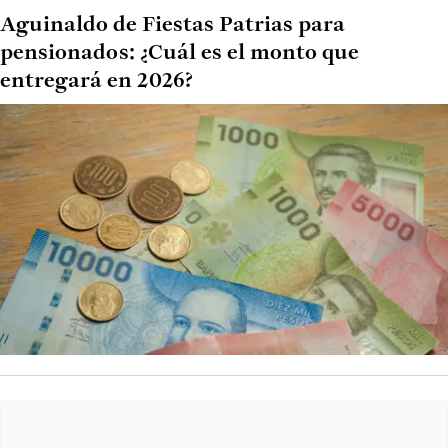
Aguinaldo de Fiestas Patrias para
pensionados: ¿Cuál es el monto que
entregará en 2026?