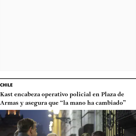
CHILE
Kast encabeza operativo policial en Plaza de
Armas y asegura que “la mano ha cambiado”