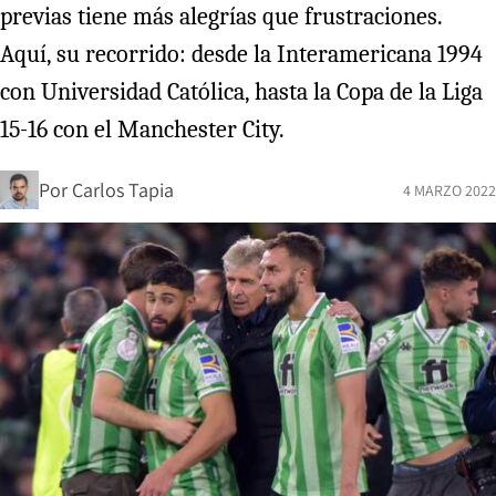
previas tiene más alegrías que frustraciones.
Aquí, su recorrido: desde la Interamericana 1994
con Universidad Católica, hasta la Copa de la Liga
15-16 con el Manchester City.
Por
Carlos Tapia
4 MARZO 2022