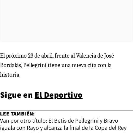
El próximo 23 de abril, frente al Valencia de José
Bordalás, Pellegrini tiene una nueva cita con la
historia.
Sigue en
El Deportivo
LEE TAMBIÉN:
Van por otro título: El Betis de Pellegrini y Bravo
iguala con Rayo y alcanza la final de la Copa del Rey