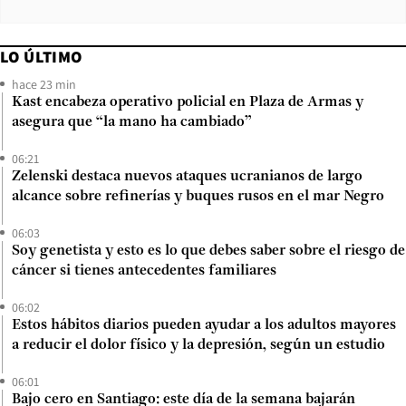
LO ÚLTIMO
hace 23 min
Kast encabeza operativo policial en Plaza de Armas y
asegura que “la mano ha cambiado”
06:21
Zelenski destaca nuevos ataques ucranianos de largo
alcance sobre refinerías y buques rusos en el mar Negro
06:03
Soy genetista y esto es lo que debes saber sobre el riesgo de
cáncer si tienes antecedentes familiares
06:02
Estos hábitos diarios pueden ayudar a los adultos mayores
a reducir el dolor físico y la depresión, según un estudio
06:01
Bajo cero en Santiago: este día de la semana bajarán