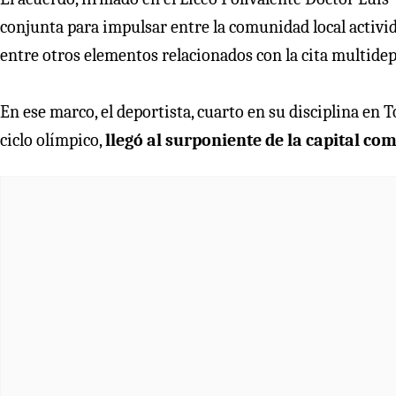
conjunta para impulsar entre la comunidad local activida
entre otros elementos relacionados con la cita multidep
En ese marco, el deportista, cuarto en su disciplina en T
ciclo olímpico,
llegó al surponiente de la capital co