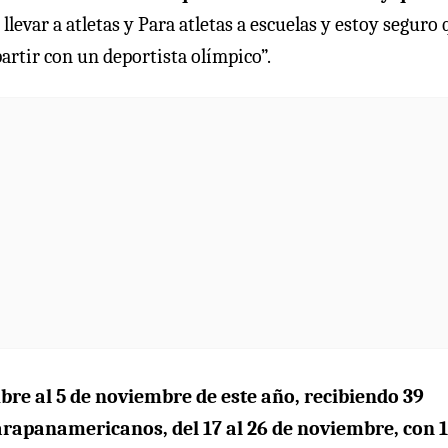
e llevar a atletas y Para atletas a escuelas y estoy seguro
rtir con un deportista olímpico”.
ubre al 5 de noviembre de este año, recibiendo 39
Parapanamericanos, del 17 al 26 de noviembre, con 