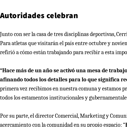
Autoridades celebran
Junto con ser la casa de tres disciplinas deportivas, Cerr
Para atletas que visitarán el país entre octubre y novi
refirió a cómo están trabajando para recibir a esta impo
“Hace más de un año se activó una mesa de trabajo 
afinando todos los detalles para lo que significa re
primera vez recibimos en nuestra comuna y estamos pre
todos los estamentos institucionales y gubernamentales
Por su parte, el director Comercial, Marketing y Comuni
acercamiento con la comunidad en su propio espacio: “