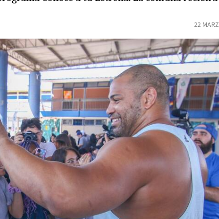
22 MARZ