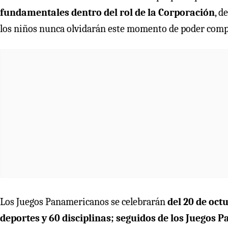
fundamentales dentro del rol de la Corporación
, d
los niños nunca olvidarán este momento de poder compa
Los Juegos Panamericanos se celebrarán
del 20 de oct
deportes y 60 disciplinas; seguidos de los Juegos 