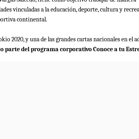
des vinculadas a la educación, deporte, cultura y recrea
ortiva continental.
okio 2020, y una de las grandes cartas nacionales en el a
mo parte del programa corporativo Conoce a tu Estre