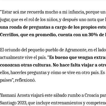
“Estar acá me recuerda mucho a mi infancia, porque un
jugar, que es el rol de los niños, y después uno nota que
una ronda de preguntas a cargo de los propios estu
Cerrillos, que en promedio, cuenta con un 30% de 
El oriundo del pequeño pueblo de Agramonte, en el lado
actualmente vive el país. “
Es bueno que vengan extran
conozcan otras culturas. No hace falta viajar a otr
ellos, hacerles preguntas y cómo se vive en otro país. E
países”, reflexionó.
Yasmani Acosta viajará este sábado rumbo a Croacia par
Santiago 2023, que incluye entrenamientos y competenci