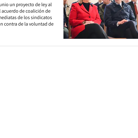
junio un proyecto de ley al
l acuerdo de coalición de
ediatas de los sindicatos
n contra de la voluntad de