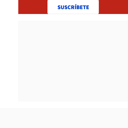
SUSCRÍBETE