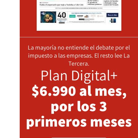
La mayoría no entiende el debate por el
impuesto a las empresas. El resto lee La
Tercera.
Plan Digital+
$6.990 al mes,
por los 3
primeros meses