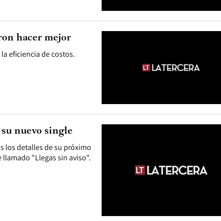
eron hacer mejor
la eficiencia de costos.
 su nuevo single
 los detalles de su próximo
 llamado "Llegas sin aviso".