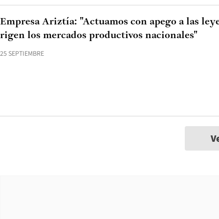
Empresa Ariztía: "Actuamos con apego a las ley
rigen los mercados productivos nacionales"
25 SEPTIEMBRE
V