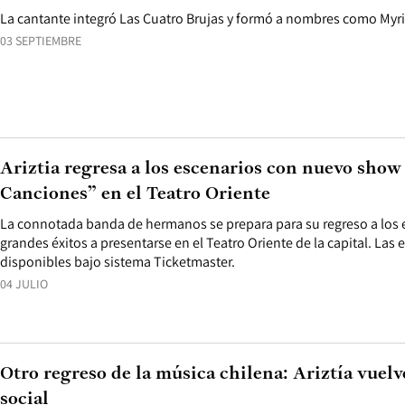
La cantante integró Las Cuatro Brujas y formó a nombres como Myr
03 SEPTIEMBRE
Ariztia regresa a los escenarios con nuevo show
Canciones” en el Teatro Oriente
La connotada banda de hermanos se prepara para su regreso a los 
grandes éxitos a presentarse en el Teatro Oriente de la capital. Las 
disponibles bajo sistema Ticketmaster.
04 JULIO
Otro regreso de la música chilena: Ariztía vuelv
social