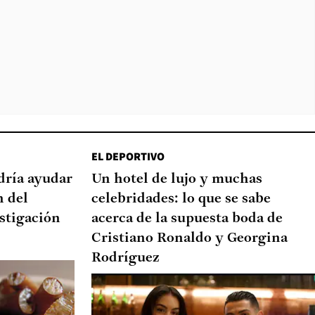
EL DEPORTIVO
dría ayudar
Un hotel de lujo y muchas
n del
celebridades: lo que se sabe
stigación
acerca de la supuesta boda de
Cristiano Ronaldo y Georgina
Rodríguez