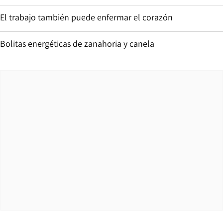
El trabajo también puede enfermar el corazón
Bolitas energéticas de zanahoria y canela