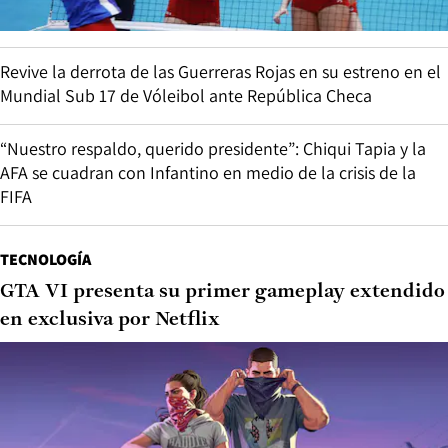
Revive la derrota de las Guerreras Rojas en su estreno en el
Mundial Sub 17 de Vóleibol ante República Checa
“Nuestro respaldo, querido presidente”: Chiqui Tapia y la
AFA se cuadran con Infantino en medio de la crisis de la
FIFA
TECNOLOGÍA
GTA VI presenta su primer gameplay extendido
en exclusiva por Netflix