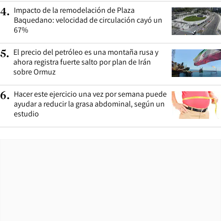
Impacto de la remodelación de Plaza
4
.
Baquedano: velocidad de circulación cayó un
67%
El precio del petróleo es una montaña rusa y
5
.
ahora registra fuerte salto por plan de Irán
sobre Ormuz
Hacer este ejercicio una vez por semana puede
6
.
ayudar a reducir la grasa abdominal, según un
estudio