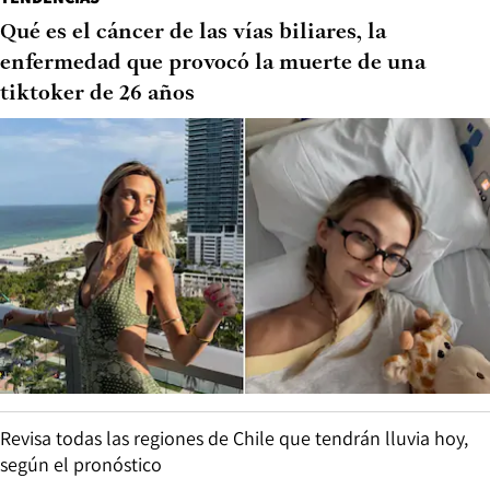
Qué es el cáncer de las vías biliares, la
enfermedad que provocó la muerte de una
tiktoker de 26 años
Revisa todas las regiones de Chile que tendrán lluvia hoy,
según el pronóstico