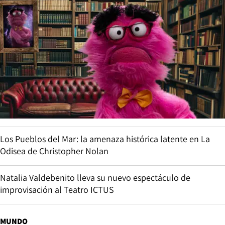
Los Pueblos del Mar: la amenaza histórica latente en La
Odisea de Christopher Nolan
Natalia Valdebenito lleva su nuevo espectáculo de
improvisación al Teatro ICTUS
MUNDO