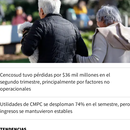
Cencosud tuvo pérdidas por $36 mil millones en el
segundo trimestre, principalmente por factores no
operacionales
Utilidades de CMPC se desploman 74% en el semestre, pero
ingresos se mantuvieron estables
TENDENCIAS