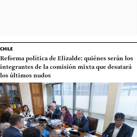
CHILE
Reforma política de Elizalde: quiénes serán los
integrantes de la comisión mixta que desatará
los últimos nudos