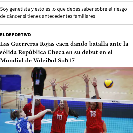
Soy genetista y esto es lo que debes saber sobre el riesgo
de cáncer si tienes antecedentes familiares
EL DEPORTIVO
Las Guerreras Rojas caen dando batalla ante la
sólida República Checa en su debut en el
Mundial de Vóleibol Sub 17