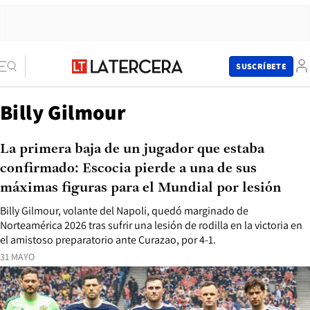
SUSCRÍBETE
Billy Gilmour
La primera baja de un jugador que estaba
confirmado: Escocia pierde a una de sus
máximas figuras para el Mundial por lesión
Billy Gilmour, volante del Napoli, quedó marginado de
Norteamérica 2026 tras sufrir una lesión de rodilla en la victoria en
el amistoso preparatorio ante Curazao, por 4-1.
31 MAYO