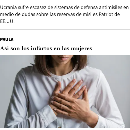
Ucrania sufre escasez de sistemas de defensa antimisiles en
medio de dudas sobre las reservas de misiles Patriot de
EE.UU.
PAULA
Así son los infartos en las mujeres