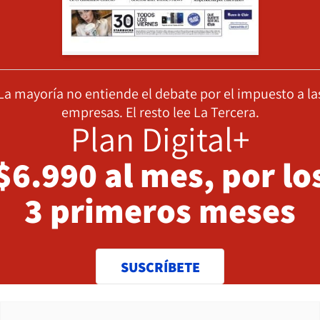
La mayoría no entiende el debate por el impuesto a la
empresas. El resto lee La Tercera.
Plan Digital+
$6.990 al mes, por lo
3 primeros meses
SUSCRÍBETE