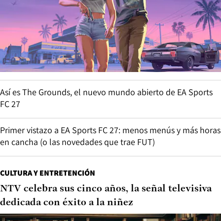
Así es The Grounds, el nuevo mundo abierto de EA Sports
FC 27
Primer vistazo a EA Sports FC 27: menos menús y más horas
en cancha (o las novedades que trae FUT)
CULTURA Y ENTRETENCIÓN
NTV celebra sus cinco años, la señal televisiva
dedicada con éxito a la niñez