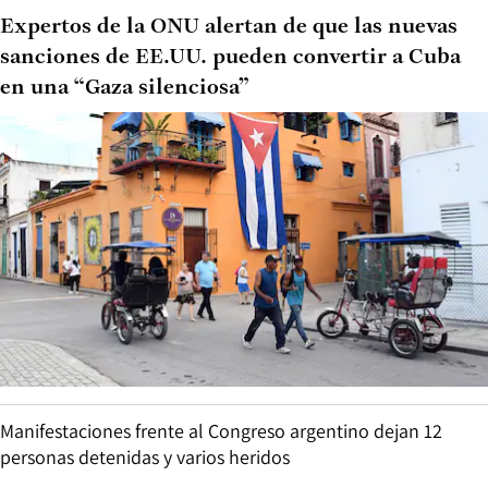
Expertos de la ONU alertan de que las nuevas
sanciones de EE.UU. pueden convertir a Cuba
en una “Gaza silenciosa”
Manifestaciones frente al Congreso argentino dejan 12
personas detenidas y varios heridos