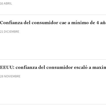
16 ABRIL
Confianza del consumidor cae a mínimo de 4 añ
21 DICIEMBRE
EEUU: confianza del consumidor escaló a maximo
28 NOVIEMBRE