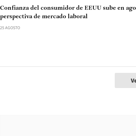
Confianza del consumidor de EEUU sube en ago
perspectiva de mercado laboral
25 AGOSTO
V