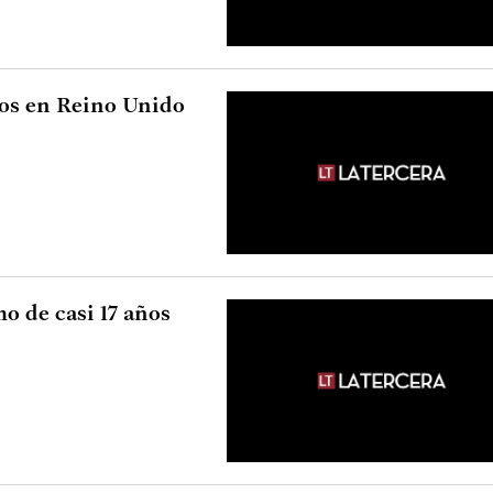
os en Reino Unido
 de casi 17 años