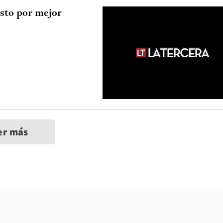
sto por mejor
er más