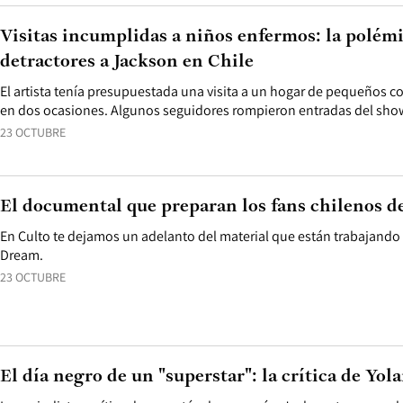
Visitas incumplidas a niños enfermos: la polémi
detractores a Jackson en Chile
El artista tenía presupuestada una visita a un hogar de pequeños co
en dos ocasiones. Algunos seguidores rompieron entradas del show
23 OCTUBRE
El documental que preparan los fans chilenos d
En Culto te dejamos un adelanto del material que están trabajando 
Dream.
23 OCTUBRE
El día negro de un "superstar": la crítica de Yo