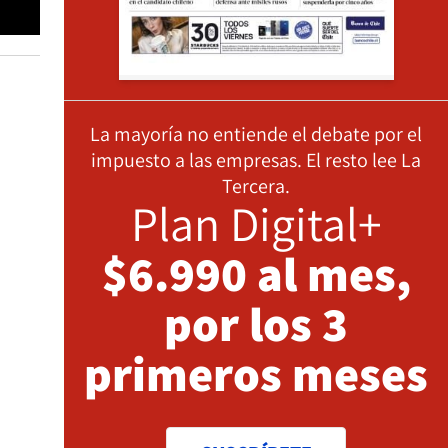
La mayoría no entiende el debate por el
impuesto a las empresas. El resto lee La
Tercera.
Plan Digital+
$6.990 al mes,
por los 3
primeros meses