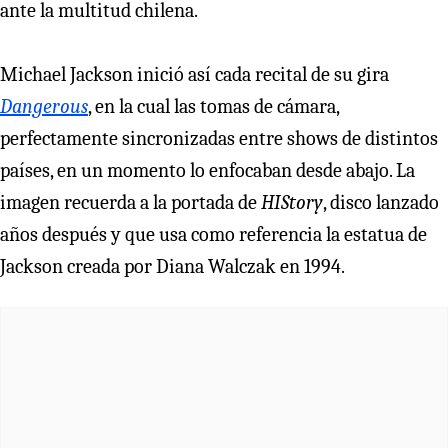
ante la multitud chilena.
Michael Jackson inició así cada recital de su gira
Dangerous
, en la cual las tomas de cámara,
perfectamente sincronizadas entre shows de distintos
países, en un momento lo enfocaban desde abajo. La
imagen recuerda a la portada de
HIStory
, disco lanzado
años después y que usa como referencia la estatua de
Jackson creada por Diana Walczak en 1994.