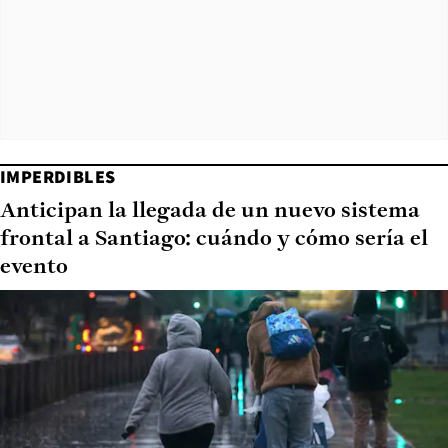
IMPERDIBLES
Anticipan la llegada de un nuevo sistema
frontal a Santiago: cuándo y cómo sería el
evento