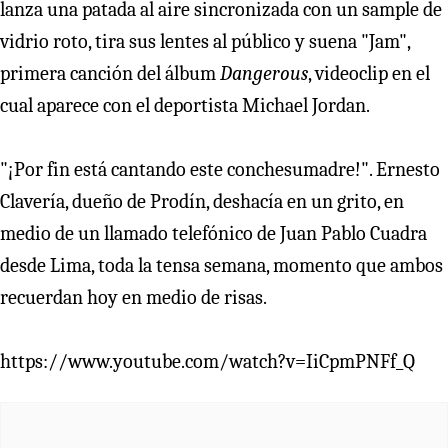
lanza una patada al aire sincronizada con un sample de
vidrio roto, tira sus lentes al público y suena "Jam",
primera canción del álbum
Dangerous
, videoclip en el
cual aparece con el deportista Michael Jordan.
"¡Por fin está cantando este conchesumadre!". Ernesto
Clavería, dueño de Prodín, deshacía en un grito, en
medio de un llamado telefónico de Juan Pablo Cuadra
desde Lima, toda la tensa semana, momento que ambos
recuerdan hoy en medio de risas.
https://www.youtube.com/watch?v=IiCpmPNFf_Q