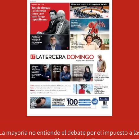
La mayoría no entiende el debate por el impuesto a la