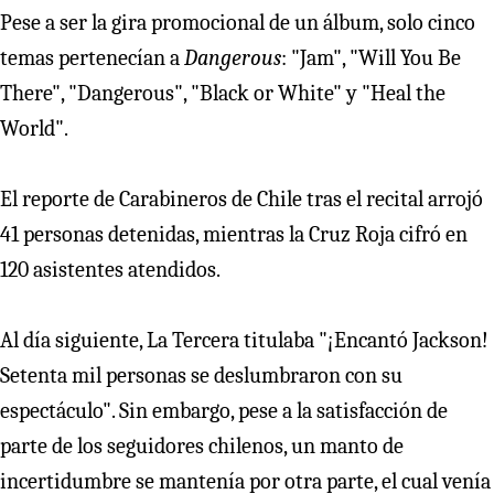
Pese a ser la gira promocional de un álbum, solo cinco
temas pertenecían a
Dangerous
: "Jam", "Will You Be
There", "Dangerous", "Black or White" y "Heal the
World".
El reporte de Carabineros de Chile tras el recital arrojó
41 personas detenidas, mientras la Cruz Roja cifró en
120 asistentes atendidos.
Al día siguiente, La Tercera titulaba "¡Encantó Jackson!
Setenta mil personas se deslumbraron con su
espectáculo". Sin embargo, pese a la satisfacción de
parte de los seguidores chilenos, un manto de
incertidumbre se mantenía por otra parte, el cual venía