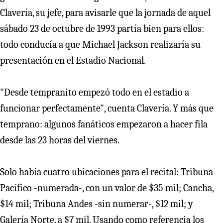
Clavería, su jefe, para avisarle que la jornada de aquel
sábado 23 de octubre de 1993 partía bien para ellos:
todo conducía a que Michael Jackson realizaría su
presentación en el Estadio Nacional.
"Desde tempranito empezó todo en el estadio a
funcionar perfectamente", cuenta Clavería. Y más que
temprano: algunos fanáticos empezaron a hacer fila
desde las 23 horas del viernes.
Solo había cuatro ubicaciones para el recital: Tribuna
Pacífico -numerada-, con un valor de $35 mil; Cancha,
$14 mil; Tribuna Andes -sin numerar-, $12 mil; y
Galería Norte, a $7 mil. Usando como referencia los