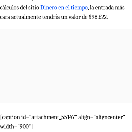
cálculos del sitio
Dinero en el tiempo
, la entrada más
cara actualmente tendría un valor de $98.622.
[caption id="attachment_55147" align="aligncenter"
width="900"]