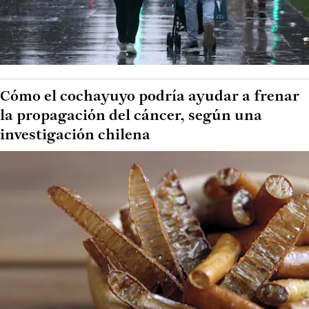
Cómo el cochayuyo podría ayudar a frenar
la propagación del cáncer, según una
investigación chilena