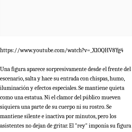
https://www.youtube.com/watch?v=_X1OQHV8Yg4
Una figura aparece sorpresivamente desde el frente del
escenario, salta y hace su entrada con chispas, humo,
iluminación y efectos especiales. Se mantiene quieta
como una estatua. Ni el clamor del público mueven
siquiera una parte de su cuerpo ni su rostro. Se
mantiene silente e inactiva por minutos, pero los
asistentes no dejan de gritar. El "rey" imponía su figura