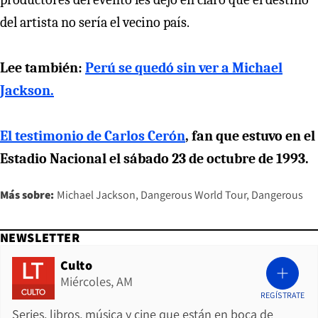
del artista no sería el vecino país.
Lee también:
Perú se quedó sin ver a Michael
Jackson.
El testimonio de Carlos Cerón
, fan que estuvo en el
Estadio Nacional el sábado 23 de octubre de 1993.
Más sobre:
Michael Jackson
Dangerous World Tour
Dangerous
NEWSLETTER
Culto
Miércoles, AM
REGÍSTRATE
Series, libros, música y cine que están en boca de