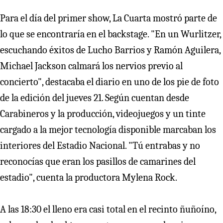
Para el día del primer show, La Cuarta mostró parte de
lo que se encontraría en el backstage. "En un Wurlitzer,
escuchando éxitos de Lucho Barrios y Ramón Aguilera,
Michael Jackson calmará los nervios previo al
concierto", destacaba el diario en uno de los pie de foto
de la edición del jueves 21. Según cuentan desde
Carabineros y la producción, videojuegos y un tinte
cargado a la mejor tecnología disponible marcaban los
interiores del Estadio Nacional. "Tú entrabas y no
reconocías que eran los pasillos de camarines del
estadio", cuenta la productora Mylena Rock.
A las 18:30 el lleno era casi total en el recinto ñuñoíno,