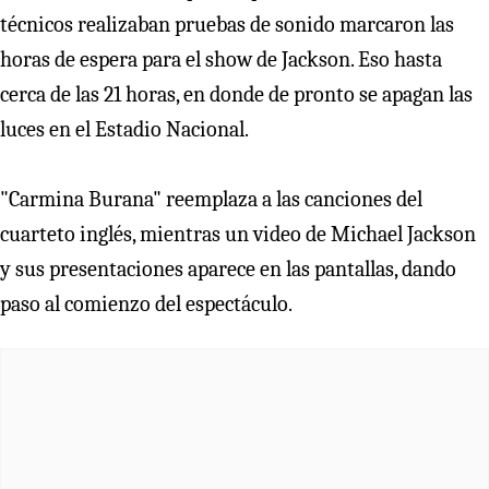
técnicos realizaban pruebas de sonido marcaron las
horas de espera para el show de Jackson. Eso hasta
cerca de las 21 horas, en donde de pronto se apagan las
luces en el Estadio Nacional.
"Carmina Burana" reemplaza a las canciones del
cuarteto inglés, mientras un video de Michael Jackson
y sus presentaciones aparece en las pantallas, dando
paso al comienzo del espectáculo.