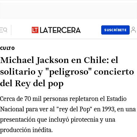
SUSCRÍBETE
CULTO
Michael Jackson en Chile: el
solitario y "peligroso" concierto
del Rey del pop
Cerca de 70 mil personas repletaron el Estadio
Nacional para ver al "rey del Pop" en 1993, en una
presentación que incluyó pirotecnia y una
producción inédita.