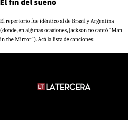
El fin del sueño
El repertorio fue idéntico al de Brasil y Argentina
(donde, en algunas ocasiones, Jackson no cantó "Man
in the Mirror"). Acá la lista de canciones: