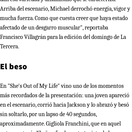
Arriba del escenario, Michael derrochó energía, vigor y
mucha fuerza. Como que cuesta creer que haya estado
afectado de un desgarro muscular", reportaba
Francisco Villagrán para la edición del domingo de La
Tercera.
El beso
En "She's Out of My Life" vino uno de los momentos
más recordados de la presentación: una joven apareció
en el escenario, corrió hacia Jackson y lo abrazó y besó
sin soltarlo, por un lapso de 40 segundos,
aproximadamente. Gigliola Franchini, que en aquel