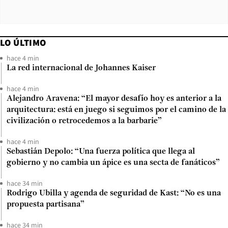
LO ÚLTIMO
hace 4 min
La red internacional de Johannes Kaiser
hace 4 min
Alejandro Aravena: “El mayor desafío hoy es anterior a la
arquitectura: está en juego si seguimos por el camino de la
civilización o retrocedemos a la barbarie”
hace 4 min
Sebastián Depolo: “Una fuerza política que llega al
gobierno y no cambia un ápice es una secta de fanáticos”
hace 34 min
Rodrigo Ubilla y agenda de seguridad de Kast: “No es una
propuesta partisana”
hace 34 min