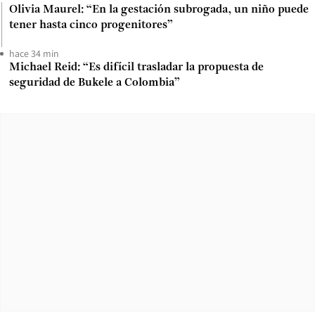
Olivia Maurel: “En la gestación subrogada, un niño puede
tener hasta cinco progenitores”
hace 34 min
Michael Reid: “Es difícil trasladar la propuesta de
seguridad de Bukele a Colombia”