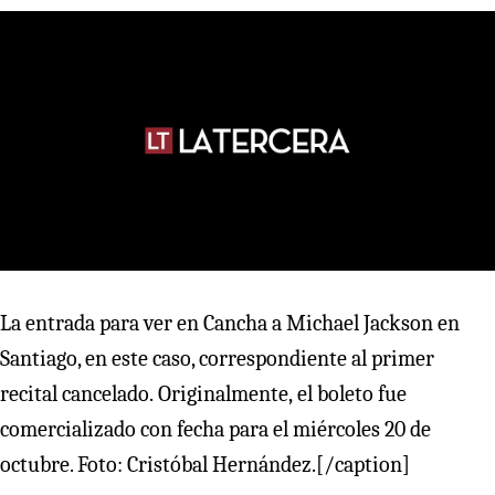
La entrada para ver en Cancha a Michael Jackson en
Santiago, en este caso, correspondiente al primer
recital cancelado. Originalmente, el boleto fue
comercializado con fecha para el miércoles 20 de
octubre. Foto: Cristóbal Hernández.[/caption]