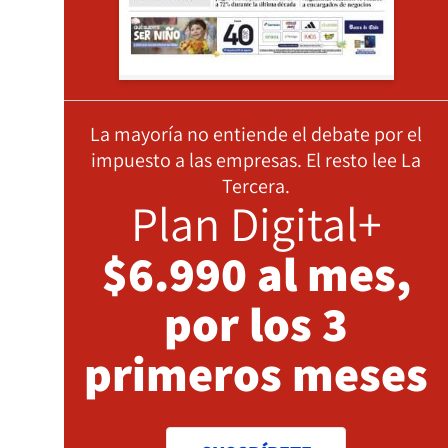
La mayoría no entiende el debate por el
impuesto a las empresas. El resto lee La
Tercera.
Plan Digital+
$6.990 al mes,
por los 3
primeros meses