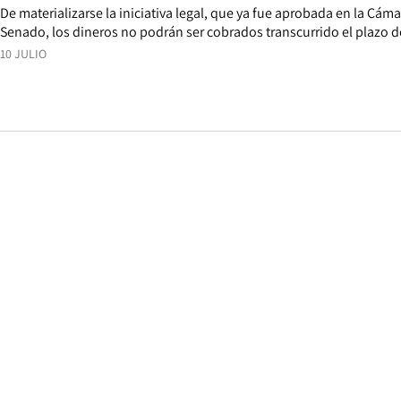
De materializarse la iniciativa legal, que ya fue aprobada en la Cám
Senado, los dineros no podrán ser cobrados transcurrido el plazo d
10 JULIO