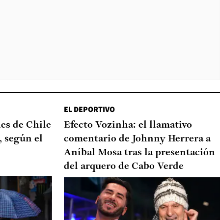
EL DEPORTIVO
nes de Chile
Efecto Vozinha: el llamativo
, según el
comentario de Johnny Herrera a
Aníbal Mosa tras la presentación
del arquero de Cabo Verde