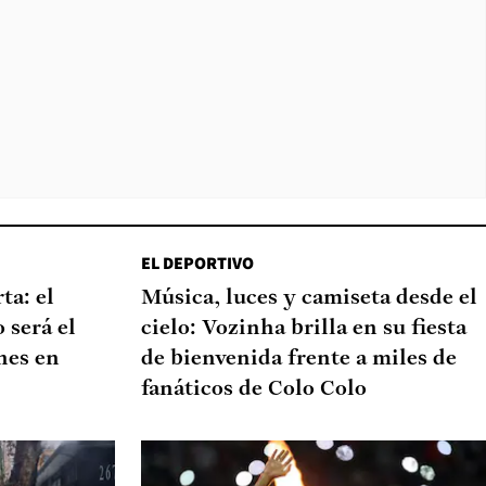
EL DEPORTIVO
ta: el
Música, luces y camiseta desde el
 será el
cielo: Vozinha brilla en su fiesta
nes en
de bienvenida frente a miles de
fanáticos de Colo Colo