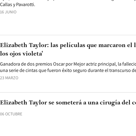
Callas y Pavarotti.
16 JUNIO
Elizabeth Taylor: las películas que marcaron el l
los ojos violeta'
Ganadora de dos premios Oscar por Mejor actriz principal, la falleci
una serie de cintas que fueron éxito seguro durante el transcurso de
23 MARZO
Elizabeth Taylor se someterá a una cirugía del 
06 OCTUBRE