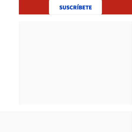
SUSCRÍBETE