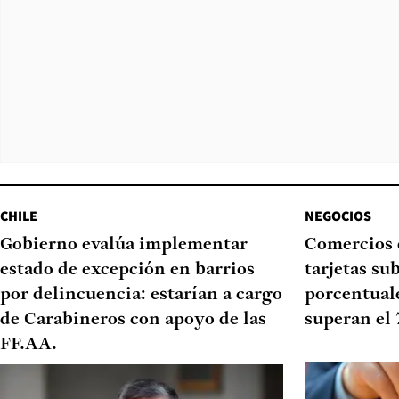
CHILE
NEGOCIOS
Gobierno evalúa implementar
Comercios 
estado de excepción en barrios
tarjetas su
por delincuencia: estarían a cargo
porcentual
de Carabineros con apoyo de las
superan el
FF.AA.