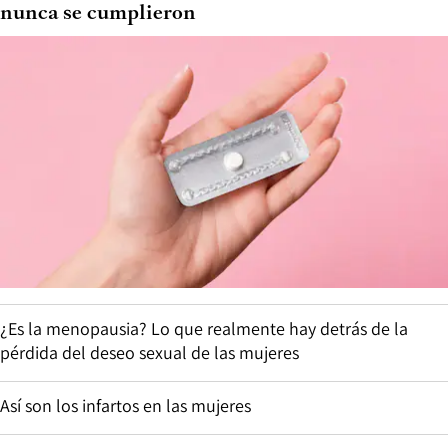
nunca se cumplieron
¿Es la menopausia? Lo que realmente hay detrás de la
pérdida del deseo sexual de las mujeres
Así son los infartos en las mujeres