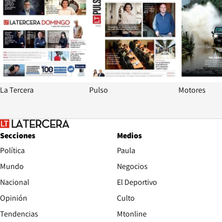
La Tercera
Pulso
Motores
Secciones
Medios
Política
Paula
Mundo
Negocios
Nacional
El Deportivo
Opinión
Culto
Tendencias
Mtonline