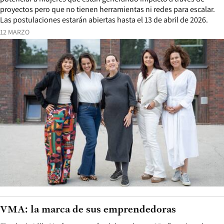
proyectos pero que no tienen herramientas ni redes para escalar.
Las postulaciones estarán abiertas hasta el 13 de abril de 2026.
12 MARZO
VMA: la marca de sus emprendedoras