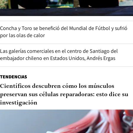
Concha y Toro se benefició del Mundial de Fútbol y sufrió
por las olas de calor
Las galerías comerciales en el centro de Santiago del
embajador chileno en Estados Unidos, Andrés Ergas
TENDENCIAS
Científicos descubren cómo los músculos
preservan sus células reparadoras: esto dice su
investigación