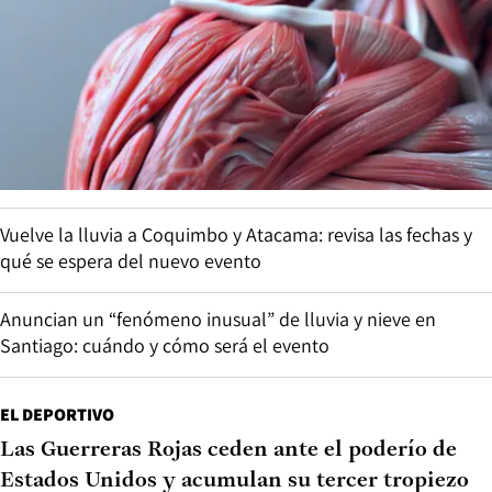
Vuelve la lluvia a Coquimbo y Atacama: revisa las fechas y
qué se espera del nuevo evento
Anuncian un “fenómeno inusual” de lluvia y nieve en
Santiago: cuándo y cómo será el evento
EL DEPORTIVO
Las Guerreras Rojas ceden ante el poderío de
Estados Unidos y acumulan su tercer tropiezo