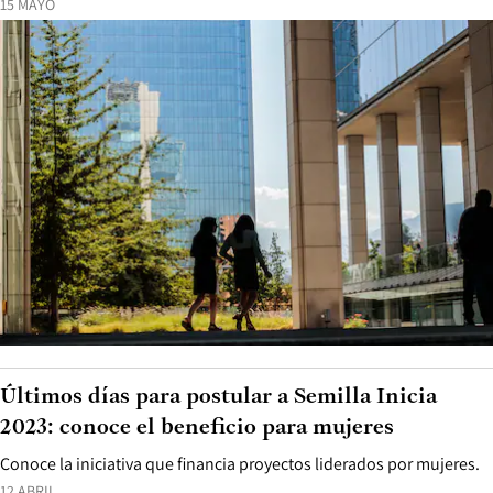
15 MAYO
Últimos días para postular a Semilla Inicia
2023: conoce el beneficio para mujeres
Conoce la iniciativa que financia proyectos liderados por mujeres.
12 ABRIL