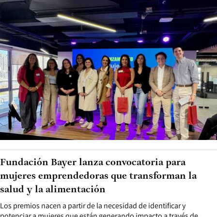
Fundación Bayer lanza convocatoria para
mujeres emprendedoras que transforman la
salud y la alimentación
Los premios nacen a partir de la necesidad de identificar y
potenciar a mujeres que están generando impacto a través de