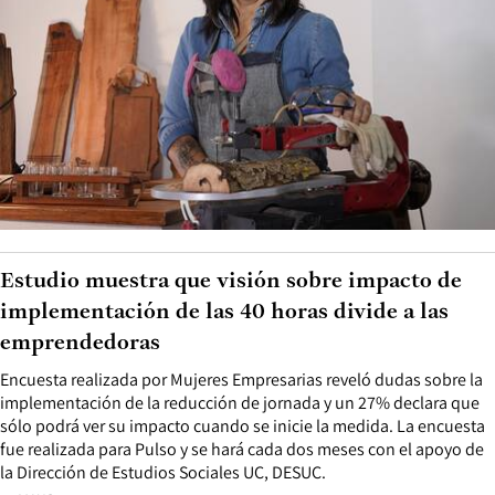
Estudio muestra que visión sobre impacto de
implementación de las 40 horas divide a las
emprendedoras
Encuesta realizada por Mujeres Empresarias reveló dudas sobre la
implementación de la reducción de jornada y un 27% declara que
sólo podrá ver su impacto cuando se inicie la medida. La encuesta
fue realizada para Pulso y se hará cada dos meses con el apoyo de
la Dirección de Estudios Sociales UC, DESUC.