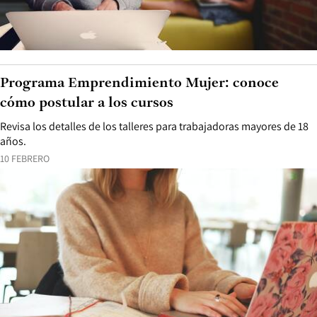
Programa Emprendimiento Mujer: conoce
cómo postular a los cursos
Revisa los detalles de los talleres para trabajadoras mayores de 18
años.
10 FEBRERO