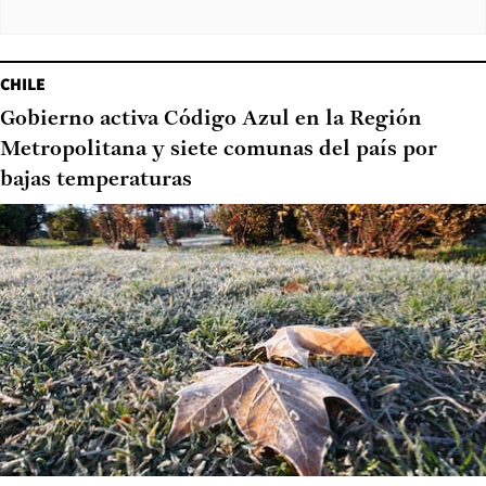
CHILE
Gobierno activa Código Azul en la Región
Metropolitana y siete comunas del país por
bajas temperaturas