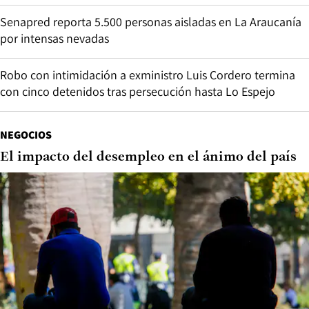
Senapred reporta 5.500 personas aisladas en La Araucanía
por intensas nevadas
Robo con intimidación a exministro Luis Cordero termina
con cinco detenidos tras persecución hasta Lo Espejo
NEGOCIOS
El impacto del desempleo en el ánimo del país