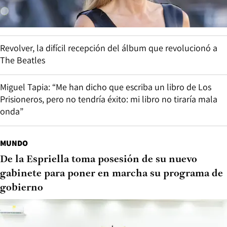
Revolver, la difícil recepción del álbum que revolucionó a
The Beatles
Miguel Tapia: “Me han dicho que escriba un libro de Los
Prisioneros, pero no tendría éxito: mi libro no tiraría mala
onda”
MUNDO
De la Espriella toma posesión de su nuevo
gabinete para poner en marcha su programa de
gobierno