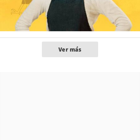
Ver más