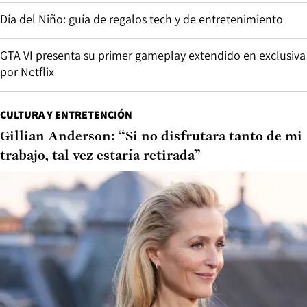
Día del Niño: guía de regalos tech y de entretenimiento
GTA VI presenta su primer gameplay extendido en exclusiva
por Netflix
CULTURA Y ENTRETENCIÓN
Gillian Anderson: “Si no disfrutara tanto de mi
trabajo, tal vez estaría retirada”