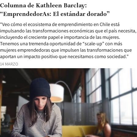
Columna de Kathleen Barclay:
“EmprendedorAs: El estándar dorado”
"Veo cómo el ecosistema de emprendimiento en Chile está
impulsando las transformaciones económicas que el país necesita,
incluyendo el creciente papel e importancia de las mujeres.
Tenemos una tremenda oportunidad de “scale-up” con más
mujeres emprendedoras que impulsen las transformaciones que
aportan un impacto positivo que necesitamos como sociedad."
14 MARZO