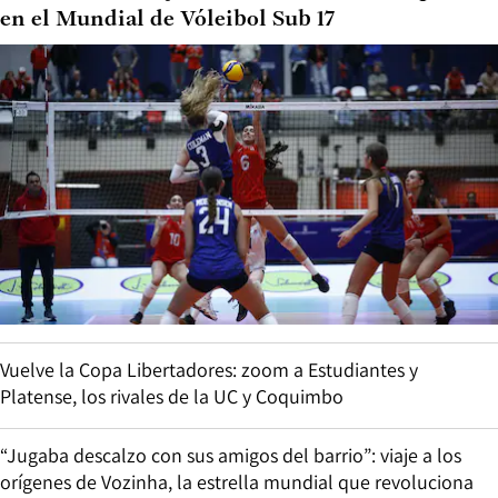
en el Mundial de Vóleibol Sub 17
Vuelve la Copa Libertadores: zoom a Estudiantes y
Platense, los rivales de la UC y Coquimbo
“Jugaba descalzo con sus amigos del barrio”: viaje a los
orígenes de Vozinha, la estrella mundial que revoluciona