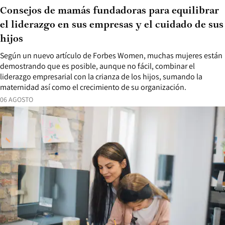
Consejos de mamás fundadoras para equilibrar
el liderazgo en sus empresas y el cuidado de sus
hijos
Según un nuevo artículo de Forbes Women, muchas mujeres están
demostrando que es posible, aunque no fácil, combinar el
liderazgo empresarial con la crianza de los hijos, sumando la
maternidad así como el crecimiento de su organización.
06 AGOSTO