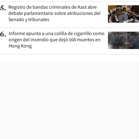
Registro de bandas criminales de Kast abre
5
.
debate parlamentario sobre atribuciones del
Senado y tribunales
Informe apunta a una colilla de cigarrillo como
6
.
origen del incendio que dejó 168 muertos en
Hong Kong