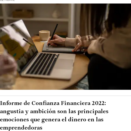
Informe de Confianza Financiera 2022:
angustia y ambición son las principales
emociones que genera el dinero en las
emprendedoras