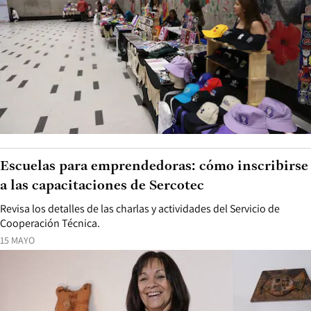
Escuelas para emprendedoras: cómo inscribirse
a las capacitaciones de Sercotec
Revisa los detalles de las charlas y actividades del Servicio de
Cooperación Técnica.
15 MAYO