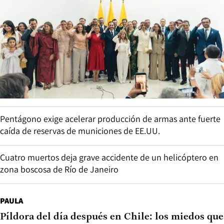
Pentágono exige acelerar producción de armas ante fuerte
caída de reservas de municiones de EE.UU.
Cuatro muertos deja grave accidente de un helicóptero en
zona boscosa de Río de Janeiro
PAULA
Píldora del día después en Chile: los miedos que