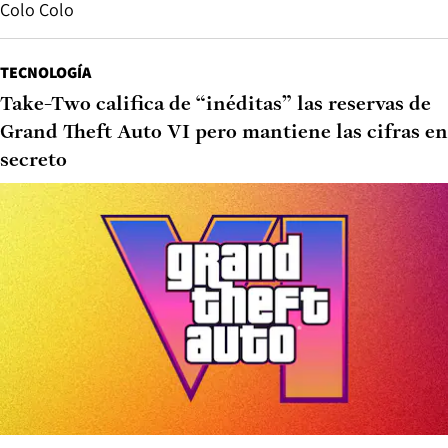
Colo Colo
TECNOLOGÍA
Take-Two califica de “inéditas” las reservas de
Grand Theft Auto VI pero mantiene las cifras en
secreto