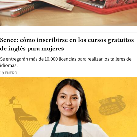
Sence: cómo inscribirse en los cursos gratuitos
de inglés para mujeres
Se entregarán más de 10.000 licencias para realizar los talleres de
idiomas.
19 ENERO