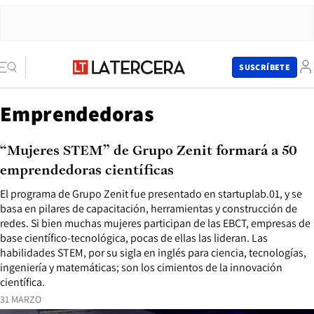
SUSCRÍBETE
Emprendedoras
“Mujeres STEM” de Grupo Zenit formará a 50
emprendedoras científicas
El programa de Grupo Zenit fue presentado en startuplab.01, y se
basa en pilares de capacitación, herramientas y construcción de
redes. Si bien muchas mujeres participan de las EBCT, empresas de
base científico-tecnológica, pocas de ellas las lideran. Las
habilidades STEM, por su sigla en inglés para ciencia, tecnologías,
ingeniería y matemáticas; son los cimientos de la innovación
científica.
31 MARZO