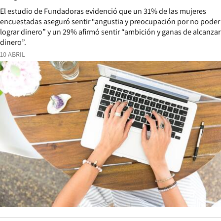
El estudio de Fundadoras evidenció que un 31% de las mujeres
encuestadas aseguró sentir “angustia y preocupación por no poder
lograr dinero” y un 29% afirmó sentir “ambición y ganas de alcanzar
dinero”.
10 ABRIL