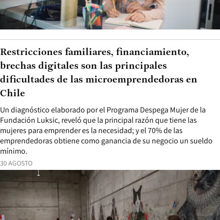
Restricciones familiares, financiamiento,
brechas digitales son las principales
dificultades de las microemprendedoras en
Chile
Un diagnóstico elaborado por el Programa Despega Mujer de la
Fundación Luksic, reveló que la principal razón que tiene las
mujeres para emprender es la necesidad; y el 70% de las
emprendedoras obtiene como ganancia de su negocio un sueldo
mínimo.
30 AGOSTO