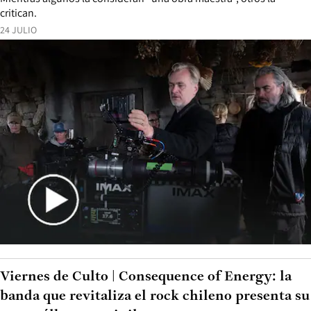
critican.
24 JULIO
Viernes de Culto | Consequence of Energy: la
banda que revitaliza el rock chileno presenta su