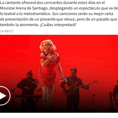
La cantante ofrecerá dos conciertos durante estos días en el
Movistar Arena de Santiago, desplegando un espectáculo que va de
lo teatral a lo melodramático. Sus canciones serán su mejor carta
de presentación de un presente que reluce, pero de un pasado que
también la atormenta. ¿Cuáles interpretará?
14 MAYO