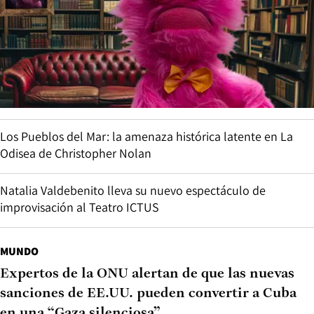
Los Pueblos del Mar: la amenaza histórica latente en La
Odisea de Christopher Nolan
Natalia Valdebenito lleva su nuevo espectáculo de
improvisación al Teatro ICTUS
MUNDO
Expertos de la ONU alertan de que las nuevas
sanciones de EE.UU. pueden convertir a Cuba
en una “Gaza silenciosa”