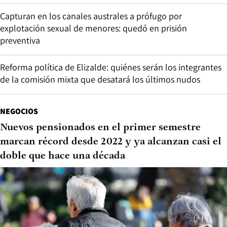
Capturan en los canales australes a prófugo por
explotación sexual de menores: quedó en prisión
preventiva
Reforma política de Elizalde: quiénes serán los integrantes
de la comisión mixta que desatará los últimos nudos
NEGOCIOS
Nuevos pensionados en el primer semestre
marcan récord desde 2022 y ya alcanzan casi el
doble que hace una década