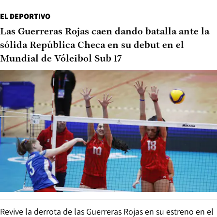
EL DEPORTIVO
Las Guerreras Rojas caen dando batalla ante la
sólida República Checa en su debut en el
Mundial de Vóleibol Sub 17
Revive la derrota de las Guerreras Rojas en su estreno en el