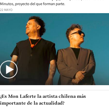
Minutos, proyecto del que forman parte.
22 MAYO
¿Es Mon Laferte la artista chilena más
importante de la actualidad?