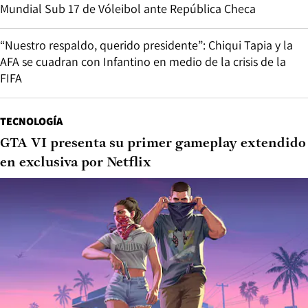
Mundial Sub 17 de Vóleibol ante República Checa
“Nuestro respaldo, querido presidente”: Chiqui Tapia y la
AFA se cuadran con Infantino en medio de la crisis de la
FIFA
TECNOLOGÍA
GTA VI presenta su primer gameplay extendido
en exclusiva por Netflix