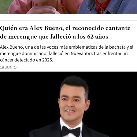
Quién era Alex Bueno, el reconocido cantante
de merengue que falleció a los 62 años
Alex Bueno, una de las voces más emblemáticas de la bachata y el
merengue dominicano, falleció en Nueva York tras enfrentar un
cáncer detectado en 2025.
19 JUNIO