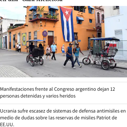
Manifestaciones frente al Congreso argentino dejan 12
personas detenidas y varios heridos
Ucrania sufre escasez de sistemas de defensa antimisiles en
medio de dudas sobre las reservas de misiles Patriot de
EE.UU.