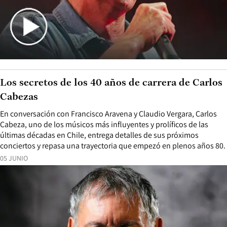
Los secretos de los 40 años de carrera de Carlos
Cabezas
En conversación con Francisco Aravena y Claudio Vergara, Carlos
Cabeza, uno de los músicos más influyentes y prolíficos de las
últimas décadas en Chile, entrega detalles de sus próximos
conciertos y repasa una trayectoria que empezó en plenos años 80.
05 JUNIO