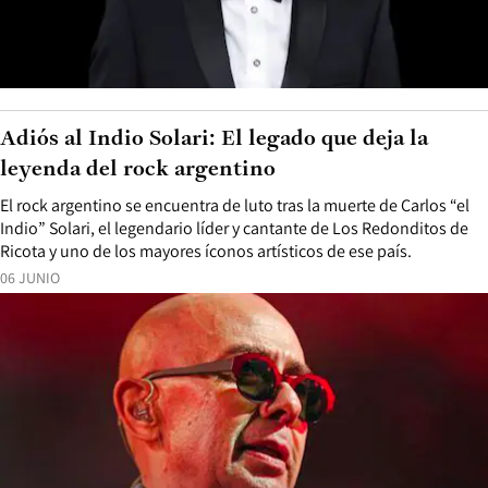
Adiós al Indio Solari: El legado que deja la
leyenda del rock argentino
El rock argentino se encuentra de luto tras la muerte de Carlos “el
Indio” Solari, el legendario líder y cantante de Los Redonditos de
Ricota y uno de los mayores íconos artísticos de ese país.
06 JUNIO