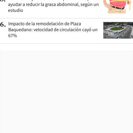
ayudar a reducir la grasa abdominal, según un
estudio
Impacto de la remodelación de Plaza
6
.
Baquedano: velocidad de circulación cayó un
67%