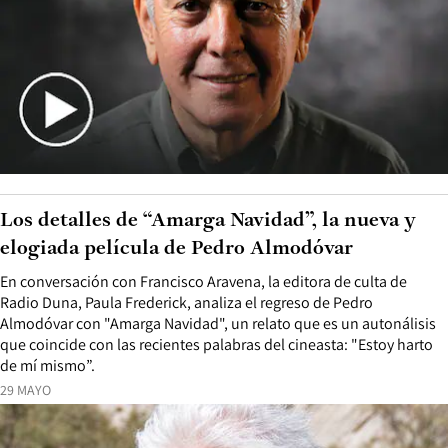
Los detalles de “Amarga Navidad”, la nueva y
elogiada película de Pedro Almodóvar
En conversación con Francisco Aravena, la editora de culta de
Radio Duna, Paula Frederick, analiza el regreso de Pedro
Almodóvar con "Amarga Navidad", un relato que es un autonálisis
que coincide con las recientes palabras del cineasta: "Estoy harto
de mí mismo”.
29 MAYO