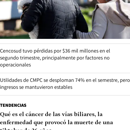
Cencosud tuvo pérdidas por $36 mil millones en el
segundo trimestre, principalmente por factores no
operacionales
Utilidades de CMPC se desploman 74% en el semestre, pero
ingresos se mantuvieron estables
TENDENCIAS
Qué es el cáncer de las vías biliares, la
enfermedad que provocó la muerte de una