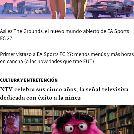
Así es The Grounds, el nuevo mundo abierto de EA Sports
FC 27
Primer vistazo a EA Sports FC 27: menos menús y más horas
en cancha (o las novedades que trae FUT)
CULTURA Y ENTRETENCIÓN
NTV celebra sus cinco años, la señal televisiva
dedicada con éxito a la niñez