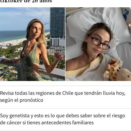
tiktoker de 26 años
Revisa todas las regiones de Chile que tendrán lluvia hoy,
según el pronóstico
Soy genetista y esto es lo que debes saber sobre el riesgo
de cáncer si tienes antecedentes familiares