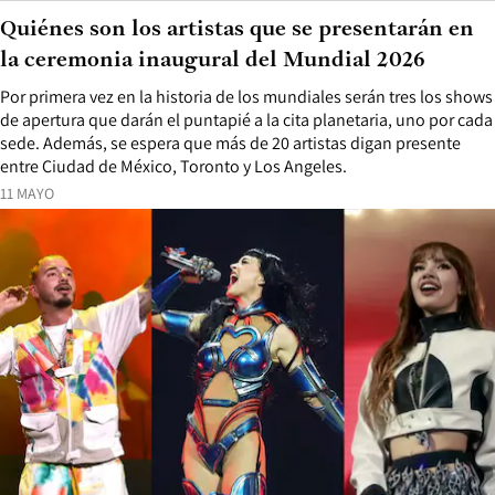
Quiénes son los artistas que se presentarán en
la ceremonia inaugural del Mundial 2026
Por primera vez en la historia de los mundiales serán tres los shows
de apertura que darán el puntapié a la cita planetaria, uno por cada
sede. Además, se espera que más de 20 artistas digan presente
entre Ciudad de México, Toronto y Los Angeles.
11 MAYO