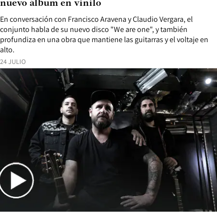
nuevo álbum en vinilo
En conversación con Francisco Aravena y Claudio Vergara, el
conjunto habla de su nuevo disco "We are one", y también
profundiza en una obra que mantiene las guitarras y el voltaje en
alto.
24 JULIO