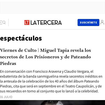
SUSCRÍBETE
espectáculos
Viernes de Culto | Miguel Tapia revela los
secretos de Los Prisioneros y de Pateando
Piedras
En conversación con Francisco Aravena y Claudio Vergara, el
exbaterista de la banda sanmiguelina revela seceretos inéditos en
la antesala de la celebración de los 40 años del álbum Pateando
Piedras, cita que será en septiembre en el Teatro Caupolicán, y de
sus recuerdos en torno al conjunto que lo lanzó a la celebridad.
31 JULIO