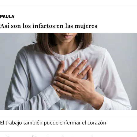
PAULA
Así son los infartos en las mujeres
El trabajo también puede enfermar el corazón