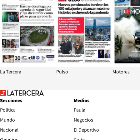
La Tercera
Pulso
Motores
Secciones
Medios
Política
Paula
Mundo
Negocios
Nacional
El Deportivo
Opinión
Culto