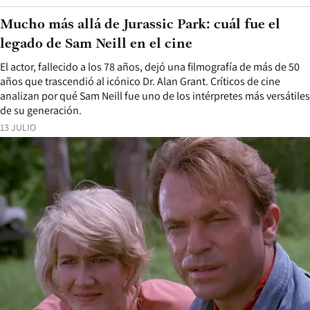
Mucho más allá de Jurassic Park: cuál fue el
legado de Sam Neill en el cine
El actor, fallecido a los 78 años, dejó una filmografía de más de 50
años que trascendió al icónico Dr. Alan Grant. Críticos de cine
analizan por qué Sam Neill fue uno de los intérpretes más versátiles
de su generación.
13 JULIO