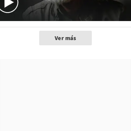
Ver más