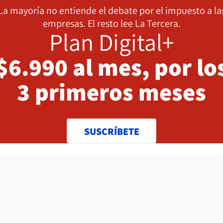
La mayoría no entiende el debate por el impuesto a la
empresas. El resto lee La Tercera.
Plan Digital+
$6.990 al mes, por lo
3 primeros meses
SUSCRÍBETE