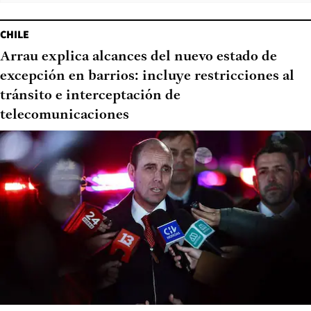
CHILE
Arrau explica alcances del nuevo estado de
excepción en barrios: incluye restricciones al
tránsito e interceptación de
telecomunicaciones