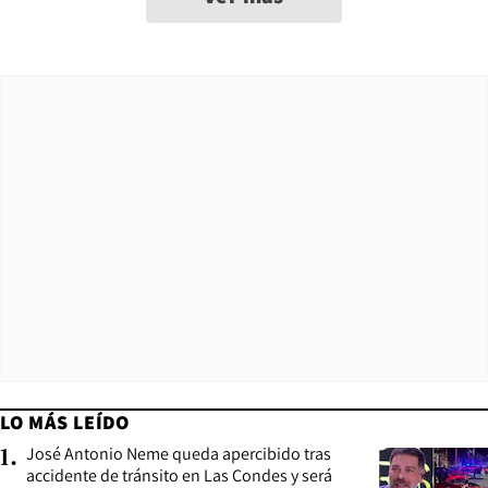
LO MÁS LEÍDO
José Antonio Neme queda apercibido tras
1
.
accidente de tránsito en Las Condes y será