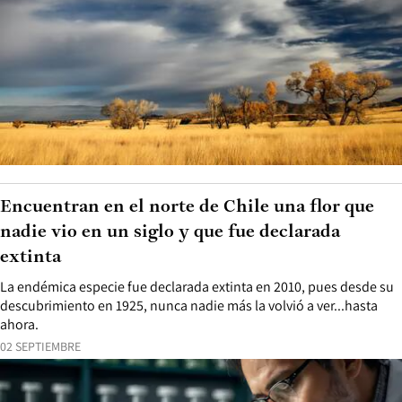
Encuentran en el norte de Chile una flor que
nadie vio en un siglo y que fue declarada
extinta
La endémica especie fue declarada extinta en 2010, pues desde su
descubrimiento en 1925, nunca nadie más la volvió a ver...hasta
ahora.
02 SEPTIEMBRE