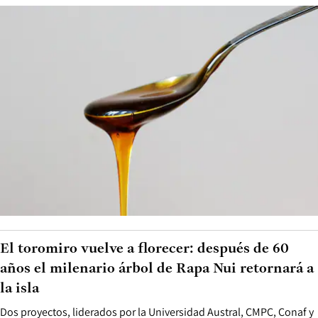
El toromiro vuelve a florecer: después de 60
años el milenario árbol de Rapa Nui retornará a
la isla
Dos proyectos, liderados por la Universidad Austral, CMPC, Conaf y