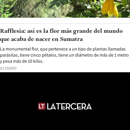
Rafflesia: así es la flor más grande del mundo
que acaba de nacer en Sumatra
La monumental flor, que pertenece a un tipo de plantas llamadas
parásitas, tiene cinco pétalos, tiene un diámetro de más de 1 metro
y pesa más de 10 kilos.
03 ENERO