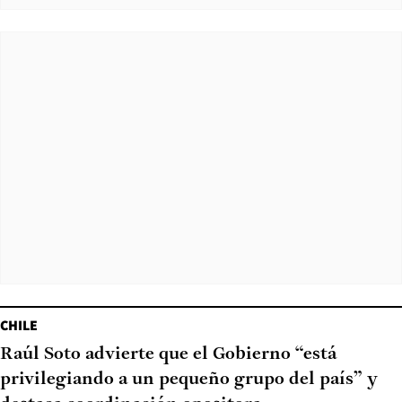
CHILE
Raúl Soto advierte que el Gobierno “está
privilegiando a un pequeño grupo del país” y