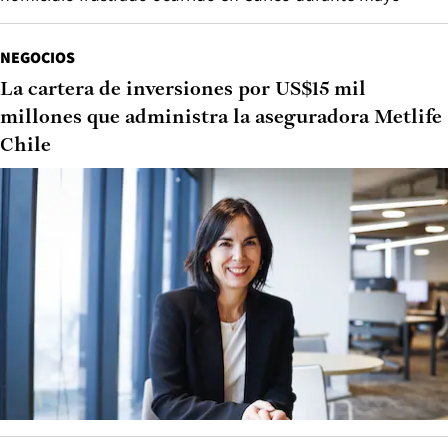
NEGOCIOS
La cartera de inversiones por US$15 mil
millones que administra la aseguradora Metlife
Chile