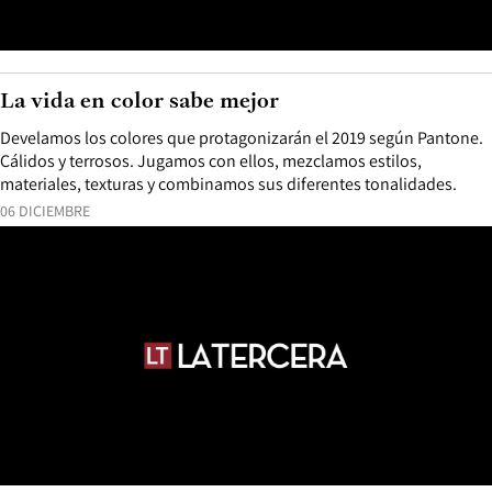
La vida en color sabe mejor
Develamos los colores que protagonizarán el 2019 según Pantone.
Cálidos y terrosos. Jugamos con ellos, mezclamos estilos,
materiales, texturas y combinamos sus diferentes tonalidades.
06 DICIEMBRE