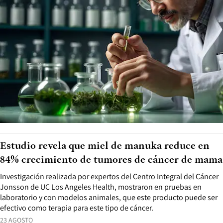
Estudio revela que miel de manuka reduce en
84% crecimiento de tumores de cáncer de mama
Investigación realizada por expertos del Centro Integral del Cáncer
Jonsson de UC Los Angeles Health, mostraron en pruebas en
laboratorio y con modelos animales, que este producto puede ser
efectivo como terapia para este tipo de cáncer.
23 AGOSTO