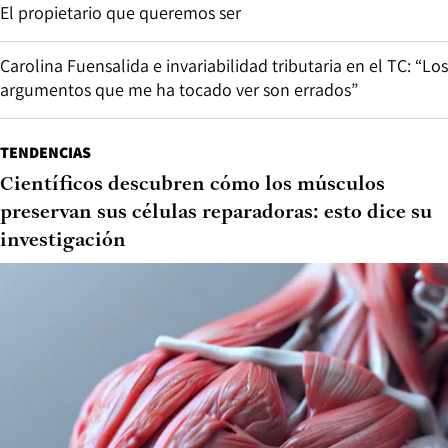
El propietario que queremos ser
Carolina Fuensalida e invariabilidad tributaria en el TC: “Los
argumentos que me ha tocado ver son errados”
TENDENCIAS
Científicos descubren cómo los músculos
preservan sus células reparadoras: esto dice su
investigación