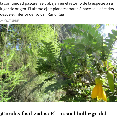
la comunidad pascuense trabajan en el retorno de la especie a su
lugar de origen. El último ejemplar desapareció hace seis décadas
desde el interior del volcán Rano Kau.
25 OCTUBRE
¿Corales fosilizados? El inusual hallazgo del