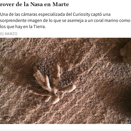
rover de la Nasa en Marte
Una de las cámaras especializada del Curiosity captó una
sorprendente imagen de lo que se asemeja a un coral marino como
los que hay en la Tierra.
01 MARZO