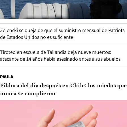
Zelenski se queja de que el suministro mensual de Patriots
de Estados Unidos no es suficiente
Tiroteo en escuela de Tailandia deja nueve muertos:
atacante de 14 años había asesinado antes a sus abuelos
PAULA
Píldora del día después en Chile: los miedos que
nunca se cumplieron