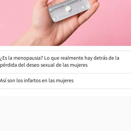
¿Es la menopausia? Lo que realmente hay detrás de la
pérdida del deseo sexual de las mujeres
Así son los infartos en las mujeres