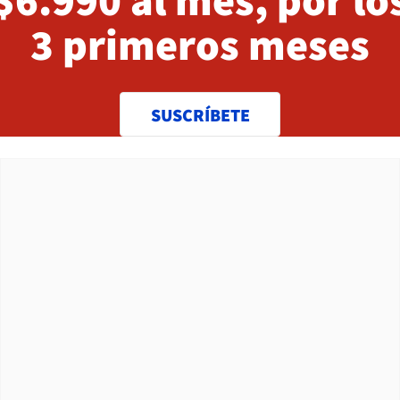
3 primeros meses
SUSCRÍBETE