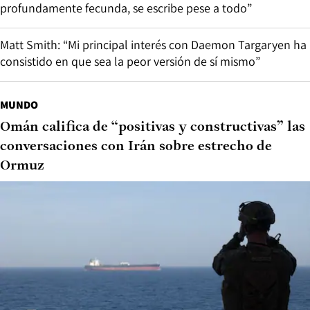
profundamente fecunda, se escribe pese a todo”
Matt Smith: “Mi principal interés con Daemon Targaryen ha
consistido en que sea la peor versión de sí mismo”
MUNDO
Omán califica de “positivas y constructivas” las
conversaciones con Irán sobre estrecho de
Ormuz