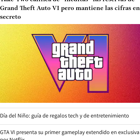
Grand Theft Auto VI pero mantiene las cifras en
secreto
Día del Niño: guía de regalos tech y de entretenimiento
GTA VI presenta su primer gameplay extendido en exclusiva
por Netflix