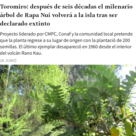
Toromiro: después de seis décadas el milenario
árbol de Rapa Nui volverá a la isla tras ser
declarado extinto
Proyecto liderado por CMPC, Conaf y la comunidad local pretende
que la planta regrese a su lugar de origen con la plantació de 200
semillas. El último ejemplar desapareció en 1960 desde el interior
del volcán Rano Kau.
18 JUNIO