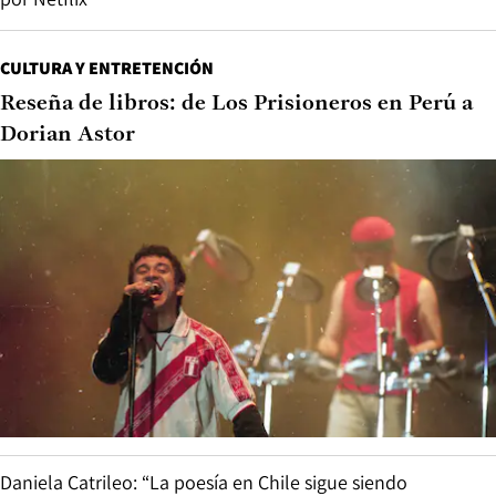
CULTURA Y ENTRETENCIÓN
Reseña de libros: de Los Prisioneros en Perú a
Dorian Astor
Daniela Catrileo: “La poesía en Chile sigue siendo