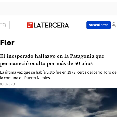
SUSCRÍBETE
Flor
El inesperado hallazgo en la Patagonia que
permaneció oculto por más de 50 años
La última vez que se había visto fue en 1973, cerca del cerro Toro de
la comuna de Puerto Natales.
03 ENERO