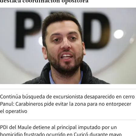
destaca coordinación opositora
Continúa búsqueda de excursionista desaparecido en cerro
Panul: Carabineros pide evitar la zona para no entorpecer
el operativo
PDI del Maule detiene al principal imputado por un
homicidio frustrado ocurrido en Curicó durante mayo