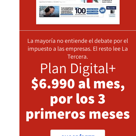
La mayoría no entiende el debate por el
impuesto a las empresas. El resto lee La
Tercera.
Plan Digital+
$6.990 al mes,
por los 3
primeros meses