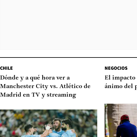
CHILE
NEGOCIOS
Dónde y a qué hora ver a
El impacto 
Manchester City vs. Atlético de
ánimo del 
Madrid en TV y streaming