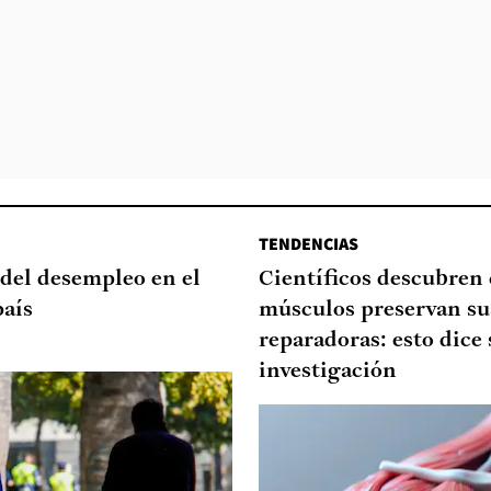
TENDENCIAS
del desempleo en el
Científicos descubren
país
músculos preservan su
reparadoras: esto dice 
investigación