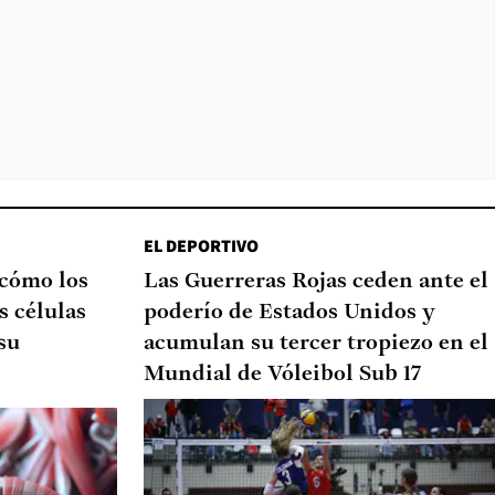
EL DEPORTIVO
 cómo los
Las Guerreras Rojas ceden ante el
s células
poderío de Estados Unidos y
su
acumulan su tercer tropiezo en el
Mundial de Vóleibol Sub 17