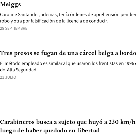
Meiggs
Caroline Santander, además, tenía órdenes de aprehensión pendient
robo y otra por falsificación de la licencia de conducir.
28 SEPTIEMBRE
Tres presos se fugan de una cárcel belga a bord
El método empleado es similar al que usaron los frentistas en 1996
de Alta Seguridad.
23 JULIO
Carabineros busca a sujeto que huyó a 230 km/h
luego de haber quedado en libertad