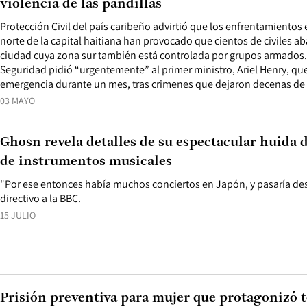
violencia de las pandillas
Protección Civil del país caribeño advirtió que los enfrentamientos
norte de la capital haitiana han provocado que cientos de civiles 
ciudad cuya zona sur también está controlada por grupos armados. 
Seguridad pidió “urgentemente” al primer ministro, Ariel Henry, que
emergencia durante un mes, tras crimenes que dejaron decenas de
03 MAYO
Ghosn revela detalles de su espectacular huida 
de instrumentos musicales
"Por ese entonces había muchos conciertos en Japón, y pasaría des
directivo a la BBC.
15 JULIO
Prisión preventiva para mujer que protagonizó 