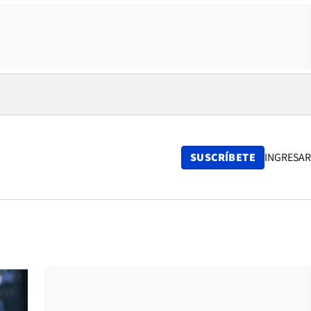
SUSCRÍBETE
INGRESAR