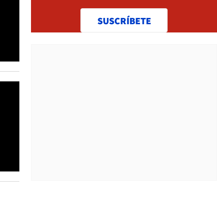
SUSCRÍBETE