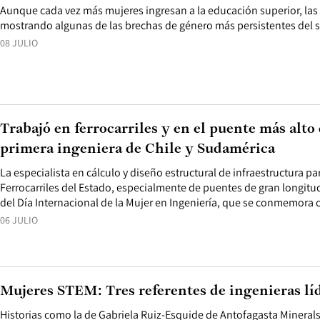
Aunque cada vez más mujeres ingresan a la educación superior, las
mostrando algunas de las brechas de género más persistentes del 
08 JULIO
Trabajó en ferrocarriles y en el puente más alto 
primera ingeniera de Chile y Sudamérica
La especialista en cálculo y diseño estructural de infraestructura p
Ferrocarriles del Estado, especialmente de puentes de gran longitu
del Día Internacional de la Mujer en Ingeniería, que se conmemora 
06 JULIO
Mujeres STEM: Tres referentes de ingenieras líd
Historias como la de Gabriela Ruiz-Esquide de Antofagasta Minerals