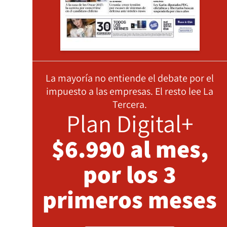
La mayoría no entiende el debate por el
impuesto a las empresas. El resto lee La
Tercera.
Plan Digital+
$6.990 al mes,
por los 3
primeros meses