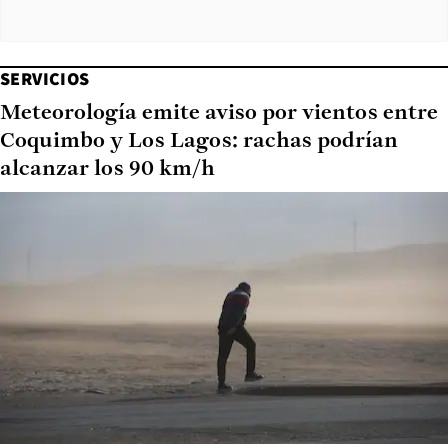
SERVICIOS
Meteorología emite aviso por vientos entre
Coquimbo y Los Lagos: rachas podrían
alcanzar los 90 km/h