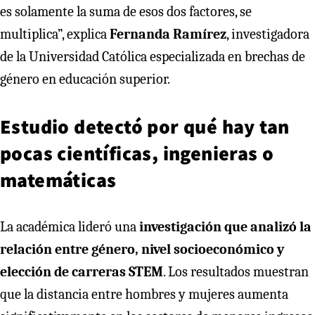
es solamente la suma de esos dos factores, se
multiplica”, explica
Fernanda Ramírez
, investigadora
de la Universidad Católica especializada en brechas de
género en educación superior.
Estudio detectó por qué hay tan
pocas científicas, ingenieras o
matemáticas
La académica lideró una
investigación que analizó la
relación entre género, nivel socioeconómico y
elección de carreras STEM
. Los resultados muestran
que la distancia entre hombres y mujeres aumenta