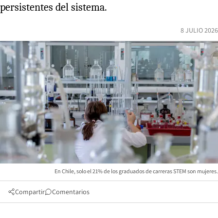
persistentes del sistema.
8 JULIO 2026
En Chile, solo el 21% de los graduados de carreras STEM son mujeres.
Compartir
Comentarios