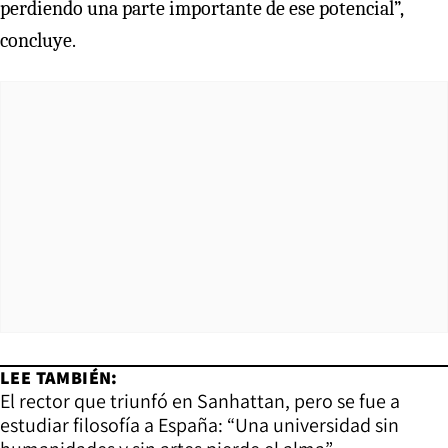
perdiendo una parte importante de ese potencial”,
concluye.
LEE TAMBIÉN:
El rector que triunfó en Sanhattan, pero se fue a
estudiar filosofía a España: “Una universidad sin