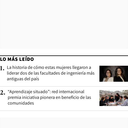
LO MÁS LEÍDO
La historia de cómo estas mujeres llegaron a
1
.
liderar dos de las facultades de ingeniería más
antiguas del país
“Aprendizaje situado”: red internacional
2
.
premia iniciativa pionera en beneficio de las
comunidades