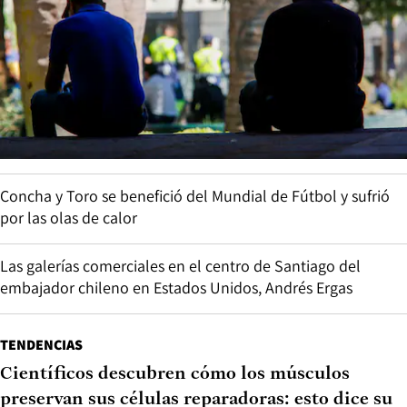
Concha y Toro se benefició del Mundial de Fútbol y sufrió
por las olas de calor
Las galerías comerciales en el centro de Santiago del
embajador chileno en Estados Unidos, Andrés Ergas
TENDENCIAS
Científicos descubren cómo los músculos
preservan sus células reparadoras: esto dice su