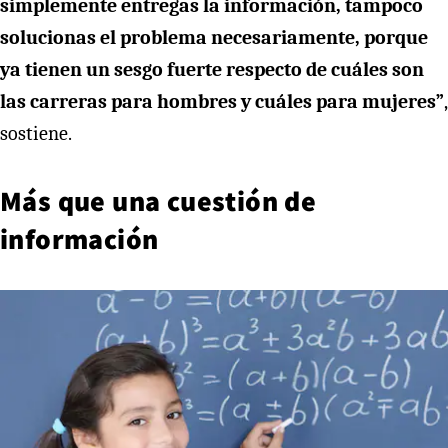
simplemente entregas la información, tampoco
solucionas el problema necesariamente, porque
ya tienen un sesgo fuerte respecto de cuáles son
las carreras para hombres y cuáles para mujeres”
,
sostiene.
Más que una cuestión de
información