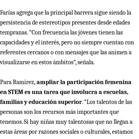
Farías agrega que la principal barrera sigue siendo la
persistencia de estereotipos presentes desde edades
tempranas. “Con frecuencia las jóvenes tienen las
capacidades y el interés, pero no siempre cuentan con
referentes cercanos o con mensajes que las animen a
visualizarse en estos ámbitos”, señala.
Para Ramírez,
ampliar la participación femenina
en STEM es una tarea que involucra a escuelas,
familias y educación superior
. “Los talentos de las
personas son los recursos más importantes que
tenemos. Si hay niñas muy talentosas que no llegan a
estas áreas por razones sociales o culturales, estamos