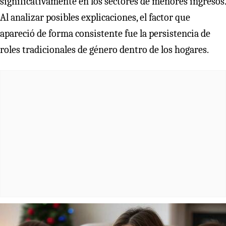
significativamente en los sectores de menores ingresos.
Al analizar posibles explicaciones, el factor que
apareció de forma consistente fue la persistencia de
roles tradicionales de género dentro de los hogares.