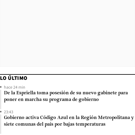
LO ÚLTIMO
hace 24 min
De la Espriella toma posesión de su nuevo gabinete para
poner en marcha su programa de gobierno
23:43
Gobierno activa Código Azul en la Región Metropolitana y
siete comunas del país por bajas temperaturas