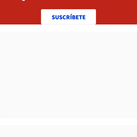
SUSCRÍBETE