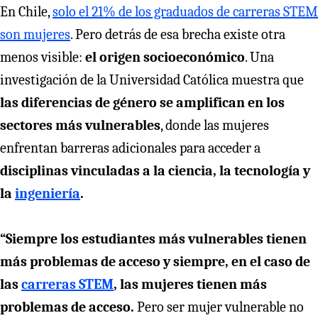
En Chile,
solo el 21% de los graduados de carreras STEM
son mujeres
. Pero detrás de esa brecha existe otra
menos visible:
el origen socioeconómico
. Una
investigación de la Universidad Católica muestra que
las diferencias de género se amplifican en los
sectores más vulnerables
, donde las mujeres
enfrentan barreras adicionales para acceder a
disciplinas vinculadas a la ciencia, la tecnología y
la
ingeniería
.
“Siempre los estudiantes más vulnerables tienen
más problemas de acceso y siempre, en el caso de
las
carreras STEM
, las mujeres tienen más
problemas de acceso.
Pero ser mujer vulnerable no