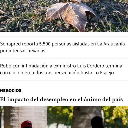
Senapred reporta 5.500 personas aisladas en La Araucanía
por intensas nevadas
Robo con intimidación a exministro Luis Cordero termina
con cinco detenidos tras persecución hasta Lo Espejo
NEGOCIOS
El impacto del desempleo en el ánimo del país