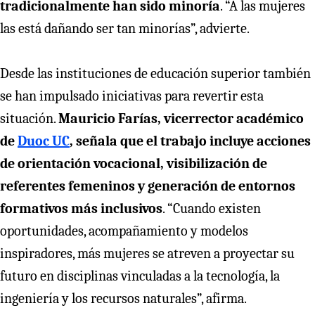
tradicionalmente han sido minoría
. “A las mujeres
las está dañando ser tan minorías”, advierte.
Desde las instituciones de educación superior también
se han impulsado iniciativas para revertir esta
situación.
Mauricio Farías, vicerrector académico
de
Duoc UC
, señala que el trabajo incluye acciones
de orientación vocacional, visibilización de
referentes femeninos y generación de entornos
formativos más inclusivos
. “Cuando existen
oportunidades, acompañamiento y modelos
inspiradores, más mujeres se atreven a proyectar su
futuro en disciplinas vinculadas a la tecnología, la
ingeniería y los recursos naturales”, afirma.