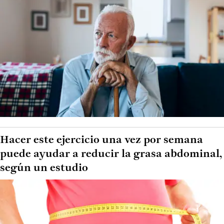
Hacer este ejercicio una vez por semana
puede ayudar a reducir la grasa abdominal,
según un estudio