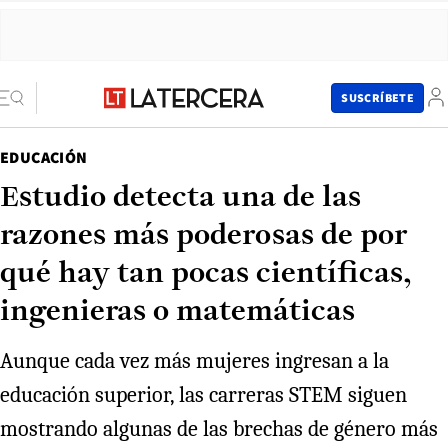
SUSCRÍBETE
EDUCACIÓN
Estudio detecta una de las
razones más poderosas de por
qué hay tan pocas científicas,
ingenieras o matemáticas
Aunque cada vez más mujeres ingresan a la
educación superior, las carreras STEM siguen
mostrando algunas de las brechas de género más