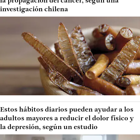
la propagación del cáncer, según una
investigación chilena
Estos hábitos diarios pueden ayudar a los
adultos mayores a reducir el dolor físico y
la depresión, según un estudio