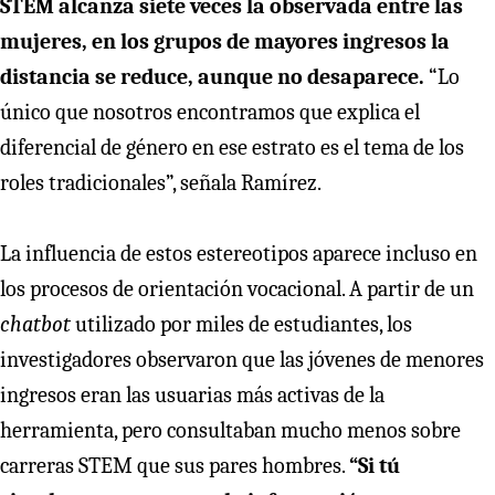
STEM alcanza siete veces la observada entre las
mujeres, en los grupos de mayores ingresos la
distancia se reduce, aunque no desaparece.
“Lo
único que nosotros encontramos que explica el
diferencial de género en ese estrato es el tema de los
roles tradicionales”, señala Ramírez.
La influencia de estos estereotipos aparece incluso en
los procesos de orientación vocacional. A partir de un
chatbot
utilizado por miles de estudiantes, los
investigadores observaron que las jóvenes de menores
ingresos eran las usuarias más activas de la
herramienta, pero consultaban mucho menos sobre
carreras STEM que sus pares hombres.
“Si tú