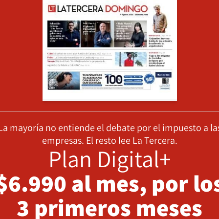
La mayoría no entiende el debate por el impuesto a la
empresas. El resto lee La Tercera.
Plan Digital+
$6.990 al mes, por lo
3 primeros meses