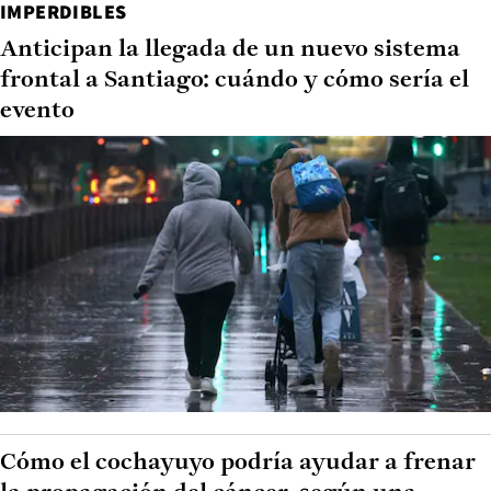
IMPERDIBLES
Anticipan la llegada de un nuevo sistema
frontal a Santiago: cuándo y cómo sería el
evento
Cómo el cochayuyo podría ayudar a frenar