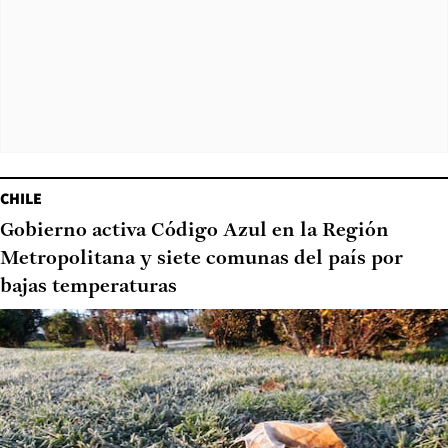
CHILE
Gobierno activa Código Azul en la Región
Metropolitana y siete comunas del país por
bajas temperaturas