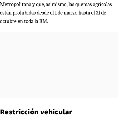
Metropolitana y que, asimismo, las quemas agrícolas
están prohibidas desde el 1 de marzo hasta el 31 de
octubre en toda la RM.
Restricción vehicular