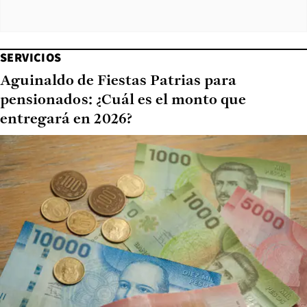
SERVICIOS
Aguinaldo de Fiestas Patrias para
pensionados: ¿Cuál es el monto que
entregará en 2026?