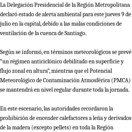
La Delegación Presidencial de la Región Metropolitana
declaró estado de alerta ambiental para este jueves 9 de
julio en la capital, debido a las malas condiciones de
ventilación de la cuenca de Santiago.
Según se informó, en términos meteorológicos se prevé
“un régimen anticiclónico debilitado en superficie y
flujo zonal en altura”, mientras que el Potencial
Meteorológico de Contaminación Atmosférica (PMCA)
se mantendrá en nivel regular durante toda la jornada.
En este escenario, las autoridades recordaron la
prohibición de encender calefactores a leña y derivados
de la madera (excepto pellets) en toda la Región