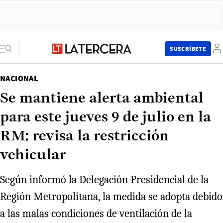
SUSCRÍBETE
NACIONAL
Se mantiene alerta ambiental
para este jueves 9 de julio en la
RM: revisa la restricción
vehicular
Según informó la Delegación Presidencial de la
Región Metropolitana, la medida se adopta debido
a las malas condiciones de ventilación de la