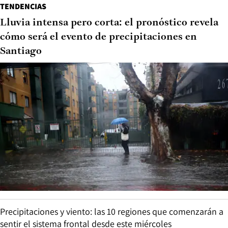
TENDENCIAS
Lluvia intensa pero corta: el pronóstico revela
cómo será el evento de precipitaciones en
Santiago
Precipitaciones y viento: las 10 regiones que comenzarán a
sentir el sistema frontal desde este miércoles