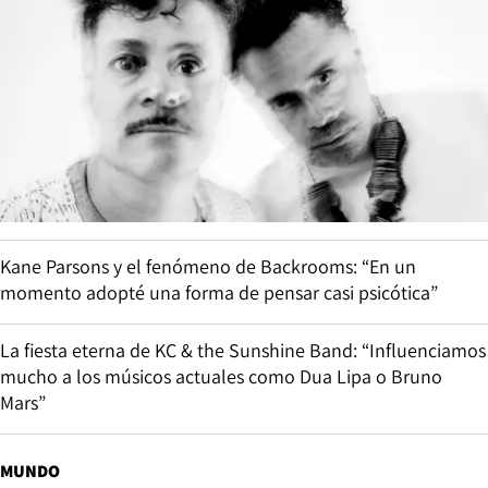
Kane Parsons y el fenómeno de Backrooms: “En un
momento adopté una forma de pensar casi psicótica”
La fiesta eterna de KC & the Sunshine Band: “Influenciamos
mucho a los músicos actuales como Dua Lipa o Bruno
Mars”
MUNDO