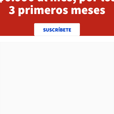
3 primeros meses
SUSCRÍBETE