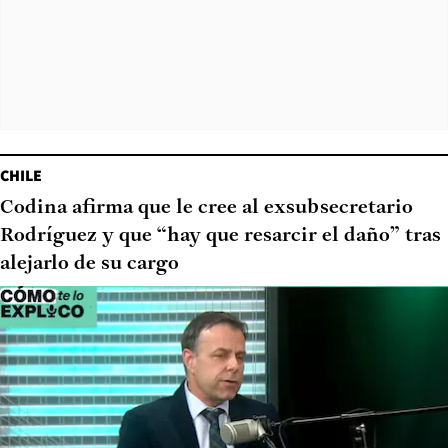
CHILE
Codina afirma que le cree al exsubsecretario
Rodríguez y que “hay que resarcir el daño” tras
alejarlo de su cargo