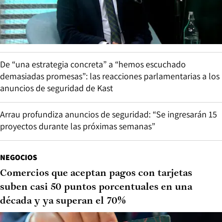
De “una estrategia concreta” a “hemos escuchado
demasiadas promesas”: las reacciones parlamentarias a los
anuncios de seguridad de Kast
Arrau profundiza anuncios de seguridad: “Se ingresarán 15
proyectos durante las próximas semanas”
NEGOCIOS
Comercios que aceptan pagos con tarjetas
suben casi 50 puntos porcentuales en una
década y ya superan el 70%