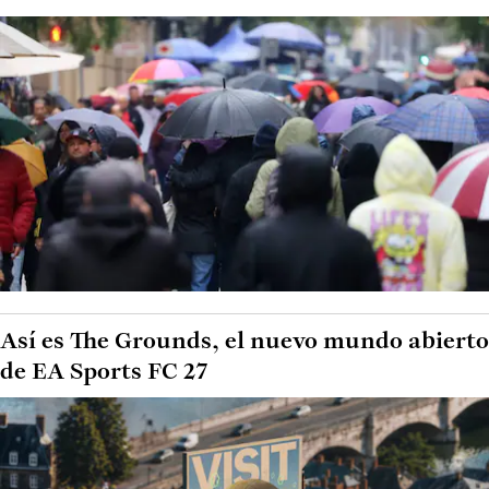
Así es The Grounds, el nuevo mundo abierto
de EA Sports FC 27