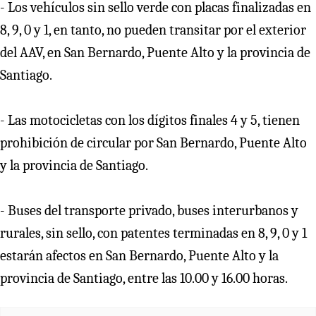
- Los vehículos sin sello verde con placas finalizadas en
8, 9, 0 y 1, en tanto, no pueden transitar por el exterior
del AAV, en San Bernardo, Puente Alto y la provincia de
Santiago.
- Las motocicletas con los dígitos finales 4 y 5, tienen
prohibición de circular por San Bernardo, Puente Alto
y la provincia de Santiago.
- Buses del transporte privado, buses interurbanos y
rurales, sin sello, con patentes terminadas en 8, 9, 0 y 1
estarán afectos en San Bernardo, Puente Alto y la
provincia de Santiago, entre las 10.00 y 16.00 horas.