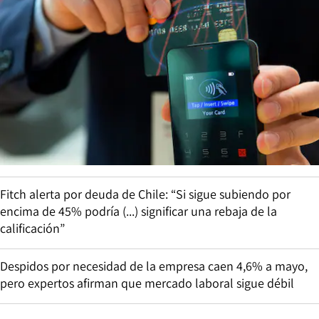
Fitch alerta por deuda de Chile: “Si sigue subiendo por
encima de 45% podría (...) significar una rebaja de la
calificación”
Despidos por necesidad de la empresa caen 4,6% a mayo,
pero expertos afirman que mercado laboral sigue débil