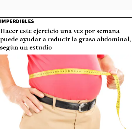
IMPERDIBLES
Hacer este ejercicio una vez por semana
puede ayudar a reducir la grasa abdominal,
según un estudio