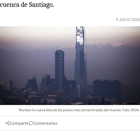
cuenca de Santiago.
9 JULIO 2026
Revelan la nueva lista de los países más contaminados del mundo. Foto: ATON.
Compartir
Comentarios