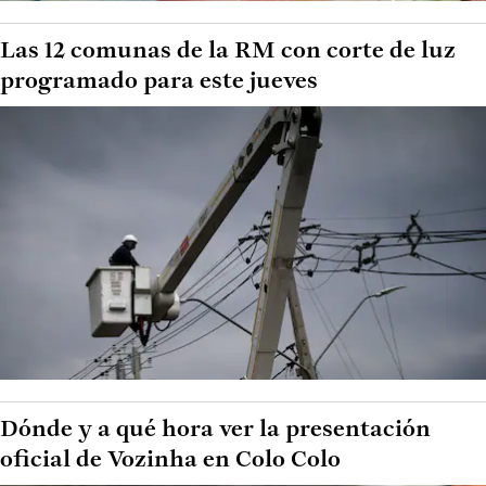
Las 12 comunas de la RM con corte de luz
programado para este jueves
Dónde y a qué hora ver la presentación
oficial de Vozinha en Colo Colo