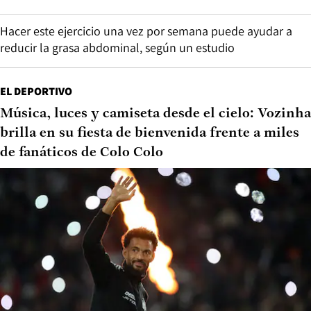
Hacer este ejercicio una vez por semana puede ayudar a
reducir la grasa abdominal, según un estudio
EL DEPORTIVO
Música, luces y camiseta desde el cielo: Vozinha
brilla en su fiesta de bienvenida frente a miles
de fanáticos de Colo Colo