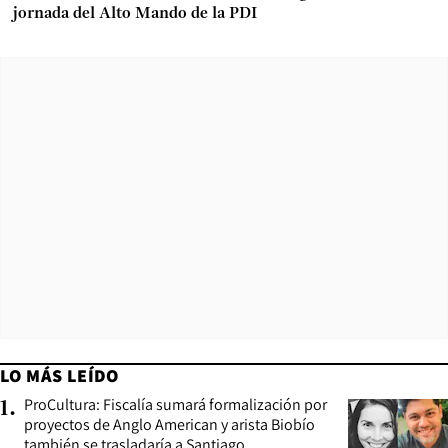
jornada del Alto Mando de la PDI
LO MÁS LEÍDO
ProCultura: Fiscalía sumará formalización por
1
.
proyectos de Anglo American y arista Biobío
también se trasladaría a Santiago