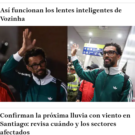
Así funcionan los lentes inteligentes de
Vozinha
Confirman la próxima lluvia con viento en
Santiago: revisa cuándo y los sectores
afectados