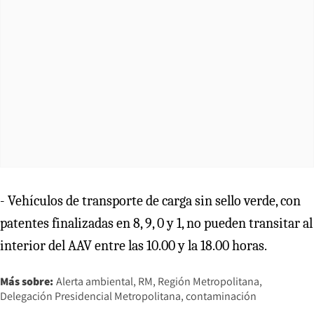
- Vehículos de transporte de carga sin sello verde, con
patentes finalizadas en 8, 9, 0 y 1, no pueden transitar al
interior del AAV entre las 10.00 y la 18.00 horas.
Más sobre:
Alerta ambiental
RM
Región Metropolitana
Delegación Presidencial Metropolitana
contaminación