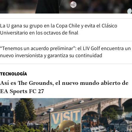
La U gana su grupo en la Copa Chile y evita el Clásico
Universitario en los octavos de final
“Tenemos un acuerdo preliminar”: el LIV Golf encuentra un
nuevo inversionista y garantiza su continuidad
TECNOLOGÍA
Así es The Grounds, el nuevo mundo abierto de
EA Sports FC 27