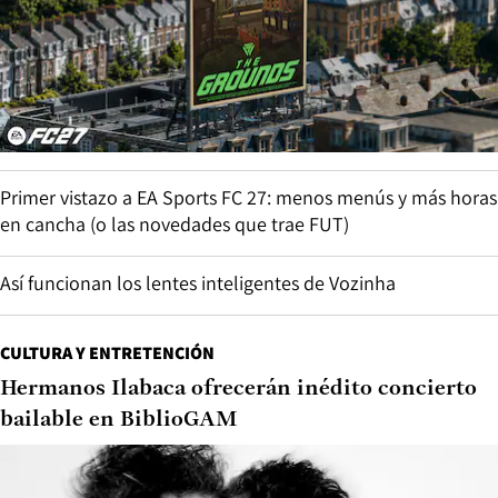
Primer vistazo a EA Sports FC 27: menos menús y más horas
en cancha (o las novedades que trae FUT)
Así funcionan los lentes inteligentes de Vozinha
CULTURA Y ENTRETENCIÓN
Hermanos Ilabaca ofrecerán inédito concierto
bailable en BiblioGAM