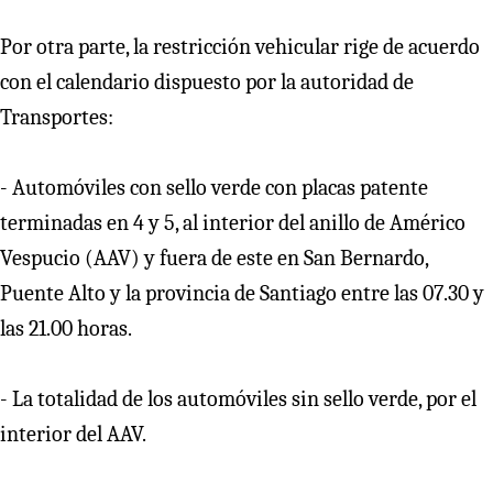
Por otra parte, la restricción vehicular rige de acuerdo
con el calendario dispuesto por la autoridad de
Transportes:
- Automóviles con sello verde con placas patente
terminadas en 4 y 5, al interior del anillo de Américo
Vespucio (AAV) y fuera de este en San Bernardo,
Puente Alto y la provincia de Santiago entre las 07.30 y
las 21.00 horas.
- La totalidad de los automóviles sin sello verde, por el
interior del AAV.