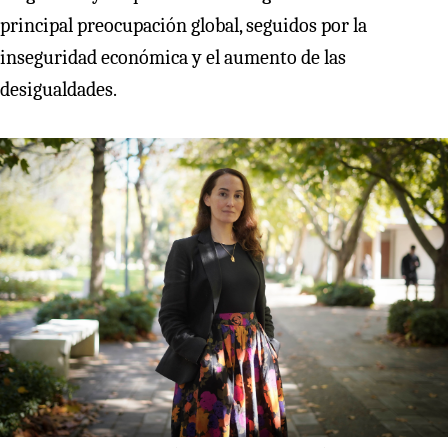
principal preocupación global, seguidos por la
inseguridad económica y el aumento de las
desigualdades.