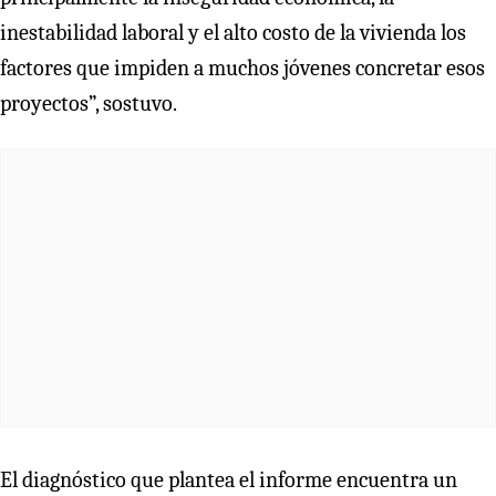
inestabilidad laboral y el alto costo de la vivienda los
factores que impiden a muchos jóvenes concretar esos
proyectos”, sostuvo.
El diagnóstico que plantea el informe encuentra un