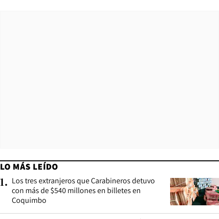
LO MÁS LEÍDO
Los tres extranjeros que Carabineros detuvo
1
.
con más de $540 millones en billetes en
Coquimbo