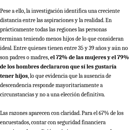
Pese a ello, la investigación identifica una creciente
distancia entre las aspiraciones y la realidad. En
prácticamente todas las regiones las personas
terminan teniendo menos hijos de lo que consideran
ideal. Entre quienes tienen entre 35 y 39 años y aún no
son padres o madres,
el 72% de las mujeres y el 79%
de los hombres declararon que sí les gustaría
tener hijos
, lo que evidencia que la ausencia de
descendencia responde mayoritariamente a
circunstancias y no a una elección definitiva.
Las razones aparecen con claridad. Para el 67% de los
encuestados, contar con seguridad financiera