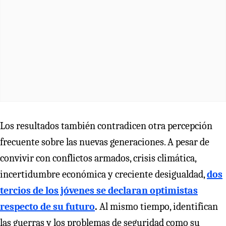
Los resultados también contradicen otra percepción
frecuente sobre las nuevas generaciones. A pesar de
convivir con conflictos armados, crisis climática,
incertidumbre económica y creciente desigualdad,
dos
tercios de los jóvenes se declaran optimistas
respecto de su futuro
.
Al mismo tiempo, identifican
las guerras y los problemas de seguridad como su