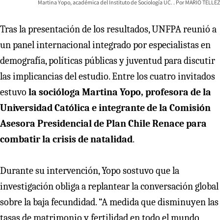
Martina Yopo, académica del Instituto de Sociología UC.
MARIO TELLEZ
Tras la presentación de los resultados, UNFPA reunió a
un panel internacional integrado por especialistas en
demografía, políticas públicas y juventud para discutir
las implicancias del estudio. Entre los cuatro invitados
estuvo
la socióloga Martina Yopo, profesora de la
Universidad Católica e integrante de la Comisión
Asesora Presidencial de Plan Chile Renace para
combatir la crisis de natalidad
.
Durante su intervención, Yopo sostuvo que la
investigación obliga a replantear la conversación global
sobre la baja fecundidad. “A medida que disminuyen las
tasas de matrimonio y fertilidad en todo el mundo,