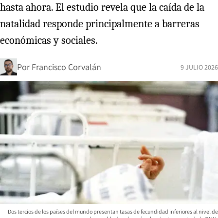
hasta ahora. El estudio revela que la caída de la
natalidad responde principalmente a barreras
económicas y sociales.
Por
Francisco Corvalán
9 JULIO 2026
Dos tercios de los países del mundo presentan tasas de fecundidad inferiores al nivel de