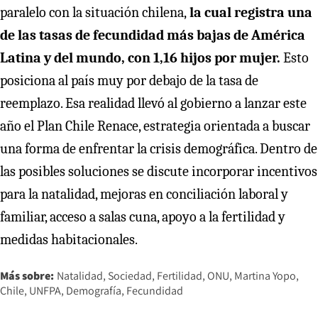
paralelo con la situación chilena,
la cual registra una
de las tasas de fecundidad más bajas de América
Latina y del mundo, con 1,16 hijos por mujer.
Esto
posiciona al país muy por debajo de la tasa de
reemplazo. Esa realidad llevó al gobierno a lanzar este
año el Plan Chile Renace, estrategia orientada a buscar
una forma de enfrentar la crisis demográfica. Dentro de
las posibles soluciones se discute incorporar incentivos
para la natalidad, mejoras en conciliación laboral y
familiar, acceso a salas cuna, apoyo a la fertilidad y
medidas habitacionales.
Más sobre:
Natalidad
Sociedad
Fertilidad
ONU
Martina Yopo
Chile
UNFPA
Demografía
Fecundidad