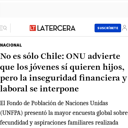
SUSCRÍBETE
NACIONAL
No es sólo Chile: ONU advierte
que los jóvenes sí quieren hijos,
pero la inseguridad financiera y
laboral se interpone
El Fondo de Población de Naciones Unidas
(UNFPA) presentó la mayor encuesta global sobre
fecundidad y aspiraciones familiares realizada