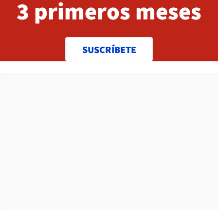
3 primeros meses
SUSCRÍBETE