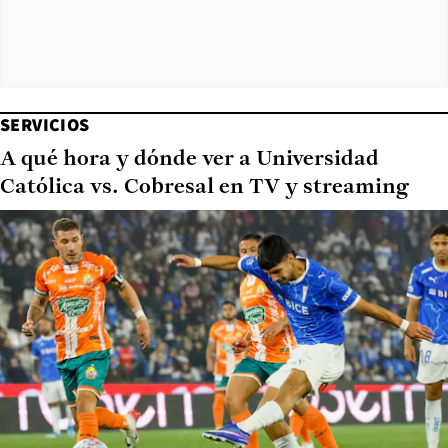
SERVICIOS
A qué hora y dónde ver a Universidad
Católica vs. Cobresal en TV y streaming