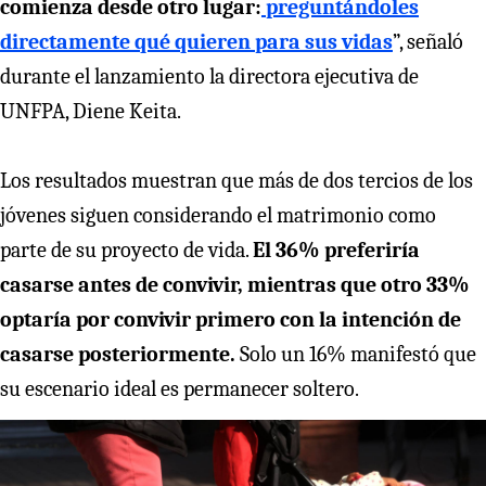
comienza desde otro lugar:
preguntándoles
directamente qué quieren para sus vidas
”, señaló
durante el lanzamiento la directora ejecutiva de
UNFPA, Diene Keita.
Los resultados muestran que más de dos tercios de los
jóvenes siguen considerando el matrimonio como
parte de su proyecto de vida.
El 36% preferiría
casarse antes de convivir, mientras que otro 33%
optaría por convivir primero con la intención de
casarse posteriormente.
Solo un 16% manifestó que
su escenario ideal es permanecer soltero.