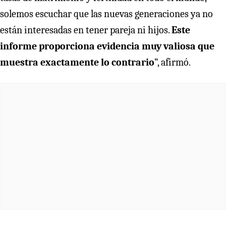
solemos escuchar que las nuevas generaciones ya no
están interesadas en tener pareja ni hijos.
Este
informe proporciona evidencia muy valiosa que
muestra exactamente lo contrario
”, afirmó.