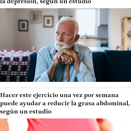
la depresión, según un estudio
Hacer este ejercicio una vez por semana
puede ayudar a reducir la grasa abdominal,
según un estudio