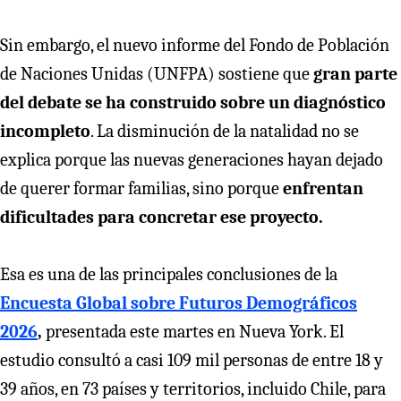
Sin embargo, el nuevo informe del Fondo de Población
de Naciones Unidas (UNFPA) sostiene que
gran parte
del debate se ha construido sobre un diagnóstico
incompleto
. La disminución de la natalidad no se
explica porque las nuevas generaciones hayan dejado
de querer formar familias, sino porque
enfrentan
dificultades para concretar ese proyecto.
Esa es una de las principales conclusiones de la
Encuesta Global sobre Futuros Demográficos
2026
,
presentada este martes en Nueva York. El
estudio consultó a casi 109 mil personas de entre 18 y
39 años, en 73 países y territorios, incluido Chile, para