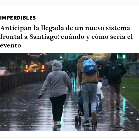
IMPERDIBLES
Anticipan la llegada de un nuevo sistema
frontal a Santiago: cuándo y cómo sería el
evento