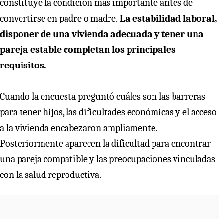
constituye la condición más importante antes de
convertirse en padre o madre.
La estabilidad laboral,
disponer de una vivienda adecuada y tener una
pareja estable completan los principales
requisitos.
Cuando la encuesta preguntó cuáles son las barreras
para tener hijos, las dificultades económicas y el acceso
a la vivienda encabezaron ampliamente.
Posteriormente aparecen la dificultad para encontrar
una pareja compatible y las preocupaciones vinculadas
con la salud reproductiva.