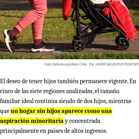
Foto: Referencial/Aton Chile
JAVIER SALVO/PHOTOSPORT
El deseo de tener hijos también permanece vigente. En
cinco de las siete regiones analizadas, el tamaño
familiar ideal continúa siendo de dos hijos, mientras
que
un hogar sin hijos aparece como una
aspiración minoritaria
y concentrada
principalmente en países de altos ingresos.