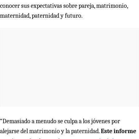
conocer sus expectativas sobre pareja, matrimonio,
maternidad, paternidad y futuro.
“Demasiado a menudo se culpa a los jóvenes por
alejarse del matrimonio y la paternidad.
Este informe