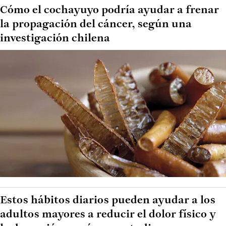
Cómo el cochayuyo podría ayudar a frenar
la propagación del cáncer, según una
investigación chilena
Estos hábitos diarios pueden ayudar a los
adultos mayores a reducir el dolor físico y