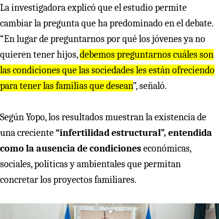
La investigadora explicó que el estudio permite
cambiar la pregunta que ha predominado en el debate.
“En lugar de preguntarnos por qué los jóvenes ya no
quieren tener hijos,
debemos preguntarnos cuáles son
las condiciones que las sociedades les están ofreciendo
para tener las familias que desean
”, señaló.
Según Yopo, los resultados muestran la existencia de
una creciente
“infertilidad estructural”, entendida
como la ausencia de condiciones
económicas,
sociales, políticas y ambientales que permitan
concretar los proyectos familiares.