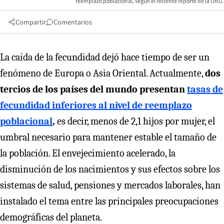
reemplazo poblacional, según el reciente reporte de la ONU.
Compartir
Comentarios
La caída de la fecundidad dejó hace tiempo de ser un
fenómeno de Europa o Asia Oriental. Actualmente,
dos
tercios de los países del mundo presentan
tasas de
fecundidad inferiores al nivel de reemplazo
poblacional
,
es decir, menos de 2,1 hijos por mujer, el
umbral necesario para mantener estable el tamaño de
la población. El envejecimiento acelerado, la
disminución de los nacimientos y sus efectos sobre los
sistemas de salud, pensiones y mercados laborales, han
instalado el tema entre las principales preocupaciones
demográficas del planeta.