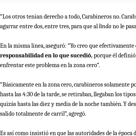
“Los otros tenían derecho a todo, Carabineros no. Carab
agarrar entre dos, entre tres, para que al
lindo
no le pas
En la misma línea, aseguró: “Yo creo que efectivamente
responsabilidad en lo que sucedió,
porque él definió 
enfrentar este problema en la zona cero”.
“Básicamente en la zona cero, carabineros solamente po
hasta las 4:30 de la tarde, se retiraban, llegaban los tipo
quizás hasta las diez y media de la noche también. Y de
salido totalmente de carril”, agregó.
Es así como insistió en que las autoridades de la época 