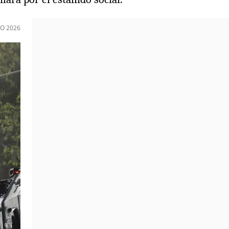
IO 2026