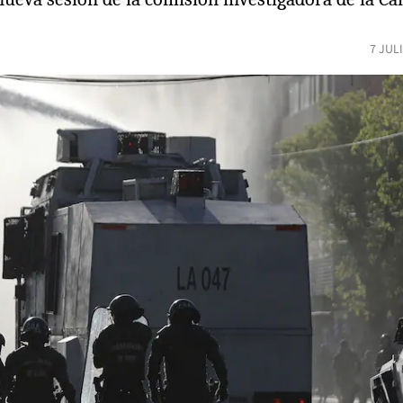
7 JUL