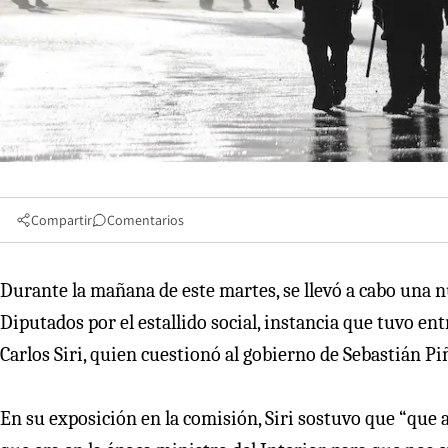
Compartir
Comentarios
Durante la mañana de este martes, se llevó a cabo una n
Diputados por el estallido social, instancia que tuvo en
Carlos Siri, quien cuestionó al gobierno de Sebastián 
En su exposición en la comisión, Siri sostuvo que “que a