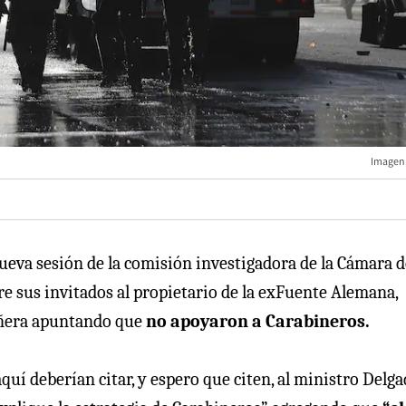
Imagen 
ueva sesión de la comisión investigadora de la Cámara d
tre sus invitados al propietario de la exFuente Alemana,
Piñera apuntando que
no apoyaron a Carabineros.
quí deberían citar, y espero que citen, al ministro Delga