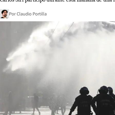
Por
Claudio Portilla