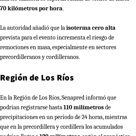
70 kilómetros por hora
.
La autoridad añadió que la
isoterma cero alta
prevista para el evento incrementa el riesgo de
remociones en masa, especialmente en sectores
precordilleranos y cordilleranos.
Región de Los Ríos
En la Región de Los Ríos, Senapred informó que
podrían registrarse hasta
110 milímetros
de
precipitaciones en un período de 24 horas, mientras
que en la precordillera y cordillera los acumulados