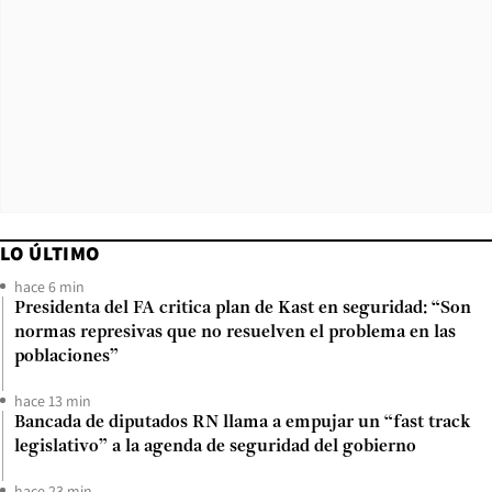
LO ÚLTIMO
hace 6 min
Presidenta del FA critica plan de Kast en seguridad: “Son
normas represivas que no resuelven el problema en las
poblaciones”
hace 13 min
Bancada de diputados RN llama a empujar un “fast track
legislativo” a la agenda de seguridad del gobierno
hace 23 min