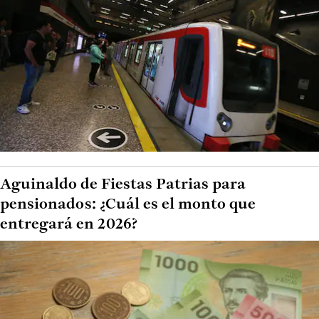
Aguinaldo de Fiestas Patrias para
pensionados: ¿Cuál es el monto que
entregará en 2026?