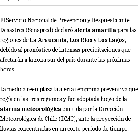
El Servicio Nacional de Prevención y Respuesta ante
Desastres (Senapred) declaró
alerta amarilla
para las
regiones de
La Araucanía, Los Ríos y Los Lagos
,
debido al pronóstico de intensas precipitaciones que
afectarán a la zona sur del país durante las próximas
horas.
La medida reemplaza la alerta temprana preventiva que
regía en las tres regiones y fue adoptada luego de la
alarma meteorológica
emitida por la Dirección
Meteorológica de Chile (DMC), ante la proyección de
lluvias concentradas en un corto período de tiempo.