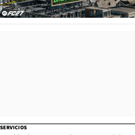
SERVICIOS