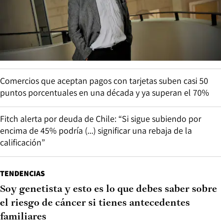
Comercios que aceptan pagos con tarjetas suben casi 50
puntos porcentuales en una década y ya superan el 70%
Fitch alerta por deuda de Chile: “Si sigue subiendo por
encima de 45% podría (...) significar una rebaja de la
calificación”
TENDENCIAS
Soy genetista y esto es lo que debes saber sobre
el riesgo de cáncer si tienes antecedentes
familiares