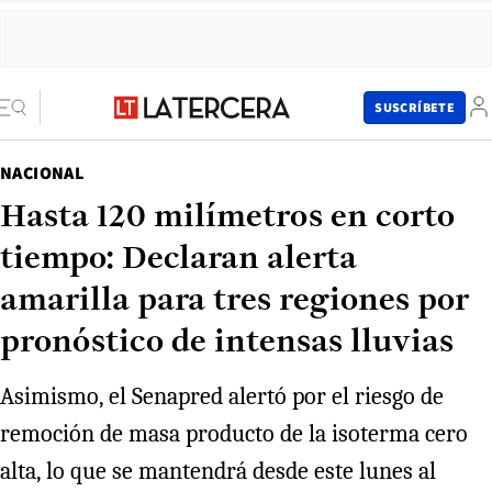
SUSCRÍBETE
NACIONAL
Hasta 120 milímetros en corto
tiempo: Declaran alerta
amarilla para tres regiones por
pronóstico de intensas lluvias
Asimismo, el Senapred alertó por el riesgo de
remoción de masa producto de la isoterma cero
alta, lo que se mantendrá desde este lunes al