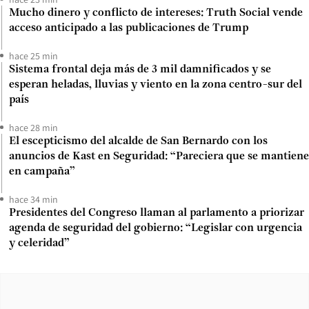
Mucho dinero y conflicto de intereses: Truth Social vende
acceso anticipado a las publicaciones de Trump
hace 25 min
Sistema frontal deja más de 3 mil damnificados y se
esperan heladas, lluvias y viento en la zona centro-sur del
país
hace 28 min
El escepticismo del alcalde de San Bernardo con los
anuncios de Kast en Seguridad: “Pareciera que se mantiene
en campaña”
hace 34 min
Presidentes del Congreso llaman al parlamento a priorizar
agenda de seguridad del gobierno: “Legislar con urgencia
y celeridad”