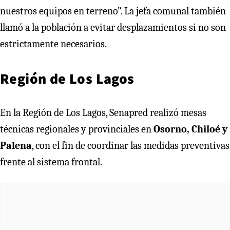
nuestros equipos en terreno”. La jefa comunal también
llamó a la población a evitar desplazamientos si no son
estrictamente necesarios.
Región de Los Lagos
En la Región de Los Lagos, Senapred realizó mesas
técnicas regionales y provinciales en
Osorno, Chiloé y
Palena
, con el fin de coordinar las medidas preventivas
frente al sistema frontal.