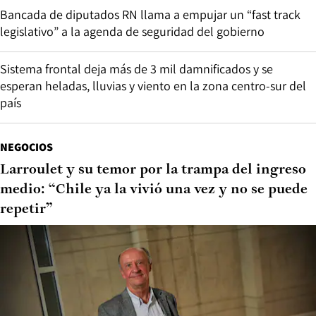
Bancada de diputados RN llama a empujar un “fast track
legislativo” a la agenda de seguridad del gobierno
Sistema frontal deja más de 3 mil damnificados y se
esperan heladas, lluvias y viento en la zona centro-sur del
país
NEGOCIOS
Larroulet y su temor por la trampa del ingreso
medio: “Chile ya la vivió una vez y no se puede
repetir”