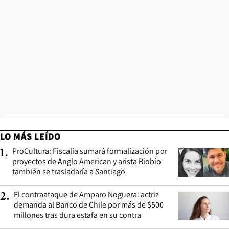
LO MÁS LEÍDO
ProCultura: Fiscalía sumará formalización por
1
.
proyectos de Anglo American y arista Biobío
también se trasladaría a Santiago
El contraataque de Amparo Noguera: actriz
2
.
demanda al Banco de Chile por más de $500
millones tras dura estafa en su contra