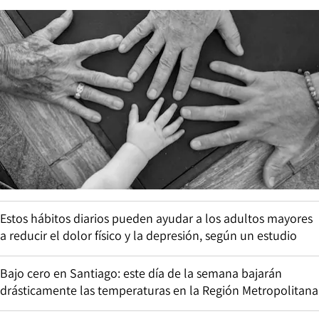
Estos hábitos diarios pueden ayudar a los adultos mayores
a reducir el dolor físico y la depresión, según un estudio
Bajo cero en Santiago: este día de la semana bajarán
drásticamente las temperaturas en la Región Metropolitana