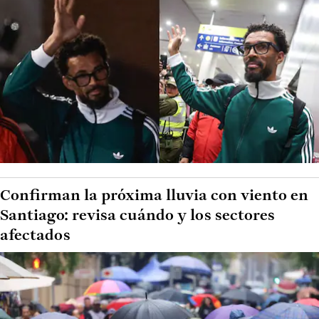
Confirman la próxima lluvia con viento en
Santiago: revisa cuándo y los sectores
afectados