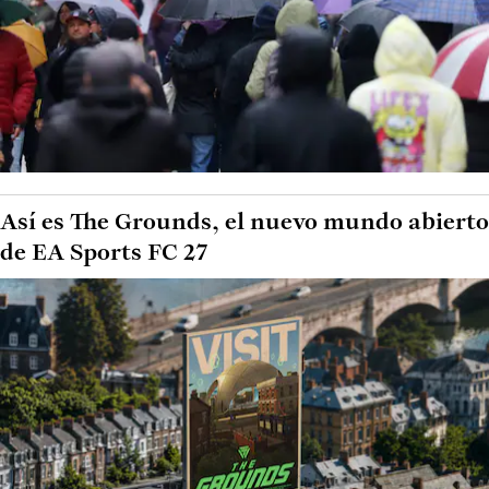
Así es The Grounds, el nuevo mundo abierto
de EA Sports FC 27