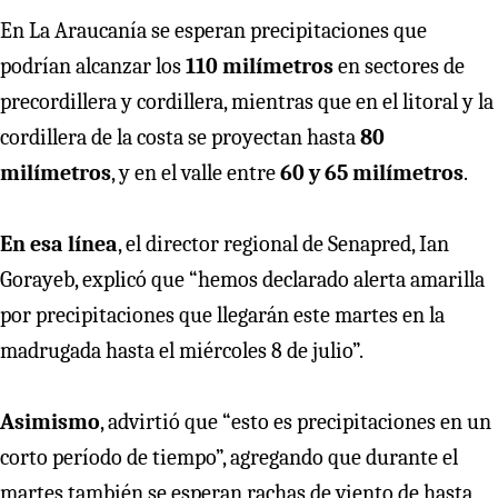
En La Araucanía se esperan precipitaciones que
podrían alcanzar los
110 milímetros
en sectores de
precordillera y cordillera, mientras que en el litoral y la
cordillera de la costa se proyectan hasta
80
milímetros
, y en el valle entre
60 y 65 milímetros
.
En esa línea
, el director regional de Senapred, Ian
Gorayeb, explicó que “hemos declarado alerta amarilla
por precipitaciones que llegarán este martes en la
madrugada hasta el miércoles 8 de julio”.
Asimismo
, advirtió que “esto es precipitaciones en un
corto período de tiempo”, agregando que durante el
martes también se esperan rachas de viento de hasta