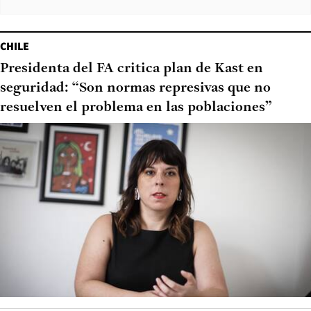
CHILE
Presidenta del FA critica plan de Kast en
seguridad: “Son normas represivas que no
resuelven el problema en las poblaciones”