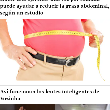
puede ayudar a reducir la grasa abdominal,
según un estudio
Así funcionan los lentes inteligentes de
Vozinha