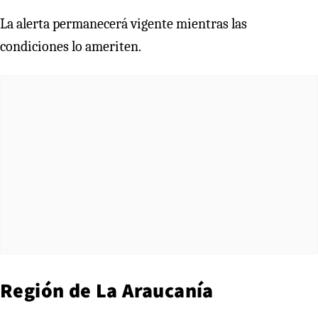
La alerta permanecerá vigente mientras las
condiciones lo ameriten.
Región de La Araucanía