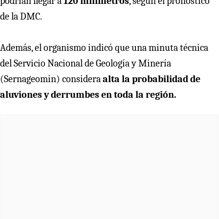
podrían llegar a
120 milímetros
, según el pronóstico
de la DMC.
Además, el organismo indicó que una minuta técnica
del Servicio Nacional de Geología y Minería
(Sernageomin) considera
alta la probabilidad de
aluviones y derrumbes en toda la región.