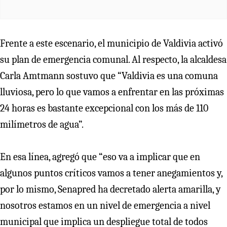
Frente a este escenario, el municipio de Valdivia activó
su plan de emergencia comunal. Al respecto, la alcaldesa
Carla Amtmann sostuvo que “Valdivia es una comuna
lluviosa, pero lo que vamos a enfrentar en las próximas
24 horas es bastante excepcional con los más de 110
milímetros de agua”.
En esa línea, agregó que “eso va a implicar que en
algunos puntos críticos vamos a tener anegamientos y,
por lo mismo, Senapred ha decretado alerta amarilla, y
nosotros estamos en un nivel de emergencia a nivel
municipal que implica un despliegue total de todos