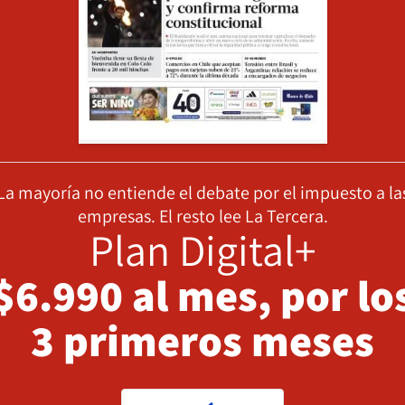
La mayoría no entiende el debate por el impuesto a la
empresas. El resto lee La Tercera.
Plan Digital+
$6.990 al mes, por lo
3 primeros meses