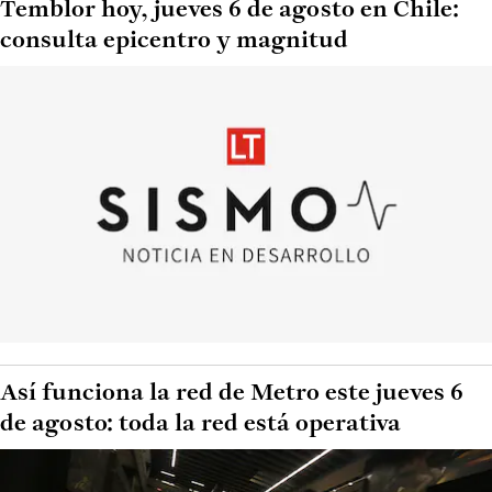
Temblor hoy, jueves 6 de agosto en Chile:
consulta epicentro y magnitud
Así funciona la red de Metro este jueves 6
de agosto: toda la red está operativa