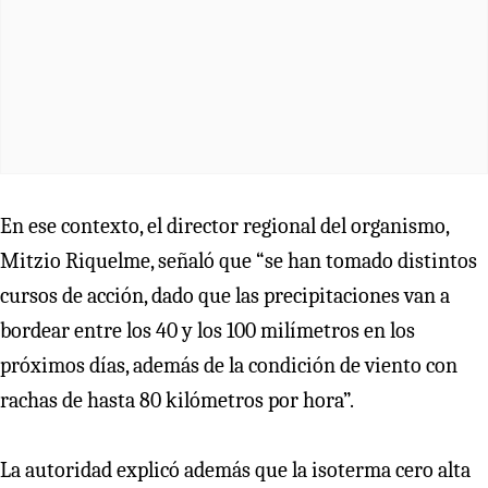
En ese contexto, el director regional del organismo,
Mitzio Riquelme, señaló que “se han tomado distintos
cursos de acción, dado que las precipitaciones van a
bordear entre los 40 y los 100 milímetros en los
próximos días, además de la condición de viento con
rachas de hasta 80 kilómetros por hora”.
La autoridad explicó además que la isoterma cero alta