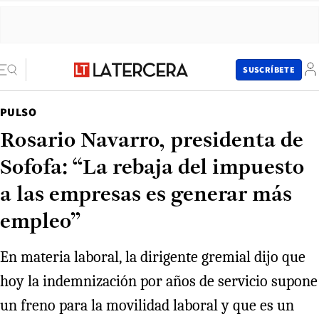
SUSCRÍBETE
PULSO
Rosario Navarro, presidenta de
Sofofa: “La rebaja del impuesto
a las empresas es generar más
empleo”
En materia laboral, la dirigente gremial dijo que
hoy la indemnización por años de servicio supone
un freno para la movilidad laboral y que es un