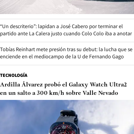
“Un descriterio”: lapidan a José Cabero por terminar el
partido ante La Calera justo cuando Colo Colo iba a anotar
Tobías Reinhart mete presión tras su debut: la lucha que se
enciende en el mediocampo de la U de Fernando Gago
TECNOLOGÍA
Ardilla Álvarez probó el Galaxy Watch Ultra2
en un salto a 300 km/h sobre Valle Nevado