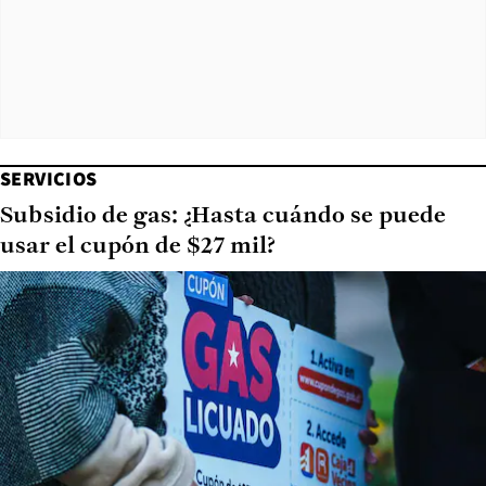
SERVICIOS
Subsidio de gas: ¿Hasta cuándo se puede
usar el cupón de $27 mil?