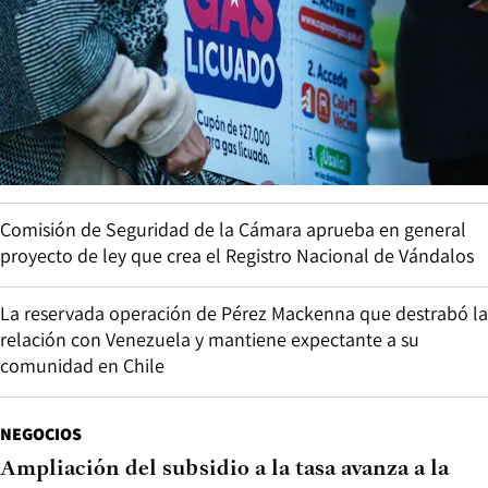
Comisión de Seguridad de la Cámara aprueba en general
proyecto de ley que crea el Registro Nacional de Vándalos
La reservada operación de Pérez Mackenna que destrabó la
relación con Venezuela y mantiene expectante a su
comunidad en Chile
NEGOCIOS
Ampliación del subsidio a la tasa avanza a la