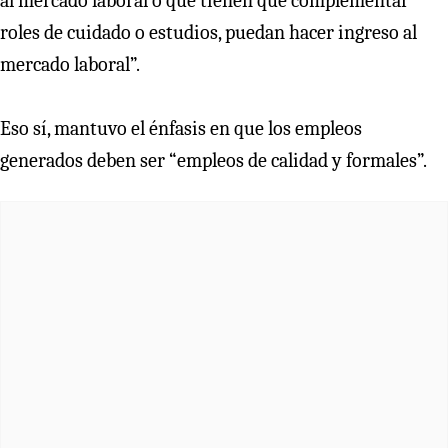
al mercado laboral o que tienen que complementar
roles de cuidado o estudios, puedan hacer ingreso al
mercado laboral”.
Eso sí, mantuvo el énfasis en que los empleos
generados deben ser “empleos de calidad y formales”.