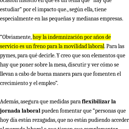
ocasión insistió en que es un tema que “hay que
estudiar” por el impacto que., según ella, tiene
especialmente en las pequeñas y medianas empresas.
“Obviamente,
hoy la indemnización por años de
servicio es un freno para la movilidad laboral
. Para las
pymes, para qué decirle. Y creo que son elementos que
hay que poner sobre la mesa, discutir y ver cómo se
llevan a cabo de buena manera para que fomenten el
crecimiento y el empleo”.
Además, asegura que medidas para
flexibilizar la
jornada laboral
pueden fomentar que “personas que
hoy día están rezagadas, que no están pudiendo acceder