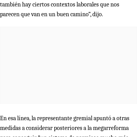
también hay ciertos contextos laborales que nos
parecen que van en un buen camino”, dijo.
En esa línea, la representante gremial apuntó a otras
medidas a considerar posteriores a la megarreforma