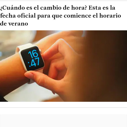
¿Cuándo es el cambio de hora? Esta es la
fecha oficial para que comience el horario
de verano