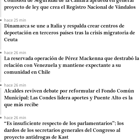
Comisión de Seguridad de la Cámara aprueba en general
proyecto de ley que crea el Registro Nacional de Vándalos
hace 25 min
Dinamarca se une a Italia y respalda crear centros de
deportación en terceros países tras la crisis migratoria de
Ceuta
hace 26 min
La reservada operación de Pérez Mackenna que destrabó la
relación con Venezuela y mantiene expectante a su
comunidad en Chile
hace 26 min
Alcaldes reviven debate por reformular el Fondo Común
Municipal: Las Condes lidera aportes y Puente Alto es la
que más recibe
hace 26 min
“Es insuficiente respecto de los parlamentarios”: los
dardos de los secretarios generales del Congreso al
proyecto antidrogas de Kast