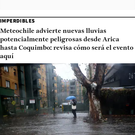
IMPERDIBLES
Meteochile advierte nuevas lluvias
potencialmente peligrosas desde Arica
hasta Coquimbo: revisa cómo será el evento
aquí