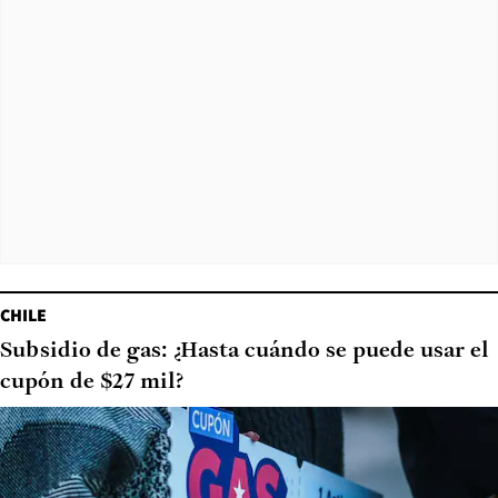
CHILE
Subsidio de gas: ¿Hasta cuándo se puede usar el
cupón de $27 mil?