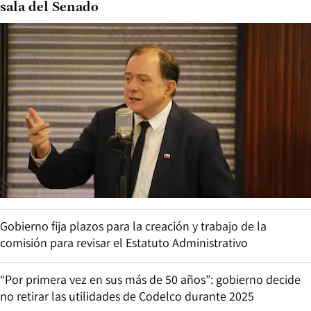
sala del Senado
Gobierno fija plazos para la creación y trabajo de la
comisión para revisar el Estatuto Administrativo
“Por primera vez en sus más de 50 años”: gobierno decide
no retirar las utilidades de Codelco durante 2025