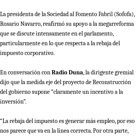
La presidenta de la Sociedad al Fomento Fabril (Sofofa),
Rosario Navarro, reafirmó su apoyo a la megarreforma
que se discute intensamente en el parlamento,
particularmente en lo que respecta a la rebaja del
impuesto corporativo.
En conversación con
Radio Duna
, la dirigente gremial
dijo que la medida eje del proyecto de Reconstrucción
del gobierno supone “claramente un incentivo a la
inversión”.
“La rebaja del impuesto es generar más empleo, por eso
nos parece que va en la línea correcta. Por otra parte,