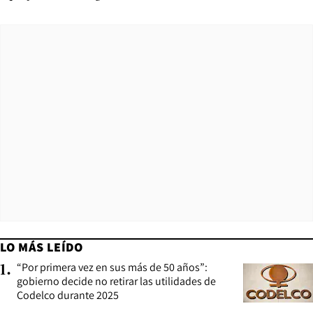
LO MÁS LEÍDO
“Por primera vez en sus más de 50 años”:
1
.
gobierno decide no retirar las utilidades de
Codelco durante 2025