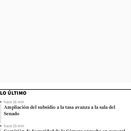
LO ÚLTIMO
hace 16 min
Ampliación del subsidio a la tasa avanza a la sala del
Senado
hace 19 min