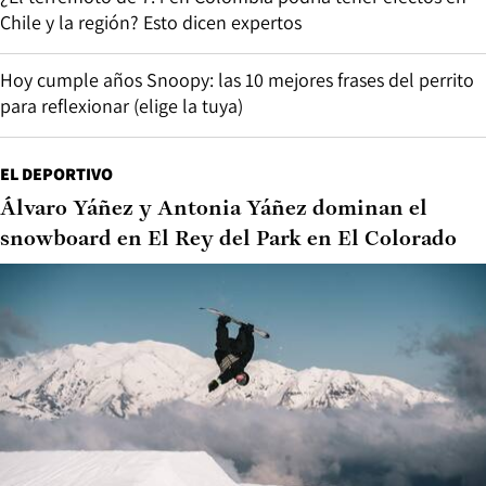
Chile y la región? Esto dicen expertos
Hoy cumple años Snoopy: las 10 mejores frases del perrito
para reflexionar (elige la tuya)
EL DEPORTIVO
Álvaro Yáñez y Antonia Yáñez dominan el
snowboard en El Rey del Park en El Colorado