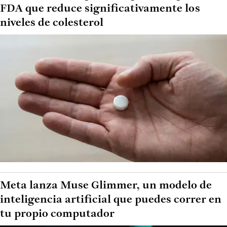
FDA que reduce significativamente los
niveles de colesterol
Meta lanza Muse Glimmer, un modelo de
inteligencia artificial que puedes correr en
tu propio computador