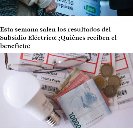
Esta semana salen los resultados del
Subsidio Eléctrico: ¿Quiénes reciben el
beneficio?