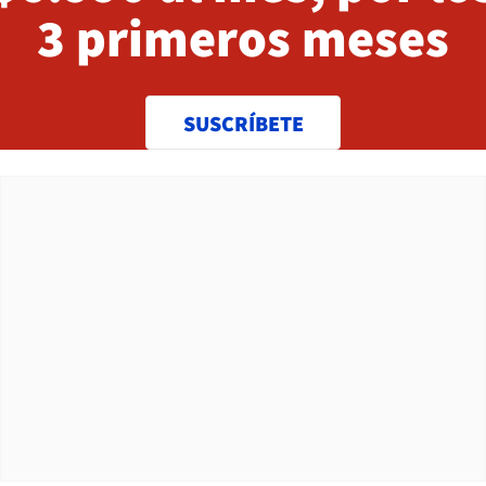
3 primeros meses
SUSCRÍBETE