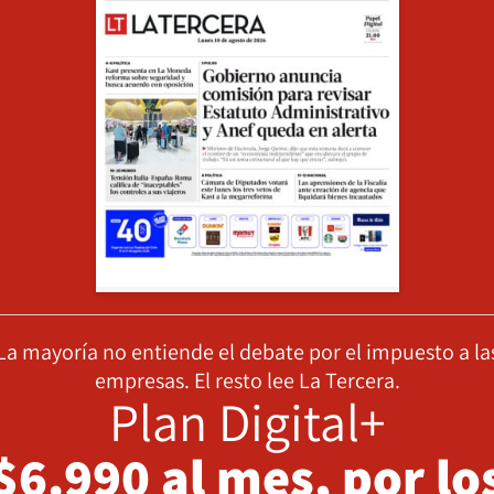
La mayoría no entiende el debate por el impuesto a la
empresas. El resto lee La Tercera.
Plan Digital+
$6.990 al mes, por lo