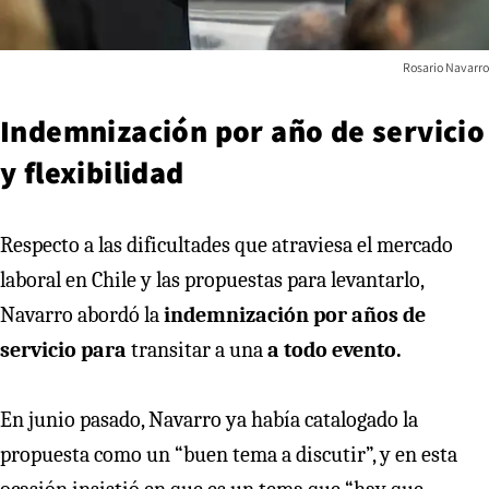
Rosario Navarro
Indemnización por año de servicio
y flexibilidad
Respecto a las dificultades que atraviesa el mercado
laboral en Chile y las propuestas para levantarlo,
Navarro abordó la
indemnización por años de
servicio para
transitar a una
a todo evento.
En junio pasado, Navarro ya había catalogado la
propuesta como un “buen tema a discutir”, y en esta