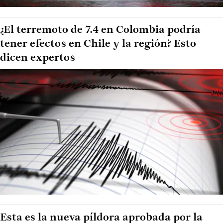
¿El terremoto de 7.4 en Colombia podría
tener efectos en Chile y la región? Esto
dicen expertos
Esta es la nueva píldora aprobada por la