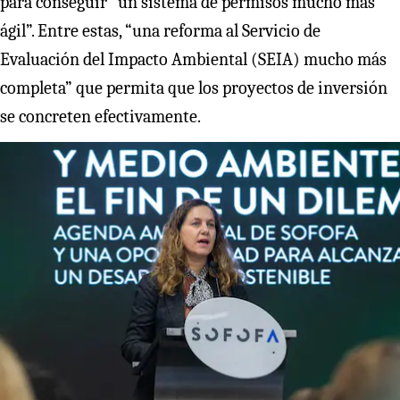
para conseguir “un sistema de permisos mucho más
ágil”. Entre estas, “una reforma al Servicio de
Evaluación del Impacto Ambiental (SEIA) mucho más
completa” que permita que los proyectos de inversión
se concreten efectivamente.