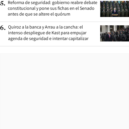
Reforma de seguridad: gobierno reabre debate
5
.
constitucional y pone sus fichas en el Senado
antes de que se altere el quórum
Quiroz a la banca y Arrau a la cancha: el
6
.
intenso despliegue de Kast para empujar
agenda de seguridad e intentar capitalizar