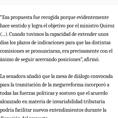
“Esa propuesta fue recogida porque evidentemente
hace sentido y logra el objetivo por el ministro Quiroz
(...). Cuando tuvimos la capacidad de extender unos
días los plazos de indicaciones para que las distintas
comisiones se pronunciaran, era precisamente con el
ánimo de seguir acercando posiciones”, afirmó.
La senadora añadió que la mesa de diálogo convocada
para la tramitación de la megarreforma incorporó a
todas las fuerzas políticas y sostuvo que el acuerdo
alcanzado en materia de invariabilidad tributaria
podría facilitar nuevos entendimientos durante la