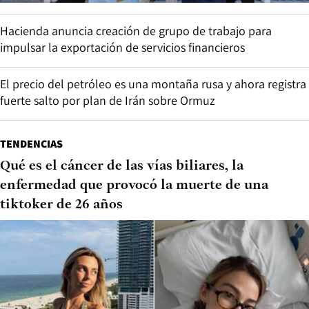
Hacienda anuncia creación de grupo de trabajo para
impulsar la exportación de servicios financieros
El precio del petróleo es una montaña rusa y ahora registra
fuerte salto por plan de Irán sobre Ormuz
TENDENCIAS
Qué es el cáncer de las vías biliares, la
enfermedad que provocó la muerte de una
tiktoker de 26 años