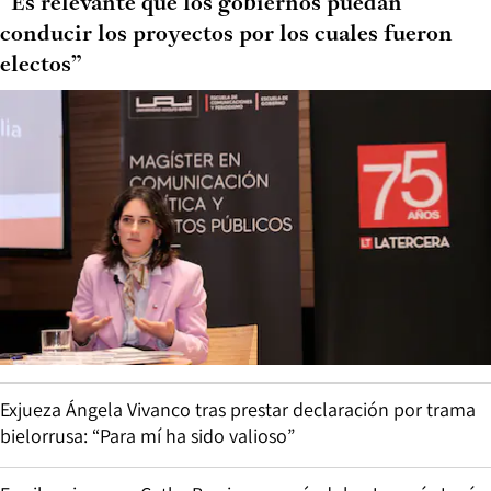
“Es relevante que los gobiernos puedan
conducir los proyectos por los cuales fueron
electos”
Exjueza Ángela Vivanco tras prestar declaración por trama
bielorrusa: “Para mí ha sido valioso”