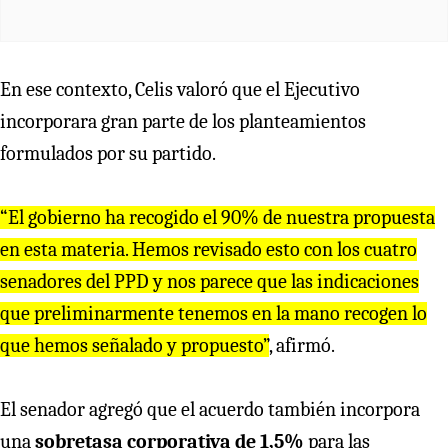
En ese contexto, Celis valoró que el Ejecutivo
incorporara gran parte de los planteamientos
formulados por su partido.
“El gobierno ha recogido el 90% de nuestra propuesta
en esta materia. Hemos revisado esto con los cuatro
senadores del PPD y nos parece que las indicaciones
que preliminarmente tenemos en la mano recogen lo
que hemos señalado y propuesto”
, afirmó.
El senador agregó que el acuerdo también incorpora
una
sobretasa corporativa de 1,5%
para las