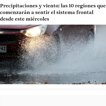
Precipitaciones y viento: las 10 regiones que
comenzarán a sentir el sistema frontal
desde este miércoles