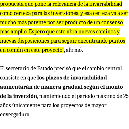
propuesta que pone la relevancia de la invariabilidad
como certeza para las inversiones, y esa certeza va a ser
mucho más potente por ser producto de un consenso
más amplio. Espero que esto abra nuevos caminos y
nuevas disposiciones para seguir encontrando puntos
en común en este proyecto”
, afirmó.
El secretario de Estado precisó que el cambio central
consiste en que
los plazos de invariabilidad
aumentarán de manera gradual según el monto
de la inversión
, manteniendo el período máximo de 25
años únicamente para los proyectos de mayor
envergadura.