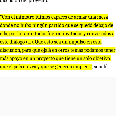
discusión del proyecto.
“Con el ministro fuimos capaces de armar una mesa
donde no hubo ningún partido que se quedó debajo de
ella, por lo tanto todos fueron invitados y convocados a
este diálogo (...). Que esto sea un impulso en esta
discusión, para que ojalá en otros temas podamos tener
más apoyo en un proyecto que tiene un solo objetivo:
que el país crezca y que se generen empleos”
, señaló.