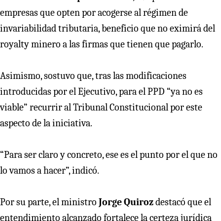
empresas que opten por acogerse al régimen de
invariabilidad tributaria, beneficio que no eximirá del
royalty minero a las firmas que tienen que pagarlo.
Asimismo, sostuvo que, tras las modificaciones
introducidas por el Ejecutivo, para el PPD “ya no es
viable” recurrir al Tribunal Constitucional por este
aspecto de la iniciativa.
“Para ser claro y concreto, ese es el punto por el que no
lo vamos a hacer”, indicó.
Por su parte, el ministro
Jorge Quiroz
destacó que el
entendimiento alcanzado fortalece la certeza jurídica