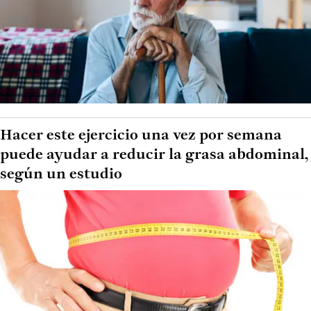
Hacer este ejercicio una vez por semana
puede ayudar a reducir la grasa abdominal,
según un estudio