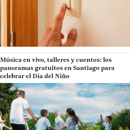
Música en vivo, talleres y cuentos: los
panoramas gratuitos en Santiago para
celebrar el Día del Niño