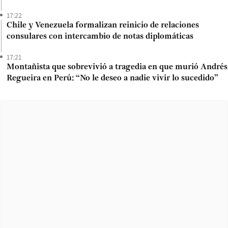
17:22
Chile y Venezuela formalizan reinicio de relaciones
consulares con intercambio de notas diplomáticas
17:21
Montañista que sobrevivió a tragedia en que murió Andrés
Regueira en Perú: “No le deseo a nadie vivir lo sucedido”