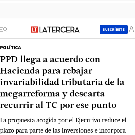
SUSCRÍBETE
POLÍTICA
PPD llega a acuerdo con
Hacienda para rebajar
invariabilidad tributaria de la
megarreforma y descarta
recurrir al TC por ese punto
La propuesta acogida por el Ejecutivo reduce el
plazo para parte de las inversiones e incorpora