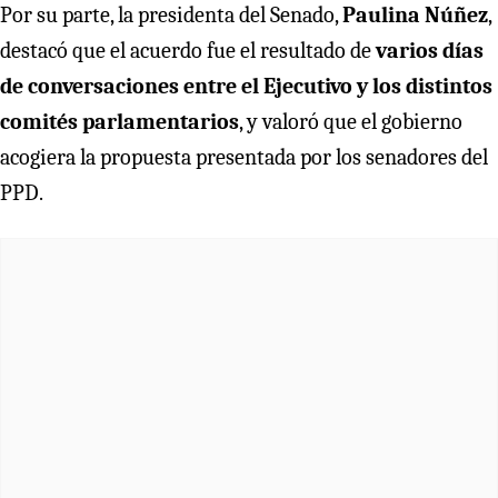
Por su parte, la presidenta del Senado,
Paulina Núñez
,
destacó que el acuerdo fue el resultado de
varios días
de conversaciones entre el Ejecutivo y los distintos
comités parlamentarios
, y valoró que el gobierno
acogiera la propuesta presentada por los senadores del
PPD.