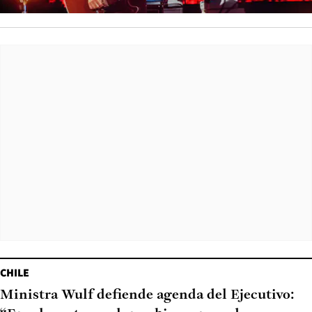
CHILE
Ministra Wulf defiende agenda del Ejecutivo: