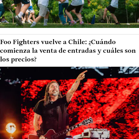
Foo Fighters vuelve a Chile: ¿Cuándo
comienza la venta de entradas y cuáles son
los precios?