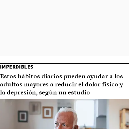
IMPERDIBLES
Estos hábitos diarios pueden ayudar a los
adultos mayores a reducir el dolor físico y
la depresión, según un estudio