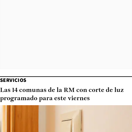
SERVICIOS
Las 14 comunas de la RM con corte de luz
programado para este viernes