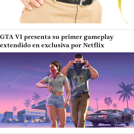
GTA VI presenta su primer gameplay
extendido en exclusiva por Netflix