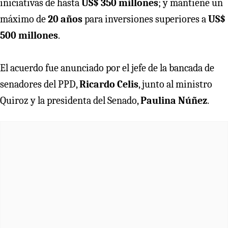
iniciativas de hasta
US$ 350 millones
; y mantiene un
máximo de
20 años
para inversiones superiores a
US$
500 millones
.
El acuerdo fue anunciado por el jefe de la bancada de
senadores del PPD,
Ricardo Celis
, junto al ministro
Quiroz y la presidenta del Senado,
Paulina Núñez
.