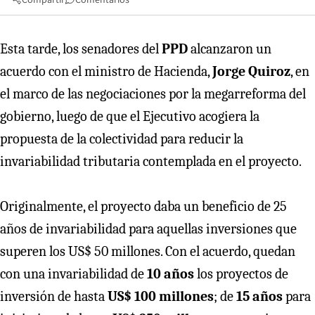
Esta tarde, los senadores del
PPD
alcanzaron un
acuerdo con el ministro de Hacienda,
Jorge Quiroz
, en
el marco de las negociaciones por la megarreforma del
gobierno, luego de que el Ejecutivo acogiera la
propuesta de la colectividad para reducir la
invariabilidad tributaria contemplada en el proyecto.
Originalmente, el proyecto daba un beneficio de 25
años de invariabilidad para aquellas inversiones que
superen los US$ 50 millones. Con el acuerdo, quedan
con una invariabilidad de
10 años
los proyectos de
inversión de hasta
US$ 100 millones
; de
15 años
para