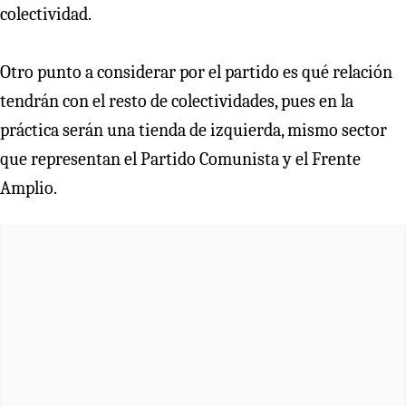
colectividad.
Otro punto a considerar por el partido es qué relación
tendrán con el resto de colectividades, pues en la
práctica serán una tienda de izquierda, mismo sector
que representan el Partido Comunista y el Frente
Amplio.