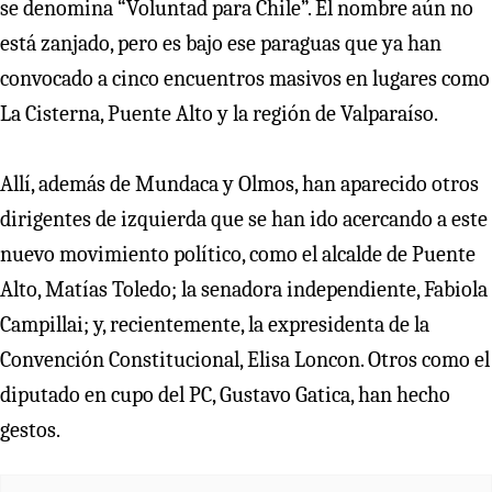
se denomina “Voluntad para Chile”. El nombre aún no
está zanjado, pero es bajo ese paraguas que ya han
convocado a cinco encuentros masivos en lugares como
La Cisterna, Puente Alto y la región de Valparaíso.
Allí, además de Mundaca y Olmos, han aparecido otros
dirigentes de izquierda que se han ido acercando a este
nuevo movimiento político, como el alcalde de Puente
Alto, Matías Toledo; la senadora independiente, Fabiola
Campillai; y, recientemente, la expresidenta de la
Convención Constitucional, Elisa Loncon. Otros como el
diputado en cupo del PC, Gustavo Gatica, han hecho
gestos.