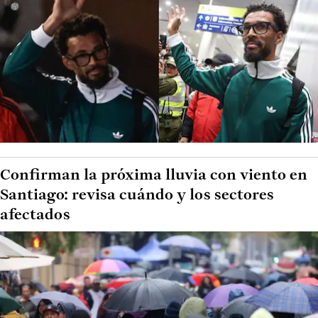
Confirman la próxima lluvia con viento en
Santiago: revisa cuándo y los sectores
afectados