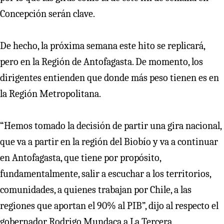
Concepción serán clave.
De hecho, la próxima semana este hito se replicará,
pero en la Región de Antofagasta. De momento, los
dirigentes entienden que donde más peso tienen es en
la Región Metropolitana.
“Hemos tomado la decisión de partir una gira nacional,
que va a partir en la región del Biobío y va a continuar
en Antofagasta, que tiene por propósito,
fundamentalmente, salir a escuchar a los territorios,
comunidades, a quienes trabajan por Chile, a las
regiones que aportan el 90% al PIB”, dijo al respecto el
gobernador Rodrigo Mundaca a La Tercera.