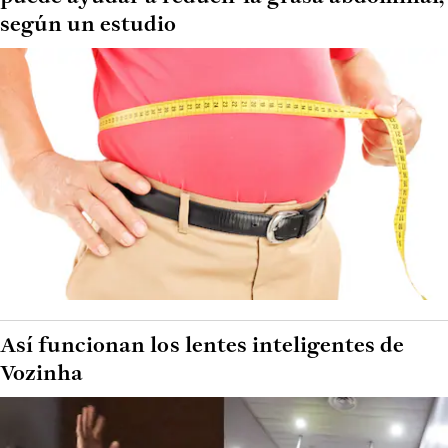
según un estudio
Así funcionan los lentes inteligentes de
Vozinha