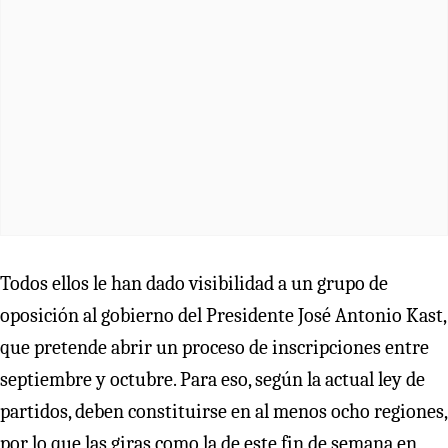
Todos ellos le han dado visibilidad a un grupo de
oposición al gobierno del Presidente José Antonio Kast,
que pretende abrir un proceso de inscripciones entre
septiembre y octubre. Para eso, según la actual ley de
partidos, deben constituirse en al menos ocho regiones,
por lo que las giras como la de este fin de semana en