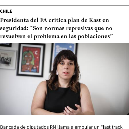
CHILE
Presidenta del FA critica plan de Kast en
seguridad: “Son normas represivas que no
resuelven el problema en las poblaciones”
Bancada de diputados RN llama a empujar un “fast track