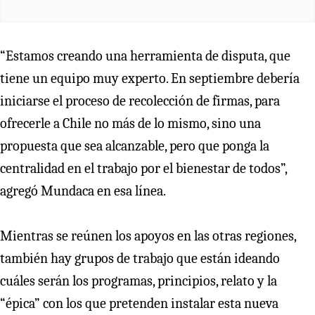
“Estamos creando una herramienta de disputa, que
tiene un equipo muy experto. En septiembre debería
iniciarse el proceso de recolección de firmas, para
ofrecerle a Chile no más de lo mismo, sino una
propuesta que sea alcanzable, pero que ponga la
centralidad en el trabajo por el bienestar de todos”,
agregó Mundaca en esa línea.
Mientras se reúnen los apoyos en las otras regiones,
también hay grupos de trabajo que están ideando
cuáles serán los programas, principios, relato y la
“épica” con los que pretenden instalar esta nueva