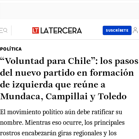
SUSCRÍBETE
POLÍTICA
“Voluntad para Chile”: los pasos
del nuevo partido en formación
de izquierda que reúne a
Mundaca, Campillai y Toledo
El movimiento político aún debe ratificar su
nombre. Mientras eso ocurre, los principales
rostros encabezarán giras regionales y los