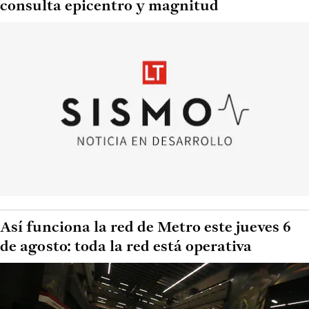
consulta epicentro y magnitud
Así funciona la red de Metro este jueves 6
de agosto: toda la red está operativa