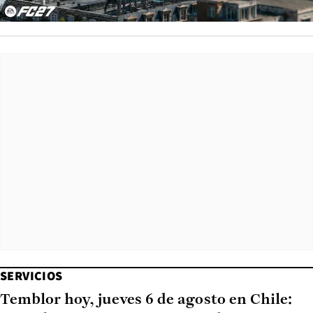
SERVICIOS
Temblor hoy, jueves 6 de agosto en Chile: