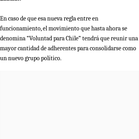
En caso de que esa nueva regla entre en
funcionamiento, el movimiento que hasta ahora se
denomina “Voluntad para Chile” tendrá que reunir una
mayor cantidad de adherentes para consolidarse como
un nuevo grupo político.