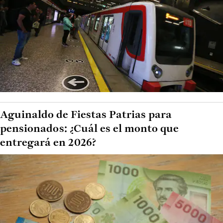
Aguinaldo de Fiestas Patrias para
pensionados: ¿Cuál es el monto que
entregará en 2026?