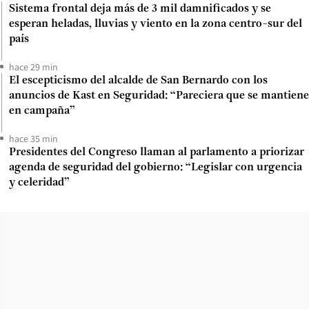
Sistema frontal deja más de 3 mil damnificados y se
esperan heladas, lluvias y viento en la zona centro-sur del
país
hace 29 min
El escepticismo del alcalde de San Bernardo con los
anuncios de Kast en Seguridad: “Pareciera que se mantiene
en campaña”
hace 35 min
Presidentes del Congreso llaman al parlamento a priorizar
agenda de seguridad del gobierno: “Legislar con urgencia
y celeridad”