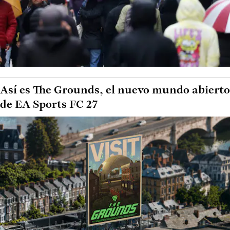
Así es The Grounds, el nuevo mundo abierto
de EA Sports FC 27