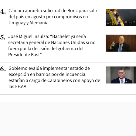
Cámara aprueba solicitud de Boric para salir
4
.
del país en agosto por compromisos en
Uruguay y Alemania
José Miguel Insulza: “Bachelet ya sería
5
.
secretaria general de Naciones Unidas si no
fuera por la decisión del gobierno del
Presidente Kast”
Gobierno evalúa implementar estado de
6
.
excepción en barrios por delincuencia:
estarían a cargo de Carabineros con apoyo de
las FF.AA.