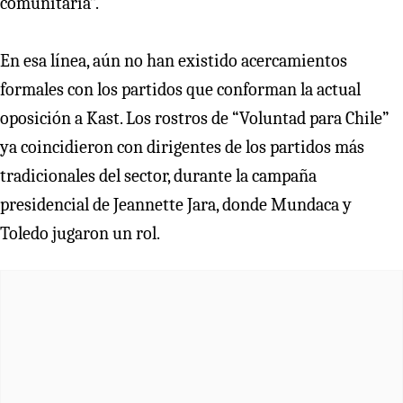
comunitaria”.
En esa línea, aún no han existido acercamientos
formales con los partidos que conforman la actual
oposición a Kast. Los rostros de “Voluntad para Chile”
ya coincidieron con dirigentes de los partidos más
tradicionales del sector, durante la campaña
presidencial de Jeannette Jara, donde Mundaca y
Toledo jugaron un rol.