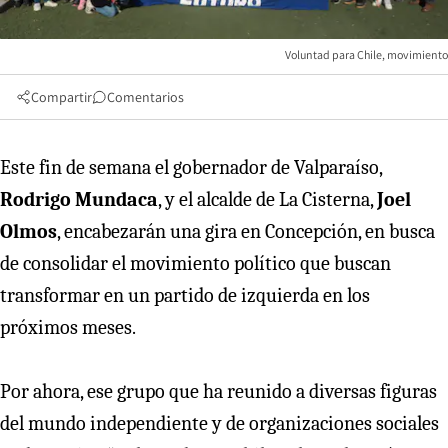
Voluntad para Chile, movimiento
Compartir
Comentarios
Este fin de semana el gobernador de Valparaíso,
Rodrigo Mundaca
, y el alcalde de La Cisterna,
Joel
Olmos
, encabezarán una gira en Concepción, en busca
de consolidar el movimiento político que buscan
transformar en un partido de izquierda en los
próximos meses.
Por ahora, ese grupo que ha reunido a diversas figuras
del mundo independiente y de organizaciones sociales