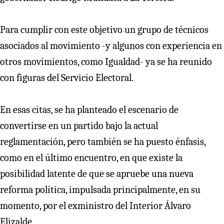
Para cumplir con este objetivo un grupo de técnicos
asociados al movimiento -y algunos con experiencia en
otros movimientos, como Igualdad- ya se ha reunido
con figuras del Servicio Electoral.
En esas citas, se ha planteado el escenario de
convertirse en un partido bajo la actual
reglamentación, pero también se ha puesto énfasis,
como en el último encuentro, en que existe la
posibilidad latente de que se apruebe una nueva
reforma política, impulsada principalmente, en su
momento, por el exministro del Interior Álvaro
Elizalde.