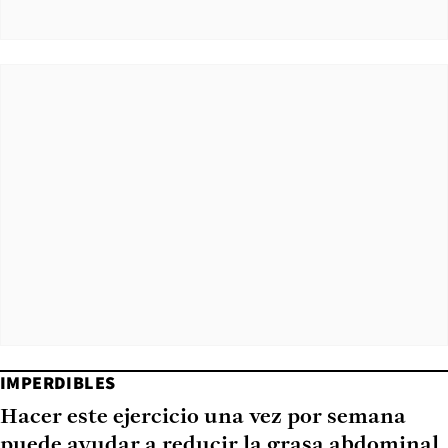
IMPERDIBLES
Hacer este ejercicio una vez por semana
puede ayudar a reducir la grasa abdominal,