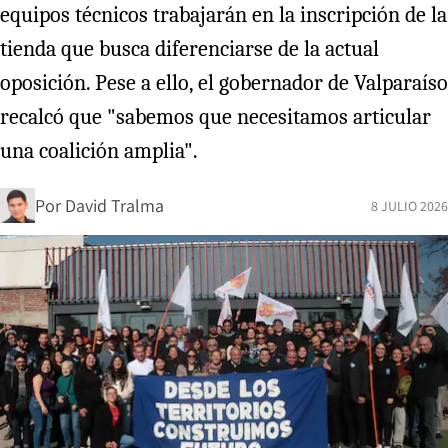
equipos técnicos trabajarán en la inscripción de la
tienda que busca diferenciarse de la actual
oposición. Pese a ello, el gobernador de Valparaíso
recalcó que "sabemos que necesitamos articular
una coalición amplia".
Por
David Tralma
8 JULIO 2026