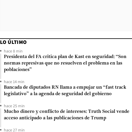
LO ÚLTIMO
hace 8 min
Presidenta del FA critica plan de Kast en seguridad: “Son
normas represivas que no resuelven el problema en las
poblaciones”
hace 14 min
Bancada de diputados RN llama a empujar un “fast track
legislativo” a la agenda de seguridad del gobierno
hace 25 min
Mucho dinero y conflicto de intereses: Truth Social vende
acceso anticipado a las publicaciones de Trump
hace 27 min