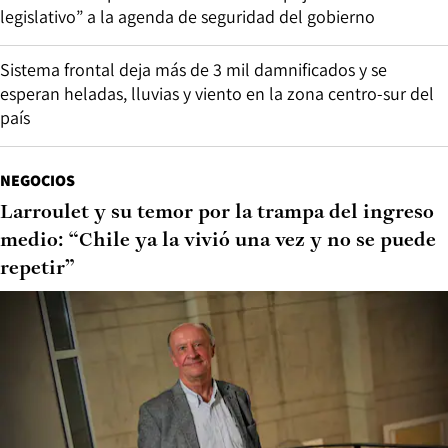
legislativo” a la agenda de seguridad del gobierno
Sistema frontal deja más de 3 mil damnificados y se
esperan heladas, lluvias y viento en la zona centro-sur del
país
NEGOCIOS
Larroulet y su temor por la trampa del ingreso
medio: “Chile ya la vivió una vez y no se puede
repetir”