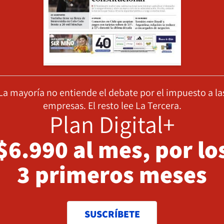
La mayoría no entiende el debate por el impuesto a la
empresas. El resto lee La Tercera.
Plan Digital+
$6.990 al mes, por lo
3 primeros meses
SUSCRÍBETE