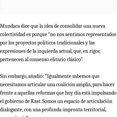
Mundaca dice que la idea de consolidar una nueva
colectividad es porque “no nos sentimos representados
por los proyectos políticos tradicionales y las
expresiones de la izquierda actual, que, en rigor,
pertenecen al consenso elitario clásico”.
Sin embargo, añadió: “Igualmente sabemos que
necesitamos articular una coalición amplia, para hacer
frente a aquellas reformas que hoy día está impulsando
el gobierno de Kast. Somos un espacio de articulación
dialogante, con una profunda impronta territorial,