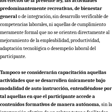
los efectos de la presente ley, las actividades
predominantemente recreativas, de bienestar
general
o de integración, sin desarrollo verificable de
competencias laborales, ni aquellas de cumplimiento
meramente formal que no se orienten directamente al
mejoramiento de la empleabilidad, productividad,
adaptación tecnológica o desempeño laboral del
participante.
Tampoco se considerarán capacitación aquellas
actividades que se desarrollen únicamente bajo
modalidad de auto instrucción, entendiéndose por
tal aquellas en que el participante accede a
contenidos formativos de manera autónoma,
sin la