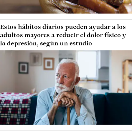
Estos hábitos diarios pueden ayudar a los
adultos mayores a reducir el dolor físico y
la depresión, según un estudio