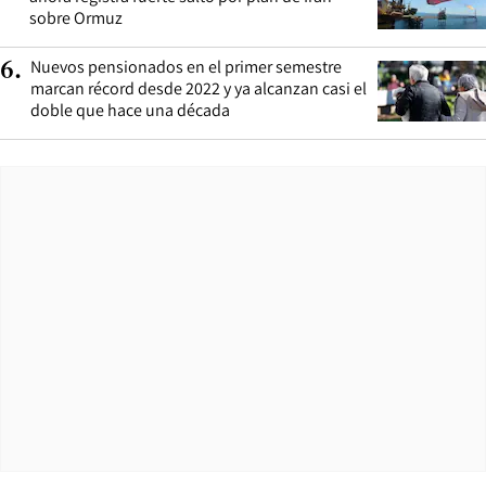
sobre Ormuz
Nuevos pensionados en el primer semestre
6
.
marcan récord desde 2022 y ya alcanzan casi el
doble que hace una década