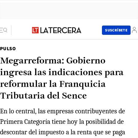
SUSCRÍBETE
PULSO
Megarreforma: Gobierno
ingresa las indicaciones para
reformular la Franquicia
Tributaria del Sence
En lo central, las empresas contribuyentes de
Primera Categoría tiene hoy la posibilidad de
descontar del impuesto a la renta que se paga