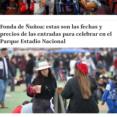
Fonda de Ñuñoa: estas son las fechas y
precios de las entradas para celebrar en el
Parque Estadio Nacional