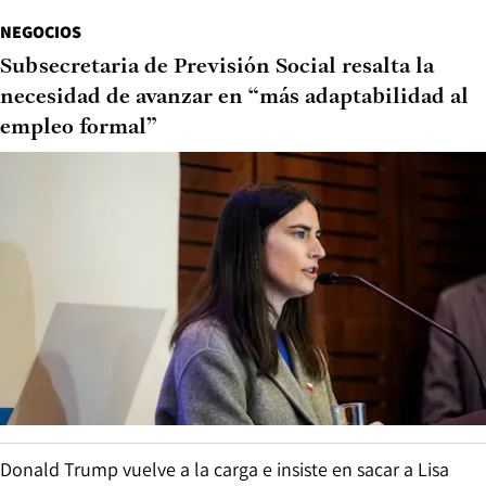
NEGOCIOS
Subsecretaria de Previsión Social resalta la
necesidad de avanzar en “más adaptabilidad al
empleo formal”
Donald Trump vuelve a la carga e insiste en sacar a Lisa