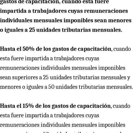
gastos de capacitación, cuando esta fuere
impartida a trabajadores cuyas remuneraciones
individuales mensuales imponibles sean menores
o iguales a 25 unidades tributarias mensuales.
Hasta el 50% de los gastos de capacitación
, cuando
esta fuere impartida a trabajadores cuyas
remuneraciones individuales mensuales imponibles
sean superiores a 25 unidades tributarias mensuales y
menores o iguales a 50 unidades tributarias mensuales.
Hasta el 15% de los gastos de capacitación
, cuando
esta fuere impartida a trabajadores cuyas
remuneraciones individuales mensuales imponibles