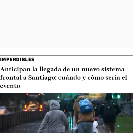
IMPERDIBLES
Anticipan la llegada de un nuevo sistema
frontal a Santiago: cuándo y cómo sería el
evento