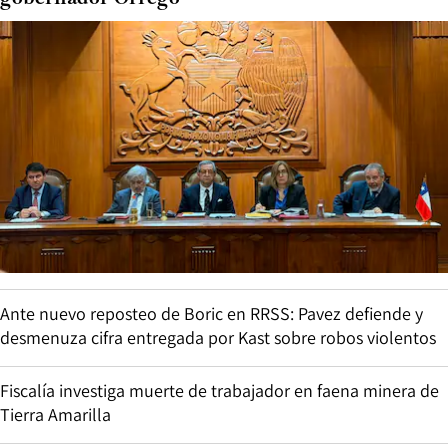
Ante nuevo reposteo de Boric en RRSS: Pavez defiende y
desmenuza cifra entregada por Kast sobre robos violentos
Fiscalía investiga muerte de trabajador en faena minera de
Tierra Amarilla