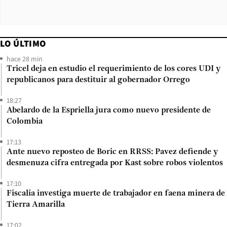
LO ÚLTIMO
hace 28 min
Tricel deja en estudio el requerimiento de los cores UDI y
republicanos para destituir al gobernador Orrego
18:27
Abelardo de la Espriella jura como nuevo presidente de
Colombia
17:13
Ante nuevo reposteo de Boric en RRSS: Pavez defiende y
desmenuza cifra entregada por Kast sobre robos violentos
17:10
Fiscalía investiga muerte de trabajador en faena minera de
Tierra Amarilla
17:02