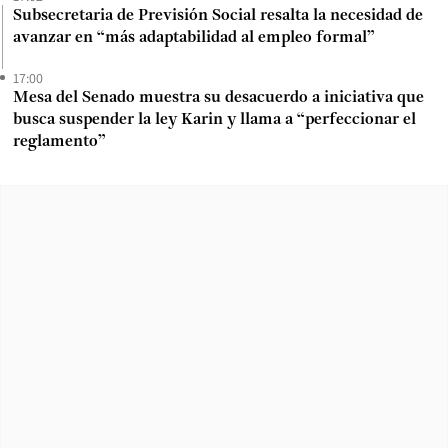
Subsecretaria de Previsión Social resalta la necesidad de
avanzar en “más adaptabilidad al empleo formal”
17:00
Mesa del Senado muestra su desacuerdo a iniciativa que
busca suspender la ley Karin y llama a “perfeccionar el
reglamento”