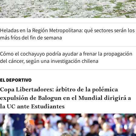
Heladas en la Región Metropolitana: qué sectores serán los
más fríos del fin de semana
Cómo el cochayuyo podría ayudar a frenar la propagación
del cáncer, según una investigación chilena
EL DEPORTIVO
Copa Libertadores: árbitro de la polémica
expulsión de Balogun en el Mundial dirigirá a
la UC ante Estudiantes