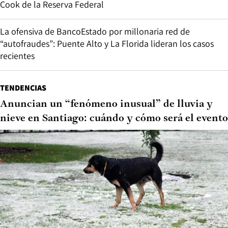
Cook de la Reserva Federal
La ofensiva de BancoEstado por millonaria red de
“autofraudes”: Puente Alto y La Florida lideran los casos
recientes
TENDENCIAS
Anuncian un “fenómeno inusual” de lluvia y
nieve en Santiago: cuándo y cómo será el evento