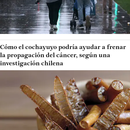
Cómo el cochayuyo podría ayudar a frenar
la propagación del cáncer, según una
investigación chilena