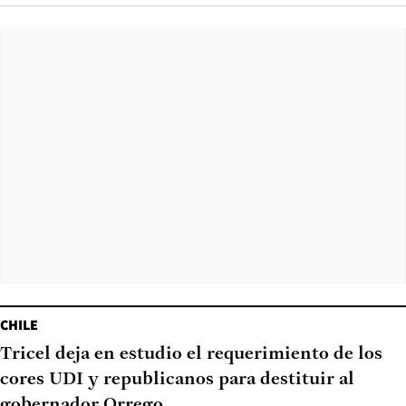
CHILE
Tricel deja en estudio el requerimiento de los
cores UDI y republicanos para destituir al
gobernador Orrego