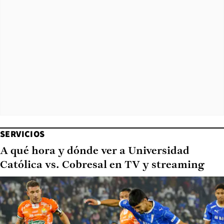
SERVICIOS
A qué hora y dónde ver a Universidad
Católica vs. Cobresal en TV y streaming