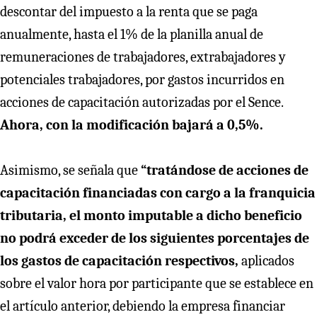
descontar del impuesto a la renta que se paga
anualmente, hasta el 1% de la planilla anual de
remuneraciones de trabajadores, extrabajadores y
potenciales trabajadores, por gastos incurridos en
acciones de capacitación autorizadas por el Sence.
Ahora, con la modificación bajará a 0,5%.
Asimismo, se señala que
“tratándose de acciones de
capacitación financiadas con cargo a la franquicia
tributaria, el monto imputable a dicho beneficio
no podrá exceder de los siguientes porcentajes de
los gastos de capacitación respectivos,
aplicados
sobre el valor hora por participante que se establece en
el artículo anterior, debiendo la empresa financiar