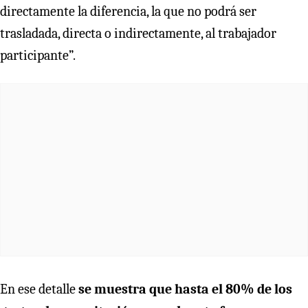
directamente la diferencia, la que no podrá ser
trasladada, directa o indirectamente, al trabajador
participante”.
En ese detalle
se muestra que hasta el 80% de los