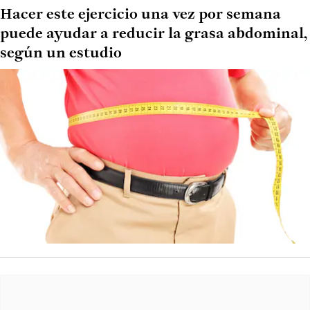
Hacer este ejercicio una vez por semana
puede ayudar a reducir la grasa abdominal,
según un estudio