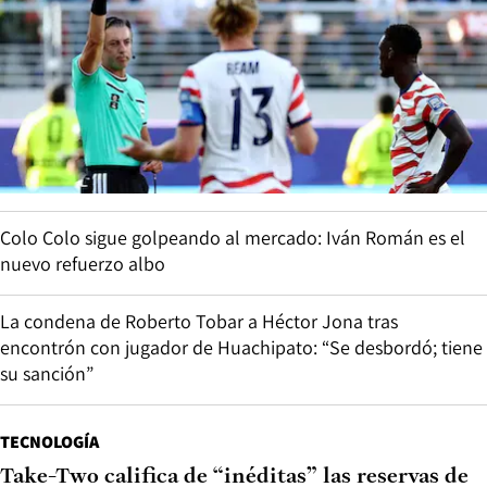
Colo Colo sigue golpeando al mercado: Iván Román es el
nuevo refuerzo albo
La condena de Roberto Tobar a Héctor Jona tras
encontrón con jugador de Huachipato: “Se desbordó; tiene
su sanción”
TECNOLOGÍA
Take-Two califica de “inéditas” las reservas de