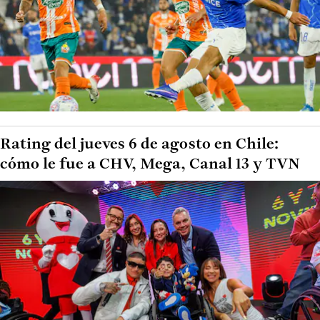
Rating del jueves 6 de agosto en Chile:
cómo le fue a CHV, Mega, Canal 13 y TVN