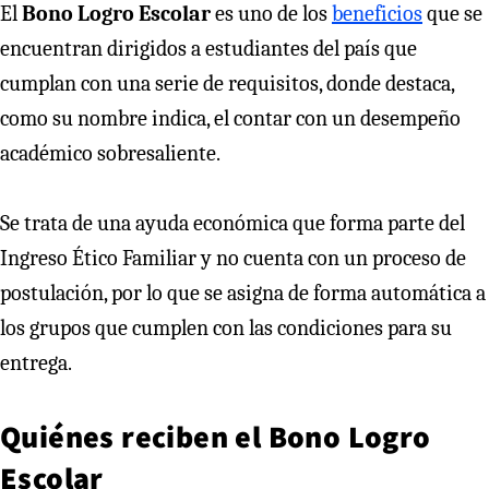
El
Bono Logro Escolar
es uno de los
beneficios
que se
encuentran dirigidos a estudiantes del país que
cumplan con una serie de requisitos, donde destaca,
como su nombre indica, el contar con un desempeño
académico sobresaliente.
Se trata de una ayuda económica que forma parte del
Ingreso Ético Familiar y no cuenta con un proceso de
postulación, por lo que se asigna de forma automática a
los grupos que cumplen con las condiciones para su
entrega.
Quiénes reciben el Bono Logro
Escolar