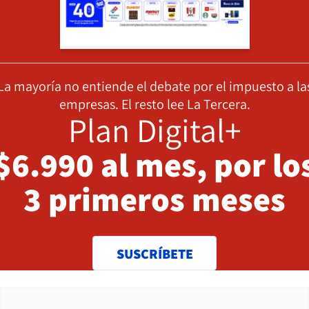
La mayoría no entiende el debate por el impuesto a la
empresas. El resto lee La Tercera.
Plan Digital+
$6.990 al mes, por lo
3 primeros meses
SUSCRÍBETE