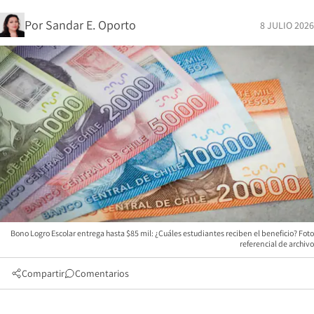
Por
Sandar E. Oporto
8 JULIO 2026
Bono Logro Escolar entrega hasta $85 mil: ¿Cuáles estudiantes reciben el beneficio? Foto
referencial de archivo
Compartir
Comentarios