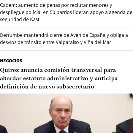
Cadem: aumento de penas por reclutar menores y
despliegue policial en 50 barrios lideran apoyo a agenda de
seguridad de Kast
Derrumbe mantendrá cierre de Avenida España y obliga a
desvíos de tránsito entre Valparaíso y Viña del Mar
NEGOCIOS
Quiroz anuncia comisión transversal para
abordar estatuto administrativo y anticipa
definición de nuevo subsecretario