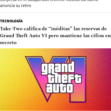
anuncia su retiro
TECNOLOGÍA
Take-Two califica de “inéditas” las reservas de
Grand Theft Auto VI pero mantiene las cifras en
secreto