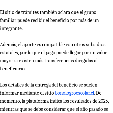
El sitio de trámites también aclara que el grupo
familiar puede recibir el beneficio por más de un
integrante.
Además, el aporte es compatible con otros subsidios
estatales, por lo que el pago puede llegar por un valor
mayor si existen más transferencias dirigidas al
beneficiario.
Los detalles de la entrega del beneficio se suelen
informar mediante el sitio
bonologroescolar.cl
. De
momento, la plataforma indica los resultados de 2025,
mientras que se debe considerar que el año pasado se