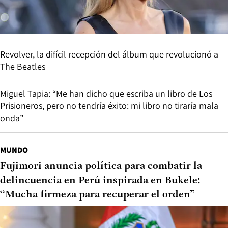
Revolver, la difícil recepción del álbum que revolucionó a
The Beatles
Miguel Tapia: “Me han dicho que escriba un libro de Los
Prisioneros, pero no tendría éxito: mi libro no tiraría mala
onda”
MUNDO
Fujimori anuncia política para combatir la
delincuencia en Perú inspirada en Bukele:
“Mucha firmeza para recuperar el orden”