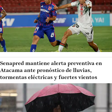
Senapred mantiene alerta preventiva en
Atacama ante pronóstico de lluvias,
tormentas eléctricas y fuertes vientos