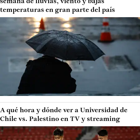
semana de lluvias, viento y bajas
temperaturas en gran parte del país
A qué hora y dónde ver a Universidad de
Chile vs. Palestino en TV y streaming