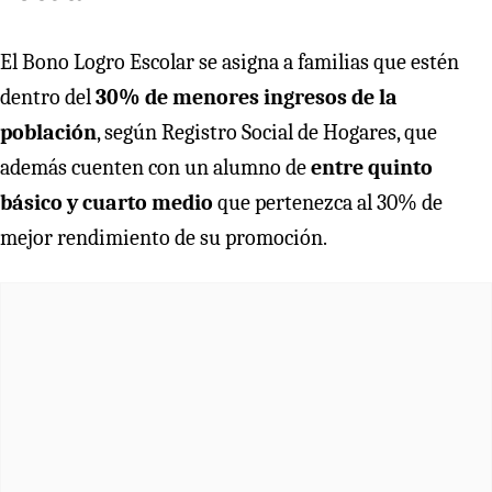
El Bono Logro Escolar se asigna a familias que estén
dentro del
30% de menores ingresos de la
población
, según Registro Social de Hogares, que
además cuenten con un alumno de
entre quinto
básico y cuarto medio
que pertenezca al 30% de
mejor rendimiento de su promoción.