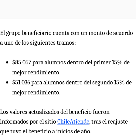
El grupo beneficiario cuenta con un monto de acuerdo
a uno de los siguientes tramos:
$85.057 para alumnos dentro del primer 15% de
mejor rendimiento.
$51.036 para alumnos dentro del segundo 15% de
mejor rendimiento.
Los valores actualizados del beneficio fueron
informados por el sitio
ChileAtiende
, tras el reajuste
que tuvo el beneficio a inicios de año.