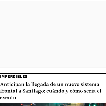
IMPERDIBLES
Anticipan la llegada de un nuevo sistema
frontal a Santiago: cuándo y cómo sería el
evento