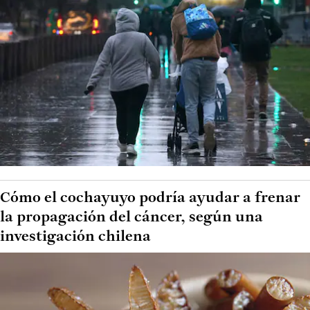
Cómo el cochayuyo podría ayudar a frenar
la propagación del cáncer, según una
investigación chilena