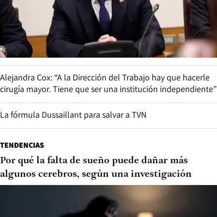
Alejandra Cox: “A la Dirección del Trabajo hay que hacerle
cirugía mayor. Tiene que ser una institución independiente”
La fórmula Dussaillant para salvar a TVN
TENDENCIAS
Por qué la falta de sueño puede dañar más
algunos cerebros, según una investigación