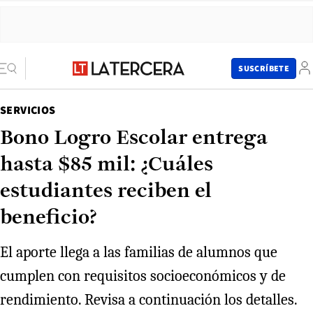
SUSCRÍBETE
SERVICIOS
Bono Logro Escolar entrega
hasta $85 mil: ¿Cuáles
estudiantes reciben el
beneficio?
El aporte llega a las familias de alumnos que
cumplen con requisitos socioeconómicos y de
rendimiento. Revisa a continuación los detalles.