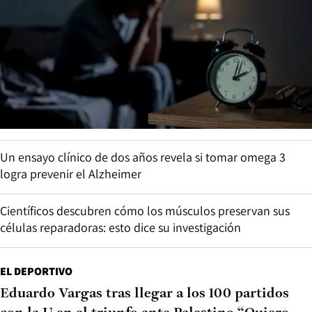
Un ensayo clínico de dos años revela si tomar omega 3
logra prevenir el Alzheimer
Científicos descubren cómo los músculos preservan sus
células reparadoras: esto dice su investigación
EL DEPORTIVO
Eduardo Vargas tras llegar a los 100 partidos