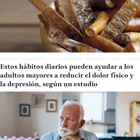
Estos hábitos diarios pueden ayudar a los
adultos mayores a reducir el dolor físico y
la depresión, según un estudio