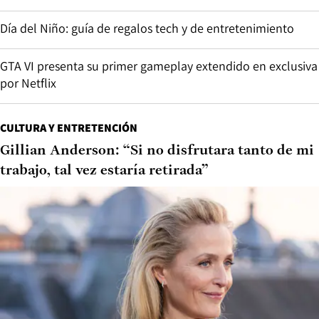
Día del Niño: guía de regalos tech y de entretenimiento
GTA VI presenta su primer gameplay extendido en exclusiva
por Netflix
CULTURA Y ENTRETENCIÓN
Gillian Anderson: “Si no disfrutara tanto de mi
trabajo, tal vez estaría retirada”