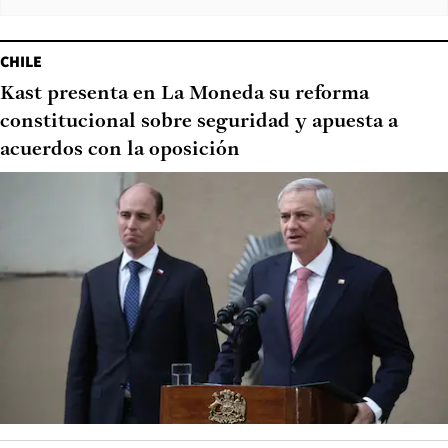
CHILE
Kast presenta en La Moneda su reforma
constitucional sobre seguridad y apuesta a
acuerdos con la oposición