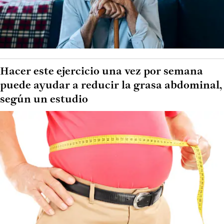
Hacer este ejercicio una vez por semana
puede ayudar a reducir la grasa abdominal,
según un estudio