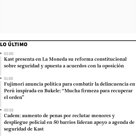
LO ÚLTIMO
02:00
Kast presenta en La Moneda su reforma constitucional
sobre seguridad y apuesta a acuerdos con la oposición
01:00
Fujimori anuncia política para combatir la delincuencia en
Perú inspirada en Bukele: “Mucha firmeza para recuperar
el orden”
00:58
Cadem: aumento de penas por reclutar menores y
despliegue policial en 50 barrios lideran apoyo a agenda de
seguridad de Kast