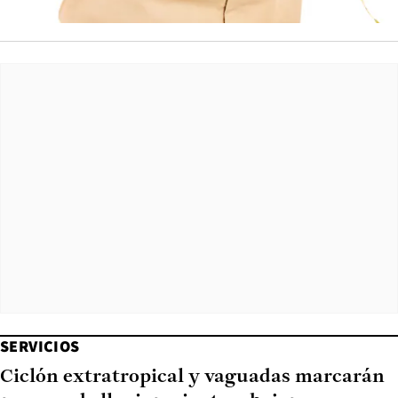
SERVICIOS
Ciclón extratropical y vaguadas marcarán