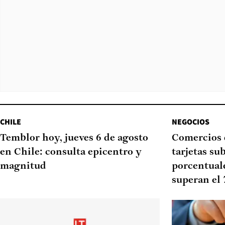
CHILE
NEGOCIOS
Temblor hoy, jueves 6 de agosto
Comercios 
en Chile: consulta epicentro y
tarjetas su
magnitud
porcentual
superan el