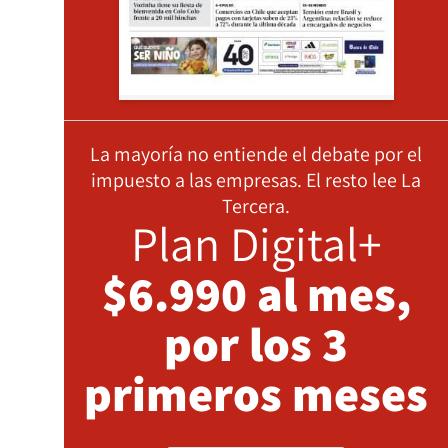
La mayoría no entiende el debate por el
impuesto a las empresas. El resto lee La
Tercera.
Plan Digital+
$6.990 al mes,
por los 3
primeros meses