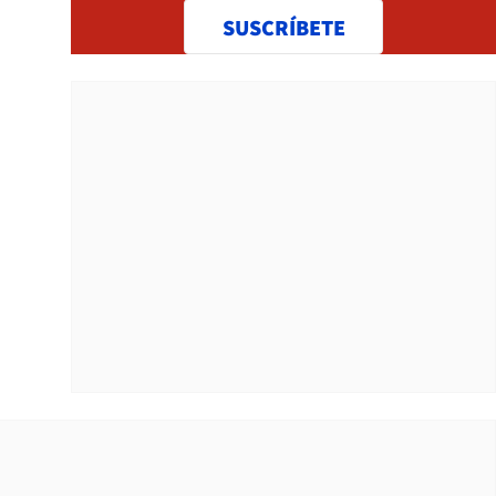
SUSCRÍBETE