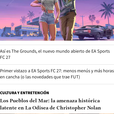
Así es The Grounds, el nuevo mundo abierto de EA Sports
FC 27
Primer vistazo a EA Sports FC 27: menos menús y más horas
en cancha (o las novedades que trae FUT)
CULTURA Y ENTRETENCIÓN
Los Pueblos del Mar: la amenaza histórica
latente en La Odisea de Christopher Nolan