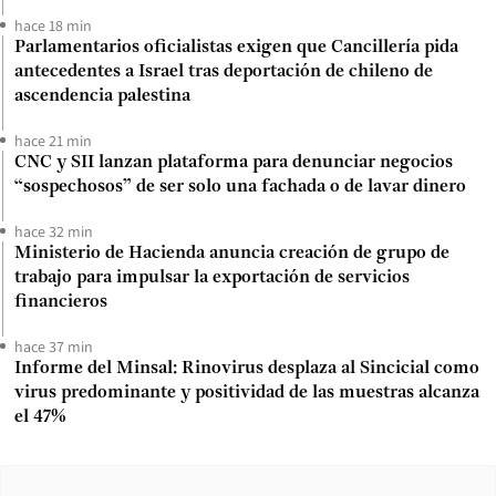
hace 18 min
Parlamentarios oficialistas exigen que Cancillería pida
antecedentes a Israel tras deportación de chileno de
ascendencia palestina
hace 21 min
CNC y SII lanzan plataforma para denunciar negocios
“sospechosos” de ser solo una fachada o de lavar dinero
hace 32 min
Ministerio de Hacienda anuncia creación de grupo de
trabajo para impulsar la exportación de servicios
financieros
hace 37 min
Informe del Minsal: Rinovirus desplaza al Sincicial como
virus predominante y positividad de las muestras alcanza
el 47%