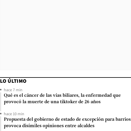
LO ÚLTIMO
hace 7 min
Qué es el cáncer de las vías biliares, la enfermedad que
provocó la muerte de una tiktoker de 26 años
hace 10 min
Propuesta del gobierno de estado de excepción para barrios
provoca disímiles opiniones entre alcaldes