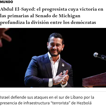
MUNDO
Abdul El-Sayed: el progresista cuya victoria en
las primarias al Senado de Michigan
profundiza la división entre los demócratas
Israel defiende sus ataques en el sur de Líbano por la
presencia de infraestructura “terrorista” de Hezbolá