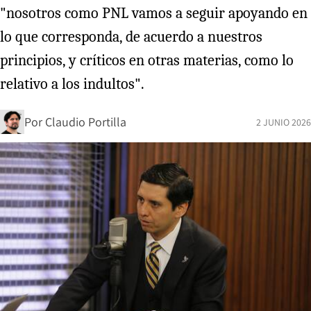
"nosotros como PNL vamos a seguir apoyando en
lo que corresponda, de acuerdo a nuestros
principios, y críticos en otras materias, como lo
relativo a los indultos".
Por
Claudio Portilla
2 JUNIO 2026