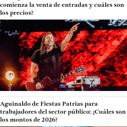
comienza la venta de entradas y cuáles son
los precios?
Aguinaldo de Fiestas Patrias para
trabajadores del sector público: ¿Cuáles son
los montos de 2026?