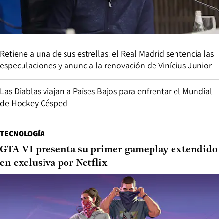
Retiene a una de sus estrellas: el Real Madrid sentencia las
especulaciones y anuncia la renovación de Vinícius Junior
Las Diablas viajan a Países Bajos para enfrentar el Mundial
de Hockey Césped
TECNOLOGÍA
GTA VI presenta su primer gameplay extendido
en exclusiva por Netflix