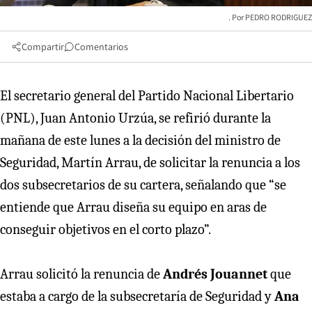
PEDRO RODRIGUEZ
Compartir
Comentarios
El secretario general del Partido Nacional Libertario
(PNL), Juan Antonio Urzúa, se refirió durante la
mañana de este lunes a la decisión del ministro de
Seguridad, Martín Arrau, de solicitar la renuncia a los
dos subsecretarios de su cartera, señalando que “se
entiende que Arrau diseña su equipo en aras de
conseguir objetivos en el corto plazo”.
Arrau solicitó la renuncia de
Andrés Jouannet
que
estaba a cargo de la subsecretaría de Seguridad y
Ana