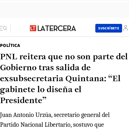
SUSCRÍBETE
POLÍTICA
PNL reitera que no son parte del
Gobierno tras salida de
exsubsecretaria Quintana: “El
gabinete lo diseña el
Presidente”
Juan Antonio Urzúa, secretario general del
Partido Nacional Libertario, sostuvo que