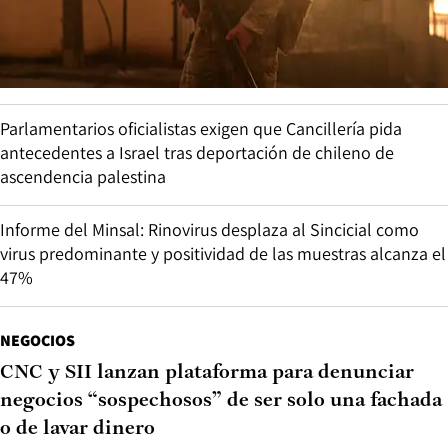
Parlamentarios oficialistas exigen que Cancillería pida
antecedentes a Israel tras deportación de chileno de
ascendencia palestina
Informe del Minsal: Rinovirus desplaza al Sincicial como
virus predominante y positividad de las muestras alcanza el
47%
NEGOCIOS
CNC y SII lanzan plataforma para denunciar
negocios “sospechosos” de ser solo una fachada
o de lavar dinero