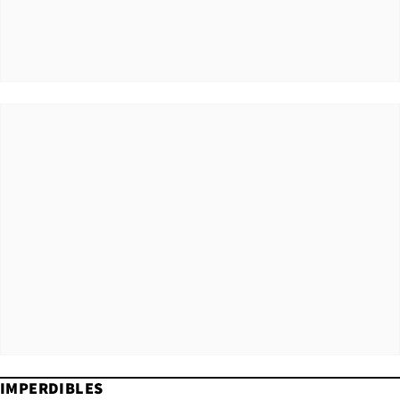
IMPERDIBLES