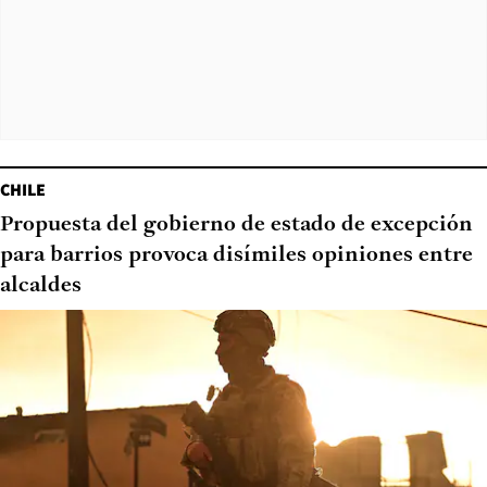
CHILE
Propuesta del gobierno de estado de excepción
para barrios provoca disímiles opiniones entre
alcaldes