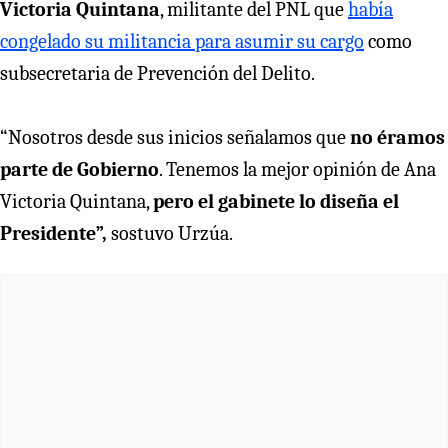
Victoria Quintana
, militante del PNL que
había
congelado su militancia para asumir su cargo
como
subsecretaria de Prevención del Delito.
“Nosotros desde sus inicios señalamos que
no éramos
parte de Gobierno
. Tenemos la mejor opinión de Ana
Victoria Quintana,
pero el gabinete lo diseña el
Presidente”,
sostuvo Urzúa.