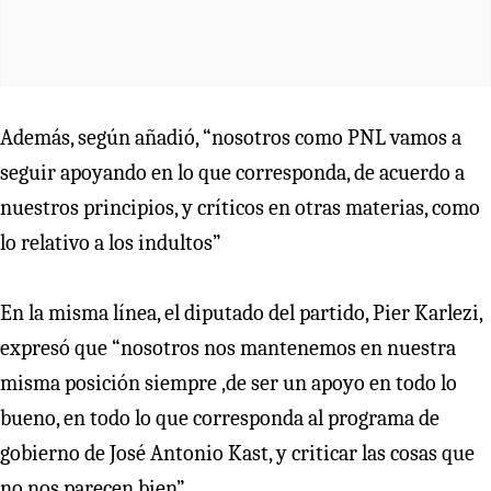
Además, según añadió, “nosotros como PNL vamos a
seguir apoyando en lo que corresponda, de acuerdo a
nuestros principios, y críticos en otras materias, como
lo relativo a los indultos”
En la misma línea, el diputado del partido, Pier Karlezi,
expresó que “nosotros nos mantenemos en nuestra
misma posición siempre ,de ser un apoyo en todo lo
bueno, en todo lo que corresponda al programa de
gobierno de José Antonio Kast, y criticar las cosas que
no nos parecen bien”.