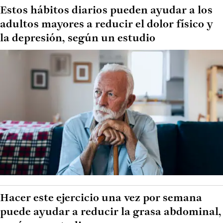
Estos hábitos diarios pueden ayudar a los
adultos mayores a reducir el dolor físico y
la depresión, según un estudio
Hacer este ejercicio una vez por semana
puede ayudar a reducir la grasa abdominal,