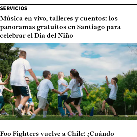
SERVICIOS
Música en vivo, talleres y cuentos: los
panoramas gratuitos en Santiago para
celebrar el Día del Niño
Foo Fighters vuelve a Chile: ¿Cuándo