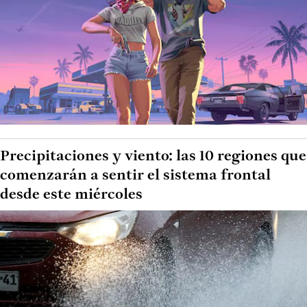
Precipitaciones y viento: las 10 regiones que
comenzarán a sentir el sistema frontal
desde este miércoles