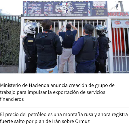
Ministerio de Hacienda anuncia creación de grupo de
trabajo para impulsar la exportación de servicios
financieros
El precio del petróleo es una montaña rusa y ahora registra
fuerte salto por plan de Irán sobre Ormuz