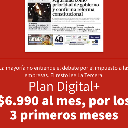
La mayoría no entiende el debate por el impuesto a la
empresas. El resto lee La Tercera.
Plan Digital+
$6.990 al mes, por lo
3 primeros meses