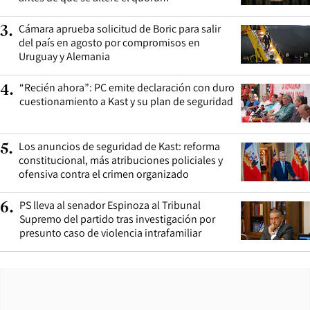
Cámara aprueba solicitud de Boric para salir
3
.
del país en agosto por compromisos en
Uruguay y Alemania
“Recién ahora”: PC emite declaración con duro
4
.
cuestionamiento a Kast y su plan de seguridad
Los anuncios de seguridad de Kast: reforma
5
.
constitucional, más atribuciones policiales y
ofensiva contra el crimen organizado
PS lleva al senador Espinoza al Tribunal
6
.
Supremo del partido tras investigación por
presunto caso de violencia intrafamiliar