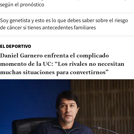
según el pronóstico
Soy genetista y esto es lo que debes saber sobre el riesgo
de cáncer si tienes antecedentes familiares
EL DEPORTIVO
Daniel Garnero enfrenta el complicado
momento de la UC: “Los rivales no necesitan
muchas situaciones para convertirnos”