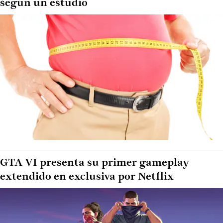
según un estudio
GTA VI presenta su primer gameplay
extendido en exclusiva por Netflix