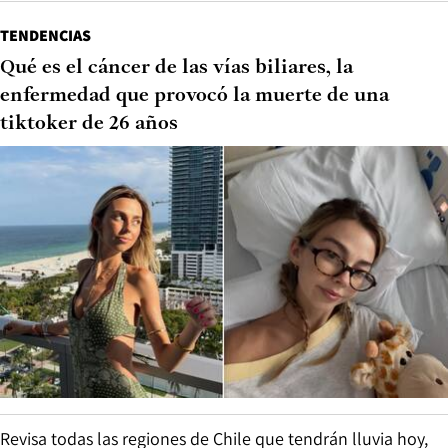
TENDENCIAS
Qué es el cáncer de las vías biliares, la
enfermedad que provocó la muerte de una
tiktoker de 26 años
Revisa todas las regiones de Chile que tendrán lluvia hoy,