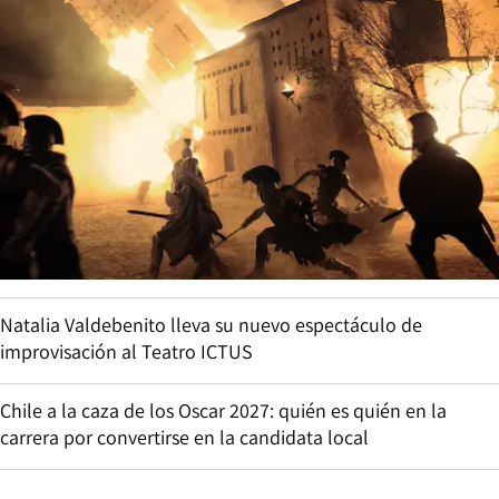
Natalia Valdebenito lleva su nuevo espectáculo de
improvisación al Teatro ICTUS
Chile a la caza de los Oscar 2027: quién es quién en la
carrera por convertirse en la candidata local