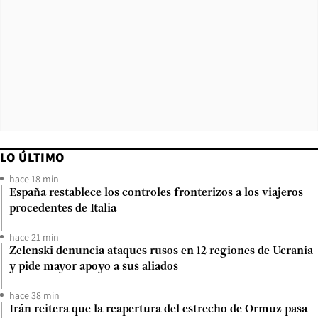
LO ÚLTIMO
hace 18 min
España restablece los controles fronterizos a los viajeros
procedentes de Italia
hace 21 min
Zelenski denuncia ataques rusos en 12 regiones de Ucrania
y pide mayor apoyo a sus aliados
hace 38 min
Irán reitera que la reapertura del estrecho de Ormuz pasa