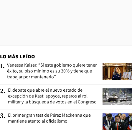
LO MÁS LEÍDO
Vanessa Kaiser: “Si este gobierno quiere tener
1
.
éxito, su piso mínimo es su 30% y tiene que
trabajar por mantenerlo”
El debate que abre el nuevo estado de
2
.
excepción de Kast: apoyos, reparos al rol
militar y la búsqueda de votos en el Congreso
El primer gran test de Pérez Mackenna que
3
.
mantiene atento al oficialismo