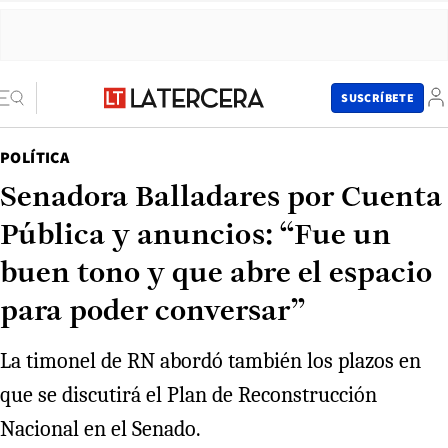
SUSCRÍBETE
POLÍTICA
Senadora Balladares por Cuenta
Pública y anuncios: “Fue un
buen tono y que abre el espacio
para poder conversar”
La timonel de RN abordó también los plazos en
que se discutirá el Plan de Reconstrucción
Nacional en el Senado.