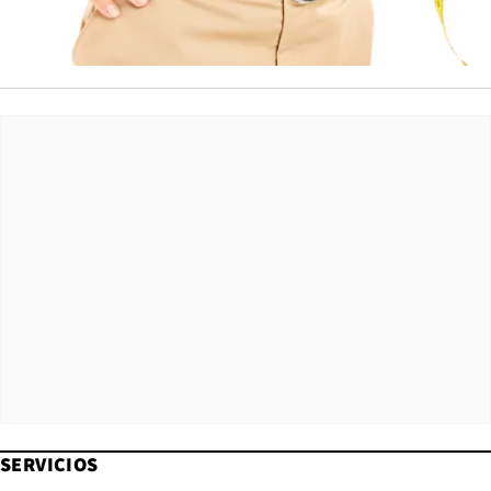
SERVICIOS