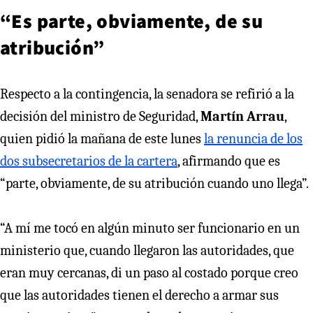
“Es parte, obviamente, de su
atribución”
Respecto a la contingencia, la senadora se refirió a la
decisión del ministro de Seguridad,
Martín Arrau
,
quien pidió la mañana de este lunes
la renuncia de los
dos subsecretarios de la cartera
, afirmando que es
“parte, obviamente, de su atribución cuando uno llega”.
“A mí me tocó en algún minuto ser funcionario en un
ministerio que, cuando llegaron las autoridades, que
eran muy cercanas, di un paso al costado porque creo
que las autoridades tienen el derecho a armar sus