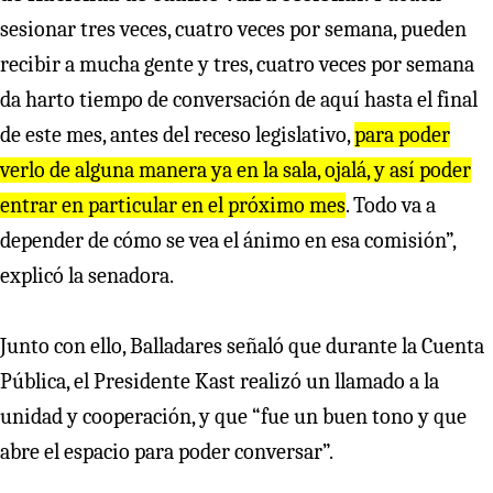
sesionar tres veces, cuatro veces por semana, pueden
recibir a mucha gente y tres, cuatro veces por semana
da harto tiempo de conversación de aquí hasta el final
de este mes, antes del receso legislativo,
para poder
verlo de alguna manera ya en la sala, ojalá, y así poder
entrar en particular en el próximo mes
. Todo va a
depender de cómo se vea el ánimo en esa comisión”,
explicó la senadora.
Junto con ello, Balladares señaló que durante la Cuenta
Pública, el Presidente Kast realizó un llamado a la
unidad y cooperación, y que “fue un buen tono y que
abre el espacio para poder conversar”.