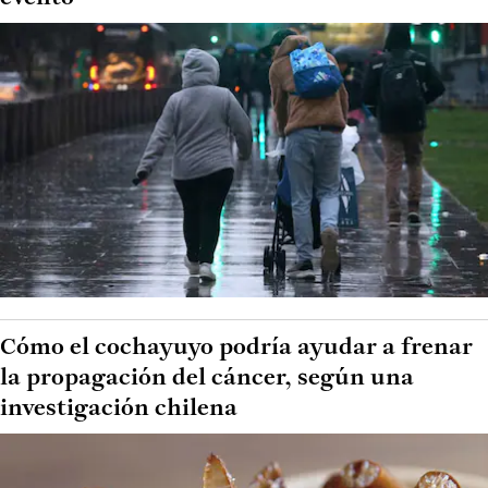
Cómo el cochayuyo podría ayudar a frenar
la propagación del cáncer, según una
investigación chilena