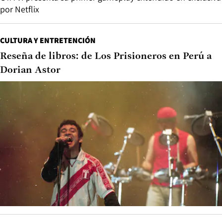
por Netflix
CULTURA Y ENTRETENCIÓN
Reseña de libros: de Los Prisioneros en Perú a
Dorian Astor