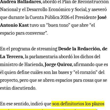
Andrea Balladares
, abordó el Plan de Reconstrucción
Nacional y el Desarrollo Económico y Social, y aseveró
que durante la Cuenta Pública 2026 el Presidente
José
Antonio Kast
tuvo un “buen tono” que abre “el
espacio para conversar”.
En el programa de streaming
Desde la Redacción, de
La Tercera
, la parlamentaria abordó los dichos del
ministro de Hacienda,
Jorge Quiroz
, afirmando que es
él quien define cuáles son las bases y “el corazón” del
proyecto, pero que se abren espacios para cosas que se
están discutiendo.
En ese sentido, indicó que
son definitorios los plazos