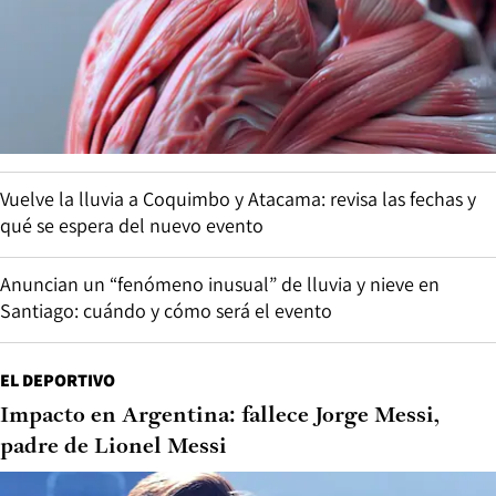
Vuelve la lluvia a Coquimbo y Atacama: revisa las fechas y
qué se espera del nuevo evento
Anuncian un “fenómeno inusual” de lluvia y nieve en
Santiago: cuándo y cómo será el evento
EL DEPORTIVO
Impacto en Argentina: fallece Jorge Messi,
padre de Lionel Messi