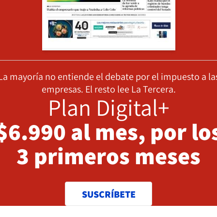
La mayoría no entiende el debate por el impuesto a la
empresas. El resto lee La Tercera.
Plan Digital+
$6.990 al mes, por lo
3 primeros meses
SUSCRÍBETE