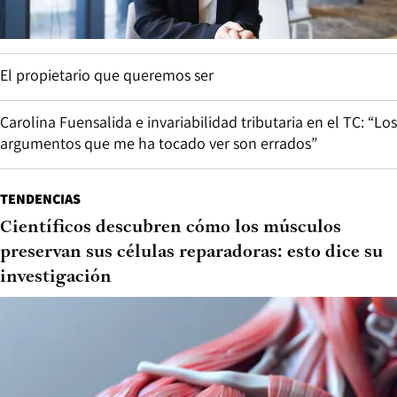
El propietario que queremos ser
Carolina Fuensalida e invariabilidad tributaria en el TC: “Los
argumentos que me ha tocado ver son errados”
TENDENCIAS
Científicos descubren cómo los músculos
preservan sus células reparadoras: esto dice su
investigación