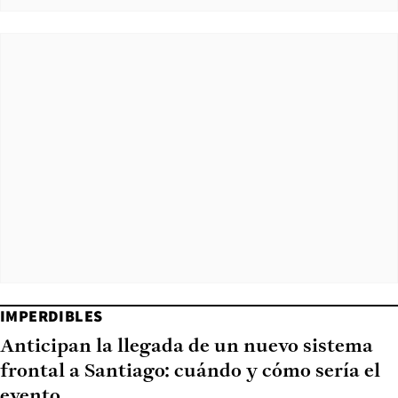
IMPERDIBLES
Anticipan la llegada de un nuevo sistema
frontal a Santiago: cuándo y cómo sería el
evento