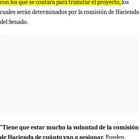
con los que se contará para tramitar el proyecto,
los
cuales serán determinados por la comisión de Hacienda
del Senado.
“
Tiene que estar mucho la voluntad de la comisión
de Hacienda de cuánto van a sesionar.
Pueden