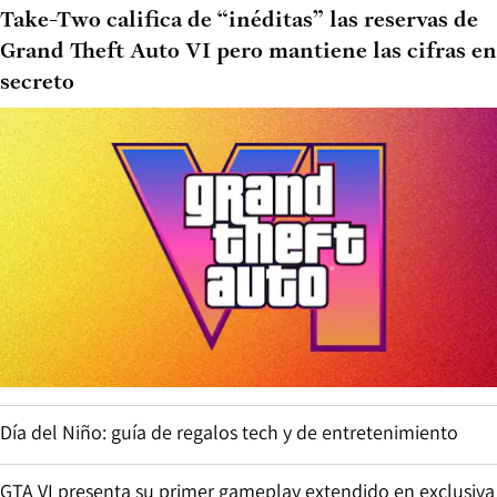
Take-Two califica de “inéditas” las reservas de
Grand Theft Auto VI pero mantiene las cifras en
secreto
Día del Niño: guía de regalos tech y de entretenimiento
GTA VI presenta su primer gameplay extendido en exclusiva