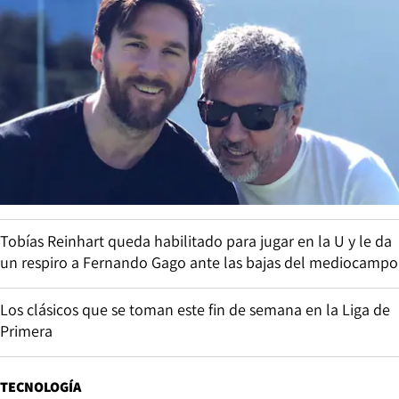
Tobías Reinhart queda habilitado para jugar en la U y le da
un respiro a Fernando Gago ante las bajas del mediocampo
Los clásicos que se toman este fin de semana en la Liga de
Primera
TECNOLOGÍA