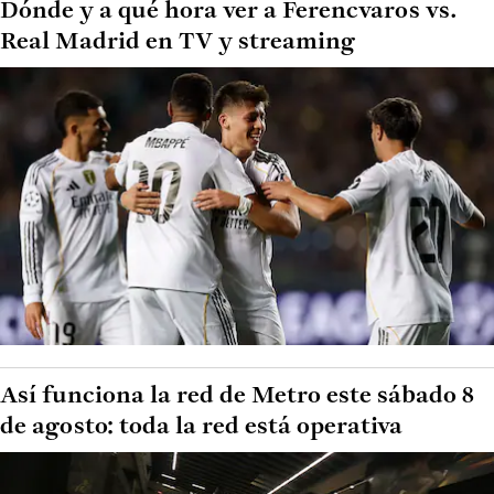
Dónde y a qué hora ver a Ferencvaros vs.
Real Madrid en TV y streaming
Así funciona la red de Metro este sábado 8
de agosto: toda la red está operativa