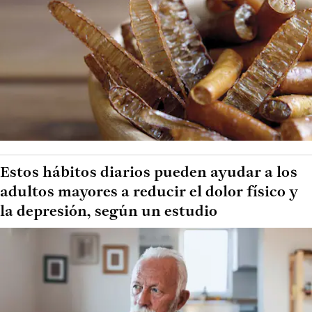
Estos hábitos diarios pueden ayudar a los
adultos mayores a reducir el dolor físico y
la depresión, según un estudio