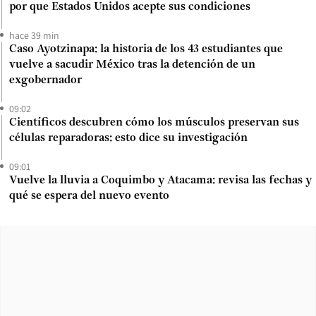
por que Estados Unidos acepte sus condiciones
hace 39 min
Caso Ayotzinapa: la historia de los 43 estudiantes que
vuelve a sacudir México tras la detención de un
exgobernador
09:02
Científicos descubren cómo los músculos preservan sus
células reparadoras: esto dice su investigación
09:01
Vuelve la lluvia a Coquimbo y Atacama: revisa las fechas y
qué se espera del nuevo evento