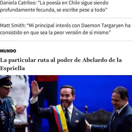
Daniela Catrileo: “La poesía en Chile sigue siendo
profundamente fecunda, se escribe pese a todo”
Matt Smith: “Mi principal interés con Daemon Targaryen ha
consistido en que sea la peor versión de sí mismo”
MUNDO
La particular ruta al poder de Abelardo de la
Espriella