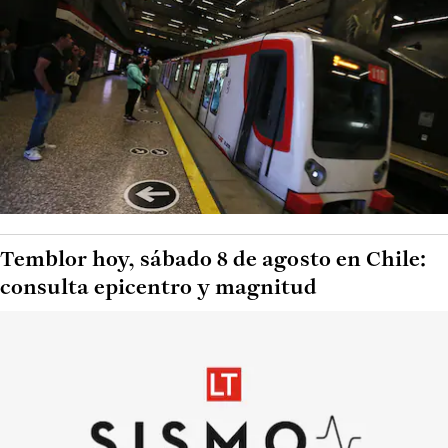
Temblor hoy, sábado 8 de agosto en Chile:
consulta epicentro y magnitud