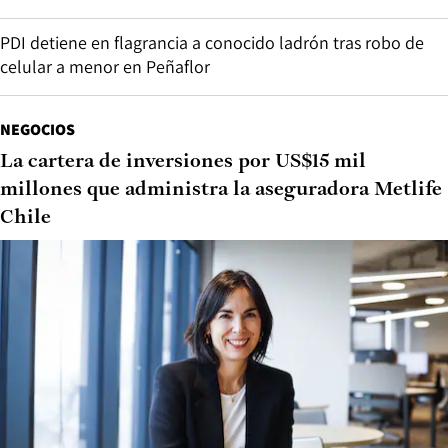
PDI detiene en flagrancia a conocido ladrón tras robo de
celular a menor en Peñaflor
NEGOCIOS
La cartera de inversiones por US$15 mil
millones que administra la aseguradora Metlife
Chile