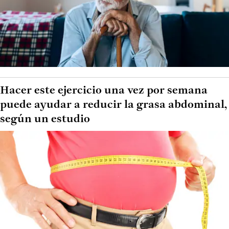
Hacer este ejercicio una vez por semana
puede ayudar a reducir la grasa abdominal,
según un estudio