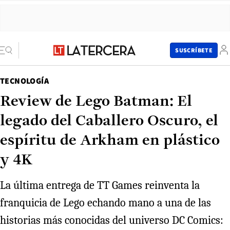
SUSCRÍBETE
TECNOLOGÍA
Review de Lego Batman: El
legado del Caballero Oscuro, el
espíritu de Arkham en plástico
y 4K
La última entrega de TT Games reinventa la
franquicia de Lego echando mano a una de las
historias más conocidas del universo DC Comics: