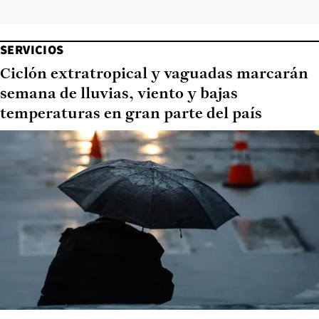
SERVICIOS
Ciclón extratropical y vaguadas marcarán
semana de lluvias, viento y bajas
temperaturas en gran parte del país