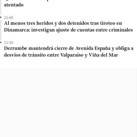
atentado
21:48
Al menos tres heridos y dos detenidos tras tiroteo en
Dinamarca: investigan ajuste de cuentas entre criminales
21:39
Derrumbe mantendrá cierre de Avenida España y obliga a
desvíos de tránsito entre Valparaíso y Viña del Mar