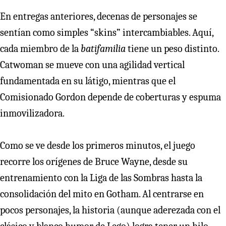
En entregas anteriores, decenas de personajes se
sentían como simples “skins” intercambiables. Aquí,
cada miembro de la
batifamilia
tiene un peso distinto.
Catwoman se mueve con una agilidad vertical
fundamentada en su látigo, mientras que el
Comisionado Gordon depende de coberturas y espuma
inmovilizadora.
Como se ve desde los primeros minutos, el juego
recorre los orígenes de Bruce Wayne, desde su
entrenamiento con la Liga de las Sombras hasta la
consolidación del mito en Gotham. Al centrarse en
pocos personajes, la historia (aunque aderezada con el