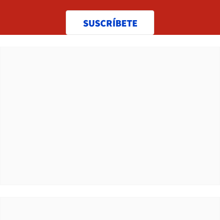
SUSCRÍBETE