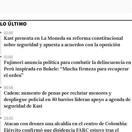
LO ÚLTIMO
02:00
Kast presenta en La Moneda su reforma constitucional
sobre seguridad y apuesta a acuerdos con la oposición
01:00
Fujimori anuncia política para combatir la delincuencia en
Perú inspirada en Bukele: “Mucha firmeza para recuperar
el orden”
00:58
Cadem: aumento de penas por reclutar menores y
despliegue policial en 50 barrios lideran apoyo a agenda de
seguridad de Kast
23:05
Atacan con drones una alcaldía en el centro de Colombia:
Ejército confirmó que disidencia FARC estuvo tras el