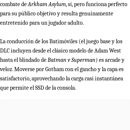
combate de
Arkham Asylum
, sí, pero funciona perfecto
para su público objetivo y resulta genuinamente
entretenido para un jugador adulto.
La conducción de los Batimóviles (el juego base y los
DLC incluyen desde el clásico modelo de Adam West
hasta el blindado de
Batman v Superman
) es arcade y
veloz. Moverse por Gotham con el gancho y la capa es
satisfactorio, aprovechando la carga casi instantánea
que permite el SSD de la consola.