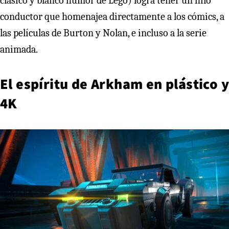
clásico y blanco humor de Lego) logra tener un hilo
conductor que homenajea directamente a los cómics, a
las películas de Burton y Nolan, e incluso a la serie
animada.
El espíritu de Arkham en plástico y
4K