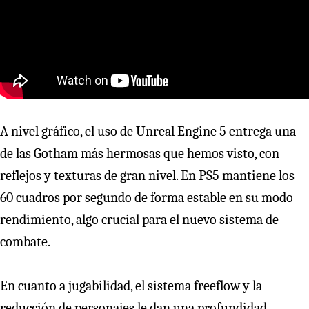
A nivel gráfico, el uso de Unreal Engine 5 entrega una
de las Gotham más hermosas que hemos visto, con
reflejos y texturas de gran nivel. En PS5 mantiene los
60 cuadros por segundo de forma estable en su modo
rendimiento, algo crucial para el nuevo sistema de
combate.
En cuanto a jugabilidad, el sistema freeflow y la
reducción de personajes le dan una profundidad