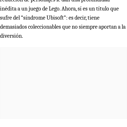
inédita a un juego de Lego. Ahora, sí es un título que
sufre del “síndrome Ubisoft”: es decir, tiene
demasiados coleccionables que no siempre aportan a la
diversión.