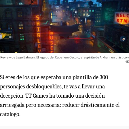
Review de Lego Batman: El legado del Caballero Oscuro, el espíritu de Arkham en plástico y
4K
Si eres de los que esperaba una plantilla de 300
personajes desbloqueables, te vas a llevar una
decepción. TT Games ha tomado una decisión
arriesgada pero necesaria: reducir drásticamente el
catálogo.