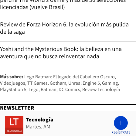
licenciadas (vuelve Brasil)
Review de Forza Horizon 6: la evolución más pulida
de la saga
Yoshi and the Mysterious Book: la belleza en una
aventura que no busca reinventar nada
Más sobre:
Lego Batman: El legado del Caballero Oscuro
Videojuegos
TT Games
Gotham
Unreal Engine 5
Gaming
PlayStation 5
Lego
Batman
DC Comics
Review Tecnología
NEWSLETTER
Tecnología
Martes, AM
REGÍSTRATE