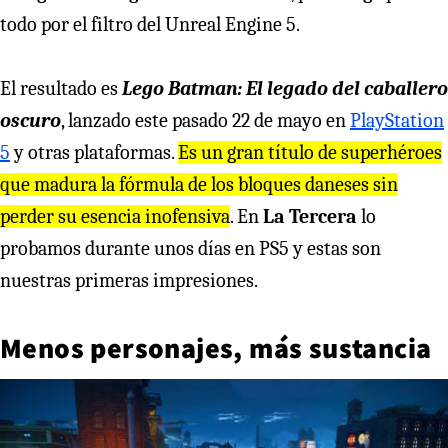
todo por el filtro del Unreal Engine 5.
El resultado es
Lego Batman: El legado del caballero
oscuro
, lanzado este pasado 22 de mayo en
PlayStation
5
y otras plataformas.
Es un gran título de superhéroes
que madura la fórmula de los bloques daneses sin
perder su esencia inofensiva
. En
La Tercera
lo
probamos durante unos días en PS5 y estas son
nuestras primeras impresiones.
Menos personajes, más sustancia