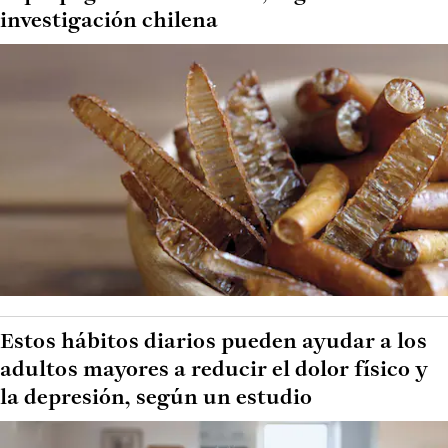
investigación chilena
Estos hábitos diarios pueden ayudar a los
adultos mayores a reducir el dolor físico y
la depresión, según un estudio