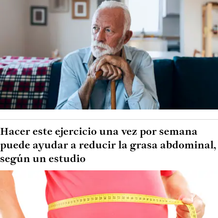
Hacer este ejercicio una vez por semana
puede ayudar a reducir la grasa abdominal,
según un estudio