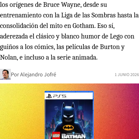
los orígenes de Bruce Wayne, desde su
entrenamiento con la Liga de las Sombras hasta la
consolidación del mito en Gotham. Eso sí,
aderezada el clásico y blanco humor de Lego con
guiños a los cómics, las películas de Burton y
Nolan, e incluso a la serie animada.
Por
Alejandro Jofré
1 JUNIO 2026