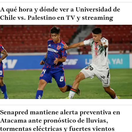
A qué hora y dónde ver a Universidad de
Chile vs. Palestino en TV y streaming
Senapred mantiene alerta preventiva en
Atacama ante pronóstico de lluvias,
tormentas eléctricas y fuertes vientos