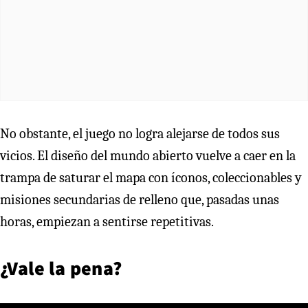
No obstante, el juego no logra alejarse de todos sus
vicios. El diseño del mundo abierto vuelve a caer en la
trampa de saturar el mapa con íconos, coleccionables y
misiones secundarias de relleno que, pasadas unas
horas, empiezan a sentirse repetitivas.
¿Vale la pena?