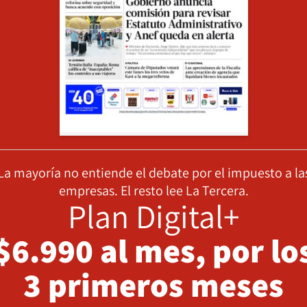
La mayoría no entiende el debate por el impuesto a la
empresas. El resto lee La Tercera.
Plan Digital+
$6.990 al mes, por lo
3 primeros meses