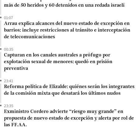
más de 50 heridos y 60 detenidos en una redada israelí
01:07
Arrau explica alcances del nuevo estado de excepción en
barrios: incluye restricciones al tránsito e interceptación
de telecomunicaciones
00:35
Capturan en los canales australes a prófugo por
explotación sexual de menores: quedó en prisión
preventiva
23:41
Reforma política de Elizalde: quiénes serán los integrantes
de la comisión mixta que desatará los últimos nudos
23:35
Exministro Cordero advierte “riesgo muy grande” en
propuesta de nuevo estado de excepción y alerta por rol de
las FF.AA.