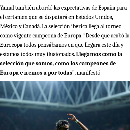
Yamal también abordó las expectativas de España para
el certamen que se disputará en Estados Unidos,
México y Canadá. La selección ibérica llega al torneo
como vigente campeona de Europa. “Desde que acabó la
Eurocopa todos pensábamos en que llegara este día y
estamos todos muy ilusionados.
Llegamos como la
selección que somos, como los campeones de
Europa e iremos a por todas”
, manifestó.