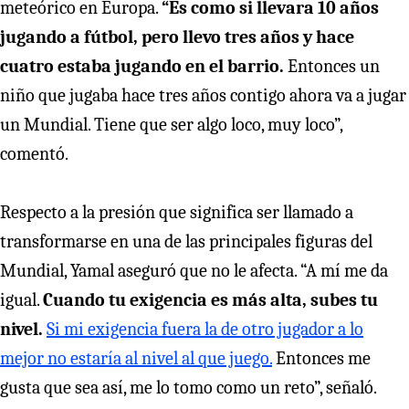
meteórico en Europa.
“Es como si llevara 10 años
jugando a fútbol, pero llevo tres años y hace
cuatro estaba jugando en el barrio.
Entonces un
niño que jugaba hace tres años contigo ahora va a jugar
un Mundial. Tiene que ser algo loco, muy loco”,
comentó.
Respecto a la presión que significa ser llamado a
transformarse en una de las principales figuras del
Mundial, Yamal aseguró que no le afecta. “A mí me da
igual.
Cuando tu exigencia es más alta, subes tu
nivel.
Si mi exigencia fuera la de otro jugador a lo
mejor no estaría al nivel al que juego.
Entonces me
gusta que sea así, me lo tomo como un reto”, señaló.