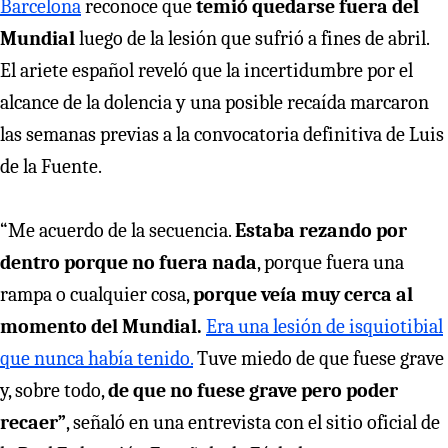
Barcelona
reconoce que
temió quedarse fuera del
Mundial
luego de la lesión que sufrió a fines de abril.
El ariete español reveló que la incertidumbre por el
alcance de la dolencia y una posible recaída marcaron
las semanas previas a la convocatoria definitiva de Luis
de la Fuente.
“Me acuerdo de la secuencia.
Estaba rezando por
dentro porque no fuera nada
, porque fuera una
rampa o cualquier cosa,
porque veía muy cerca al
momento del Mundial.
Era una lesión de isquiotibial
que nunca había tenido.
Tuve miedo de que fuese grave
y, sobre todo,
de que no fuese grave pero poder
recaer”
, señaló en una entrevista con el sitio oficial de