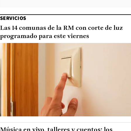
SERVICIOS
Las 14 comunas de la RM con corte de luz
programado para este viernes
Música en vivo, talleres y cuentos: los