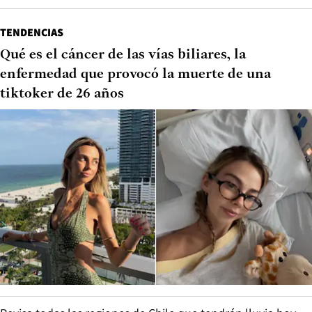
TENDENCIAS
Qué es el cáncer de las vías biliares, la
enfermedad que provocó la muerte de una
tiktoker de 26 años