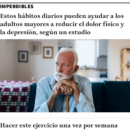
IMPERDIBLES
Estos hábitos diarios pueden ayudar a los
adultos mayores a reducir el dolor físico y
la depresión, según un estudio
Hacer este ejercicio una vez por semana