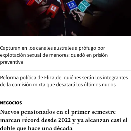
Capturan en los canales australes a prófugo por
explotación sexual de menores: quedó en prisión
preventiva
Reforma política de Elizalde: quiénes serán los integrantes
de la comisión mixta que desatará los últimos nudos
NEGOCIOS
Nuevos pensionados en el primer semestre
marcan récord desde 2022 y ya alcanzan casi el
doble que hace una década