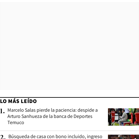
LO MÁS LEÍDO
Marcelo Salas pierde la paciencia: despide a
1
.
Arturo Sanhueza de la banca de Deportes
Temuco
Búsqueda de casa con bono incluido, ingreso
2
.