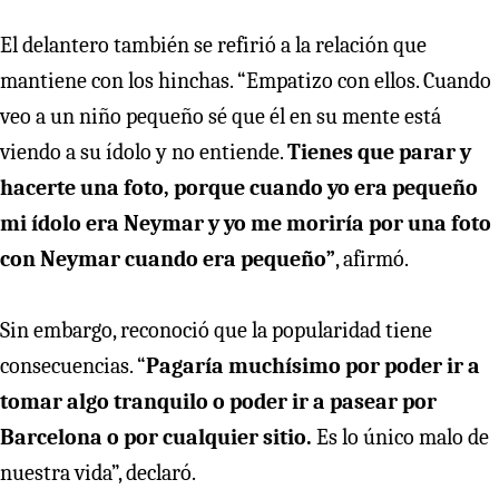
El delantero también se refirió a la relación que
mantiene con los hinchas. “Empatizo con ellos. Cuando
veo a un niño pequeño sé que él en su mente está
viendo a su ídolo y no entiende.
Tienes que parar y
hacerte una foto, porque cuando yo era pequeño
mi ídolo era Neymar y yo me moriría por una foto
con Neymar cuando era pequeño”
, afirmó.
Sin embargo, reconoció que la popularidad tiene
consecuencias. “
Pagaría muchísimo por poder ir a
tomar algo tranquilo o poder ir a pasear por
Barcelona o por cualquier sitio.
Es lo único malo de
nuestra vida”, declaró.