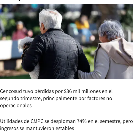
Cencosud tuvo pérdidas por $36 mil millones en el
segundo trimestre, principalmente por factores no
operacionales
Utilidades de CMPC se desploman 74% en el semestre, pero
ingresos se mantuvieron estables