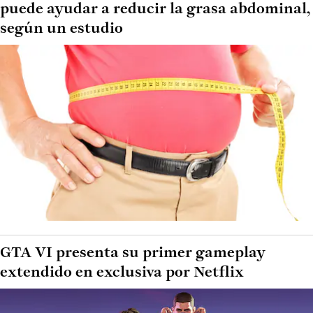
puede ayudar a reducir la grasa abdominal,
según un estudio
GTA VI presenta su primer gameplay
extendido en exclusiva por Netflix