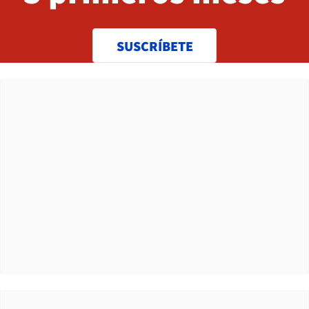
SUSCRÍBETE