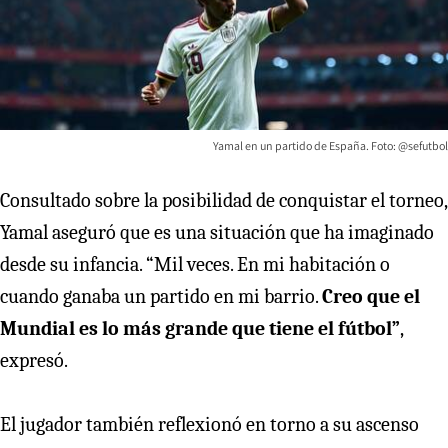
Yamal en un partido de España. Foto: @sefutbol
Consultado sobre la posibilidad de conquistar el torneo,
Yamal aseguró que es una situación que ha imaginado
desde su infancia. “Mil veces. En mi habitación o
cuando ganaba un partido en mi barrio.
Creo que el
Mundial es lo más grande que tiene el fútbol”
,
expresó.
El jugador también reflexionó en torno a su ascenso