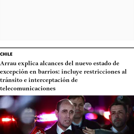
CHILE
Arrau explica alcances del nuevo estado de
excepción en barrios: incluye restricciones al
tránsito e interceptación de
telecomunicaciones