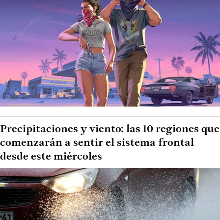
Precipitaciones y viento: las 10 regiones que
comenzarán a sentir el sistema frontal
desde este miércoles