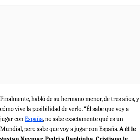
Finalmente, habló de su hermano menor, de tres años, y
cómo vive la posibilidad de verlo. “Él sabe que voy a
jugar con
España
, no sabe exactamente qué es un
Mundial, pero sabe que voy a jugar con España.
A él le
gustan Neymar, Pedri y Raphinha. Cristiano le