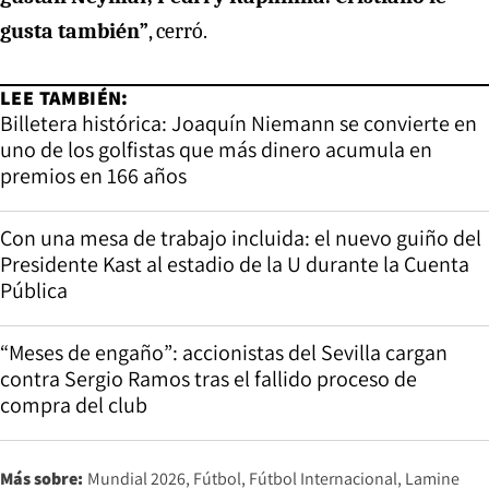
gusta también”
, cerró.
LEE TAMBIÉN:
Billetera histórica: Joaquín Niemann se convierte en
uno de los golfistas que más dinero acumula en
premios en 166 años
Con una mesa de trabajo incluida: el nuevo guiño del
Presidente Kast al estadio de la U durante la Cuenta
Pública
“Meses de engaño”: accionistas del Sevilla cargan
contra Sergio Ramos tras el fallido proceso de
compra del club
Más sobre:
Mundial 2026
Fútbol
Fútbol Internacional
Lamine