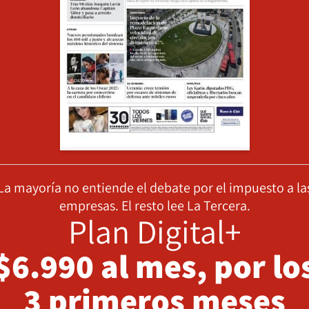
La mayoría no entiende el debate por el impuesto a la
empresas. El resto lee La Tercera.
Plan Digital+
$6.990 al mes, por lo
3 primeros meses