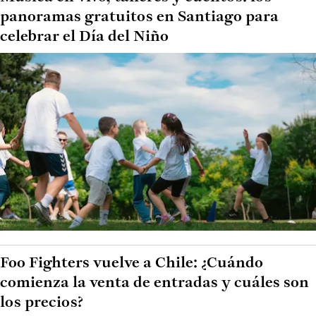
panoramas gratuitos en Santiago para
celebrar el Día del Niño
Foo Fighters vuelve a Chile: ¿Cuándo
comienza la venta de entradas y cuáles son
los precios?